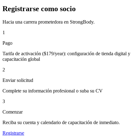
Registrarse como socio
Hacia una carrera prometedora en StrongBody.
1
Pago
Tarifa de activación ($179/year): configuración de tienda digital y
capacitación global
2
Enviar solicitud
Complete su información profesional o suba su CV
3
Comenzar
Reciba su cuenta y calendario de capacitación de inmediato.
Registrarse