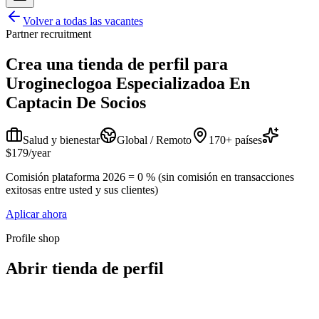
Volver a todas las vacantes
Partner recruitment
Crea una tienda de perfil para
Urogineclogoa Especializadoa En
Captacin De Socios
Salud y bienestar
Global / Remoto
170+ países
$179/year
Comisión plataforma 2026 = 0 % (sin comisión en transacciones
exitosas entre usted y sus clientes)
Aplicar ahora
Profile shop
Abrir tienda de perfil