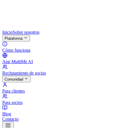
Inicio
Sobre nosotros
Plataforma
Cómo funciona
App MultiMe AI
Reclutamiento de socios
Comunidad
Para clientes
Para socios
Blog
Contacto