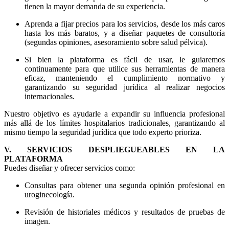
tienen la mayor demanda de su experiencia.
Aprenda a fijar precios para los servicios, desde los más caros
hasta los más baratos, y a diseñar paquetes de consultoría
(segundas opiniones, asesoramiento sobre salud pélvica).
Si bien la plataforma es fácil de usar, le guiaremos
continuamente para que utilice sus herramientas de manera
eficaz, manteniendo el cumplimiento normativo y
garantizando su seguridad jurídica al realizar negocios
internacionales.
Nuestro objetivo es ayudarle a expandir su influencia profesional
más allá de los límites hospitalarios tradicionales, garantizando al
mismo tiempo la seguridad jurídica que todo experto prioriza.
V. SERVICIOS DESPLIEGUEABLES EN LA
PLATAFORMA
Puedes diseñar y ofrecer servicios como:
Consultas para obtener una segunda opinión profesional en
uroginecología.
Revisión de historiales médicos y resultados de pruebas de
imagen.