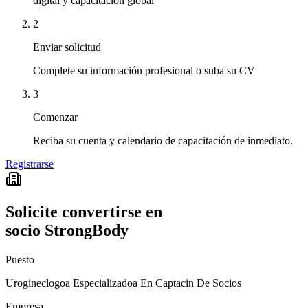
digital y capacitación global
2
Enviar solicitud
Complete su información profesional o suba su CV
3
Comenzar
Reciba su cuenta y calendario de capacitación de inmediato.
Registrarse
Solicite convertirse en
socio StrongBody
Puesto
Urogineclogoa Especializadoa En Captacin De Socios
Empresa