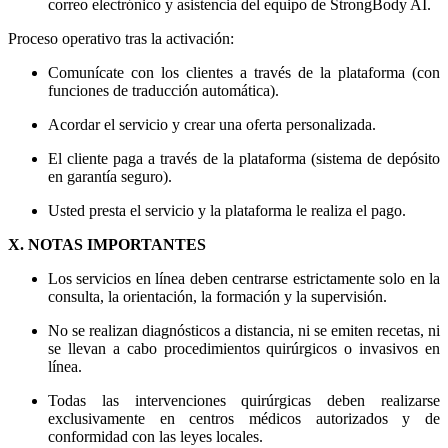
correo electrónico y asistencia del equipo de StrongBody AI.
Proceso operativo tras la activación:
Comunícate con los clientes a través de la plataforma (con
funciones de traducción automática).
Acordar el servicio y crear una oferta personalizada.
El cliente paga a través de la plataforma (sistema de depósito
en garantía seguro).
Usted presta el servicio y la plataforma le realiza el pago.
X. NOTAS IMPORTANTES
Los servicios en línea deben centrarse estrictamente solo en la
consulta, la orientación, la formación y la supervisión.
No se realizan diagnósticos a distancia, ni se emiten recetas, ni
se llevan a cabo procedimientos quirúrgicos o invasivos en
línea.
Todas las intervenciones quirúrgicas deben realizarse
exclusivamente en centros médicos autorizados y de
conformidad con las leyes locales.