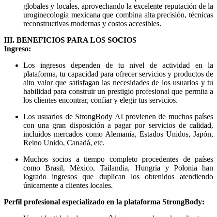
globales y locales, aprovechando la excelente reputación de la
uroginecología mexicana que combina alta precisión, técnicas
reconstructivas modernas y costos accesibles.
III. BENEFICIOS PARA LOS SOCIOS
Ingreso:
Los ingresos dependen de tu nivel de actividad en la
plataforma, tu capacidad para ofrecer servicios y productos de
alto valor que satisfagan las necesidades de los usuarios y tu
habilidad para construir un prestigio profesional que permita a
los clientes encontrar, confiar y elegir tus servicios.
Los usuarios de StrongBody AI provienen de muchos países
con una gran disposición a pagar por servicios de calidad,
incluidos mercados como Alemania, Estados Unidos, Japón,
Reino Unido, Canadá, etc.
Muchos socios a tiempo completo procedentes de países
como Brasil, México, Tailandia, Hungría y Polonia han
logrado ingresos que duplican los obtenidos atendiendo
únicamente a clientes locales.
Perfil profesional especializado en la plataforma StrongBody: