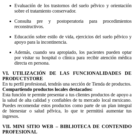
Evaluación de los trastornos del suelo pélvico y orientación
sobre el tratamiento conservador.
Consulta pre y postoperatoria para procedimientos
reconstructivos.
Educación sobre estilo de vida, ejercicios del suelo pélvico y
apoyo para la incontinencia.
Además, cuando sea apropiado, los pacientes pueden optar
por visitar su hospital o clínica para recibir atención médica
directa en persona.
VI. UTILIZACIÓN DE LAS FUNCIONALIDADES DE
PRODUCTSTORE
En tu perfil profesional, tendrás una sección de Tienda de productos.
Compartiendo productos locales destacados:
Esta función te permite presentar a tus clientes productos de apoyo a
la salud de alta calidad y confiables de tu mercado local mexicano.
Puedes recomendar estos productos como parte de un plan integral
de bienestar o salud pélvica, lo que te permitirá aumentar tus
ingresos.
VII. MINI SITIO WEB – BIBLIOTECA DE CONTENIDO
PROFESIONAL