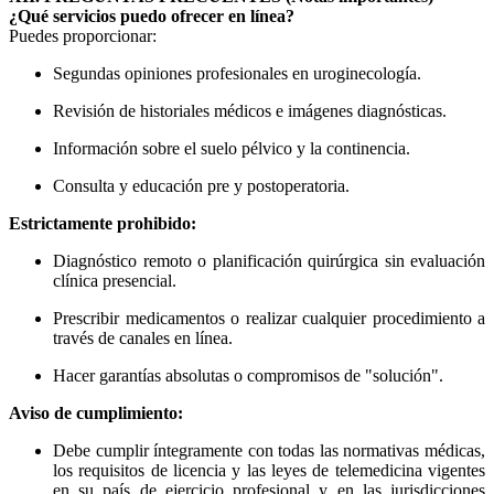
¿Qué servicios puedo ofrecer en línea?
Puedes proporcionar:
Segundas opiniones profesionales en uroginecología.
Revisión de historiales médicos e imágenes diagnósticas.
Información sobre el suelo pélvico y la continencia.
Consulta y educación pre y postoperatoria.
Estrictamente prohibido:
Diagnóstico remoto o planificación quirúrgica sin evaluación
clínica presencial.
Prescribir medicamentos o realizar cualquier procedimiento a
través de canales en línea.
Hacer garantías absolutas o compromisos de "solución".
Aviso de cumplimiento:
Debe cumplir íntegramente con todas las normativas médicas,
los requisitos de licencia y las leyes de telemedicina vigentes
en su país de ejercicio profesional y en las jurisdicciones