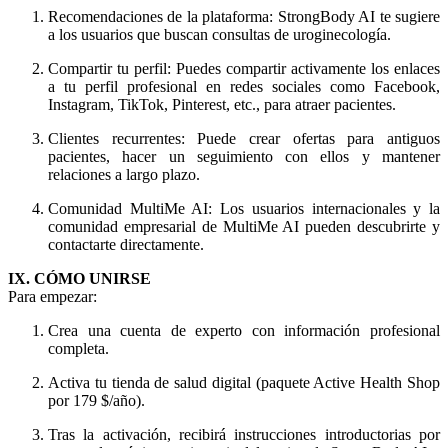
Recomendaciones de la plataforma: StrongBody AI te sugiere
a los usuarios que buscan consultas de uroginecología.
Compartir tu perfil: Puedes compartir activamente los enlaces
a tu perfil profesional en redes sociales como Facebook,
Instagram, TikTok, Pinterest, etc., para atraer pacientes.
Clientes recurrentes: Puede crear ofertas para antiguos
pacientes, hacer un seguimiento con ellos y mantener
relaciones a largo plazo.
Comunidad MultiMe AI: Los usuarios internacionales y la
comunidad empresarial de MultiMe AI pueden descubrirte y
contactarte directamente.
IX. CÓMO UNIRSE
Para empezar:
Crea una cuenta de experto con información profesional
completa.
Activa tu tienda de salud digital (paquete Active Health Shop
por 179 $/año).
Tras la activación, recibirá instrucciones introductorias por