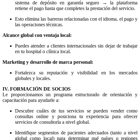
sistema de depósito en garantía seguro → la plataforma
retiene el pago hasta que completes la prestación del servicio.
Esto elimina las barreras relacionadas con el idioma, el pago y
las operaciones técnicas.
Alcance global con ventaja local:
Puedes atender a clientes internacionales sin dejar de trabajar
en tu hospital o clínica local.
Marketing y desarrollo de marca personal:
Fortalezca su reputación y visibilidad en los mercados
globales y locales.
IV. FORMACIÓN DE SOCIOS
Le proporcionamos un programa estructurado de orientación y
capacitación para ayudarle a:
Descubre cuáles de tus servicios se pueden vender como
consultas online y posiciona tu experiencia para ofrecer
servicios de consultoría a nivel global.
Identifique segmentos de pacientes adecuados (tanto a nivel
global como local) para determinar qué países o regiones