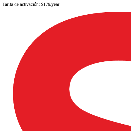
Tarifa de activación: $179/year