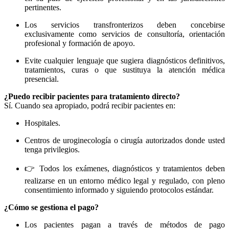
pertinentes.
Los servicios transfronterizos deben concebirse
exclusivamente como servicios de consultoría, orientación
profesional y formación de apoyo.
Evite cualquier lenguaje que sugiera diagnósticos definitivos,
tratamientos, curas o que sustituya la atención médica
presencial.
¿Puedo recibir pacientes para tratamiento directo?
Sí. Cuando sea apropiado, podrá recibir pacientes en:
Hospitales.
Centros de uroginecología o cirugía autorizados donde usted
tenga privilegios.
👉 Todos los exámenes, diagnósticos y tratamientos deben
realizarse en un entorno médico legal y regulado, con pleno
consentimiento informado y siguiendo protocolos estándar.
¿Cómo se gestiona el pago?
Los pacientes pagan a través de métodos de pago