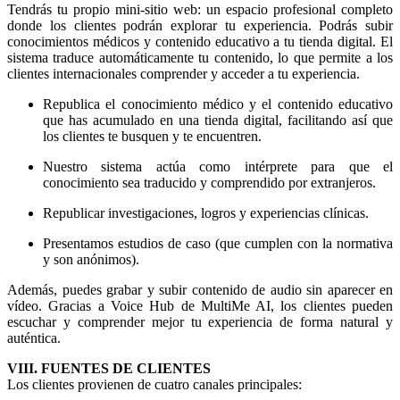
Tendrás tu propio mini-sitio web: un espacio profesional completo
donde los clientes podrán explorar tu experiencia. Podrás subir
conocimientos médicos y contenido educativo a tu tienda digital. El
sistema traduce automáticamente tu contenido, lo que permite a los
clientes internacionales comprender y acceder a tu experiencia.
Republica el conocimiento médico y el contenido educativo
que has acumulado en una tienda digital, facilitando así que
los clientes te busquen y te encuentren.
Nuestro sistema actúa como intérprete para que el
conocimiento sea traducido y comprendido por extranjeros.
Republicar investigaciones, logros y experiencias clínicas.
Presentamos estudios de caso (que cumplen con la normativa
y son anónimos).
Además, puedes grabar y subir contenido de audio sin aparecer en
vídeo. Gracias a Voice Hub de MultiMe AI, los clientes pueden
escuchar y comprender mejor tu experiencia de forma natural y
auténtica.
VIII. FUENTES DE CLIENTES
Los clientes provienen de cuatro canales principales: