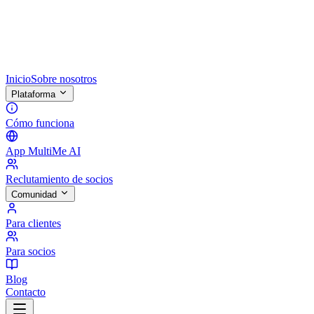
Inicio
Sobre nosotros
Plataforma
Cómo funciona
App MultiMe AI
Reclutamiento de socios
Comunidad
Para clientes
Para socios
Blog
Contacto