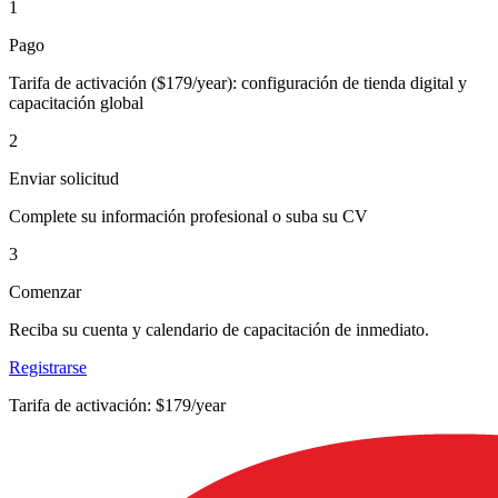
1
Pago
Tarifa de activación ($179/year): configuración de tienda digital y
capacitación global
2
Enviar solicitud
Complete su información profesional o suba su CV
3
Comenzar
Reciba su cuenta y calendario de capacitación de inmediato.
Registrarse
Tarifa de activación: $179/year