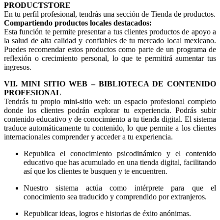
PRODUCTSTORE
En tu perfil profesional, tendrás una sección de Tienda de productos.
Compartiendo productos locales destacados:
Esta función te permite presentar a tus clientes productos de apoyo a
la salud de alta calidad y confiables de tu mercado local mexicano.
Puedes recomendar estos productos como parte de un programa de
reflexión o crecimiento personal, lo que te permitirá aumentar tus
ingresos.
VII. MINI SITIO WEB – BIBLIOTECA DE CONTENIDO
PROFESIONAL
Tendrás tu propio mini-sitio web: un espacio profesional completo
donde los clientes podrán explorar tu experiencia. Podrás subir
contenido educativo y de conocimiento a tu tienda digital. El sistema
traduce automáticamente tu contenido, lo que permite a los clientes
internacionales comprender y acceder a tu experiencia.
Republica el conocimiento psicodinámico y el contenido
educativo que has acumulado en una tienda digital, facilitando
así que los clientes te busquen y te encuentren.
Nuestro sistema actúa como intérprete para que el
conocimiento sea traducido y comprendido por extranjeros.
Republicar ideas, logros e historias de éxito anónimas.