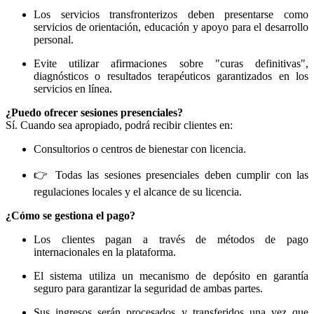
Los servicios transfronterizos deben presentarse como
servicios de orientación, educación y apoyo para el desarrollo
personal.
Evite utilizar afirmaciones sobre "curas definitivas",
diagnósticos o resultados terapéuticos garantizados en los
servicios en línea.
¿Puedo ofrecer sesiones presenciales?
Sí. Cuando sea apropiado, podrá recibir clientes en:
Consultorios o centros de bienestar con licencia.
👉 Todas las sesiones presenciales deben cumplir con las
regulaciones locales y el alcance de su licencia.
¿Cómo se gestiona el pago?
Los clientes pagan a través de métodos de pago
internacionales en la plataforma.
El sistema utiliza un mecanismo de depósito en garantía
seguro para garantizar la seguridad de ambas partes.
Sus ingresos serán procesados ​​y transferidos una vez que