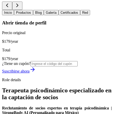
Inicio
Productos
Blog
Galería
Certificados
Red
Abrir tienda de perfil
Precio original
$179/year
Total
$179/year
¿Tiene un cupón?
Suscribirse ahora
Role details
Terapeuta psicodinámico especializado en
la captación de socios
Reclutamiento de socios expertos en terapia psicodinámica |
StrongBody AI (Personalizado para México)