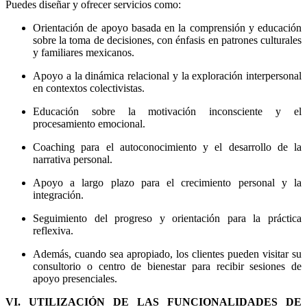
Puedes diseñar y ofrecer servicios como:
Orientación de apoyo basada en la comprensión y educación
sobre la toma de decisiones, con énfasis en patrones culturales
y familiares mexicanos.
Apoyo a la dinámica relacional y la exploración interpersonal
en contextos colectivistas.
Educación sobre la motivación inconsciente y el
procesamiento emocional.
Coaching para el autoconocimiento y el desarrollo de la
narrativa personal.
Apoyo a largo plazo para el crecimiento personal y la
integración.
Seguimiento del progreso y orientación para la práctica
reflexiva.
Además, cuando sea apropiado, los clientes pueden visitar su
consultorio o centro de bienestar para recibir sesiones de
apoyo presenciales.
VI. UTILIZACIÓN DE LAS FUNCIONALIDADES DE