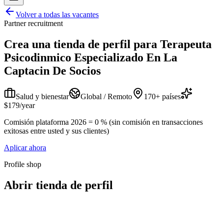
Volver a todas las vacantes
Partner recruitment
Crea una tienda de perfil para
Terapeuta
Psicodinmico Especializado En La
Captacin De Socios
Salud y bienestar
Global / Remoto
170+ países
$179/year
Comisión plataforma 2026 = 0 % (sin comisión en transacciones
exitosas entre usted y sus clientes)
Aplicar ahora
Profile shop
Abrir tienda de perfil