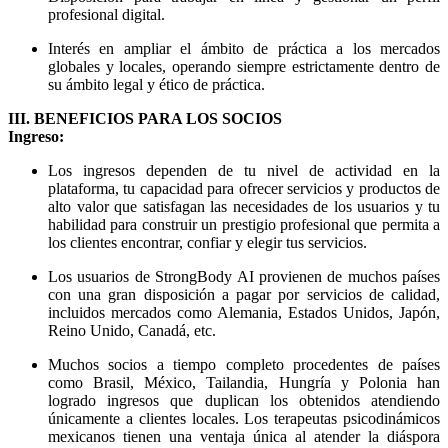
profesional digital.
Interés en ampliar el ámbito de práctica a los mercados
globales y locales, operando siempre estrictamente dentro de
su ámbito legal y ético de práctica.
III. BENEFICIOS PARA LOS SOCIOS
Ingreso:
Los ingresos dependen de tu nivel de actividad en la
plataforma, tu capacidad para ofrecer servicios y productos de
alto valor que satisfagan las necesidades de los usuarios y tu
habilidad para construir un prestigio profesional que permita a
los clientes encontrar, confiar y elegir tus servicios.
Los usuarios de StrongBody AI provienen de muchos países
con una gran disposición a pagar por servicios de calidad,
incluidos mercados como Alemania, Estados Unidos, Japón,
Reino Unido, Canadá, etc.
Muchos socios a tiempo completo procedentes de países
como Brasil, México, Tailandia, Hungría y Polonia han
logrado ingresos que duplican los obtenidos atendiendo
únicamente a clientes locales. Los terapeutas psicodinámicos
mexicanos tienen una ventaja única al atender la diáspora