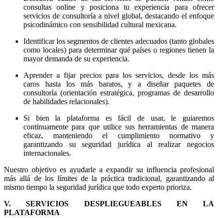
consultas online y posiciona tu experiencia para ofrecer
servicios de consultoría a nivel global, destacando el enfoque
psicodinámico con sensibilidad cultural mexicana.
Identificar los segmentos de clientes adecuados (tanto globales
como locales) para determinar qué países o regiones tienen la
mayor demanda de su experiencia.
Aprender a fijar precios para los servicios, desde los más
caros hasta los más baratos, y a diseñar paquetes de
consultoría (orientación estratégica, programas de desarrollo
de habilidades relacionales).
Si bien la plataforma es fácil de usar, le guiaremos
continuamente para que utilice sus herramientas de manera
eficaz, manteniendo el cumplimiento normativo y
garantizando su seguridad jurídica al realizar negocios
internacionales.
Nuestro objetivo es ayudarle a expandir su influencia profesional
más allá de los límites de la práctica tradicional, garantizando al
mismo tiempo la seguridad jurídica que todo experto prioriza.
V. SERVICIOS DESPLIEGUEABLES EN LA
PLATAFORMA