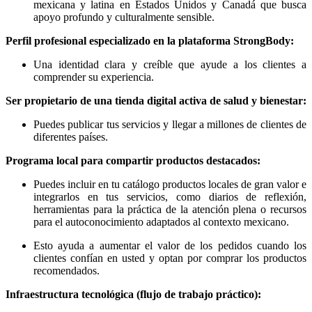
mexicana y latina en Estados Unidos y Canadá que busca
apoyo profundo y culturalmente sensible.
Perfil profesional especializado en la plataforma StrongBody:
Una identidad clara y creíble que ayude a los clientes a
comprender su experiencia.
Ser propietario de una tienda digital activa de salud y bienestar:
Puedes publicar tus servicios y llegar a millones de clientes de
diferentes países.
Programa local para compartir productos destacados:
Puedes incluir en tu catálogo productos locales de gran valor e
integrarlos en tus servicios, como diarios de reflexión,
herramientas para la práctica de la atención plena o recursos
para el autoconocimiento adaptados al contexto mexicano.
Esto ayuda a aumentar el valor de los pedidos cuando los
clientes confían en usted y optan por comprar los productos
recomendados.
Infraestructura tecnológica (flujo de trabajo práctico):