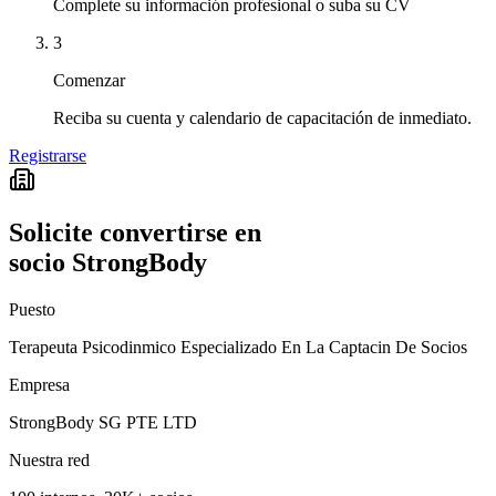
Complete su información profesional o suba su CV
3
Comenzar
Reciba su cuenta y calendario de capacitación de inmediato.
Registrarse
Solicite convertirse en
socio StrongBody
Puesto
Terapeuta Psicodinmico Especializado En La Captacin De Socios
Empresa
StrongBody SG PTE LTD
Nuestra red