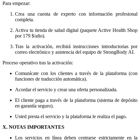
Para empezar:
Crea una cuenta de experto con información profesional
completa.
Activa tu tienda de salud digital (paquete Active Health Shop
por 179 $/año).
Tras la activación, recibirá instrucciones introductorias por
correo electrónico y asistencia del equipo de StrongBody AI.
Proceso operativo tras la activación:
Comunícate con los clientes a través de la plataforma (con
funciones de traducción automática).
Acordar el servicio y crear una oferta personalizada.
El cliente paga a través de la plataforma (sistema de depósito
en garantía seguro).
Usted presta el servicio y la plataforma le realiza el pago.
X. NOTAS IMPORTANTES
Los servicios en línea deben centrarse estrictamente en la