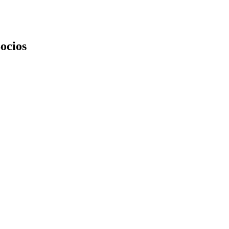
ocios