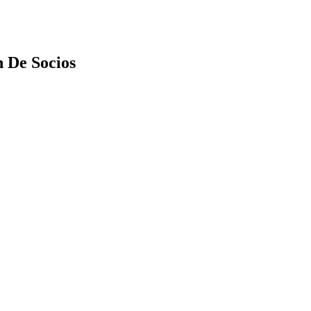
 De Socios