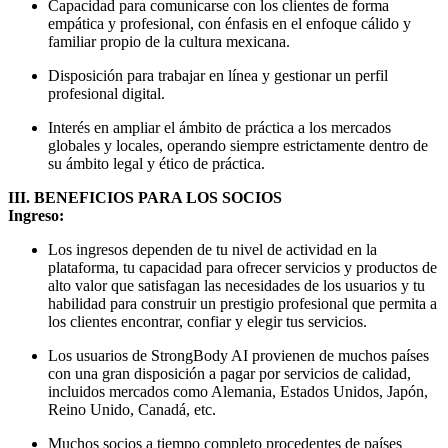
Capacidad para comunicarse con los clientes de forma
empática y profesional, con énfasis en el enfoque cálido y
familiar propio de la cultura mexicana.
Disposición para trabajar en línea y gestionar un perfil
profesional digital.
Interés en ampliar el ámbito de práctica a los mercados
globales y locales, operando siempre estrictamente dentro de
su ámbito legal y ético de práctica.
III. BENEFICIOS PARA LOS SOCIOS
Ingreso:
Los ingresos dependen de tu nivel de actividad en la
plataforma, tu capacidad para ofrecer servicios y productos de
alto valor que satisfagan las necesidades de los usuarios y tu
habilidad para construir un prestigio profesional que permita a
los clientes encontrar, confiar y elegir tus servicios.
Los usuarios de StrongBody AI provienen de muchos países
con una gran disposición a pagar por servicios de calidad,
incluidos mercados como Alemania, Estados Unidos, Japón,
Reino Unido, Canadá, etc.
Muchos socios a tiempo completo procedentes de países