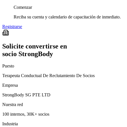
Comenzar
Reciba su cuenta y calendario de capacitación de inmediato.
Registrarse
Solicite convertirse en
socio StrongBody
Puesto
Terapeuta Conductual De Reclutamiento De Socios
Empresa
StrongBody SG PTE LTD
Nuestra red
100 internos, 30K+ socios
Industria