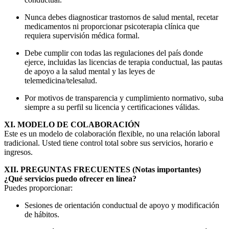
Nunca debes diagnosticar trastornos de salud mental, recetar
medicamentos ni proporcionar psicoterapia clínica que
requiera supervisión médica formal.
Debe cumplir con todas las regulaciones del país donde
ejerce, incluidas las licencias de terapia conductual, las pautas
de apoyo a la salud mental y las leyes de
telemedicina/telesalud.
Por motivos de transparencia y cumplimiento normativo, suba
siempre a su perfil su licencia y certificaciones válidas.
XI. MODELO DE COLABORACIÓN
Este es un modelo de colaboración flexible, no una relación laboral
tradicional. Usted tiene control total sobre sus servicios, horario e
ingresos.
XII. PREGUNTAS FRECUENTES (Notas importantes)
¿Qué servicios puedo ofrecer en línea?
Puedes proporcionar:
Sesiones de orientación conductual de apoyo y modificación
de hábitos.