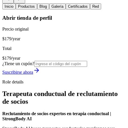
Inicio
Productos
Blog
Galería
Certificados
Red
Abrir tienda de perfil
Precio original
$179/year
Total
$179/year
¿Tiene un cupón?
Suscribirse ahora
Role details
Terapeuta conductual de reclutamiento
de socios
Reclutamiento de socios expertos en terapia conductual |
StrongBody AI