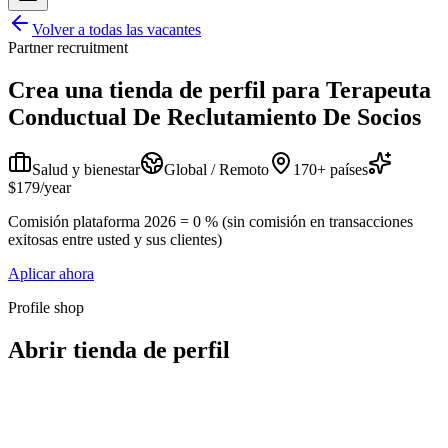
Volver a todas las vacantes
Partner recruitment
Crea una tienda de perfil para
Terapeuta
Conductual De Reclutamiento De Socios
Salud y bienestar
Global / Remoto
170+ países
$179/year
Comisión plataforma 2026 = 0 % (sin comisión en transacciones
exitosas entre usted y sus clientes)
Aplicar ahora
Profile shop
Abrir tienda de perfil