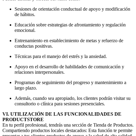
Sesiones de orientación conductual de apoyo y modificación
de hábitos.
Educación sobre estrategias de afrontamiento y regulación
emocional.
Entrenamiento en establecimiento de metas y refuerzo de
conductas positivas.
Técnicas para el manejo del estrés y la ansiedad.
Apoyo en el desarrollo de habilidades de comunicación y
relaciones interpersonales.
Programas de seguimiento del progreso y mantenimiento a
largo plazo.
Además, cuando sea apropiado, los clientes podrán visitar su
consultorio o clínica para sesiones presenciales.
VI. UTILIZACIÓN DE LAS FUNCIONALIDADES DE
PRODUCTSTORE
En tu perfil profesional, tendrás una sección de Tienda de Productos.
Compartiendo productos locales destacados: Esta función te permite
presentar a tus clientes productos de apoyo a la salud de alta calidad