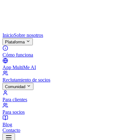
Inicio
Sobre nosotros
Plataforma
Cómo funciona
App MultiMe AI
Reclutamiento de socios
Comunidad
Para clientes
Para socios
Blog
Contacto