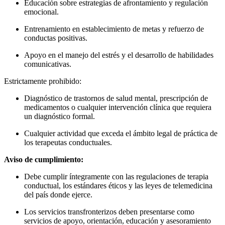
Educación sobre estrategias de afrontamiento y regulación
emocional.
Entrenamiento en establecimiento de metas y refuerzo de
conductas positivas.
Apoyo en el manejo del estrés y el desarrollo de habilidades
comunicativas.
Estrictamente prohibido:
Diagnóstico de trastornos de salud mental, prescripción de
medicamentos o cualquier intervención clínica que requiera
un diagnóstico formal.
Cualquier actividad que exceda el ámbito legal de práctica de
los terapeutas conductuales.
Aviso de cumplimiento:
Debe cumplir íntegramente con las regulaciones de terapia
conductual, los estándares éticos y las leyes de telemedicina
del país donde ejerce.
Los servicios transfronterizos deben presentarse como
servicios de apoyo, orientación, educación y asesoramiento