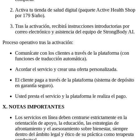
Activa tu tienda de salud digital (paquete Active Health Shop
por 179 $/año).
Tras la activación, recibirá instrucciones introductorias por
correo electrónico y asistencia del equipo de StrongBody AI.
Proceso operativo tras la activación:
Comunícate con los clientes a través de la plataforma (con
funciones de traducción automática).
Acordar el servicio y crear una oferta personalizada.
El cliente paga a través de la plataforma (sistema de depósito
en garantía seguro).
Usted presta el servicio y la plataforma le realiza el pago.
X. NOTAS IMPORTANTES
Los servicios en línea deben centrarse estrictamente en la
orientación de apoyo, la educación, las estrategias de
afrontamiento y el asesoramiento sobre bienestar, siempre
dentro del ámbito legal y ético de su práctica como terapeuta
conductual.