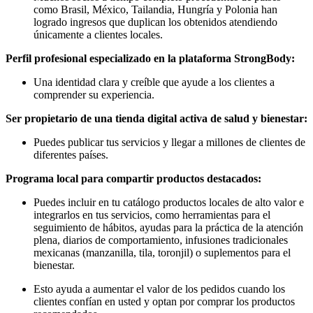
como Brasil, México, Tailandia, Hungría y Polonia han
logrado ingresos que duplican los obtenidos atendiendo
únicamente a clientes locales.
Perfil profesional especializado en la plataforma StrongBody:
Una identidad clara y creíble que ayude a los clientes a
comprender su experiencia.
Ser propietario de una tienda digital activa de salud y bienestar:
Puedes publicar tus servicios y llegar a millones de clientes de
diferentes países.
Programa local para compartir productos destacados:
Puedes incluir en tu catálogo productos locales de alto valor e
integrarlos en tus servicios, como herramientas para el
seguimiento de hábitos, ayudas para la práctica de la atención
plena, diarios de comportamiento, infusiones tradicionales
mexicanas (manzanilla, tila, toronjil) o suplementos para el
bienestar.
Esto ayuda a aumentar el valor de los pedidos cuando los
clientes confían en usted y optan por comprar los productos