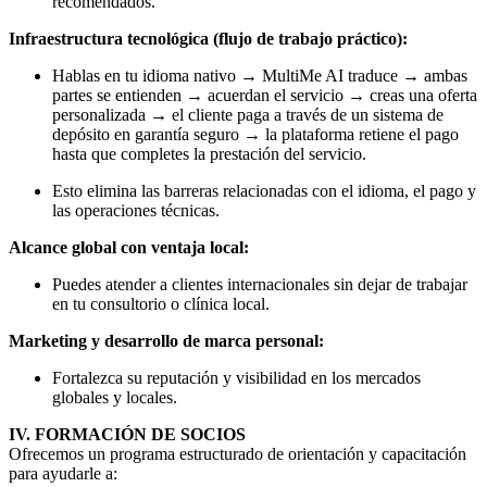
recomendados.
Infraestructura tecnológica (flujo de trabajo práctico):
Hablas en tu idioma nativo → MultiMe AI traduce → ambas
partes se entienden → acuerdan el servicio → creas una oferta
personalizada → el cliente paga a través de un sistema de
depósito en garantía seguro → la plataforma retiene el pago
hasta que completes la prestación del servicio.
Esto elimina las barreras relacionadas con el idioma, el pago y
las operaciones técnicas.
Alcance global con ventaja local:
Puedes atender a clientes internacionales sin dejar de trabajar
en tu consultorio o clínica local.
Marketing y desarrollo de marca personal:
Fortalezca su reputación y visibilidad en los mercados
globales y locales.
IV. FORMACIÓN DE SOCIOS
Ofrecemos un programa estructurado de orientación y capacitación
para ayudarle a: