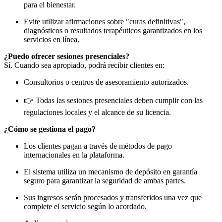
para el bienestar.
Evite utilizar afirmaciones sobre "curas definitivas",
diagnósticos o resultados terapéuticos garantizados en los
servicios en línea.
¿Puedo ofrecer sesiones presenciales?
Sí. Cuando sea apropiado, podrá recibir clientes en:
Consultorios o centros de asesoramiento autorizados.
👉 Todas las sesiones presenciales deben cumplir con las
regulaciones locales y el alcance de su licencia.
¿Cómo se gestiona el pago?
Los clientes pagan a través de métodos de pago
internacionales en la plataforma.
El sistema utiliza un mecanismo de depósito en garantía
seguro para garantizar la seguridad de ambas partes.
Sus ingresos serán procesados y transferidos una vez que
complete el servicio según lo acordado.