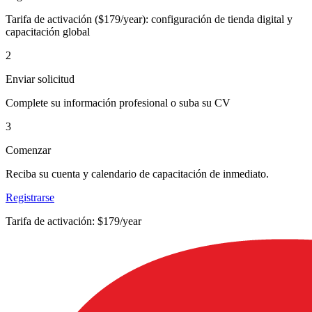
Tarifa de activación ($179/year): configuración de tienda digital y
capacitación global
2
Enviar solicitud
Complete su información profesional o suba su CV
3
Comenzar
Reciba su cuenta y calendario de capacitación de inmediato.
Registrarse
Tarifa de activación: $179/year