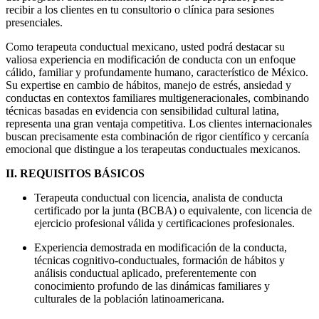
recibir a los clientes en tu consultorio o clínica para sesiones
presenciales.
Como terapeuta conductual mexicano, usted podrá destacar su
valiosa experiencia en modificación de conducta con un enfoque
cálido, familiar y profundamente humano, característico de México.
Su expertise en cambio de hábitos, manejo de estrés, ansiedad y
conductas en contextos familiares multigeneracionales, combinando
técnicas basadas en evidencia con sensibilidad cultural latina,
representa una gran ventaja competitiva. Los clientes internacionales
buscan precisamente esta combinación de rigor científico y cercanía
emocional que distingue a los terapeutas conductuales mexicanos.
II. REQUISITOS BÁSICOS
Terapeuta conductual con licencia, analista de conducta
certificado por la junta (BCBA) o equivalente, con licencia de
ejercicio profesional válida y certificaciones profesionales.
Experiencia demostrada en modificación de la conducta,
técnicas cognitivo-conductuales, formación de hábitos y
análisis conductual aplicado, preferentemente con
conocimiento profundo de las dinámicas familiares y
culturales de la población latinoamericana.