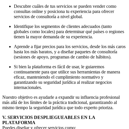
Descubre cuáles de tus servicios se pueden vender como
consultas online y posiciona tu experiencia para ofrecer
servicios de consultoría a nivel global.
Identifique los segmentos de clientes adecuados (tanto
globales como locales) para determinar qué países o regiones
tienen la mayor demanda de su experiencia.
Aprende a fijar precios para los servicios, desde los más caros
hasta los más baratos, y a diseñar paquetes de consultoría
(sesiones de apoyo, programas de cambio de hábitos).
Si bien la plataforma es fácil de usar, le guiaremos
continuamente para que utilice sus herramientas de manera
eficaz, manteniendo el cumplimiento normativo y
garantizando su seguridad jurídica al realizar negocios
internacionales.
Nuestro objetivo es ayudarle a expandir su influencia profesional
más allá de los límites de la práctica tradicional, garantizando al
mismo tiempo la seguridad jurídica que todo experto prioriza.
V. SERVICIOS DESPLIEGUEABLES EN LA
PLATAFORMA
Puedes diseñar y ofrecer servicios como: