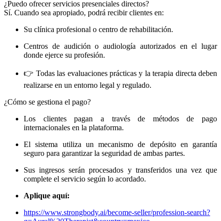
¿Puedo ofrecer servicios presenciales directos?
Sí. Cuando sea apropiado, podrá recibir clientes en:
Su clínica profesional o centro de rehabilitación.
Centros de audición o audiología autorizados en el lugar
donde ejerce su profesión.
👉 Todas las evaluaciones prácticas y la terapia directa deben
realizarse en un entorno legal y regulado.
¿Cómo se gestiona el pago?
Los clientes pagan a través de métodos de pago
internacionales en la plataforma.
El sistema utiliza un mecanismo de depósito en garantía
seguro para garantizar la seguridad de ambas partes.
Sus ingresos serán procesados ​​y transferidos una vez que
complete el servicio según lo acordado.
Aplique aquí:
https://www.strongbody.ai/become-seller/profession-search?