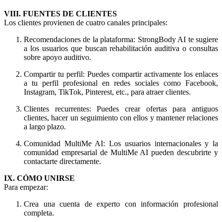
VIII. FUENTES DE CLIENTES
Los clientes provienen de cuatro canales principales:
Recomendaciones de la plataforma: StrongBody AI te sugiere
a los usuarios que buscan rehabilitación auditiva o consultas
sobre apoyo auditivo.
Compartir tu perfil: Puedes compartir activamente los enlaces
a tu perfil profesional en redes sociales como Facebook,
Instagram, TikTok, Pinterest, etc., para atraer clientes.
Clientes recurrentes: Puedes crear ofertas para antiguos
clientes, hacer un seguimiento con ellos y mantener relaciones
a largo plazo.
Comunidad MultiMe AI: Los usuarios internacionales y la
comunidad empresarial de MultiMe AI pueden descubrirte y
contactarte directamente.
IX. CÓMO UNIRSE
Para empezar:
Crea una cuenta de experto con información profesional
completa.