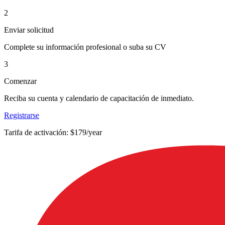
2
Enviar solicitud
Complete su información profesional o suba su CV
3
Comenzar
Reciba su cuenta y calendario de capacitación de inmediato.
Registrarse
Tarifa de activación: $179/year