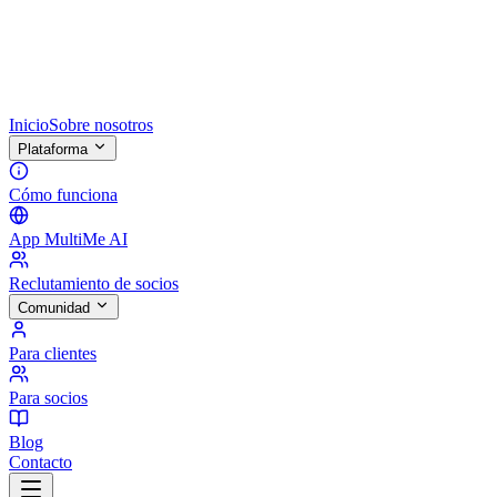
Inicio
Sobre nosotros
Plataforma
Cómo funciona
App MultiMe AI
Reclutamiento de socios
Comunidad
Para clientes
Para socios
Blog
Contacto