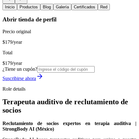
Inicio
Productos
Blog
Galería
Certificados
Red
Abrir tienda de perfil
Precio original
$179/year
Total
$179/year
¿Tiene un cupón?
Suscribirse ahora
Role details
Terapeuta auditivo de reclutamiento de
socios
Reclutamiento de socios expertos en terapia auditiva |
StrongBody AI (México)