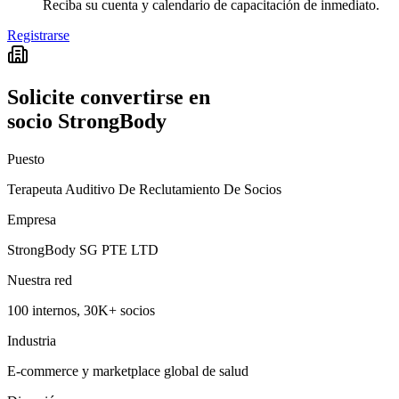
Reciba su cuenta y calendario de capacitación de inmediato.
Registrarse
Solicite convertirse en
socio StrongBody
Puesto
Terapeuta Auditivo De Reclutamiento De Socios
Empresa
StrongBody SG PTE LTD
Nuestra red
100 internos, 30K+ socios
Industria
E-commerce y marketplace global de salud