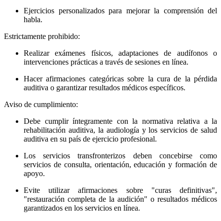
Ejercicios personalizados para mejorar la comprensión del
habla.
Estrictamente prohibido:
Realizar exámenes físicos, adaptaciones de audífonos o
intervenciones prácticas a través de sesiones en línea.
Hacer afirmaciones categóricas sobre la cura de la pérdida
auditiva o garantizar resultados médicos específicos.
Aviso de cumplimiento:
Debe cumplir íntegramente con la normativa relativa a la
rehabilitación auditiva, la audiología y los servicios de salud
auditiva en su país de ejercicio profesional.
Los servicios transfronterizos deben concebirse como
servicios de consulta, orientación, educación y formación de
apoyo.
Evite utilizar afirmaciones sobre "curas definitivas",
"restauración completa de la audición" o resultados médicos
garantizados en los servicios en línea.