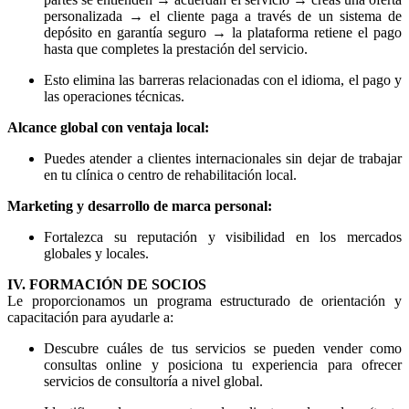
personalizada → el cliente paga a través de un sistema de
depósito en garantía seguro → la plataforma retiene el pago
hasta que completes la prestación del servicio.
Esto elimina las barreras relacionadas con el idioma, el pago y
las operaciones técnicas.
Alcance global con ventaja local:
Puedes atender a clientes internacionales sin dejar de trabajar
en tu clínica o centro de rehabilitación local.
Marketing y desarrollo de marca personal:
Fortalezca su reputación y visibilidad en los mercados
globales y locales.
IV. FORMACIÓN DE SOCIOS
Le proporcionamos un programa estructurado de orientación y
capacitación para ayudarle a:
Descubre cuáles de tus servicios se pueden vender como
consultas online y posiciona tu experiencia para ofrecer
servicios de consultoría a nivel global.