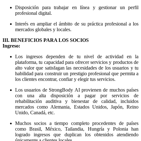
Disposición para trabajar en línea y gestionar un perfil
profesional digital.
Interés en ampliar el ámbito de su práctica profesional a los
mercados globales y locales.
III. BENEFICIOS PARA LOS SOCIOS
Ingreso:
Los ingresos dependen de tu nivel de actividad en la
plataforma, tu capacidad para ofrecer servicios y productos de
alto valor que satisfagan las necesidades de los usuarios y tu
habilidad para construir un prestigio profesional que permita a
los clientes encontrar, confiar y elegir tus servicios.
Los usuarios de StrongBody AI provienen de muchos países
con una alta disposición a pagar por servicios de
rehabilitación auditiva y bienestar de calidad, incluidos
mercados como Alemania, Estados Unidos, Japón, Reino
Unido, Canadá, etc.
Muchos socios a tiempo completo procedentes de países
como Brasil, México, Tailandia, Hungría y Polonia han
logrado ingresos que duplican los obtenidos atendiendo
únicamente a clientes locales.