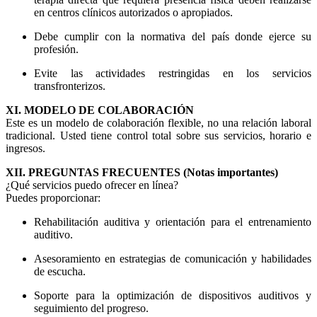
en centros clínicos autorizados o apropiados.
Debe cumplir con la normativa del país donde ejerce su
profesión.
Evite las actividades restringidas en los servicios
transfronterizos.
XI. MODELO DE COLABORACIÓN
Este es un modelo de colaboración flexible, no una relación laboral
tradicional. Usted tiene control total sobre sus servicios, horario e
ingresos.
XII. PREGUNTAS FRECUENTES (Notas importantes)
¿Qué servicios puedo ofrecer en línea?
Puedes proporcionar:
Rehabilitación auditiva y orientación para el entrenamiento
auditivo.
Asesoramiento en estrategias de comunicación y habilidades
de escucha.
Soporte para la optimización de dispositivos auditivos y
seguimiento del progreso.