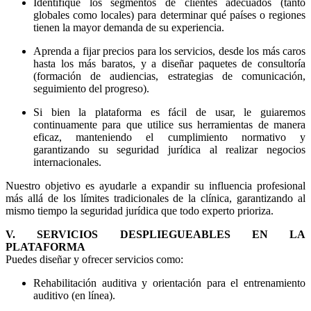
Identifique los segmentos de clientes adecuados (tanto
globales como locales) para determinar qué países o regiones
tienen la mayor demanda de su experiencia.
Aprenda a fijar precios para los servicios, desde los más caros
hasta los más baratos, y a diseñar paquetes de consultoría
(formación de audiencias, estrategias de comunicación,
seguimiento del progreso).
Si bien la plataforma es fácil de usar, le guiaremos
continuamente para que utilice sus herramientas de manera
eficaz, manteniendo el cumplimiento normativo y
garantizando su seguridad jurídica al realizar negocios
internacionales.
Nuestro objetivo es ayudarle a expandir su influencia profesional
más allá de los límites tradicionales de la clínica, garantizando al
mismo tiempo la seguridad jurídica que todo experto prioriza.
V. SERVICIOS DESPLIEGUEABLES EN LA
PLATAFORMA
Puedes diseñar y ofrecer servicios como:
Rehabilitación auditiva y orientación para el entrenamiento
auditivo (en línea).