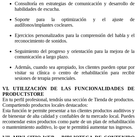
Consultoría en estrategias de comunicación y desarrollo de
habilidades de escucha.
Soporte para la optimización y el ajuste de
audífonos/implantes cocleares.
Ejercicios personalizados para la comprensión del habla y el
reconocimiento de sonidos.
Seguimiento del progreso y orientación para la mejora de la
comunicación a largo plazo.
Además, cuando sea apropiado, los clientes pueden optar por
visitar su clínica o centro de rehabilitación para recibir
sesiones de terapia presenciales.
VI. UTILIZACIÓN DE LAS FUNCIONALIDADES DE
PRODUCTSTORE
En tu perfil profesional, tendrás una sección de Tienda de productos.
Compartiendo productos locales destacados:
Esta función te permite presentar a tus clientes productos auditivos y
de bienestar de alta calidad y confiables de tu mercado local. Puedes
recomendar estos productos como parte de un plan de rehabilitación
o mantenimiento auditivo, lo que te permitirá aumentar tus ingresos.