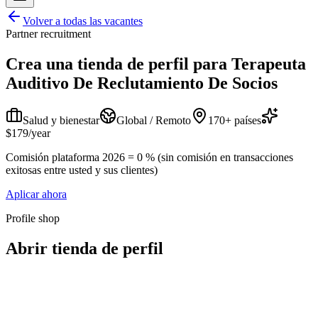
Volver a todas las vacantes
Partner recruitment
Crea una tienda de perfil para
Terapeuta
Auditivo De Reclutamiento De Socios
Salud y bienestar
Global / Remoto
170+ países
$179/year
Comisión plataforma 2026 = 0 % (sin comisión en transacciones
exitosas entre usted y sus clientes)
Aplicar ahora
Profile shop
Abrir tienda de perfil