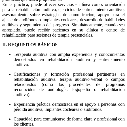
En la práctica, puede ofrecer servicios en línea como: orientación
para la rehabilitación auditiva, ejercicios de entrenamiento auditivo,
asesoramiento sobre estrategias de comunicación, apoyo para el
ajuste de audífonos o implantes cocleares, desarrollo de habilidades
auditivas y seguimiento del progreso. Simultáneamente, cuando sea
apropiado, puede recibir pacientes en su clínica o centro de
rehabilitación para sesiones de terapia presenciales.
II. REQUISITOS BÁSICOS
Terapeuta auditiva con amplia experiencia y conocimientos
demostrados en rehabilitación auditiva y entrenamiento
auditivo.
Certificaciones y formación profesional pertinentes en
rehabilitación auditiva, terapia auditivo-verbal o campos
relacionados (como los procedentes de programas
reconocidos de audiología, logopedia o rehabilitación
auditiva).
Experiencia práctica demostrada en el apoyo a personas con
pérdida auditiva, implantes cocleares o audífonos.
Capacidad para comunicarse de forma clara y profesional con
los clientes.