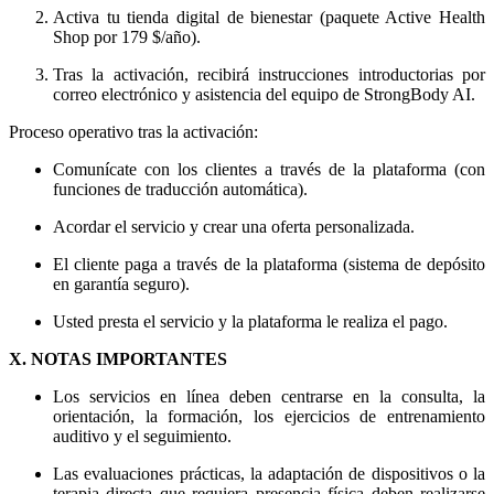
Activa tu tienda digital de bienestar (paquete Active Health
Shop por 179 $/año).
Tras la activación, recibirá instrucciones introductorias por
correo electrónico y asistencia del equipo de StrongBody AI.
Proceso operativo tras la activación:
Comunícate con los clientes a través de la plataforma (con
funciones de traducción automática).
Acordar el servicio y crear una oferta personalizada.
El cliente paga a través de la plataforma (sistema de depósito
en garantía seguro).
Usted presta el servicio y la plataforma le realiza el pago.
X. NOTAS IMPORTANTES
Los servicios en línea deben centrarse en la consulta, la
orientación, la formación, los ejercicios de entrenamiento
auditivo y el seguimiento.
Las evaluaciones prácticas, la adaptación de dispositivos o la
terapia directa que requiera presencia física deben realizarse