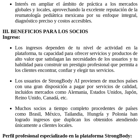
Interés en ampliar el ámbito de práctica a los mercados
globales y locales, aprovechando la excelente reputación de la
reumatología pediátrica mexicana por su enfoque integral,
diagnóstico preciso y costos accesibles.
III. BENEFICIOS PARA LOS SOCIOS
Ingreso:
Los ingresos dependen de tu nivel de actividad en la
plataforma, tu capacidad para ofrecer servicios y productos de
alto valor que satisfagan las necesidades de los usuarios y tu
habilidad para construir un prestigio profesional que permita a
los clientes encontrar, confiar y elegir tus servicios.
Los usuarios de StrongBody AI provienen de muchos países
con una gran disposición a pagar por servicios de calidad,
incluidos mercados como Alemania, Estados Unidos, Japón,
Reino Unido, Canadá, etc.
Muchos socios a tiempo completo procedentes de países
como Brasil, México, Tailandia, Hungría y Polonia han
logrado ingresos que duplican los obtenidos atendiendo
únicamente a clientes locales.
Perfil profesional especializado en la plataforma StrongBody: