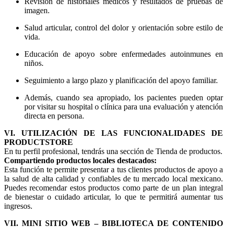
Revisión de historiales médicos y resultados de pruebas de
imagen.
Salud articular, control del dolor y orientación sobre estilo de
vida.
Educación de apoyo sobre enfermedades autoinmunes en
niños.
Seguimiento a largo plazo y planificación del apoyo familiar.
Además, cuando sea apropiado, los pacientes pueden optar
por visitar su hospital o clínica para una evaluación y atención
directa en persona.
VI. UTILIZACIÓN DE LAS FUNCIONALIDADES DE
PRODUCTSTORE
En tu perfil profesional, tendrás una sección de Tienda de productos.
Compartiendo productos locales destacados:
Esta función te permite presentar a tus clientes productos de apoyo a
la salud de alta calidad y confiables de tu mercado local mexicano.
Puedes recomendar estos productos como parte de un plan integral
de bienestar o cuidado articular, lo que te permitirá aumentar tus
ingresos.
VII. MINI SITIO WEB – BIBLIOTECA DE CONTENIDO