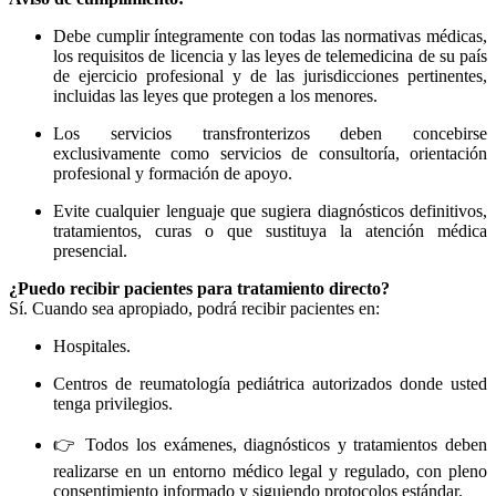
Debe cumplir íntegramente con todas las normativas médicas,
los requisitos de licencia y las leyes de telemedicina de su país
de ejercicio profesional y de las jurisdicciones pertinentes,
incluidas las leyes que protegen a los menores.
Los servicios transfronterizos deben concebirse
exclusivamente como servicios de consultoría, orientación
profesional y formación de apoyo.
Evite cualquier lenguaje que sugiera diagnósticos definitivos,
tratamientos, curas o que sustituya la atención médica
presencial.
¿Puedo recibir pacientes para tratamiento directo?
Sí. Cuando sea apropiado, podrá recibir pacientes en:
Hospitales.
Centros de reumatología pediátrica autorizados donde usted
tenga privilegios.
👉 Todos los exámenes, diagnósticos y tratamientos deben
realizarse en un entorno médico legal y regulado, con pleno
consentimiento informado y siguiendo protocolos estándar.