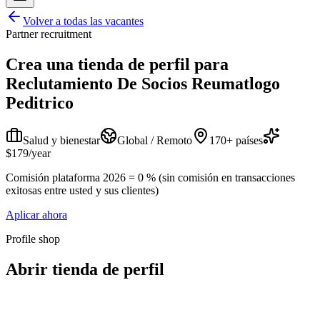
Volver a todas las vacantes
Partner recruitment
Crea una tienda de perfil para
Reclutamiento De Socios Reumatlogo
Peditrico
Salud y bienestar
Global / Remoto
170+ países
$179/year
Comisión plataforma 2026 = 0 % (sin comisión en transacciones
exitosas entre usted y sus clientes)
Aplicar ahora
Profile shop
Abrir tienda de perfil