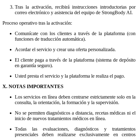
Tras la activación, recibirá instrucciones introductorias por
correo electrónico y asistencia del equipo de StrongBody AI.
Proceso operativo tras la activación:
Comunícate con los clientes a través de la plataforma (con
funciones de traducción automática).
Acordar el servicio y crear una oferta personalizada.
El cliente paga a través de la plataforma (sistema de depósito
en garantía seguro).
Usted presta el servicio y la plataforma le realiza el pago.
X. NOTAS IMPORTANTES
Los servicios en línea deben centrarse estrictamente solo en la
consulta, la orientación, la formación y la supervisión.
No se permiten diagnósticos a distancia, recetas médicas ni el
inicio de nuevos tratamientos médicos en línea.
Todas las evaluaciones, diagnósticos y tratamientos
presenciales deben realizarse exclusivamente en centros