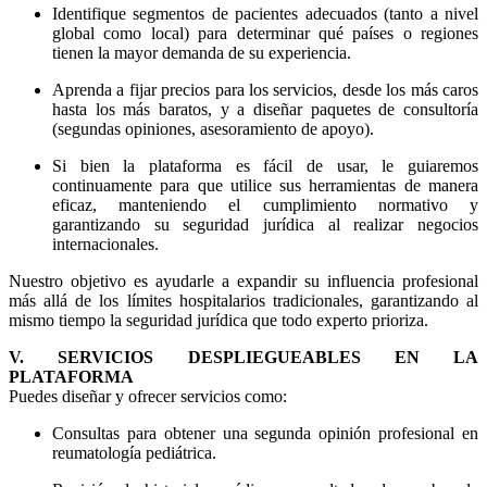
Identifique segmentos de pacientes adecuados (tanto a nivel
global como local) para determinar qué países o regiones
tienen la mayor demanda de su experiencia.
Aprenda a fijar precios para los servicios, desde los más caros
hasta los más baratos, y a diseñar paquetes de consultoría
(segundas opiniones, asesoramiento de apoyo).
Si bien la plataforma es fácil de usar, le guiaremos
continuamente para que utilice sus herramientas de manera
eficaz, manteniendo el cumplimiento normativo y
garantizando su seguridad jurídica al realizar negocios
internacionales.
Nuestro objetivo es ayudarle a expandir su influencia profesional
más allá de los límites hospitalarios tradicionales, garantizando al
mismo tiempo la seguridad jurídica que todo experto prioriza.
V. SERVICIOS DESPLIEGUEABLES EN LA
PLATAFORMA
Puedes diseñar y ofrecer servicios como:
Consultas para obtener una segunda opinión profesional en
reumatología pediátrica.