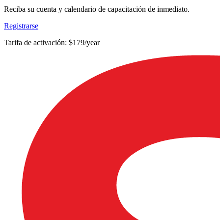
Reciba su cuenta y calendario de capacitación de inmediato.
Registrarse
Tarifa de activación: $179/year