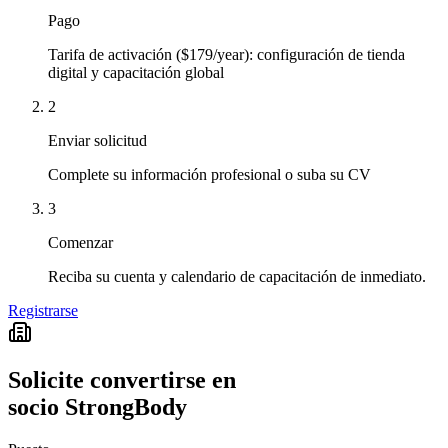
Pago
Tarifa de activación ($179/year): configuración de tienda
digital y capacitación global
2
Enviar solicitud
Complete su información profesional o suba su CV
3
Comenzar
Reciba su cuenta y calendario de capacitación de inmediato.
Registrarse
Solicite convertirse en
socio StrongBody