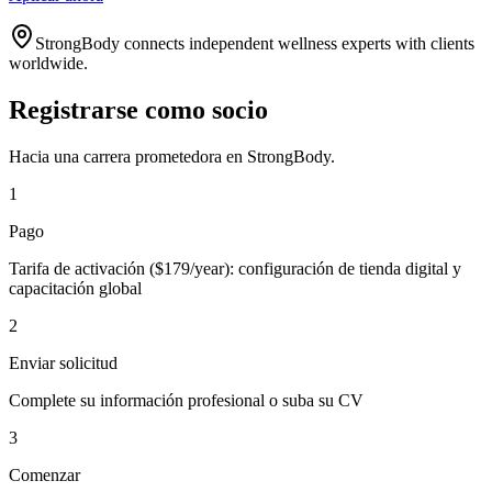
StrongBody connects independent wellness experts with clients
worldwide.
Registrarse como socio
Hacia una carrera prometedora en StrongBody.
1
Pago
Tarifa de activación ($179/year): configuración de tienda digital y
capacitación global
2
Enviar solicitud
Complete su información profesional o suba su CV
3
Comenzar