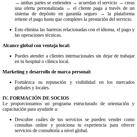
→ ambas partes se entienden → acuerdan el servicio → creas
una oferta personalizada → el cliente paga a través de un
sistema de depósito en garantía seguro → la plataforma
retiene el pago hasta que completes la prestación del servicio.
Esto elimina las barreras relacionadas con el idioma, el pago y
las operaciones técnicas.
Alcance global con ventaja local:
Puedes atender a clientes internacionales sin dejar de trabajar
en tu hospital o clínica local.
Marketing y desarrollo de marca personal:
Fortalezca su reputación y visibilidad en los mercados
globales y locales.
IV. FORMACIÓN DE SOCIOS
Le proporcionamos un programa estructurado de orientación y
capacitación para ayudarle a:
Descubre cuáles de tus servicios se pueden vender como
consultas online y posiciona tu experiencia para ofrecer
servicios de consultoría a nivel global.