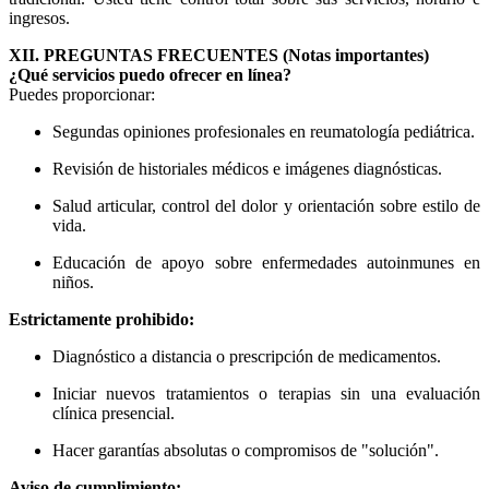
ingresos.
XII. PREGUNTAS FRECUENTES (Notas importantes)
¿Qué servicios puedo ofrecer en línea?
Puedes proporcionar:
Segundas opiniones profesionales en reumatología pediátrica.
Revisión de historiales médicos e imágenes diagnósticas.
Salud articular, control del dolor y orientación sobre estilo de
vida.
Educación de apoyo sobre enfermedades autoinmunes en
niños.
Estrictamente prohibido:
Diagnóstico a distancia o prescripción de medicamentos.
Iniciar nuevos tratamientos o terapias sin una evaluación
clínica presencial.
Hacer garantías absolutas o compromisos de "solución".
Aviso de cumplimiento: