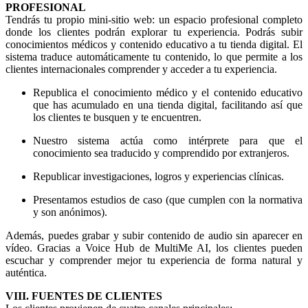
PROFESIONAL
Tendrás tu propio mini-sitio web: un espacio profesional completo
donde los clientes podrán explorar tu experiencia. Podrás subir
conocimientos médicos y contenido educativo a tu tienda digital. El
sistema traduce automáticamente tu contenido, lo que permite a los
clientes internacionales comprender y acceder a tu experiencia.
Republica el conocimiento médico y el contenido educativo
que has acumulado en una tienda digital, facilitando así que
los clientes te busquen y te encuentren.
Nuestro sistema actúa como intérprete para que el
conocimiento sea traducido y comprendido por extranjeros.
Republicar investigaciones, logros y experiencias clínicas.
Presentamos estudios de caso (que cumplen con la normativa
y son anónimos).
Además, puedes grabar y subir contenido de audio sin aparecer en
vídeo. Gracias a Voice Hub de MultiMe AI, los clientes pueden
escuchar y comprender mejor tu experiencia de forma natural y
auténtica.
VIII. FUENTES DE CLIENTES