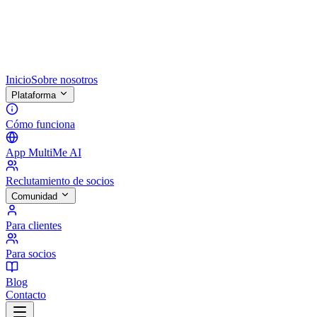
Inicio
Sobre nosotros
Plataforma
Cómo funciona
App MultiMe AI
Reclutamiento de socios
Comunidad
Para clientes
Para socios
Blog
Contacto