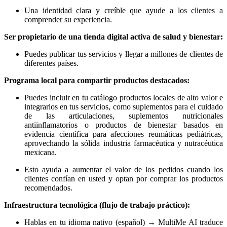
Una identidad clara y creíble que ayude a los clientes a
comprender su experiencia.
Ser propietario de una tienda digital activa de salud y bienestar:
Puedes publicar tus servicios y llegar a millones de clientes de
diferentes países.
Programa local para compartir productos destacados:
Puedes incluir en tu catálogo productos locales de alto valor e
integrarlos en tus servicios, como suplementos para el cuidado
de las articulaciones, suplementos nutricionales
antiinflamatorios o productos de bienestar basados en
evidencia científica para afecciones reumáticas pediátricas,
aprovechando la sólida industria farmacéutica y nutracéutica
mexicana.
Esto ayuda a aumentar el valor de los pedidos cuando los
clientes confían en usted y optan por comprar los productos
recomendados.
Infraestructura tecnológica (flujo de trabajo práctico):
Hablas en tu idioma nativo (español) → MultiMe AI traduce