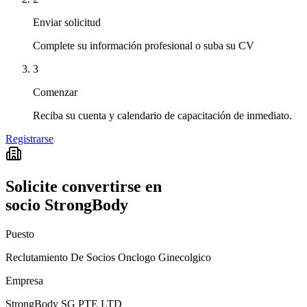
Enviar solicitud
Complete su información profesional o suba su CV
3
Comenzar
Reciba su cuenta y calendario de capacitación de inmediato.
Registrarse
Solicite convertirse en
socio StrongBody
Puesto
Reclutamiento De Socios Onclogo Ginecolgico
Empresa
StrongBody SG PTE LTD