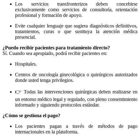
Los servicios transfronterizos deben concebirse
exclusivamente como servicios de consultoría, orientación
profesional y formación de apoyo.
Evite cualquier lenguaje que sugiera diagnósticos definitivos,
tratamientos, curas o que sustituya la atención médica
presencial.
¿Puedo recibir pacientes para tratamiento directo?
Sí. Cuando sea apropiado, podrá recibir pacientes en:
Hospitales.
Centros de oncología ginecológica o quirúrgicos autorizados
donde usted tenga privilegios.
👉 Todas las intervenciones quirúrgicas deben realizarse en
un entorno médico legal y regulado, con pleno consentimiento
informado y siguiendo protocolos estándar.
¿Cómo se gestiona el pago?
Los pacientes pagan a través de métodos de pago
internacionales en la plataforma.