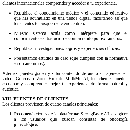
clientes internacionales comprender y acceder a tu experiencia.
Republica el conocimiento médico y el contenido educativo
que has acumulado en una tienda digital, facilitando así que
los clientes te busquen y te encuentren.
Nuestro sistema actúa como intérprete para que el
conocimiento sea traducido y comprendido por extranjeros.
Republicar investigaciones, logros y experiencias clínicas.
Presentamos estudios de caso (que cumplen con la normativa
y son anónimos).
Además, puedes grabar y subir contenido de audio sin aparecer en
vídeo. Gracias a Voice Hub de MultiMe AI, los clientes pueden
escuchar y comprender mejor tu experiencia de forma natural y
auténtica.
VIII. FUENTES DE CLIENTES
Los clientes provienen de cuatro canales principales:
Recomendaciones de la plataforma: StrongBody AI te sugiere
a los usuarios que buscan consultas de oncología
ginecológica.