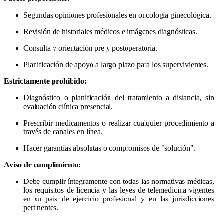
Segundas opiniones profesionales en oncología ginecológica.
Revisión de historiales médicos e imágenes diagnósticas.
Consulta y orientación pre y postoperatoria.
Planificación de apoyo a largo plazo para los supervivientes.
Estrictamente prohibido:
Diagnóstico o planificación del tratamiento a distancia, sin
evaluación clínica presencial.
Prescribir medicamentos o realizar cualquier procedimiento a
través de canales en línea.
Hacer garantías absolutas o compromisos de "solución".
Aviso de cumplimiento:
Debe cumplir íntegramente con todas las normativas médicas,
los requisitos de licencia y las leyes de telemedicina vigentes
en su país de ejercicio profesional y en las jurisdicciones
pertinentes.