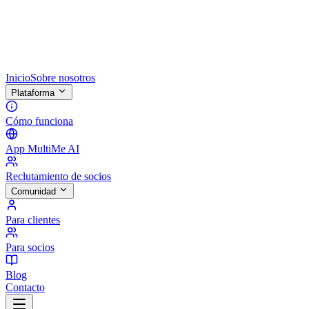
Inicio
Sobre nosotros
Plataforma
Cómo funciona
App MultiMe AI
Reclutamiento de socios
Comunidad
Para clientes
Para socios
Blog
Contacto