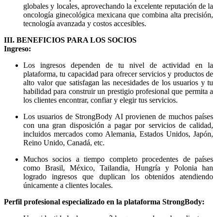
globales y locales, aprovechando la excelente reputación de la
oncología ginecológica mexicana que combina alta precisión,
tecnología avanzada y costos accesibles.
III. BENEFICIOS PARA LOS SOCIOS
Ingreso:
Los ingresos dependen de tu nivel de actividad en la
plataforma, tu capacidad para ofrecer servicios y productos de
alto valor que satisfagan las necesidades de los usuarios y tu
habilidad para construir un prestigio profesional que permita a
los clientes encontrar, confiar y elegir tus servicios.
Los usuarios de StrongBody AI provienen de muchos países
con una gran disposición a pagar por servicios de calidad,
incluidos mercados como Alemania, Estados Unidos, Japón,
Reino Unido, Canadá, etc.
Muchos socios a tiempo completo procedentes de países
como Brasil, México, Tailandia, Hungría y Polonia han
logrado ingresos que duplican los obtenidos atendiendo
únicamente a clientes locales.
Perfil profesional especializado en la plataforma StrongBody: