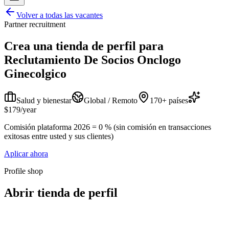
Volver a todas las vacantes
Partner recruitment
Crea una tienda de perfil para
Reclutamiento De Socios Onclogo
Ginecolgico
Salud y bienestar
Global / Remoto
170+ países
$179/year
Comisión plataforma 2026 = 0 % (sin comisión en transacciones
exitosas entre usted y sus clientes)
Aplicar ahora
Profile shop
Abrir tienda de perfil