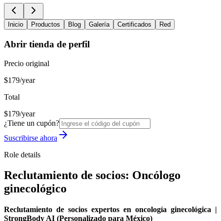
Inicio
Productos
Blog
Galería
Certificados
Red
Abrir tienda de perfil
Precio original
$179/year
Total
$179/year
¿Tiene un cupón?
Suscribirse ahora
Role details
Reclutamiento de socios: Oncólogo
ginecológico
Reclutamiento de socios expertos en oncología ginecológica |
StrongBody AI (Personalizado para México)