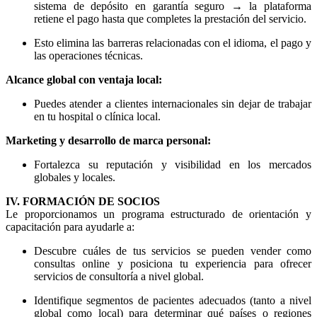
sistema de depósito en garantía seguro → la plataforma
retiene el pago hasta que completes la prestación del servicio.
Esto elimina las barreras relacionadas con el idioma, el pago y
las operaciones técnicas.
Alcance global con ventaja local:
Puedes atender a clientes internacionales sin dejar de trabajar
en tu hospital o clínica local.
Marketing y desarrollo de marca personal:
Fortalezca su reputación y visibilidad en los mercados
globales y locales.
IV. FORMACIÓN DE SOCIOS
Le proporcionamos un programa estructurado de orientación y
capacitación para ayudarle a:
Descubre cuáles de tus servicios se pueden vender como
consultas online y posiciona tu experiencia para ofrecer
servicios de consultoría a nivel global.
Identifique segmentos de pacientes adecuados (tanto a nivel
global como local) para determinar qué países o regiones