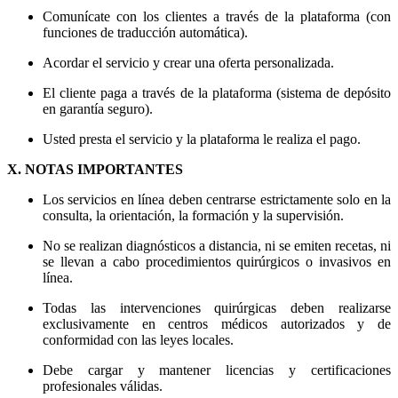
Comunícate con los clientes a través de la plataforma (con
funciones de traducción automática).
Acordar el servicio y crear una oferta personalizada.
El cliente paga a través de la plataforma (sistema de depósito
en garantía seguro).
Usted presta el servicio y la plataforma le realiza el pago.
X. NOTAS IMPORTANTES
Los servicios en línea deben centrarse estrictamente solo en la
consulta, la orientación, la formación y la supervisión.
No se realizan diagnósticos a distancia, ni se emiten recetas, ni
se llevan a cabo procedimientos quirúrgicos o invasivos en
línea.
Todas las intervenciones quirúrgicas deben realizarse
exclusivamente en centros médicos autorizados y de
conformidad con las leyes locales.
Debe cargar y mantener licencias y certificaciones
profesionales válidas.