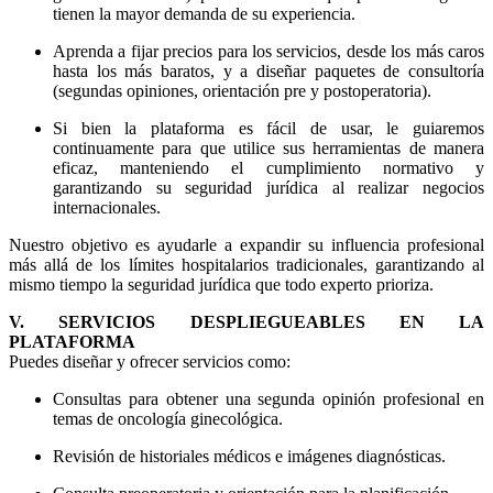
tienen la mayor demanda de su experiencia.
Aprenda a fijar precios para los servicios, desde los más caros
hasta los más baratos, y a diseñar paquetes de consultoría
(segundas opiniones, orientación pre y postoperatoria).
Si bien la plataforma es fácil de usar, le guiaremos
continuamente para que utilice sus herramientas de manera
eficaz, manteniendo el cumplimiento normativo y
garantizando su seguridad jurídica al realizar negocios
internacionales.
Nuestro objetivo es ayudarle a expandir su influencia profesional
más allá de los límites hospitalarios tradicionales, garantizando al
mismo tiempo la seguridad jurídica que todo experto prioriza.
V. SERVICIOS DESPLIEGUEABLES EN LA
PLATAFORMA
Puedes diseñar y ofrecer servicios como:
Consultas para obtener una segunda opinión profesional en
temas de oncología ginecológica.
Revisión de historiales médicos e imágenes diagnósticas.