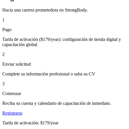
Hacia una carrera prometedora en StrongBody.
1
Pago
Tarifa de activación ($179/year): configuración de tienda digital y
capacitación global
2
Enviar solicitud
Complete su información profesional o suba su CV
3
Comenzar
Reciba su cuenta y calendario de capacitación de inmediato.
Registrarse
Tarifa de activación: $179/year