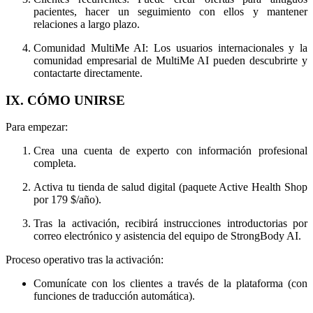
pacientes, hacer un seguimiento con ellos y mantener
relaciones a largo plazo.
Comunidad MultiMe AI: Los usuarios internacionales y la
comunidad empresarial de MultiMe AI pueden descubrirte y
contactarte directamente.
IX. CÓMO UNIRSE
Para empezar:
Crea una cuenta de experto con información profesional
completa.
Activa tu tienda de salud digital (paquete Active Health Shop
por 179 $/año).
Tras la activación, recibirá instrucciones introductorias por
correo electrónico y asistencia del equipo de StrongBody AI.
Proceso operativo tras la activación:
Comunícate con los clientes a través de la plataforma (con
funciones de traducción automática).