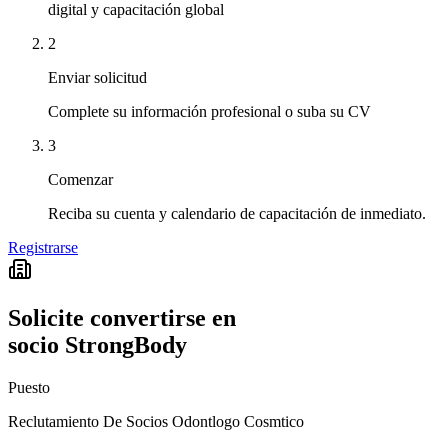
digital y capacitación global
2
Enviar solicitud
Complete su información profesional o suba su CV
3
Comenzar
Reciba su cuenta y calendario de capacitación de inmediato.
Registrarse
Solicite convertirse en
socio StrongBody
Puesto
Reclutamiento De Socios Odontlogo Cosmtico