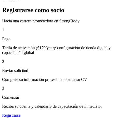
Registrarse como socio
Hacia una carrera prometedora en StrongBody.
1
Pago
Tarifa de activación ($179/year): configuración de tienda digital y
capacitación global
2
Enviar solicitud
Complete su información profesional o suba su CV
3
Comenzar
Reciba su cuenta y calendario de capacitación de inmediato.
Registrarse