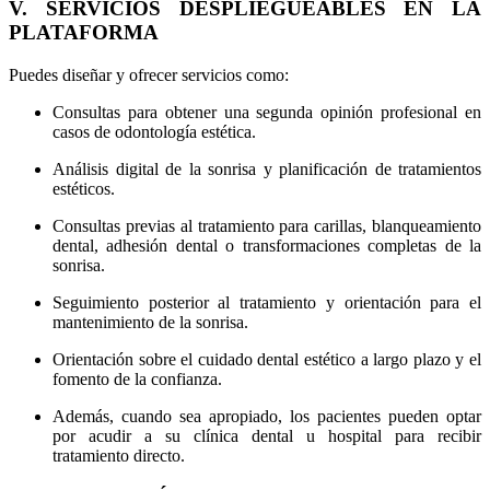
V. SERVICIOS DESPLIEGUEABLES EN LA
PLATAFORMA
Puedes diseñar y ofrecer servicios como:
Consultas para obtener una segunda opinión profesional en
casos de odontología estética.
Análisis digital de la sonrisa y planificación de tratamientos
estéticos.
Consultas previas al tratamiento para carillas, blanqueamiento
dental, adhesión dental o transformaciones completas de la
sonrisa.
Seguimiento posterior al tratamiento y orientación para el
mantenimiento de la sonrisa.
Orientación sobre el cuidado dental estético a largo plazo y el
fomento de la confianza.
Además, cuando sea apropiado, los pacientes pueden optar
por acudir a su clínica dental u hospital para recibir
tratamiento directo.