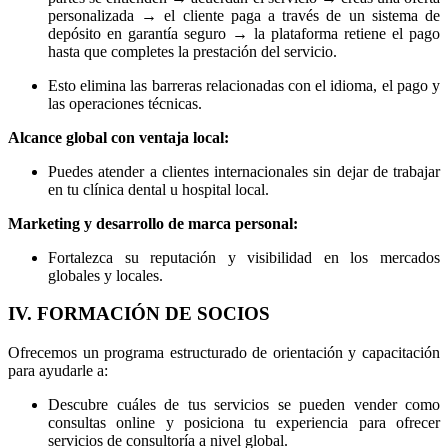
personalizada → el cliente paga a través de un sistema de
depósito en garantía seguro → la plataforma retiene el pago
hasta que completes la prestación del servicio.
Esto elimina las barreras relacionadas con el idioma, el pago y
las operaciones técnicas.
Alcance global con ventaja local:
Puedes atender a clientes internacionales sin dejar de trabajar
en tu clínica dental u hospital local.
Marketing y desarrollo de marca personal:
Fortalezca su reputación y visibilidad en los mercados
globales y locales.
IV. FORMACIÓN DE SOCIOS
Ofrecemos un programa estructurado de orientación y capacitación
para ayudarle a:
Descubre cuáles de tus servicios se pueden vender como
consultas online y posiciona tu experiencia para ofrecer
servicios de consultoría a nivel global.