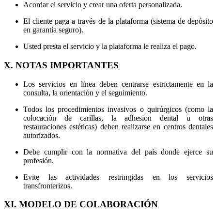
Acordar el servicio y crear una oferta personalizada.
El cliente paga a través de la plataforma (sistema de depósito
en garantía seguro).
Usted presta el servicio y la plataforma le realiza el pago.
X. NOTAS IMPORTANTES
Los servicios en línea deben centrarse estrictamente en la
consulta, la orientación y el seguimiento.
Todos los procedimientos invasivos o quirúrgicos (como la
colocación de carillas, la adhesión dental u otras
restauraciones estéticas) deben realizarse en centros dentales
autorizados.
Debe cumplir con la normativa del país donde ejerce su
profesión.
Evite las actividades restringidas en los servicios
transfronterizos.
XI. MODELO DE COLABORACIÓN