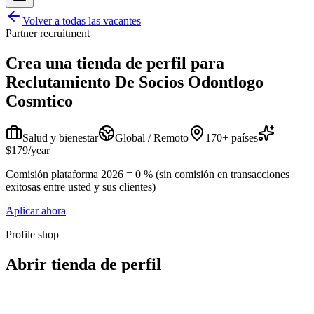
Volver a todas las vacantes
Partner recruitment
Crea una tienda de perfil para
Reclutamiento De Socios Odontlogo
Cosmtico
Salud y bienestar
Global / Remoto
170+ países
$179/year
Comisión plataforma 2026 = 0 % (sin comisión en transacciones
exitosas entre usted y sus clientes)
Aplicar ahora
Profile shop
Abrir tienda de perfil