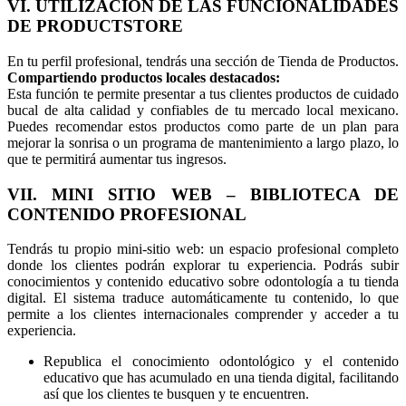
VI. UTILIZACIÓN DE LAS FUNCIONALIDADES
DE PRODUCTSTORE
En tu perfil profesional, tendrás una sección de Tienda de Productos.
Compartiendo productos locales destacados:
Esta función te permite presentar a tus clientes productos de cuidado
bucal de alta calidad y confiables de tu mercado local mexicano.
Puedes recomendar estos productos como parte de un plan para
mejorar la sonrisa o un programa de mantenimiento a largo plazo, lo
que te permitirá aumentar tus ingresos.
VII. MINI SITIO WEB – BIBLIOTECA DE
CONTENIDO PROFESIONAL
Tendrás tu propio mini-sitio web: un espacio profesional completo
donde los clientes podrán explorar tu experiencia. Podrás subir
conocimientos y contenido educativo sobre odontología a tu tienda
digital. El sistema traduce automáticamente tu contenido, lo que
permite a los clientes internacionales comprender y acceder a tu
experiencia.
Republica el conocimiento odontológico y el contenido
educativo que has acumulado en una tienda digital, facilitando
así que los clientes te busquen y te encuentren.