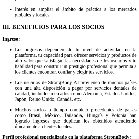
Interés en ampliar el ámbito de práctica a los mercados
globales y locales.
III. BENEFICIOS PARA LOS SOCIOS
Ingreso:
Los ingresos dependen de tu nivel de actividad en la
plataforma, tu capacidad para ofrecer servicios y productos de
alto valor que satisfagan las necesidades de los usuarios y tu
habilidad para construir un prestigio profesional que permita a
los clientes encontrar, confiar y elegir tus servicios.
Los usuarios de StrongBody AI provienen de muchos países
con una alta disposición a pagar por servicios dentales de
calidad, incluidos mercados como Alemania, Estados Unidos,
Japón, Reino Unido, Canadá, etc.
Muchos socios a tiempo completo procedentes de países
como Brasil, México, Tailandia, Hungría y Polonia han
logrado ingresos que duplican los obtenidos atendiendo
únicamente a clientes locales.
Perfil profesional especializado en la plataforma StrongBody: