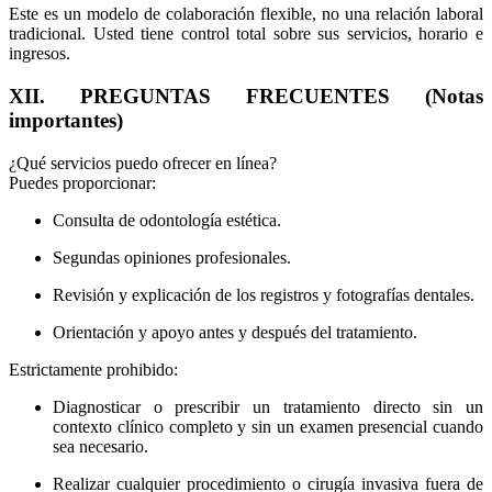
Este es un modelo de colaboración flexible, no una relación laboral
tradicional. Usted tiene control total sobre sus servicios, horario e
ingresos.
XII. PREGUNTAS FRECUENTES (Notas
importantes)
¿Qué servicios puedo ofrecer en línea?
Puedes proporcionar:
Consulta de odontología estética.
Segundas opiniones profesionales.
Revisión y explicación de los registros y fotografías dentales.
Orientación y apoyo antes y después del tratamiento.
Estrictamente prohibido:
Diagnosticar o prescribir un tratamiento directo sin un
contexto clínico completo y sin un examen presencial cuando
sea necesario.
Realizar cualquier procedimiento o cirugía invasiva fuera de