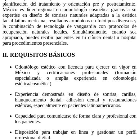
planificación del tratamiento y orientación pre y postratamiento.
México es líder regional en odontología cosmética gracias a su
expertise en diseño de sonrisas naturales adaptadas a la estética
facial latinoamericana, resultados armónicos en fototipos diversos y
la combinación de tecnología de vanguardia con protocolos de
recuperación naturales locales. Simultáneamente, cuando sea
apropiado, puedes recibir pacientes en tu clínica dental u hospital
para procedimientos presenciales.
II. REQUISITOS BÁSICOS
Odontólogo estético con licencia para ejercer en vigor en
México y certificaciones profesionales (formación
especializada o amplia experiencia en odontología
estética/cosmética).
Experiencia demostrada en diseño de sonrisa, carillas,
blanqueamiento dental, adhesión dental y restauraciones
estéticas, especialmente en pacientes latinoamericanos.
Capacidad para comunicarse de forma clara y profesional con
los pacientes.
Disposición para trabajar en línea y gestionar un perfil
profesional digital.