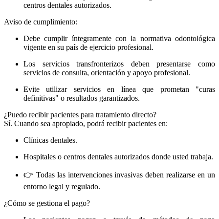
centros dentales autorizados.
Aviso de cumplimiento:
Debe cumplir íntegramente con la normativa odontológica
vigente en su país de ejercicio profesional.
Los servicios transfronterizos deben presentarse como
servicios de consulta, orientación y apoyo profesional.
Evite utilizar servicios en línea que prometan "curas
definitivas" o resultados garantizados.
¿Puedo recibir pacientes para tratamiento directo?
Sí. Cuando sea apropiado, podrá recibir pacientes en:
Clínicas dentales.
Hospitales o centros dentales autorizados donde usted trabaja.
👉 Todas las intervenciones invasivas deben realizarse en un
entorno legal y regulado.
¿Cómo se gestiona el pago?