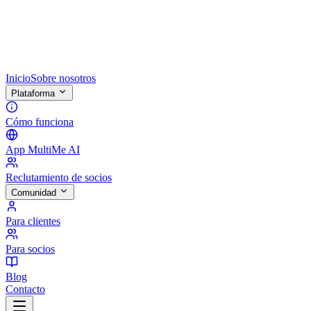
Inicio
Sobre nosotros
Plataforma
Cómo funciona
App MultiMe AI
Reclutamiento de socios
Comunidad
Para clientes
Para socios
Blog
Contacto