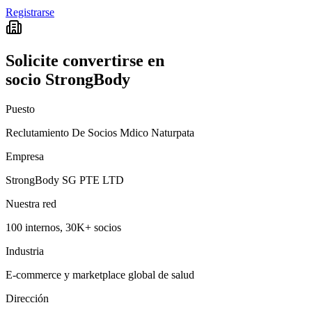
Registrarse
Solicite convertirse en
socio StrongBody
Puesto
Reclutamiento De Socios Mdico Naturpata
Empresa
StrongBody SG PTE LTD
Nuestra red
100 internos, 30K+ socios
Industria
E-commerce y marketplace global de salud
Dirección