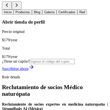
Inicio
Productos
Blog
Galería
Certificados
Red
Abrir tienda de perfil
Precio original
$179/year
Total
$179/year
¿Tiene un cupón?
Suscribirse ahora
Role details
Reclutamiento de socios Médico
naturópata
Reclutamiento de socios expertos en medicina naturopatía |
StrongBody AI (México)