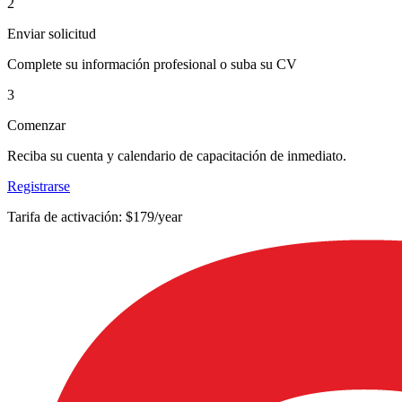
2
Enviar solicitud
Complete su información profesional o suba su CV
3
Comenzar
Reciba su cuenta y calendario de capacitación de inmediato.
Registrarse
Tarifa de activación: $179/year