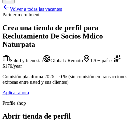
Volver a todas las vacantes
Partner recruitment
Crea una tienda de perfil para
Reclutamiento De Socios Mdico
Naturpata
Salud y bienestar
Global / Remoto
170+ países
$179/year
Comisión plataforma 2026 = 0 % (sin comisión en transacciones
exitosas entre usted y sus clientes)
Aplicar ahora
Profile shop
Abrir tienda de perfil