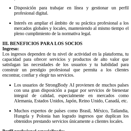
Disposición para trabajar en línea y gestionar un perfil
profesional digital.
Interés en ampliar el ámbito de su práctica profesional a los
mercados globales y locales, manteniendo al mismo tiempo el
pleno cumplimiento de la normativa legal.
III. BENEFICIOS PARA LOS SOCIOS
Ingreso:
Los ingresos dependen de tu nivel de actividad en la plataforma, tu
capacidad para ofrecer servicios y productos de alto valor que
satisfagan las necesidades de los usuarios y tu habilidad para
construir un prestigio profesional que permita a los clientes
encontrar, confiar y elegir tus servicios.
Los usuarios de StrongBody AI provienen de muchos países
con una gran disposición a pagar por servicios de bienestar
integral de calidad, especialmente en mercados como
Alemania, Estados Unidos, Japón, Reino Unido, Canadá, etc.
Muchos expertos de países como Brasil, México, Tailandia,
Hungría y Polonia han logrado ingresos que duplican los
obtenidos prestando servicios únicamente a clientes locales.