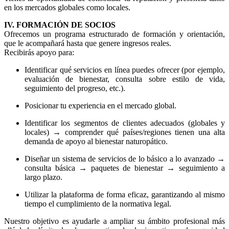
en los mercados globales como locales.
IV. FORMACIÓN DE SOCIOS
Ofrecemos un programa estructurado de formación y orientación,
que le acompañará hasta que genere ingresos reales.
Recibirás apoyo para:
Identificar qué servicios en línea puedes ofrecer (por ejemplo,
evaluación de bienestar, consulta sobre estilo de vida,
seguimiento del progreso, etc.).
Posicionar tu experiencia en el mercado global.
Identificar los segmentos de clientes adecuados (globales y
locales) → comprender qué países/regiones tienen una alta
demanda de apoyo al bienestar naturopático.
Diseñar un sistema de servicios de lo básico a lo avanzado →
consulta básica → paquetes de bienestar → seguimiento a
largo plazo.
Utilizar la plataforma de forma eficaz, garantizando al mismo
tiempo el cumplimiento de la normativa legal.
Nuestro objetivo es ayudarle a ampliar su ámbito profesional más