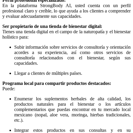
Perfil profesional especializado:
En la plataforma StrongBody AI, usted cuenta con un perfil
profesional claro y creíble, lo que ayuda a los clientes a comprender
y evaluar adecuadamente sus capacidades.
Ser propietario de una tienda de bienestar digital:
Tienes una tienda digital en el campo de la naturopatía y el bienestar
holístico para:
Subir información sobre servicios de consultoría y orientación
acordes a su experiencia, así como otros servicios de
consultoría relacionados con el bienestar, según sus
capacidades.
Llegar a clientes de múltiples países.
Programa local para compartir productos destacados:
Puede:
Enumerar los suplementos herbales de alta calidad, los
productos naturales para el bienestar o los artículos
complementarios que puedas encontrar en tu mercado local
mexicano (nopal, aloe vera, moringa, hierbas tradicionales,
etc.).
Integrar estos productos en sus consultas y en su