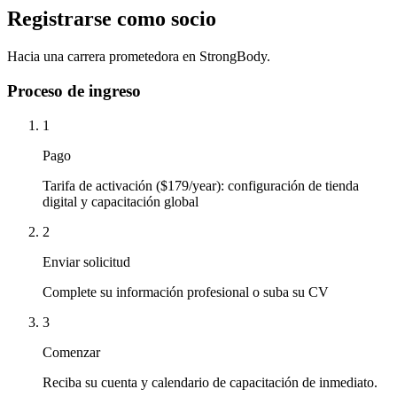
Registrarse como socio
Hacia una carrera prometedora en StrongBody.
Proceso de ingreso
1
Pago
Tarifa de activación ($179/year): configuración de tienda
digital y capacitación global
2
Enviar solicitud
Complete su información profesional o suba su CV
3
Comenzar
Reciba su cuenta y calendario de capacitación de inmediato.