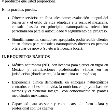
y productos que usted proporciona.
En la práctica, puedes:
Ofrecer servicios en línea tales como: evaluación integral del
bienestar y el estilo de vida adaptada a la realidad mexicana,
consulta basada en principios naturopáticos, orientación
personalizada para el autocuidado y seguimiento del progreso.
Simultáneamente, cuando sea apropiado, podrá recibir clientes
en su clínica para consultas naturopáticas directas en persona
o terapias de apoyo (sujeto a la licencia local).
II. REQUISITOS BÁSICOS
Médico naturópata (ND) con licencia para ejercer en vigor en
México y certificaciones profesionales válidas en su
jurisdicción (donde se regula la medicina naturopática).
Experiencia clínica demostrada en enfoques naturopáticos
centrados en el estilo de vida, la nutrición, el apoyo a base de
hierbas y el bienestar integral, con conocimiento de plantas
medicinales mexicanas.
Capacidad para asesorar y comunicarse de forma clara y
profesional con los clientes.