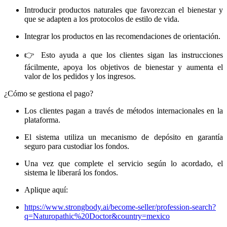
Introducir productos naturales que favorezcan el bienestar y
que se adapten a los protocolos de estilo de vida.
Integrar los productos en las recomendaciones de orientación.
👉 Esto ayuda a que los clientes sigan las instrucciones
fácilmente, apoya los objetivos de bienestar y aumenta el
valor de los pedidos y los ingresos.
¿Cómo se gestiona el pago?
Los clientes pagan a través de métodos internacionales en la
plataforma.
El sistema utiliza un mecanismo de depósito en garantía
seguro para custodiar los fondos.
Una vez que complete el servicio según lo acordado, el
sistema le liberará los fondos.
Aplique aquí:
https://www.strongbody.ai/become-seller/profession-search?
q=Naturopathic%20Doctor&country=mexico