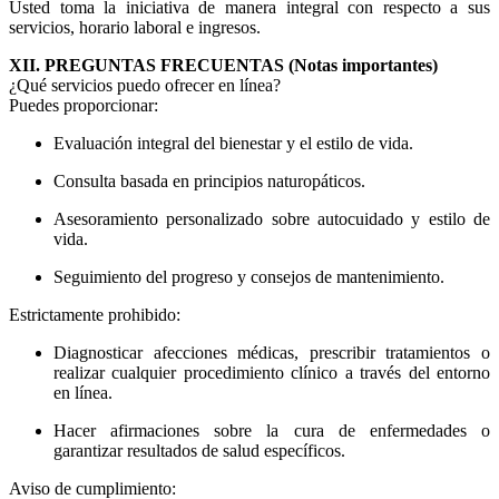
Usted toma la iniciativa de manera integral con respecto a sus
servicios, horario laboral e ingresos.
XII. PREGUNTAS FRECUENTAS (Notas importantes)
¿Qué servicios puedo ofrecer en línea?
Puedes proporcionar:
Evaluación integral del bienestar y el estilo de vida.
Consulta basada en principios naturopáticos.
Asesoramiento personalizado sobre autocuidado y estilo de
vida.
Seguimiento del progreso y consejos de mantenimiento.
Estrictamente prohibido:
Diagnosticar afecciones médicas, prescribir tratamientos o
realizar cualquier procedimiento clínico a través del entorno
en línea.
Hacer afirmaciones sobre la cura de enfermedades o
garantizar resultados de salud específicos.
Aviso de cumplimiento: