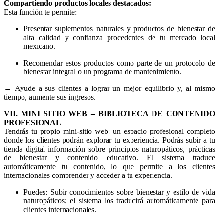
Compartiendo productos locales destacados:
Esta función te permite:
Presentar suplementos naturales y productos de bienestar de
alta calidad y confianza procedentes de tu mercado local
mexicano.
Recomendar estos productos como parte de un protocolo de
bienestar integral o un programa de mantenimiento.
→ Ayude a sus clientes a lograr un mejor equilibrio y, al mismo
tiempo, aumente sus ingresos.
VII. MINI SITIO WEB – BIBLIOTECA DE CONTENIDO
PROFESIONAL
Tendrás tu propio mini-sitio web: un espacio profesional completo
donde los clientes podrán explorar tu experiencia. Podrás subir a tu
tienda digital información sobre principios naturopáticos, prácticas
de bienestar y contenido educativo. El sistema traduce
automáticamente tu contenido, lo que permite a los clientes
internacionales comprender y acceder a tu experiencia.
Puedes: Subir conocimientos sobre bienestar y estilo de vida
naturopáticos; el sistema los traducirá automáticamente para
clientes internacionales.