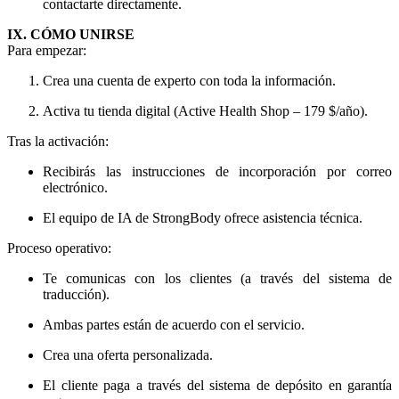
contactarte directamente.
IX. CÓMO UNIRSE
Para empezar:
Crea una cuenta de experto con toda la información.
Activa tu tienda digital (Active Health Shop – 179 $/año).
Tras la activación:
Recibirás las instrucciones de incorporación por correo
electrónico.
El equipo de IA de StrongBody ofrece asistencia técnica.
Proceso operativo:
Te comunicas con los clientes (a través del sistema de
traducción).
Ambas partes están de acuerdo con el servicio.
Crea una oferta personalizada.
El cliente paga a través del sistema de depósito en garantía