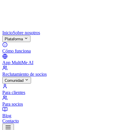
Inicio
Sobre nosotros
Plataforma
Cómo funciona
App MultiMe AI
Reclutamiento de socios
Comunidad
Para clientes
Para socios
Blog
Contacto