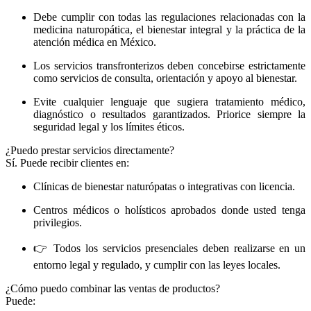
Debe cumplir con todas las regulaciones relacionadas con la
medicina naturopática, el bienestar integral y la práctica de la
atención médica en México.
Los servicios transfronterizos deben concebirse estrictamente
como servicios de consulta, orientación y apoyo al bienestar.
Evite cualquier lenguaje que sugiera tratamiento médico,
diagnóstico o resultados garantizados. Priorice siempre la
seguridad legal y los límites éticos.
¿Puedo prestar servicios directamente?
Sí. Puede recibir clientes en:
Clínicas de bienestar naturópatas o integrativas con licencia.
Centros médicos o holísticos aprobados donde usted tenga
privilegios.
👉 Todos los servicios presenciales deben realizarse en un
entorno legal y regulado, y cumplir con las leyes locales.
¿Cómo puedo combinar las ventas de productos?
Puede: