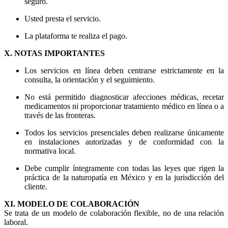
seguro.
Usted presta el servicio.
La plataforma te realiza el pago.
X. NOTAS IMPORTANTES
Los servicios en línea deben centrarse estrictamente en la
consulta, la orientación y el seguimiento.
No está permitido diagnosticar afecciones médicas, recetar
medicamentos ni proporcionar tratamiento médico en línea o a
través de las fronteras.
Todos los servicios presenciales deben realizarse únicamente
en instalaciones autorizadas y de conformidad con la
normativa local.
Debe cumplir íntegramente con todas las leyes que rigen la
práctica de la naturopatía en México y en la jurisdicción del
cliente.
XI. MODELO DE COLABORACIÓN
Se trata de un modelo de colaboración flexible, no de una relación
laboral.