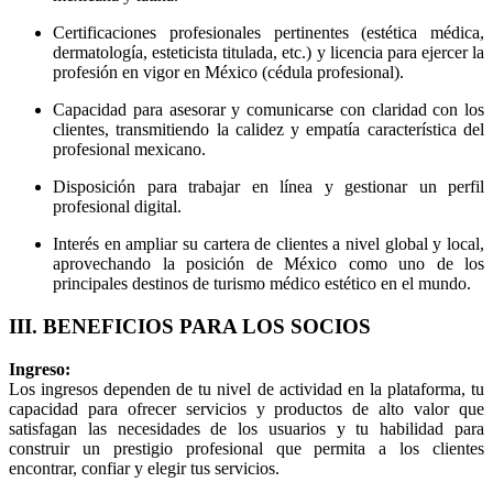
Certificaciones profesionales pertinentes (estética médica,
dermatología, esteticista titulada, etc.) y licencia para ejercer la
profesión en vigor en México (cédula profesional).
Capacidad para asesorar y comunicarse con claridad con los
clientes, transmitiendo la calidez y empatía característica del
profesional mexicano.
Disposición para trabajar en línea y gestionar un perfil
profesional digital.
Interés en ampliar su cartera de clientes a nivel global y local,
aprovechando la posición de México como uno de los
principales destinos de turismo médico estético en el mundo.
III. BENEFICIOS PARA LOS SOCIOS
Ingreso:
Los ingresos dependen de tu nivel de actividad en la plataforma, tu
capacidad para ofrecer servicios y productos de alto valor que
satisfagan las necesidades de los usuarios y tu habilidad para
construir un prestigio profesional que permita a los clientes
encontrar, confiar y elegir tus servicios.