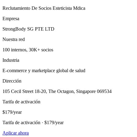
Reclutamiento De Socios Esteticista Mdica
Empresa
StrongBody SG PTE LTD
Nuestra red
100 internos, 30K+ socios
Industria
E-commerce y marketplace global de salud
Dirección
105 Cecil Street 18-20, The Octagon, Singapore 069534
Tarifa de activación
$179/year
Tarifa de activación · $179/year
Aplicar ahora