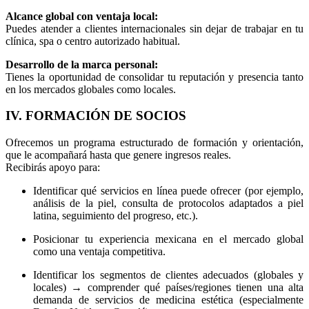
Alcance global con ventaja local:
Puedes atender a clientes internacionales sin dejar de trabajar en tu
clínica, spa o centro autorizado habitual.
Desarrollo de la marca personal:
Tienes la oportunidad de consolidar tu reputación y presencia tanto
en los mercados globales como locales.
IV. FORMACIÓN DE SOCIOS
Ofrecemos un programa estructurado de formación y orientación,
que le acompañará hasta que genere ingresos reales.
Recibirás apoyo para:
Identificar qué servicios en línea puede ofrecer (por ejemplo,
análisis de la piel, consulta de protocolos adaptados a piel
latina, seguimiento del progreso, etc.).
Posicionar tu experiencia mexicana en el mercado global
como una ventaja competitiva.
Identificar los segmentos de clientes adecuados (globales y
locales) → comprender qué países/regiones tienen una alta
demanda de servicios de medicina estética (especialmente