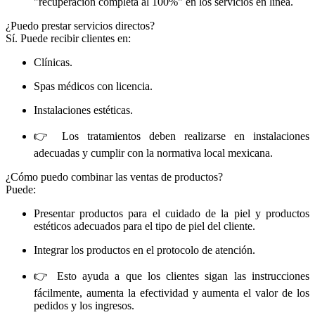
"recuperación completa al 100%" en los servicios en línea.
¿Puedo prestar servicios directos?
Sí. Puede recibir clientes en:
Clínicas.
Spas médicos con licencia.
Instalaciones estéticas.
👉 Los tratamientos deben realizarse en instalaciones
adecuadas y cumplir con la normativa local mexicana.
¿Cómo puedo combinar las ventas de productos?
Puede:
Presentar productos para el cuidado de la piel y productos
estéticos adecuados para el tipo de piel del cliente.
Integrar los productos en el protocolo de atención.
👉 Esto ayuda a que los clientes sigan las instrucciones
fácilmente, aumenta la efectividad y aumenta el valor de los
pedidos y los ingresos.