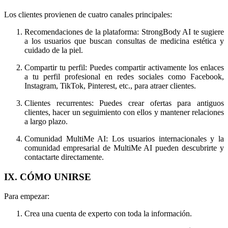
Los clientes provienen de cuatro canales principales:
Recomendaciones de la plataforma: StrongBody AI te sugiere
a los usuarios que buscan consultas de medicina estética y
cuidado de la piel.
Compartir tu perfil: Puedes compartir activamente los enlaces
a tu perfil profesional en redes sociales como Facebook,
Instagram, TikTok, Pinterest, etc., para atraer clientes.
Clientes recurrentes: Puedes crear ofertas para antiguos
clientes, hacer un seguimiento con ellos y mantener relaciones
a largo plazo.
Comunidad MultiMe AI: Los usuarios internacionales y la
comunidad empresarial de MultiMe AI pueden descubrirte y
contactarte directamente.
IX. CÓMO UNIRSE
Para empezar:
Crea una cuenta de experto con toda la información.