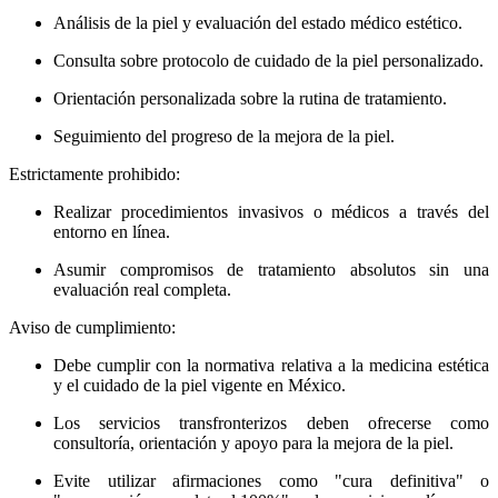
Análisis de la piel y evaluación del estado médico estético.
Consulta sobre protocolo de cuidado de la piel personalizado.
Orientación personalizada sobre la rutina de tratamiento.
Seguimiento del progreso de la mejora de la piel.
Estrictamente prohibido:
Realizar procedimientos invasivos o médicos a través del
entorno en línea.
Asumir compromisos de tratamiento absolutos sin una
evaluación real completa.
Aviso de cumplimiento:
Debe cumplir con la normativa relativa a la medicina estética
y el cuidado de la piel vigente en México.
Los servicios transfronterizos deben ofrecerse como
consultoría, orientación y apoyo para la mejora de la piel.
Evite utilizar afirmaciones como "cura definitiva" o