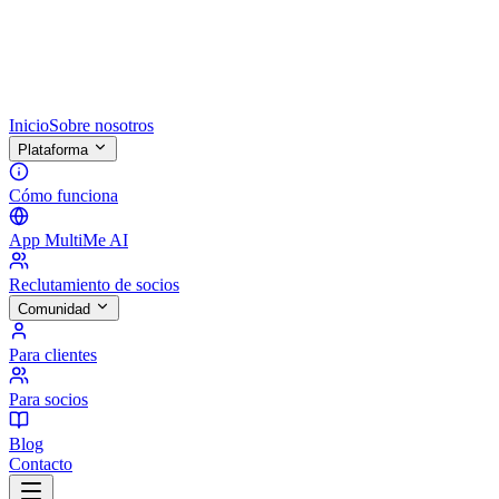
Inicio
Sobre nosotros
Plataforma
Cómo funciona
App MultiMe AI
Reclutamiento de socios
Comunidad
Para clientes
Para socios
Blog
Contacto