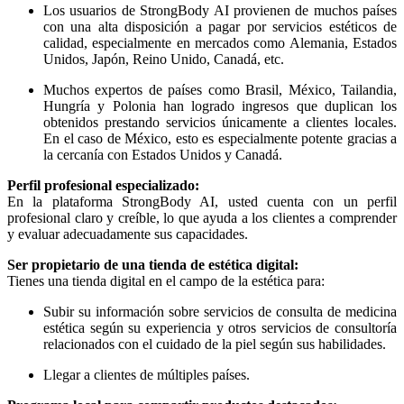
Los usuarios de StrongBody AI provienen de muchos países
con una alta disposición a pagar por servicios estéticos de
calidad, especialmente en mercados como Alemania, Estados
Unidos, Japón, Reino Unido, Canadá, etc.
Muchos expertos de países como Brasil, México, Tailandia,
Hungría y Polonia han logrado ingresos que duplican los
obtenidos prestando servicios únicamente a clientes locales.
En el caso de México, esto es especialmente potente gracias a
la cercanía con Estados Unidos y Canadá.
Perfil profesional especializado:
En la plataforma StrongBody AI, usted cuenta con un perfil
profesional claro y creíble, lo que ayuda a los clientes a comprender
y evaluar adecuadamente sus capacidades.
Ser propietario de una tienda de estética digital:
Tienes una tienda digital en el campo de la estética para:
Subir su información sobre servicios de consulta de medicina
estética según su experiencia y otros servicios de consultoría
relacionados con el cuidado de la piel según sus habilidades.
Llegar a clientes de múltiples países.