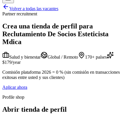
Volver a todas las vacantes
Partner recruitment
Crea una tienda de perfil para
Reclutamiento De Socios Esteticista
Mdica
Salud y bienestar
Global / Remoto
170+ países
$179/year
Comisión plataforma 2026 = 0 % (sin comisión en transacciones
exitosas entre usted y sus clientes)
Aplicar ahora
Profile shop
Abrir tienda de perfil