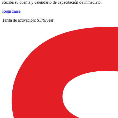
Reciba su cuenta y calendario de capacitación de inmediato.
Registrarse
Tarifa de activación: $179/year