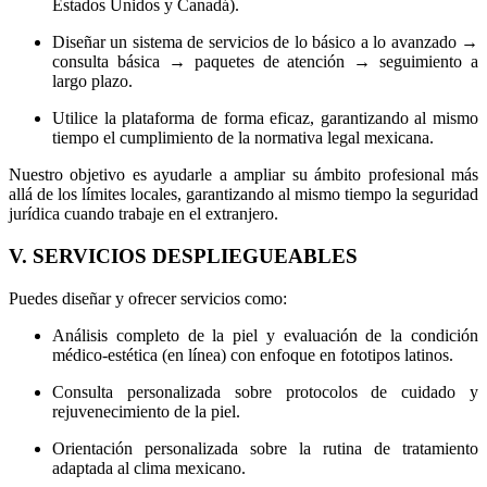
Estados Unidos y Canadá).
Diseñar un sistema de servicios de lo básico a lo avanzado →
consulta básica → paquetes de atención → seguimiento a
largo plazo.
Utilice la plataforma de forma eficaz, garantizando al mismo
tiempo el cumplimiento de la normativa legal mexicana.
Nuestro objetivo es ayudarle a ampliar su ámbito profesional más
allá de los límites locales, garantizando al mismo tiempo la seguridad
jurídica cuando trabaje en el extranjero.
V. SERVICIOS DESPLIEGUEABLES
Puedes diseñar y ofrecer servicios como:
Análisis completo de la piel y evaluación de la condición
médico-estética (en línea) con enfoque en fototipos latinos.
Consulta personalizada sobre protocolos de cuidado y
rejuvenecimiento de la piel.
Orientación personalizada sobre la rutina de tratamiento
adaptada al clima mexicano.