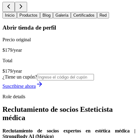
Inicio
Productos
Blog
Galería
Certificados
Red
Abrir tienda de perfil
Precio original
$179/year
Total
$179/year
¿Tiene un cupón?
Suscribirse ahora
Role details
Reclutamiento de socios Esteticista
médica
Reclutamiento de socios expertos en estética médica |
StrongBody AI (México)