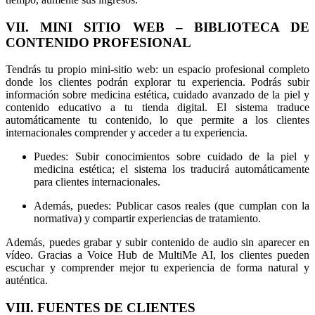
VII. MINI SITIO WEB – BIBLIOTECA DE
CONTENIDO PROFESIONAL
Tendrás tu propio mini-sitio web: un espacio profesional completo
donde los clientes podrán explorar tu experiencia. Podrás subir
información sobre medicina estética, cuidado avanzado de la piel y
contenido educativo a tu tienda digital. El sistema traduce
automáticamente tu contenido, lo que permite a los clientes
internacionales comprender y acceder a tu experiencia.
Puedes: Subir conocimientos sobre cuidado de la piel y
medicina estética; el sistema los traducirá automáticamente
para clientes internacionales.
Además, puedes: Publicar casos reales (que cumplan con la
normativa) y compartir experiencias de tratamiento.
Además, puedes grabar y subir contenido de audio sin aparecer en
vídeo. Gracias a Voice Hub de MultiMe AI, los clientes pueden
escuchar y comprender mejor tu experiencia de forma natural y
auténtica.
VIII. FUENTES DE CLIENTES