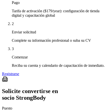
Pago
Tarifa de activación ($179/year): configuración de tienda
digital y capacitación global
2
Enviar solicitud
Complete su información profesional o suba su CV
3
Comenzar
Reciba su cuenta y calendario de capacitación de inmediato.
Registrarse
Solicite convertirse en
socio StrongBody
Puesto