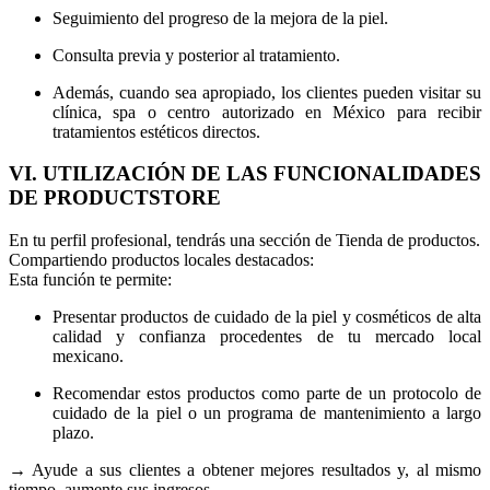
Seguimiento del progreso de la mejora de la piel.
Consulta previa y posterior al tratamiento.
Además, cuando sea apropiado, los clientes pueden visitar su
clínica, spa o centro autorizado en México para recibir
tratamientos estéticos directos.
VI. UTILIZACIÓN DE LAS FUNCIONALIDADES
DE PRODUCTSTORE
En tu perfil profesional, tendrás una sección de Tienda de productos.
Compartiendo productos locales destacados:
Esta función te permite:
Presentar productos de cuidado de la piel y cosméticos de alta
calidad y confianza procedentes de tu mercado local
mexicano.
Recomendar estos productos como parte de un protocolo de
cuidado de la piel o un programa de mantenimiento a largo
plazo.
→ Ayude a sus clientes a obtener mejores resultados y, al mismo
tiempo, aumente sus ingresos.