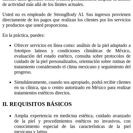
de actividad más allá de los límites actuales.
Usted no es empleado de StrongBody AI. Sus ingresos provienen
directamente de los pagos que realizan los clientes por los servicios
y productos que usted proporciona.
En la práctica, puedes:
Ofrecer servicios en línea como: análisis de la piel adaptado a
fototipos latinos y condiciones climáticas de México,
evaluación del estado estético, consulta sobre protocolos de
cuidado de la piel personalizados, orientación sobre rutinas de
tratamiento considerando el clima mexicano y seguimiento del
progreso.
Simultáneamente, cuando sea apropiado, podrá recibir clientes
en su clínica, spa o centro autorizado en México para realizar
tratamientos estéticos directos.
II. REQUISITOS BÁSICOS
Amplia experiencia en medicina estética, cuidado avanzado
de la piel y procedimientos estéticos no invasivos, con
conocimiento especial de las características de la piel
mexicana y latina.