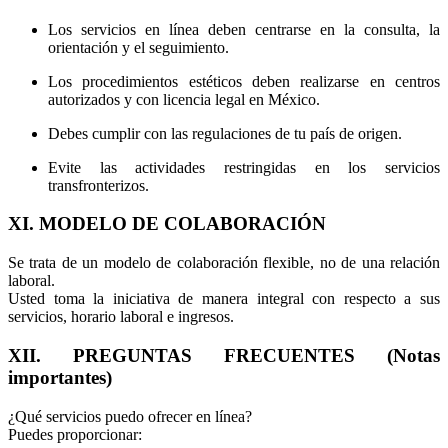
Los servicios en línea deben centrarse en la consulta, la
orientación y el seguimiento.
Los procedimientos estéticos deben realizarse en centros
autorizados y con licencia legal en México.
Debes cumplir con las regulaciones de tu país de origen.
Evite las actividades restringidas en los servicios
transfronterizos.
XI. MODELO DE COLABORACIÓN
Se trata de un modelo de colaboración flexible, no de una relación
laboral.
Usted toma la iniciativa de manera integral con respecto a sus
servicios, horario laboral e ingresos.
XII. PREGUNTAS FRECUENTES (Notas
importantes)
¿Qué servicios puedo ofrecer en línea?
Puedes proporcionar: