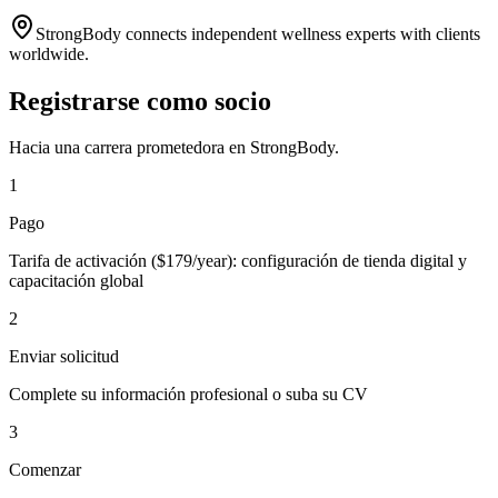
StrongBody connects independent wellness experts with clients
worldwide.
Registrarse como socio
Hacia una carrera prometedora en StrongBody.
1
Pago
Tarifa de activación ($179/year): configuración de tienda digital y
capacitación global
2
Enviar solicitud
Complete su información profesional o suba su CV
3
Comenzar