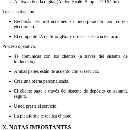
Activa tu tienda digital (Active Health Shop – 179 $/año).
Tras la activación:
Recibirás las instrucciones de incorporación por correo
electrónico.
El equipo de IA de StrongBody ofrece asistencia técnica.
Proceso operativo:
Te comunicas con los clientes (a través del sistema de
traducción).
Ambas partes están de acuerdo con el servicio.
Crea una oferta personalizada.
El cliente paga a través del sistema de depósito en garantía
seguro.
Usted presta el servicio.
La plataforma te realiza el pago.
X. NOTAS IMPORTANTES