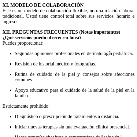
XI. MODELO DE COLABORACIÓN
Este es un modelo de colaboración flexible, no una relación laboral
tradicional. Usted tiene control total sobre sus servicios, horario e
ingresos.
XII. PREGUNTAS FRECUENTES (Notas importantes)
¿Qué servicios puedo ofrecer en línea?
Puedes proporcionar:
Segundas opiniones profesionales en dermatología pediátrica.
Revisión de historial médico y fotografías.
Rutina de cuidado de la piel y consejos sobre afecciones
comunes.
Apoyo educativo para el cuidado de la salud de la piel en la
familia.
Estrictamente prohibido:
Diagnóstico o prescripción de tratamientos a distancia.
Iniciar nuevas terapias sin una evaluación clínica presencial.