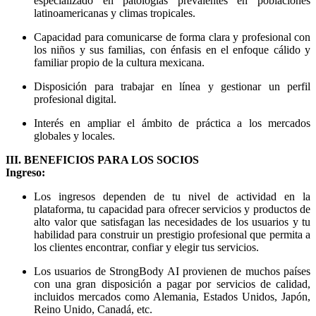
especializado en patologías prevalentes en poblaciones
latinoamericanas y climas tropicales.
Capacidad para comunicarse de forma clara y profesional con
los niños y sus familias, con énfasis en el enfoque cálido y
familiar propio de la cultura mexicana.
Disposición para trabajar en línea y gestionar un perfil
profesional digital.
Interés en ampliar el ámbito de práctica a los mercados
globales y locales.
III. BENEFICIOS PARA LOS SOCIOS
Ingreso:
Los ingresos dependen de tu nivel de actividad en la
plataforma, tu capacidad para ofrecer servicios y productos de
alto valor que satisfagan las necesidades de los usuarios y tu
habilidad para construir un prestigio profesional que permita a
los clientes encontrar, confiar y elegir tus servicios.
Los usuarios de StrongBody AI provienen de muchos países
con una gran disposición a pagar por servicios de calidad,
incluidos mercados como Alemania, Estados Unidos, Japón,
Reino Unido, Canadá, etc.