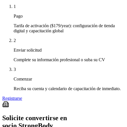
1
Pago
Tarifa de activación ($179/year): configuración de tienda
digital y capacitación global
2
Enviar solicitud
Complete su información profesional o suba su CV
3
Comenzar
Reciba su cuenta y calendario de capacitación de inmediato.
Registrarse
Solicite convertirse en
socio StrongBody