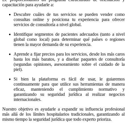
capacitación para ayudarle a:
Descubre cuáles de tus servicios se pueden vender como
consultas online y posiciona tu experiencia para ofrecer
servicios de consultoría a nivel global.
Identifique segmentos de pacientes adecuados (tanto a nivel
global como local) para determinar qué países o regiones
tienen la mayor demanda de su experiencia.
Aprende a fijar precios para los servicios, desde los más caros
hasta los más baratos, y a diseñar paquetes de consultoría
(segundas opiniones, asesoramiento sobre el cuidado de la
piel).
Si bien la plataforma es fácil de usar, le guiaremos
continuamente para que utilice sus herramientas de manera
eficaz, manteniendo el cumplimiento normativo y
garantizando su seguridad jurídica al realizar negocios
internacionales.
Nuestro objetivo es ayudarle a expandir su influencia profesional
más allá de los límites hospitalarios tradicionales, garantizando al
mismo tiempo la seguridad jurídica que todo experto prioriza.