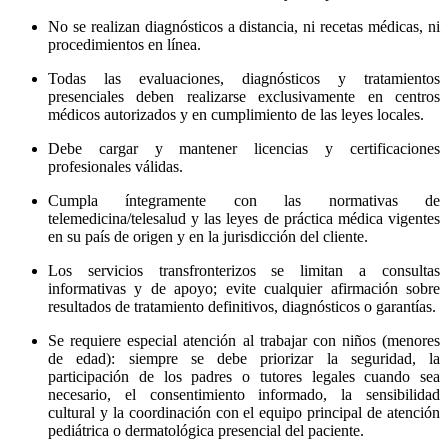
No se realizan diagnósticos a distancia, ni recetas médicas, ni
procedimientos en línea.
Todas las evaluaciones, diagnósticos y tratamientos
presenciales deben realizarse exclusivamente en centros
médicos autorizados y en cumplimiento de las leyes locales.
Debe cargar y mantener licencias y certificaciones
profesionales válidas.
Cumpla íntegramente con las normativas de
telemedicina/telesalud y las leyes de práctica médica vigentes
en su país de origen y en la jurisdicción del cliente.
Los servicios transfronterizos se limitan a consultas
informativas y de apoyo; evite cualquier afirmación sobre
resultados de tratamiento definitivos, diagnósticos o garantías.
Se requiere especial atención al trabajar con niños (menores
de edad): siempre se debe priorizar la seguridad, la
participación de los padres o tutores legales cuando sea
necesario, el consentimiento informado, la sensibilidad
cultural y la coordinación con el equipo principal de atención
pediátrica o dermatológica presencial del paciente.