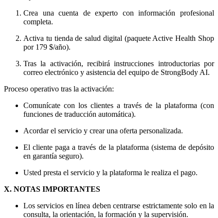
Crea una cuenta de experto con información profesional
completa.
Activa tu tienda de salud digital (paquete Active Health Shop
por 179 $/año).
Tras la activación, recibirá instrucciones introductorias por
correo electrónico y asistencia del equipo de StrongBody AI.
Proceso operativo tras la activación:
Comunícate con los clientes a través de la plataforma (con
funciones de traducción automática).
Acordar el servicio y crear una oferta personalizada.
El cliente paga a través de la plataforma (sistema de depósito
en garantía seguro).
Usted presta el servicio y la plataforma le realiza el pago.
X. NOTAS IMPORTANTES
Los servicios en línea deben centrarse estrictamente solo en la
consulta, la orientación, la formación y la supervisión.