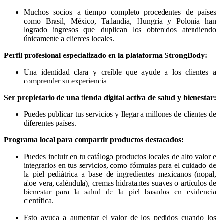
Muchos socios a tiempo completo procedentes de países
como Brasil, México, Tailandia, Hungría y Polonia han
logrado ingresos que duplican los obtenidos atendiendo
únicamente a clientes locales.
Perfil profesional especializado en la plataforma StrongBody:
Una identidad clara y creíble que ayude a los clientes a
comprender su experiencia.
Ser propietario de una tienda digital activa de salud y bienestar:
Puedes publicar tus servicios y llegar a millones de clientes de
diferentes países.
Programa local para compartir productos destacados:
Puedes incluir en tu catálogo productos locales de alto valor e
integrarlos en tus servicios, como fórmulas para el cuidado de
la piel pediátrica a base de ingredientes mexicanos (nopal,
aloe vera, caléndula), cremas hidratantes suaves o artículos de
bienestar para la salud de la piel basados en evidencia
científica.
Esto ayuda a aumentar el valor de los pedidos cuando los