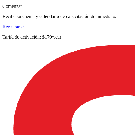
Comenzar
Reciba su cuenta y calendario de capacitación de inmediato.
Registrarse
Tarifa de activación: $179/year