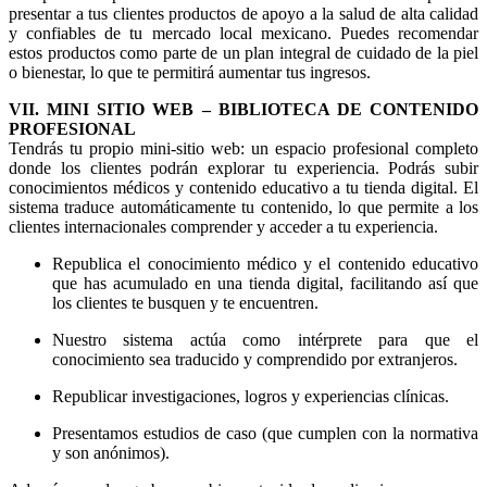
presentar a tus clientes productos de apoyo a la salud de alta calidad
y confiables de tu mercado local mexicano. Puedes recomendar
estos productos como parte de un plan integral de cuidado de la piel
o bienestar, lo que te permitirá aumentar tus ingresos.
VII. MINI SITIO WEB – BIBLIOTECA DE CONTENIDO
PROFESIONAL
Tendrás tu propio mini-sitio web: un espacio profesional completo
donde los clientes podrán explorar tu experiencia. Podrás subir
conocimientos médicos y contenido educativo a tu tienda digital. El
sistema traduce automáticamente tu contenido, lo que permite a los
clientes internacionales comprender y acceder a tu experiencia.
Republica el conocimiento médico y el contenido educativo
que has acumulado en una tienda digital, facilitando así que
los clientes te busquen y te encuentren.
Nuestro sistema actúa como intérprete para que el
conocimiento sea traducido y comprendido por extranjeros.
Republicar investigaciones, logros y experiencias clínicas.
Presentamos estudios de caso (que cumplen con la normativa
y son anónimos).