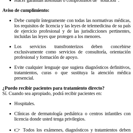
Hacer garantías absolutas o compromisos de "solución".
Aviso de cumplimiento:
Debe cumplir íntegramente con todas las normativas médicas,
los requisitos de licencia y las leyes de telemedicina de su país
de ejercicio profesional y de las jurisdicciones pertinentes,
incluidas las leyes que protegen a los menores.
Los servicios transfronterizos deben concebirse
exclusivamente como servicios de consultoría, orientación
profesional y formación de apoyo.
Evite cualquier lenguaje que sugiera diagnósticos definitivos,
tratamientos, curas o que sustituya la atención médica
presencial.
¿Puedo recibir pacientes para tratamiento directo?
Sí. Cuando sea apropiado, podrá recibir pacientes en:
Hospitales.
Clínicas de dermatología pediátrica o centros infantiles con
licencia donde usted tenga privilegios.
👉 Todos los exámenes, diagnósticos y tratamientos deben