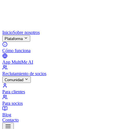
Inicio
Sobre nosotros
Plataforma
Cómo funciona
App MultiMe AI
Reclutamiento de socios
Comunidad
Para clientes
Para socios
Blog
Contacto