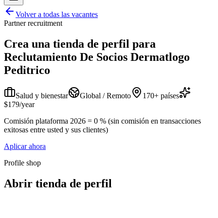
Volver a todas las vacantes
Partner recruitment
Crea una tienda de perfil para
Reclutamiento De Socios Dermatlogo
Peditrico
Salud y bienestar
Global / Remoto
170+ países
$179/year
Comisión plataforma 2026 = 0 % (sin comisión en transacciones
exitosas entre usted y sus clientes)
Aplicar ahora
Profile shop
Abrir tienda de perfil