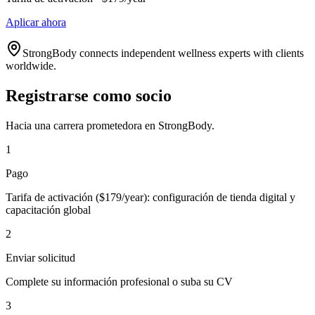
Aplicar ahora
StrongBody connects independent wellness experts with clients
worldwide.
Registrarse como socio
Hacia una carrera prometedora en StrongBody.
1
Pago
Tarifa de activación ($179/year): configuración de tienda digital y
capacitación global
2
Enviar solicitud
Complete su información profesional o suba su CV
3