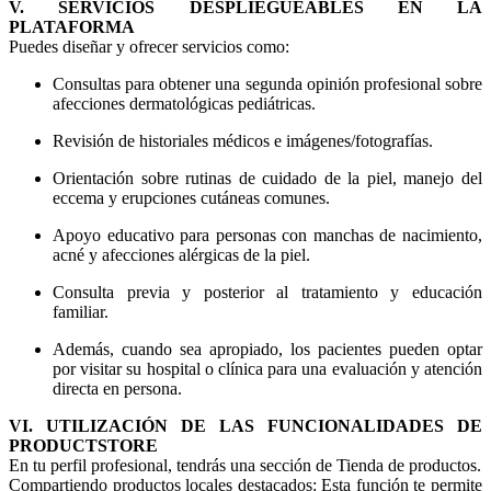
V. SERVICIOS DESPLIEGUEABLES EN LA
PLATAFORMA
Puedes diseñar y ofrecer servicios como:
Consultas para obtener una segunda opinión profesional sobre
afecciones dermatológicas pediátricas.
Revisión de historiales médicos e imágenes/fotografías.
Orientación sobre rutinas de cuidado de la piel, manejo del
eccema y erupciones cutáneas comunes.
Apoyo educativo para personas con manchas de nacimiento,
acné y afecciones alérgicas de la piel.
Consulta previa y posterior al tratamiento y educación
familiar.
Además, cuando sea apropiado, los pacientes pueden optar
por visitar su hospital o clínica para una evaluación y atención
directa en persona.
VI. UTILIZACIÓN DE LAS FUNCIONALIDADES DE
PRODUCTSTORE
En tu perfil profesional, tendrás una sección de Tienda de productos.
Compartiendo productos locales destacados: Esta función te permite