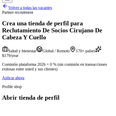
Volver a todas las vacantes
Partner recruitment
Crea una tienda de perfil para
Reclutamiento De Socios Cirujano De
Cabeza Y Cuello
Salud y bienestar
Global / Remoto
170+ países
$179/year
Comisión plataforma 2026 = 0 % (sin comisión en transacciones
exitosas entre usted y sus clientes)
Aplicar ahora
Profile shop
Abrir tienda de perfil