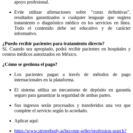
apoyo profesional.
Evite utilizar afirmaciones sobre "curas definitivas",
resultados garantizados o cualquier lenguaje que sugiera
tratamiento o diagnóstico médico en los servicios en línea.
Todo el contenido debe ser educativo y de carácter
informativo.
¿Puedo recibir pacientes para tratamiento directo?
Sí. Cuando sea apropiado, podrá recibir pacientes en hospitales y
centros médicos autorizados en México.
¿Cómo se gestiona el pago?
Los pacientes pagan a través de métodos de pago
internacionales en la plataforma.
El sistema utiliza un mecanismo de depósito en garantía
seguro para garantizar la seguridad de ambas partes.
Sus ingresos serán procesados y transferidos una vez que
complete el servicio según lo acordado.
Aplicar aquí:
https://www.strongbody.ai/become-seller/profession-search?