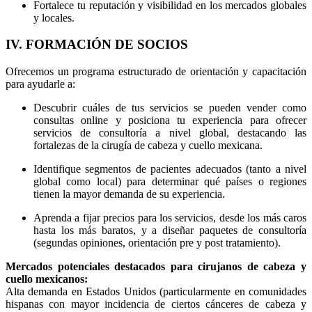
Fortalece tu reputación y visibilidad en los mercados globales
y locales.
IV. FORMACIÓN DE SOCIOS
Ofrecemos un programa estructurado de orientación y capacitación
para ayudarle a:
Descubrir cuáles de tus servicios se pueden vender como
consultas online y posiciona tu experiencia para ofrecer
servicios de consultoría a nivel global, destacando las
fortalezas de la cirugía de cabeza y cuello mexicana.
Identifique segmentos de pacientes adecuados (tanto a nivel
global como local) para determinar qué países o regiones
tienen la mayor demanda de su experiencia.
Aprenda a fijar precios para los servicios, desde los más caros
hasta los más baratos, y a diseñar paquetes de consultoría
(segundas opiniones, orientación pre y post tratamiento).
Mercados potenciales destacados para cirujanos de cabeza y
cuello mexicanos:
Alta demanda en Estados Unidos (particularmente en comunidades
hispanas con mayor incidencia de ciertos cánceres de cabeza y