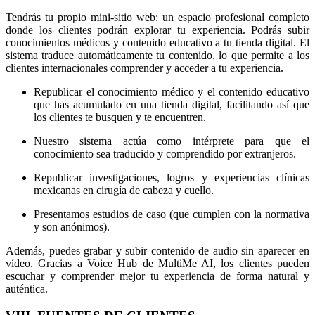
Tendrás tu propio mini-sitio web: un espacio profesional completo
donde los clientes podrán explorar tu experiencia. Podrás subir
conocimientos médicos y contenido educativo a tu tienda digital. El
sistema traduce automáticamente tu contenido, lo que permite a los
clientes internacionales comprender y acceder a tu experiencia.
Republicar el conocimiento médico y el contenido educativo
que has acumulado en una tienda digital, facilitando así que
los clientes te busquen y te encuentren.
Nuestro sistema actúa como intérprete para que el
conocimiento sea traducido y comprendido por extranjeros.
Republicar investigaciones, logros y experiencias clínicas
mexicanas en cirugía de cabeza y cuello.
Presentamos estudios de caso (que cumplen con la normativa
y son anónimos).
Además, puedes grabar y subir contenido de audio sin aparecer en
vídeo. Gracias a Voice Hub de MultiMe AI, los clientes pueden
escuchar y comprender mejor tu experiencia de forma natural y
auténtica.