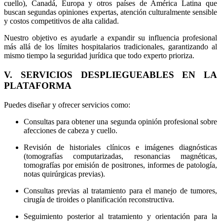
cuello), Canadá, Europa y otros países de América Latina que
buscan segundas opiniones expertas, atención culturalmente sensible
y costos competitivos de alta calidad.
Nuestro objetivo es ayudarle a expandir su influencia profesional
más allá de los límites hospitalarios tradicionales, garantizando al
mismo tiempo la seguridad jurídica que todo experto prioriza.
V. SERVICIOS DESPLIEGUEABLES EN LA
PLATAFORMA
Puedes diseñar y ofrecer servicios como:
Consultas para obtener una segunda opinión profesional sobre
afecciones de cabeza y cuello.
Revisión de historiales clínicos e imágenes diagnósticas
(tomografías computarizadas, resonancias magnéticas,
tomografías por emisión de positrones, informes de patología,
notas quirúrgicas previas).
Consultas previas al tratamiento para el manejo de tumores,
cirugía de tiroides o planificación reconstructiva.
Seguimiento posterior al tratamiento y orientación para la