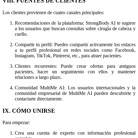
VIII. FUENTES DE CLIENTES
Los clientes provienen de cuatro canales principales:
Recomendaciones de la plataforma: StrongBody AI te sugiere
a los usuarios que buscan consultas sobre cirugía de cabeza y
cuello.
Compartir tu perfil: Puedes compartir activamente los enlaces
a tu perfil profesional en redes sociales como Facebook,
Instagram, TikTok, Pinterest, etc., para atraer pacientes.
Clientes recurrentes: Puede crear ofertas para antiguos
pacientes, hacer un seguimiento con ellos y mantener
relaciones a largo plazo.
Comunidad MultiMe AI: Los usuarios internacionales y la
comunidad empresarial de MultiMe AI pueden descubrirte y
contactarte directamente.
IX. CÓMO UNIRSE
Para empezar:
Crea una cuenta de experto con información profesional