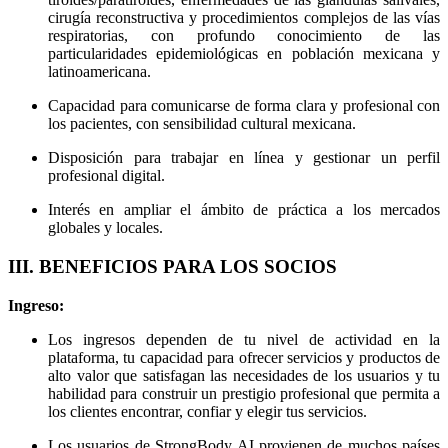
cirugía reconstructiva y procedimientos complejos de las vías
respiratorias, con profundo conocimiento de las
particularidades epidemiológicas en población mexicana y
latinoamericana.
Capacidad para comunicarse de forma clara y profesional con
los pacientes, con sensibilidad cultural mexicana.
Disposición para trabajar en línea y gestionar un perfil
profesional digital.
Interés en ampliar el ámbito de práctica a los mercados
globales y locales.
III. BENEFICIOS PARA LOS SOCIOS
Ingreso:
Los ingresos dependen de tu nivel de actividad en la
plataforma, tu capacidad para ofrecer servicios y productos de
alto valor que satisfagan las necesidades de los usuarios y tu
habilidad para construir un prestigio profesional que permita a
los clientes encontrar, confiar y elegir tus servicios.
Los usuarios de StrongBody AI provienen de muchos países