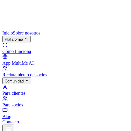
Inicio
Sobre nosotros
Plataforma
Cómo funciona
App MultiMe AI
Reclutamiento de socios
Comunidad
Para clientes
Para socios
Blog
Contacto