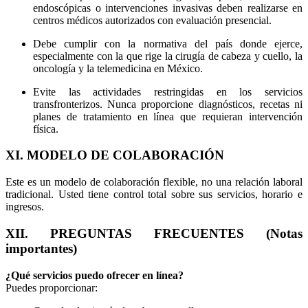
endoscópicas o intervenciones invasivas deben realizarse en
centros médicos autorizados con evaluación presencial.
Debe cumplir con la normativa del país donde ejerce,
especialmente con la que rige la cirugía de cabeza y cuello, la
oncología y la telemedicina en México.
Evite las actividades restringidas en los servicios
transfronterizos. Nunca proporcione diagnósticos, recetas ni
planes de tratamiento en línea que requieran intervención
física.
XI. MODELO DE COLABORACIÓN
Este es un modelo de colaboración flexible, no una relación laboral
tradicional. Usted tiene control total sobre sus servicios, horario e
ingresos.
XII. PREGUNTAS FRECUENTES (Notas
importantes)
¿Qué servicios puedo ofrecer en línea?
Puedes proporcionar: