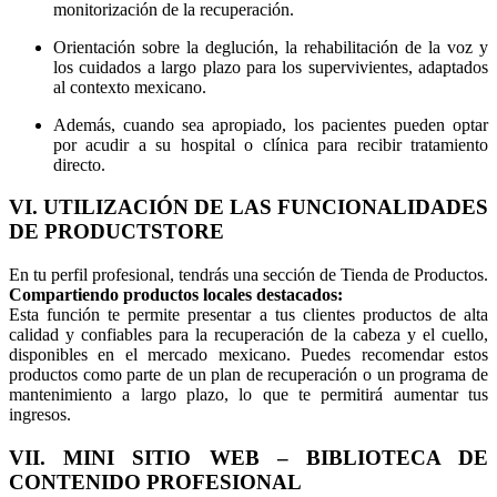
monitorización de la recuperación.
Orientación sobre la deglución, la rehabilitación de la voz y
los cuidados a largo plazo para los supervivientes, adaptados
al contexto mexicano.
Además, cuando sea apropiado, los pacientes pueden optar
por acudir a su hospital o clínica para recibir tratamiento
directo.
VI. UTILIZACIÓN DE LAS FUNCIONALIDADES
DE PRODUCTSTORE
En tu perfil profesional, tendrás una sección de Tienda de Productos.
Compartiendo productos locales destacados:
Esta función te permite presentar a tus clientes productos de alta
calidad y confiables para la recuperación de la cabeza y el cuello,
disponibles en el mercado mexicano. Puedes recomendar estos
productos como parte de un plan de recuperación o un programa de
mantenimiento a largo plazo, lo que te permitirá aumentar tus
ingresos.
VII. MINI SITIO WEB – BIBLIOTECA DE
CONTENIDO PROFESIONAL