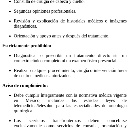
Consulta de cirugía de cabeza y cuello.
Segundas opiniones profesionales.
Revisión y explicación de historiales médicos e imágenes
diagnósticas.
Orientación y apoyo antes y después del tratamiento.
Estrictamente prohibido:
Diagnosticar o prescribir un tratamiento directo sin un
contexto clínico completo ni un examen físico presencial.
Realizar cualquier procedimiento, cirugía o intervención fuera
de centros médicos autorizados.
Aviso de cumplimiento:
Debe cumplir íntegramente con la normativa médica vigente
en México, incluidas las estrictas leyes de
telemedicina/telesalud para las especialidades de oncología
quirúrgica.
Los servicios transfronterizos deben concebirse
exclusivamente como servicios de consulta, orientación y