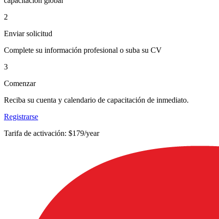
capacitación global
2
Enviar solicitud
Complete su información profesional o suba su CV
3
Comenzar
Reciba su cuenta y calendario de capacitación de inmediato.
Registrarse
Tarifa de activación: $179/year