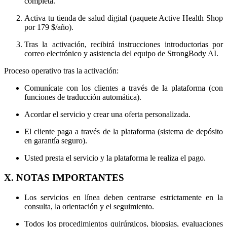
completa.
Activa tu tienda de salud digital (paquete Active Health Shop
por 179 $/año).
Tras la activación, recibirá instrucciones introductorias por
correo electrónico y asistencia del equipo de StrongBody AI.
Proceso operativo tras la activación:
Comunícate con los clientes a través de la plataforma (con
funciones de traducción automática).
Acordar el servicio y crear una oferta personalizada.
El cliente paga a través de la plataforma (sistema de depósito
en garantía seguro).
Usted presta el servicio y la plataforma le realiza el pago.
X. NOTAS IMPORTANTES
Los servicios en línea deben centrarse estrictamente en la
consulta, la orientación y el seguimiento.
Todos los procedimientos quirúrgicos, biopsias, evaluaciones