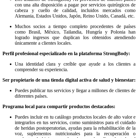
con una alta disposición a pagar por servicios quirúrgicos de
cabeza y cuello de calidad, incluidos mercados como
Alemania, Estados Unidos, Japón, Reino Unido, Canadá, etc.
Muchos socios a tiempo completo procedentes de países
como Brasil, México, Tailandia, Hungría y Polonia han
logrado ingresos que duplican los obtenidos atendiendo
únicamente a clientes locales.
Perfil profesional especializado en la plataforma StrongBody:
Una identidad clara y creíble que ayude a los clientes a
comprender su experiencia.
Ser propietario de una tienda digital activa de salud y bienestar:
Puedes publicar tus servicios y llegar a millones de clientes de
diferentes países.
Programa local para compartir productos destacados:
Puedes incluir en tu catálogo productos locales de alto valor e
integrarlos en tus servicios, como suministros para el cuidado
de heridas postoperatorias, ayudas para la rehabilitación de la
voz, suplementos nutricionales para la recuperación o