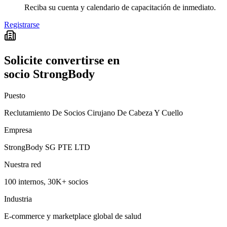
Reciba su cuenta y calendario de capacitación de inmediato.
Registrarse
Solicite convertirse en
socio StrongBody
Puesto
Reclutamiento De Socios Cirujano De Cabeza Y Cuello
Empresa
StrongBody SG PTE LTD
Nuestra red
100 internos, 30K+ socios
Industria
E-commerce y marketplace global de salud