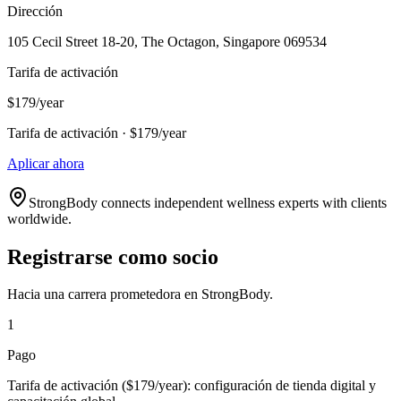
Dirección
105 Cecil Street 18-20, The Octagon, Singapore 069534
Tarifa de activación
$179/year
Tarifa de activación · $179/year
Aplicar ahora
StrongBody connects independent wellness experts with clients
worldwide.
Registrarse como socio
Hacia una carrera prometedora en StrongBody.
1
Pago
Tarifa de activación ($179/year): configuración de tienda digital y