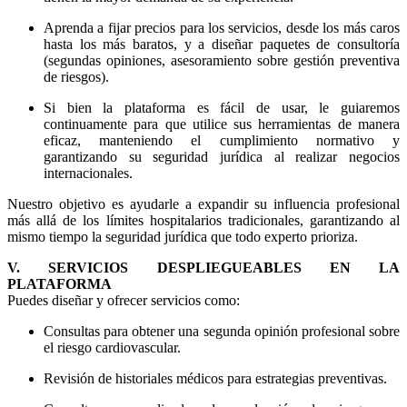
Aprenda a fijar precios para los servicios, desde los más caros
hasta los más baratos, y a diseñar paquetes de consultoría
(segundas opiniones, asesoramiento sobre gestión preventiva
de riesgos).
Si bien la plataforma es fácil de usar, le guiaremos
continuamente para que utilice sus herramientas de manera
eficaz, manteniendo el cumplimiento normativo y
garantizando su seguridad jurídica al realizar negocios
internacionales.
Nuestro objetivo es ayudarle a expandir su influencia profesional
más allá de los límites hospitalarios tradicionales, garantizando al
mismo tiempo la seguridad jurídica que todo experto prioriza.
V. SERVICIOS DESPLIEGUEABLES EN LA
PLATAFORMA
Puedes diseñar y ofrecer servicios como:
Consultas para obtener una segunda opinión profesional sobre
el riesgo cardiovascular.
Revisión de historiales médicos para estrategias preventivas.