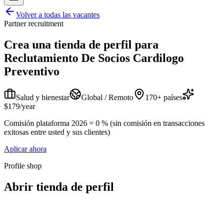
Volver a todas las vacantes
Partner recruitment
Crea una tienda de perfil para
Reclutamiento De Socios Cardilogo
Preventivo
Salud y bienestar
Global / Remoto
170+ países
$179/year
Comisión plataforma 2026 = 0 % (sin comisión en transacciones
exitosas entre usted y sus clientes)
Aplicar ahora
Profile shop
Abrir tienda de perfil