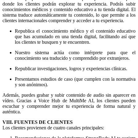
donde los clientes podrán explorar tu experiencia. Podrás subir
conocimientos médicos y contenido educativo a tu tienda digital. El
sistema traduce automáticamente tu contenido, lo que permite a los
clientes internacionales comprender y acceder a tu experiencia.
Republica el conocimiento médico y el contenido educativo
que has acumulado en una tienda digital, facilitando así que
los clientes te busquen y te encuentren.
Nuestro sistema actúa como intérprete para que el
conocimiento sea traducido y comprendido por extranjeros.
Republicar investigaciones, logros y experiencias clínicas.
Presentamos estudios de caso (que cumplen con la normativa
y son anónimos).
Además, puedes grabar y subir contenido de audio sin aparecer en
vídeo. Gracias a Voice Hub de MultiMe AI, los clientes pueden
escuchar y comprender mejor tu experiencia de forma natural y
auténtica.
VIII. FUENTES DE CLIENTES
Los clientes provienen de cuatro canales principales: