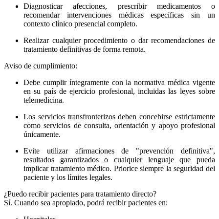
Diagnosticar afecciones, prescribir medicamentos o
recomendar intervenciones médicas específicas sin un
contexto clínico presencial completo.
Realizar cualquier procedimiento o dar recomendaciones de
tratamiento definitivas de forma remota.
Aviso de cumplimiento:
Debe cumplir íntegramente con la normativa médica vigente
en su país de ejercicio profesional, incluidas las leyes sobre
telemedicina.
Los servicios transfronterizos deben concebirse estrictamente
como servicios de consulta, orientación y apoyo profesional
únicamente.
Evite utilizar afirmaciones de "prevención definitiva",
resultados garantizados o cualquier lenguaje que pueda
implicar tratamiento médico. Priorice siempre la seguridad del
paciente y los límites legales.
¿Puedo recibir pacientes para tratamiento directo?
Sí. Cuando sea apropiado, podrá recibir pacientes en: