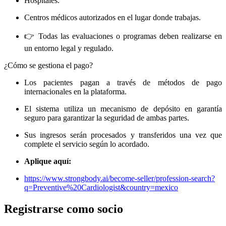
Hospitales.
Centros médicos autorizados en el lugar donde trabajas.
👉 Todas las evaluaciones o programas deben realizarse en
un entorno legal y regulado.
¿Cómo se gestiona el pago?
Los pacientes pagan a través de métodos de pago
internacionales en la plataforma.
El sistema utiliza un mecanismo de depósito en garantía
seguro para garantizar la seguridad de ambas partes.
Sus ingresos serán procesados ​​y transferidos una vez que
complete el servicio según lo acordado.
Aplique aquí:
https://www.strongbody.ai/become-seller/profession-search?
q=Preventive%20Cardiologist&country=mexico
Registrarse como socio