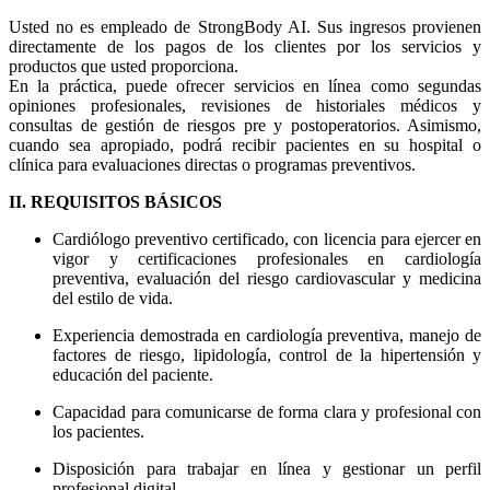
Usted no es empleado de StrongBody AI. Sus ingresos provienen
directamente de los pagos de los clientes por los servicios y
productos que usted proporciona.
En la práctica, puede ofrecer servicios en línea como segundas
opiniones profesionales, revisiones de historiales médicos y
consultas de gestión de riesgos pre y postoperatorios. Asimismo,
cuando sea apropiado, podrá recibir pacientes en su hospital o
clínica para evaluaciones directas o programas preventivos.
II. REQUISITOS BÁSICOS
Cardiólogo preventivo certificado, con licencia para ejercer en
vigor y certificaciones profesionales en cardiología
preventiva, evaluación del riesgo cardiovascular y medicina
del estilo de vida.
Experiencia demostrada en cardiología preventiva, manejo de
factores de riesgo, lipidología, control de la hipertensión y
educación del paciente.
Capacidad para comunicarse de forma clara y profesional con
los pacientes.
Disposición para trabajar en línea y gestionar un perfil
profesional digital.