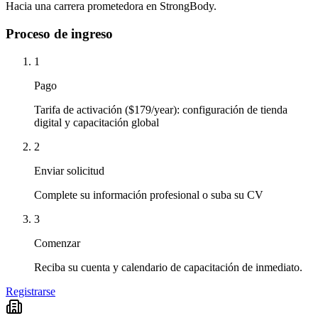
Hacia una carrera prometedora en StrongBody.
Proceso de ingreso
1
Pago
Tarifa de activación ($179/year): configuración de tienda
digital y capacitación global
2
Enviar solicitud
Complete su información profesional o suba su CV
3
Comenzar
Reciba su cuenta y calendario de capacitación de inmediato.
Registrarse