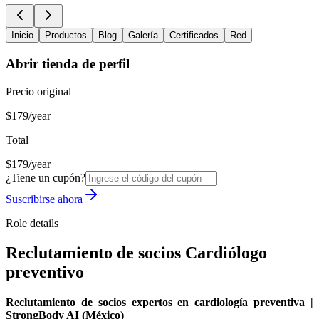
Inicio
Productos
Blog
Galería
Certificados
Red
Abrir tienda de perfil
Precio original
$179/year
Total
$179/year
¿Tiene un cupón?
Suscribirse ahora
Role details
Reclutamiento de socios Cardiólogo
preventivo
Reclutamiento de socios expertos en cardiología preventiva |
StrongBody AI (México)