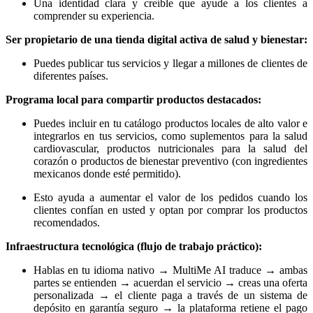
Una identidad clara y creíble que ayude a los clientes a
comprender su experiencia.
Ser propietario de una tienda digital activa de salud y bienestar:
Puedes publicar tus servicios y llegar a millones de clientes de
diferentes países.
Programa local para compartir productos destacados:
Puedes incluir en tu catálogo productos locales de alto valor e
integrarlos en tus servicios, como suplementos para la salud
cardiovascular, productos nutricionales para la salud del
corazón o productos de bienestar preventivo (con ingredientes
mexicanos donde esté permitido).
Esto ayuda a aumentar el valor de los pedidos cuando los
clientes confían en usted y optan por comprar los productos
recomendados.
Infraestructura tecnológica (flujo de trabajo práctico):
Hablas en tu idioma nativo → MultiMe AI traduce → ambas
partes se entienden → acuerdan el servicio → creas una oferta
personalizada → el cliente paga a través de un sistema de
depósito en garantía seguro → la plataforma retiene el pago