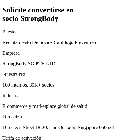
Solicite convertirse en
socio StrongBody
Puesto
Reclutamiento De Socios Cardilogo Preventivo
Empresa
StrongBody SG PTE LTD
Nuestra red
100 internos, 30K+ socios
Industria
E-commerce y marketplace global de salud
Dirección
105 Cecil Street 18-20, The Octagon, Singapore 069534
Tarifa de activación