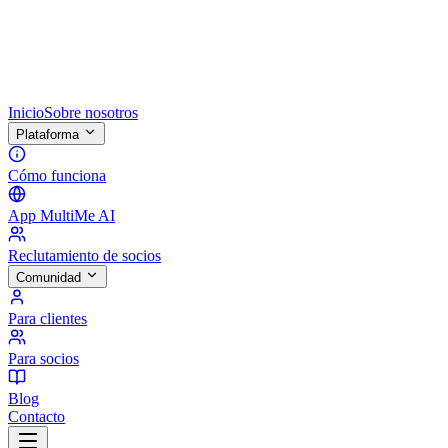
Inicio
Sobre nosotros
Plataforma
Cómo funciona
App MultiMe AI
Reclutamiento de socios
Comunidad
Para clientes
Para socios
Blog
Contacto