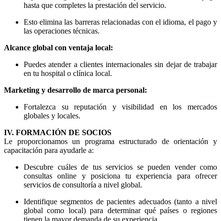
hasta que completes la prestación del servicio.
Esto elimina las barreras relacionadas con el idioma, el pago y
las operaciones técnicas.
Alcance global con ventaja local:
Puedes atender a clientes internacionales sin dejar de trabajar
en tu hospital o clínica local.
Marketing y desarrollo de marca personal:
Fortalezca su reputación y visibilidad en los mercados
globales y locales.
IV. FORMACIÓN DE SOCIOS
Le proporcionamos un programa estructurado de orientación y
capacitación para ayudarle a:
Descubre cuáles de tus servicios se pueden vender como
consultas online y posiciona tu experiencia para ofrecer
servicios de consultoría a nivel global.
Identifique segmentos de pacientes adecuados (tanto a nivel
global como local) para determinar qué países o regiones
tienen la mayor demanda de su experiencia.