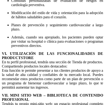
Consultas personalizadas de evaluación de riesgos en
cardiología preventiva.
Modificación del estilo de vida y orientación para la adopción
de hábitos saludables para el corazón.
Planes de prevención y seguimiento cardiovascular a largo
plazo.
Además, cuando sea apropiado, los pacientes pueden optar
por visitar su hospital o clínica para evaluaciones o programas
preventivos directos.
VI. UTILIZACIÓN DE LAS FUNCIONALIDADES DE
PRODUCTSTORE
En tu perfil profesional, tendrás una sección de Tienda de productos.
Compartiendo productos locales destacados:
Esta función te permite presentar a tus clientes productos de apoyo a
la salud de alta calidad y confiables de tu mercado local. Puedes
recomendar estos productos como parte de un plan de prevención o
un programa de bienestar cardiovascular a largo plazo, lo que te
permitirá aumentar tus ingresos.
VII. MINI SITIO WEB – BIBLIOTECA DE CONTENIDO
PROFESIONAL
Tendrás tu propio mini-sitio web: un espacio profesional completo