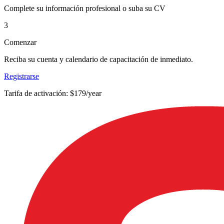
Complete su información profesional o suba su CV
3
Comenzar
Reciba su cuenta y calendario de capacitación de inmediato.
Registrarse
Tarifa de activación: $179/year