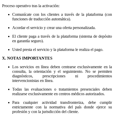
Proceso operativo tras la activación:
Comunícate con los clientes a través de la plataforma (con
funciones de traducción automática).
Acordar el servicio y crear una oferta personalizada.
El cliente paga a través de la plataforma (sistema de depósito
en garantía seguro).
Usted presta el servicio y la plataforma le realiza el pago.
X. NOTAS IMPORTANTES
Los servicios en línea deben centrarse exclusivamente en la
consulta, la orientación y el seguimiento. No se permiten
diagnósticos, prescripciones ni procedimientos
intervencionistas en línea.
Todas las evaluaciones o tratamientos presenciales deben
realizarse exclusivamente en centros médicos autorizados.
Para cualquier actividad transfronteriza, debe cumplir
estrictamente con la normativa del país donde ejerce su
profesión y con la jurisdicción del cliente.