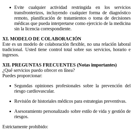
Evite cualquier actividad restringida en los servicios
transfronterizos, incluyendo cualquier forma de diagnóstico
remoto, planificación de tratamientos o toma de decisiones
médicas que pueda interpretarse como ejercicio de la medicina
sin la licencia correspondiente.
XI. MODELO DE COLABORACIÓN
Este es un modelo de colaboración flexible, no una relación laboral
tradicional. Usted tiene control total sobre sus servicios, horario e
ingresos.
XII. PREGUNTAS FRECUENTES (Notas importantes)
¿Qué servicios puedo ofrecer en línea?
Puedes proporcionar:
Segundas opiniones profesionales sobre la prevención del
riesgo cardiovascular.
Revisión de historiales médicos para estrategias preventivas.
Asesoramiento personalizado sobre estilo de vida y gestión de
riesgos.
Estrictamente prohibido: