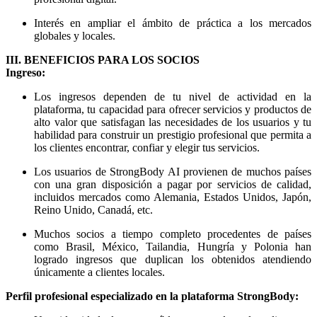
Interés en ampliar el ámbito de práctica a los mercados
globales y locales.
III. BENEFICIOS PARA LOS SOCIOS
Ingreso:
Los ingresos dependen de tu nivel de actividad en la
plataforma, tu capacidad para ofrecer servicios y productos de
alto valor que satisfagan las necesidades de los usuarios y tu
habilidad para construir un prestigio profesional que permita a
los clientes encontrar, confiar y elegir tus servicios.
Los usuarios de StrongBody AI provienen de muchos países
con una gran disposición a pagar por servicios de calidad,
incluidos mercados como Alemania, Estados Unidos, Japón,
Reino Unido, Canadá, etc.
Muchos socios a tiempo completo procedentes de países
como Brasil, México, Tailandia, Hungría y Polonia han
logrado ingresos que duplican los obtenidos atendiendo
únicamente a clientes locales.
Perfil profesional especializado en la plataforma StrongBody: