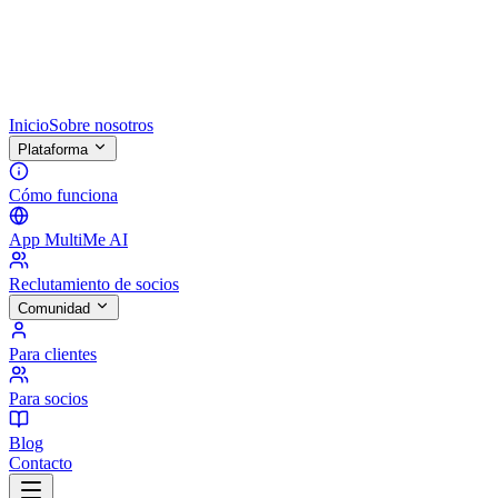
Inicio
Sobre nosotros
Plataforma
Cómo funciona
App MultiMe AI
Reclutamiento de socios
Comunidad
Para clientes
Para socios
Blog
Contacto