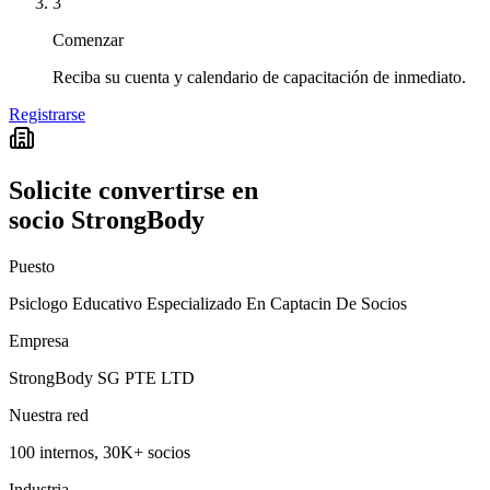
3
Comenzar
Reciba su cuenta y calendario de capacitación de inmediato.
Registrarse
Solicite convertirse en
socio StrongBody
Puesto
Psiclogo Educativo Especializado En Captacin De Socios
Empresa
StrongBody SG PTE LTD
Nuestra red
100 internos, 30K+ socios
Industria