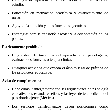
Estrategia de aprendizaje y orientación sobre técnicas de
estudio.
Educación en motivación académica y establecimiento de
metas.
Apoyo a la atención y a las funciones ejecutivas.
Estrategias para la transición escolar y la colaboración de los
padres.
Estrictamente prohibido:
Diagnóstico de trastornos del aprendizaje o psicológicos,
evaluaciones formales o terapia clínica.
Cualquier actividad que exceda el ámbito legal de práctica de
los psicólogos educativos.
Aviso de cumplimiento:
Debe cumplir íntegramente con las regulaciones de psicología
educativa, los estándares éticos y las leyes de telemedicina del
país donde ejerce (México).
Los servicios transfronterizos deben posicionarse como