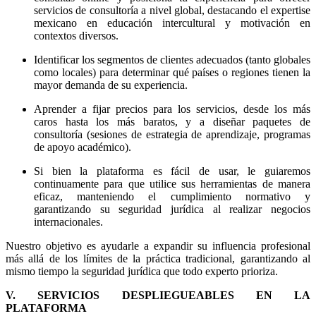
servicios de consultoría a nivel global, destacando el expertise
mexicano en educación intercultural y motivación en
contextos diversos.
Identificar los segmentos de clientes adecuados (tanto globales
como locales) para determinar qué países o regiones tienen la
mayor demanda de su experiencia.
Aprender a fijar precios para los servicios, desde los más
caros hasta los más baratos, y a diseñar paquetes de
consultoría (sesiones de estrategia de aprendizaje, programas
de apoyo académico).
Si bien la plataforma es fácil de usar, le guiaremos
continuamente para que utilice sus herramientas de manera
eficaz, manteniendo el cumplimiento normativo y
garantizando su seguridad jurídica al realizar negocios
internacionales.
Nuestro objetivo es ayudarle a expandir su influencia profesional
más allá de los límites de la práctica tradicional, garantizando al
mismo tiempo la seguridad jurídica que todo experto prioriza.
V. SERVICIOS DESPLIEGUEABLES EN LA
PLATAFORMA