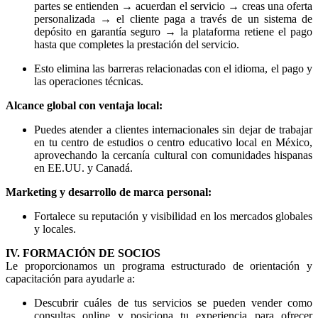
partes se entienden → acuerdan el servicio → creas una oferta
personalizada → el cliente paga a través de un sistema de
depósito en garantía seguro → la plataforma retiene el pago
hasta que completes la prestación del servicio.
Esto elimina las barreras relacionadas con el idioma, el pago y
las operaciones técnicas.
Alcance global con ventaja local:
Puedes atender a clientes internacionales sin dejar de trabajar
en tu centro de estudios o centro educativo local en México,
aprovechando la cercanía cultural con comunidades hispanas
en EE.UU. y Canadá.
Marketing y desarrollo de marca personal:
Fortalece su reputación y visibilidad en los mercados globales
y locales.
IV. FORMACIÓN DE SOCIOS
Le proporcionamos un programa estructurado de orientación y
capacitación para ayudarle a:
Descubrir cuáles de tus servicios se pueden vender como
consultas online y posiciona tu experiencia para ofrecer