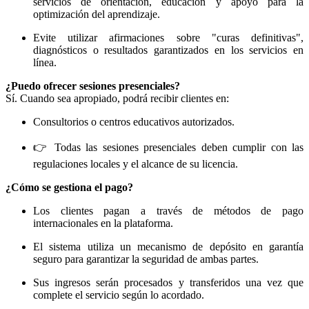
servicios de orientación, educación y apoyo para la
optimización del aprendizaje.
Evite utilizar afirmaciones sobre "curas definitivas",
diagnósticos o resultados garantizados en los servicios en
línea.
¿Puedo ofrecer sesiones presenciales?
Sí. Cuando sea apropiado, podrá recibir clientes en:
Consultorios o centros educativos autorizados.
👉 Todas las sesiones presenciales deben cumplir con las
regulaciones locales y el alcance de su licencia.
¿Cómo se gestiona el pago?
Los clientes pagan a través de métodos de pago
internacionales en la plataforma.
El sistema utiliza un mecanismo de depósito en garantía
seguro para garantizar la seguridad de ambas partes.
Sus ingresos serán procesados ​​y transferidos una vez que
complete el servicio según lo acordado.