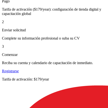
Pago
Tarifa de activación ($179/year): configuración de tienda digital y
capacitación global
2
Enviar solicitud
Complete su información profesional o suba su CV
3
Comenzar
Reciba su cuenta y calendario de capacitación de inmediato.
Registrarse
Tarifa de activación: $179/year