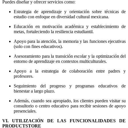
Puedes diseñar y ofrecer servicios como:
Estrategia de aprendizaje y orientación sobre técnicas de
estudio con enfoque en diversidad cultural mexicana.
Educación en motivación académica y establecimiento de
metas, fortaleciendo la resiliencia estudiantil.
Apoyo para la atención, la memoria y las funciones ejecutivas
(solo con fines educativos).
Asesoramiento para la transición escolar y la optimización del
entorno de aprendizaje en contextos multiculturales.
Apoyo a la estrategia de colaboración entre padres y
profesores.
Seguimiento del progreso y programas educativos de
bienestar a largo plazo.
Además, cuando sea apropiado, los clientes pueden visitar su
consultorio o centro educativo para recibir sesiones de apoyo
presenciales.
VI. UTILIZACIÓN DE LAS FUNCIONALIDADES DE
PRODUCTSTORE