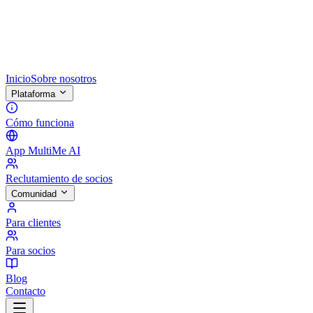
Inicio
Sobre nosotros
Plataforma
Cómo funciona
App MultiMe AI
Reclutamiento de socios
Comunidad
Para clientes
Para socios
Blog
Contacto