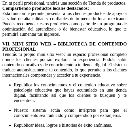
En tu perfil profesional, tendrás una sección de Tienda de productos.
Compartiendo productos locales destacados:
Esta función te permite presentar a tus clientes productos de apoyo a
la salud de alta calidad y confiables de tu mercado local mexicano.
Puedes recomendar estos productos como parte de un programa de
optimización del aprendizaje o de bienestar educativo, lo que te
permitirá aumentar tus ingresos.
VII. MINI SITIO WEB – BIBLIOTECA DE CONTENIDO
PROFESIONAL
Tendrás tu propio mini-sitio web: un espacio profesional completo
donde los clientes podrán explorar tu experiencia. Podrás subir
contenido educativo y de conocimiento a tu tienda digital. El sistema
traduce automáticamente tu contenido, lo que permite a los clientes
internacionales comprender y acceder a tu experiencia.
Republica los conocimientos y el contenido educativo sobre
psicología educativa que hayas acumulado en una tienda
digital, facilitando así que los clientes te busquen y te
encuentren.
Nuestro sistema actúa como intérprete para que el
conocimiento sea traducido y comprendido por extranjeros.
Republicar ideas, logros e historias de éxito anónimas.