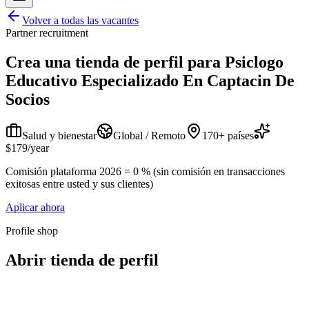
Volver a todas las vacantes
Partner recruitment
Crea una tienda de perfil para
Psiclogo
Educativo Especializado En Captacin De
Socios
Salud y bienestar
Global / Remoto
170+ países
$179/year
Comisión plataforma 2026 = 0 % (sin comisión en transacciones
exitosas entre usted y sus clientes)
Aplicar ahora
Profile shop
Abrir tienda de perfil