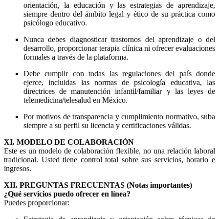
orientación, la educación y las estrategias de aprendizaje,
siempre dentro del ámbito legal y ético de su práctica como
psicólogo educativo.
Nunca debes diagnosticar trastornos del aprendizaje o del
desarrollo, proporcionar terapia clínica ni ofrecer evaluaciones
formales a través de la plataforma.
Debe cumplir con todas las regulaciones del país donde
ejerce, incluidas las normas de psicología educativa, las
directrices de manutención infantil/familiar y las leyes de
telemedicina/telesalud en México.
Por motivos de transparencia y cumplimiento normativo, suba
siempre a su perfil su licencia y certificaciones válidas.
XI. MODELO DE COLABORACIÓN
Este es un modelo de colaboración flexible, no una relación laboral
tradicional. Usted tiene control total sobre sus servicios, horario e
ingresos.
XII. PREGUNTAS FRECUENTAS (Notas importantes)
¿Qué servicios puedo ofrecer en línea?
Puedes proporcionar: