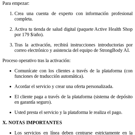
Para empezar:
Crea una cuenta de experto con información profesional
completa.
Activa tu tienda de salud digital (paquete Active Health Shop
por 179 $/año).
Tras la activación, recibirá instrucciones introductorias por
correo electrónico y asistencia del equipo de StrongBody AI.
Proceso operativo tras la activación:
Comunícate con los clientes a través de la plataforma (con
funciones de traducción automática).
Acordar el servicio y crear una oferta personalizada.
El cliente paga a través de la plataforma (sistema de depósito
en garantía seguro).
Usted presta el servicio y la plataforma le realiza el pago.
X. NOTAS IMPORTANTES
Los servicios en línea deben centrarse estrictamente en la