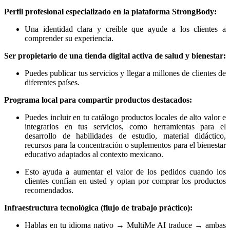
Perfil profesional especializado en la plataforma StrongBody:
Una identidad clara y creíble que ayude a los clientes a
comprender su experiencia.
Ser propietario de una tienda digital activa de salud y bienestar:
Puedes publicar tus servicios y llegar a millones de clientes de
diferentes países.
Programa local para compartir productos destacados:
Puedes incluir en tu catálogo productos locales de alto valor e
integrarlos en tus servicios, como herramientas para el
desarrollo de habilidades de estudio, material didáctico,
recursos para la concentración o suplementos para el bienestar
educativo adaptados al contexto mexicano.
Esto ayuda a aumentar el valor de los pedidos cuando los
clientes confían en usted y optan por comprar los productos
recomendados.
Infraestructura tecnológica (flujo de trabajo práctico):
Hablas en tu idioma nativo → MultiMe AI traduce → ambas