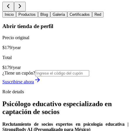
Inicio
Productos
Blog
Galería
Certificados
Red
Abrir tienda de perfil
Precio original
$179/year
Total
$179/year
¿Tiene un cupón?
Suscribirse ahora
Role details
Psicólogo educativo especializado en
captación de socios
Reclutamiento de socios expertos en psicología educativa |
StrongBody AI (Personalizado para México)