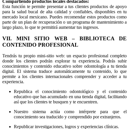
Compartiendo productos locales destacados:
Esta función te permite presentar a tus clientes productos de apoyo
para la salud bucal de alta calidad y confiables, disponibles en tu
mercado local mexicano. Puedes recomendar estos productos como
parte de un plan de recuperación o un programa de mantenimiento a
largo plazo, lo que te permitirá aumentar tus ingresos.
VII. MINI SITIO WEB – BIBLIOTECA DE
CONTENIDO PROFESIONAL
Tendrás tu propio mini-sitio web: un espacio profesional completo
donde los clientes podrán explorar tu experiencia. Podrás subir
conocimientos y contenido educativo sobre odontología a tu tienda
digital. El sistema traduce automáticamente tu contenido, lo que
permite a los clientes internacionales comprender y acceder a tu
experiencia.
Republica el conocimiento odontológico y el contenido
educativo que has acumulado en una tienda digital, facilitando
así que los clientes te busquen y te encuentren.
Nuestro sistema actúa como intérprete para que el
conocimiento sea traducido y comprendido por extranjeros.
Republicar investigaciones, logros y experiencias clínicas.