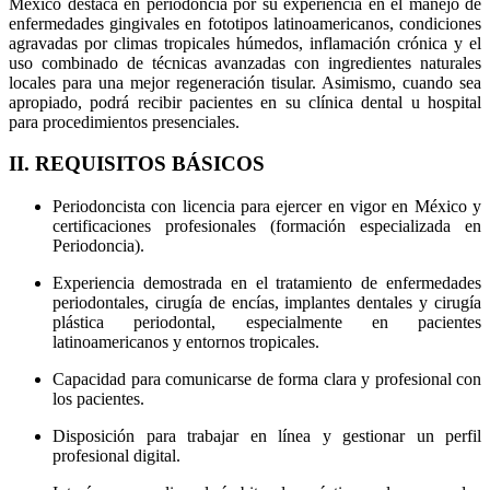
México destaca en periodoncia por su experiencia en el manejo de
enfermedades gingivales en fototipos latinoamericanos, condiciones
agravadas por climas tropicales húmedos, inflamación crónica y el
uso combinado de técnicas avanzadas con ingredientes naturales
locales para una mejor regeneración tisular. Asimismo, cuando sea
apropiado, podrá recibir pacientes en su clínica dental u hospital
para procedimientos presenciales.
II. REQUISITOS BÁSICOS
Periodoncista con licencia para ejercer en vigor en México y
certificaciones profesionales (formación especializada en
Periodoncia).
Experiencia demostrada en el tratamiento de enfermedades
periodontales, cirugía de encías, implantes dentales y cirugía
plástica periodontal, especialmente en pacientes
latinoamericanos y entornos tropicales.
Capacidad para comunicarse de forma clara y profesional con
los pacientes.
Disposición para trabajar en línea y gestionar un perfil
profesional digital.