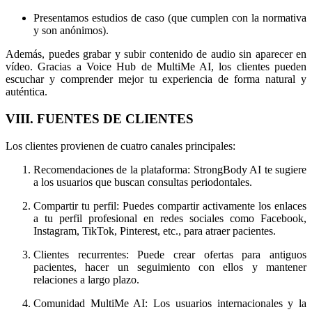
Presentamos estudios de caso (que cumplen con la normativa
y son anónimos).
Además, puedes grabar y subir contenido de audio sin aparecer en
vídeo. Gracias a Voice Hub de MultiMe AI, los clientes pueden
escuchar y comprender mejor tu experiencia de forma natural y
auténtica.
VIII. FUENTES DE CLIENTES
Los clientes provienen de cuatro canales principales:
Recomendaciones de la plataforma: StrongBody AI te sugiere
a los usuarios que buscan consultas periodontales.
Compartir tu perfil: Puedes compartir activamente los enlaces
a tu perfil profesional en redes sociales como Facebook,
Instagram, TikTok, Pinterest, etc., para atraer pacientes.
Clientes recurrentes: Puede crear ofertas para antiguos
pacientes, hacer un seguimiento con ellos y mantener
relaciones a largo plazo.
Comunidad MultiMe AI: Los usuarios internacionales y la