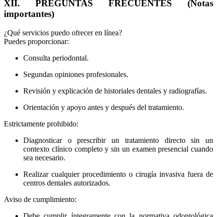
XII. PREGUNTAS FRECUENTES (Notas
importantes)
¿Qué servicios puedo ofrecer en línea?
Puedes proporcionar:
Consulta periodontal.
Segundas opiniones profesionales.
Revisión y explicación de historiales dentales y radiografías.
Orientación y apoyo antes y después del tratamiento.
Estrictamente prohibido:
Diagnosticar o prescribir un tratamiento directo sin un
contexto clínico completo y sin un examen presencial cuando
sea necesario.
Realizar cualquier procedimiento o cirugía invasiva fuera de
centros dentales autorizados.
Aviso de cumplimiento:
Debe cumplir íntegramente con la normativa odontológica