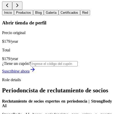
Inicio
Productos
Blog
Galería
Certificados
Red
Abrir tienda de perfil
Precio original
$179/year
Total
$179/year
¿Tiene un cupón?
Suscribirse ahora
Role details
Periodoncista de reclutamiento de socios
Reclutamiento de socios expertos en periodoncia | StrongBody
AI