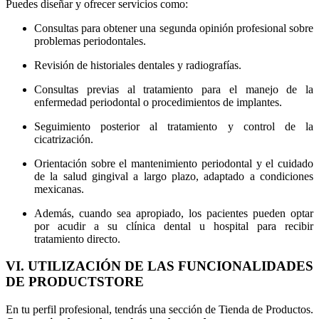
Puedes diseñar y ofrecer servicios como:
Consultas para obtener una segunda opinión profesional sobre
problemas periodontales.
Revisión de historiales dentales y radiografías.
Consultas previas al tratamiento para el manejo de la
enfermedad periodontal o procedimientos de implantes.
Seguimiento posterior al tratamiento y control de la
cicatrización.
Orientación sobre el mantenimiento periodontal y el cuidado
de la salud gingival a largo plazo, adaptado a condiciones
mexicanas.
Además, cuando sea apropiado, los pacientes pueden optar
por acudir a su clínica dental u hospital para recibir
tratamiento directo.
VI. UTILIZACIÓN DE LAS FUNCIONALIDADES
DE PRODUCTSTORE
En tu perfil profesional, tendrás una sección de Tienda de Productos.