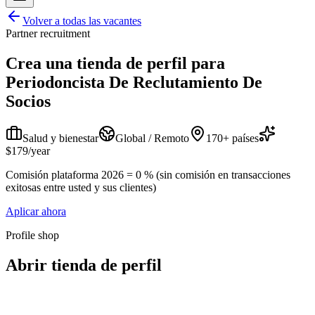
Volver a todas las vacantes
Partner recruitment
Crea una tienda de perfil para
Periodoncista De Reclutamiento De
Socios
Salud y bienestar
Global / Remoto
170+ países
$179/year
Comisión plataforma 2026 = 0 % (sin comisión en transacciones
exitosas entre usted y sus clientes)
Aplicar ahora
Profile shop
Abrir tienda de perfil