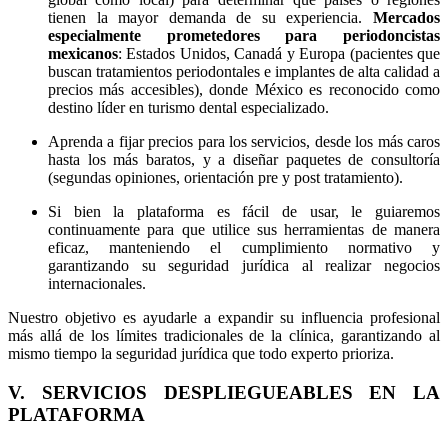
tienen la mayor demanda de su experiencia.
Mercados
especialmente prometedores para periodoncistas
mexicanos
: Estados Unidos, Canadá y Europa (pacientes que
buscan tratamientos periodontales e implantes de alta calidad a
precios más accesibles), donde México es reconocido como
destino líder en turismo dental especializado.
Aprenda a fijar precios para los servicios, desde los más caros
hasta los más baratos, y a diseñar paquetes de consultoría
(segundas opiniones, orientación pre y post tratamiento).
Si bien la plataforma es fácil de usar, le guiaremos
continuamente para que utilice sus herramientas de manera
eficaz, manteniendo el cumplimiento normativo y
garantizando su seguridad jurídica al realizar negocios
internacionales.
Nuestro objetivo es ayudarle a expandir su influencia profesional
más allá de los límites tradicionales de la clínica, garantizando al
mismo tiempo la seguridad jurídica que todo experto prioriza.
V. SERVICIOS DESPLIEGUEABLES EN LA
PLATAFORMA