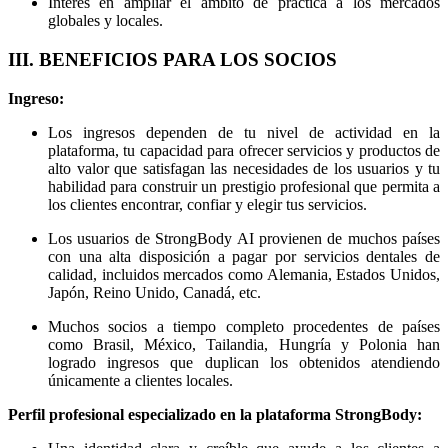
Interés en ampliar el ámbito de práctica a los mercados
globales y locales.
III. BENEFICIOS PARA LOS SOCIOS
Ingreso:
Los ingresos dependen de tu nivel de actividad en la
plataforma, tu capacidad para ofrecer servicios y productos de
alto valor que satisfagan las necesidades de los usuarios y tu
habilidad para construir un prestigio profesional que permita a
los clientes encontrar, confiar y elegir tus servicios.
Los usuarios de StrongBody AI provienen de muchos países
con una alta disposición a pagar por servicios dentales de
calidad, incluidos mercados como Alemania, Estados Unidos,
Japón, Reino Unido, Canadá, etc.
Muchos socios a tiempo completo procedentes de países
como Brasil, México, Tailandia, Hungría y Polonia han
logrado ingresos que duplican los obtenidos atendiendo
únicamente a clientes locales.
Perfil profesional especializado en la plataforma StrongBody: