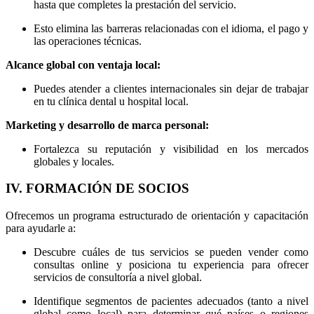
hasta que completes la prestación del servicio.
Esto elimina las barreras relacionadas con el idioma, el pago y
las operaciones técnicas.
Alcance global con ventaja local:
Puedes atender a clientes internacionales sin dejar de trabajar
en tu clínica dental u hospital local.
Marketing y desarrollo de marca personal:
Fortalezca su reputación y visibilidad en los mercados
globales y locales.
IV. FORMACIÓN DE SOCIOS
Ofrecemos un programa estructurado de orientación y capacitación
para ayudarle a:
Descubre cuáles de tus servicios se pueden vender como
consultas online y posiciona tu experiencia para ofrecer
servicios de consultoría a nivel global.
Identifique segmentos de pacientes adecuados (tanto a nivel
global como local) para determinar qué países o regiones