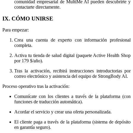
comunidad empresarial de MultiMe AI pueden descubrirte y
contactarte directamente.
IX. CÓMO UNIRSE
Para empezar:
Crea una cuenta de experto con información profesional
completa.
Activa tu tienda de salud digital (paquete Active Health Shop
por 179 $/año).
Tras la activación, recibirá instrucciones introductorias por
correo electrónico y asistencia del equipo de StrongBody AI.
Proceso operativo tras la activación:
Comunícate con los clientes a través de la plataforma (con
funciones de traducción automática).
Acordar el servicio y crear una oferta personalizada.
El cliente paga a través de la plataforma (sistema de depósito
en garantía seguro).