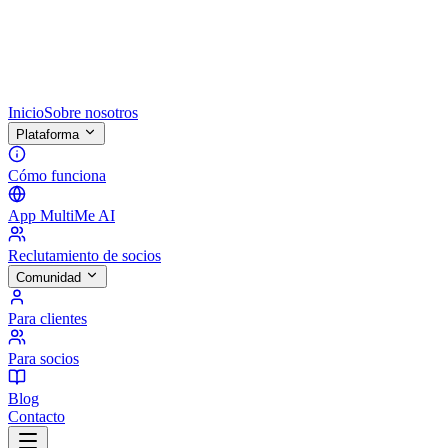
Inicio
Sobre nosotros
Plataforma
Cómo funciona
App MultiMe AI
Reclutamiento de socios
Comunidad
Para clientes
Para socios
Blog
Contacto