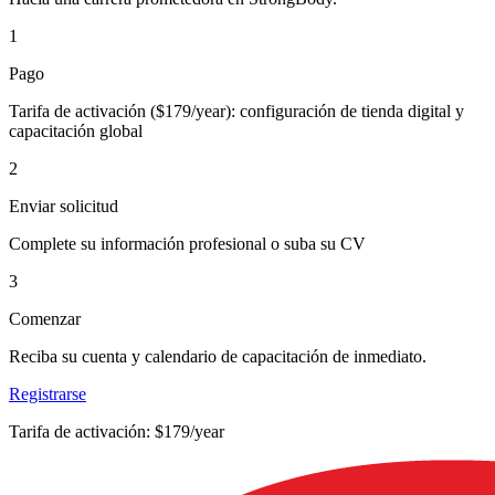
1
Pago
Tarifa de activación ($179/year): configuración de tienda digital y
capacitación global
2
Enviar solicitud
Complete su información profesional o suba su CV
3
Comenzar
Reciba su cuenta y calendario de capacitación de inmediato.
Registrarse
Tarifa de activación: $179/year