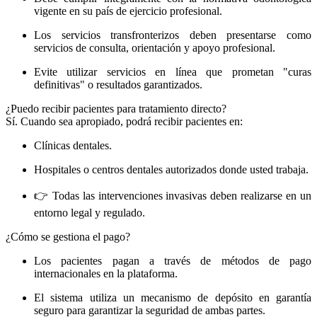
vigente en su país de ejercicio profesional.
Los servicios transfronterizos deben presentarse como
servicios de consulta, orientación y apoyo profesional.
Evite utilizar servicios en línea que prometan "curas
definitivas" o resultados garantizados.
¿Puedo recibir pacientes para tratamiento directo?
Sí. Cuando sea apropiado, podrá recibir pacientes en:
Clínicas dentales.
Hospitales o centros dentales autorizados donde usted trabaja.
👉 Todas las intervenciones invasivas deben realizarse en un
entorno legal y regulado.
¿Cómo se gestiona el pago?
Los pacientes pagan a través de métodos de pago
internacionales en la plataforma.
El sistema utiliza un mecanismo de depósito en garantía
seguro para garantizar la seguridad de ambas partes.