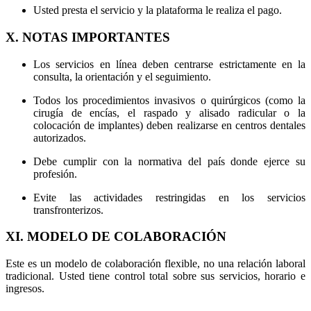
Usted presta el servicio y la plataforma le realiza el pago.
X. NOTAS IMPORTANTES
Los servicios en línea deben centrarse estrictamente en la
consulta, la orientación y el seguimiento.
Todos los procedimientos invasivos o quirúrgicos (como la
cirugía de encías, el raspado y alisado radicular o la
colocación de implantes) deben realizarse en centros dentales
autorizados.
Debe cumplir con la normativa del país donde ejerce su
profesión.
Evite las actividades restringidas en los servicios
transfronterizos.
XI. MODELO DE COLABORACIÓN
Este es un modelo de colaboración flexible, no una relación laboral
tradicional. Usted tiene control total sobre sus servicios, horario e
ingresos.