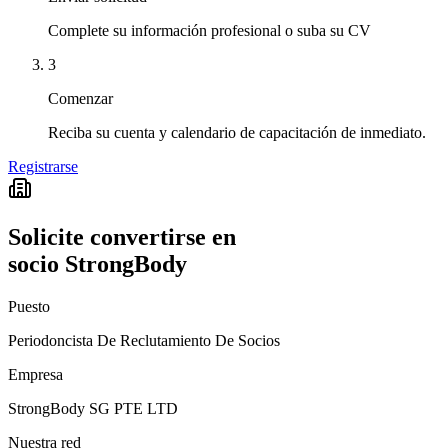
Complete su información profesional o suba su CV
3
Comenzar
Reciba su cuenta y calendario de capacitación de inmediato.
Registrarse
Solicite convertirse en
socio StrongBody
Puesto
Periodoncista De Reclutamiento De Socios
Empresa
StrongBody SG PTE LTD
Nuestra red