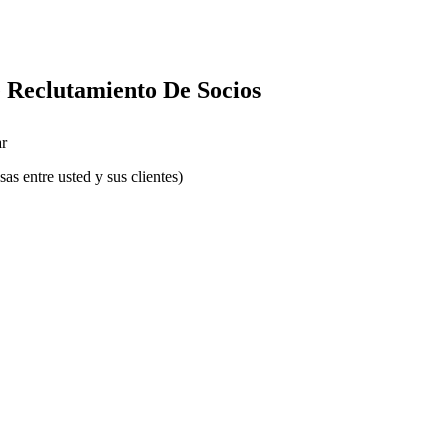
 Reclutamiento De Socios
r
s entre usted y sus clientes)