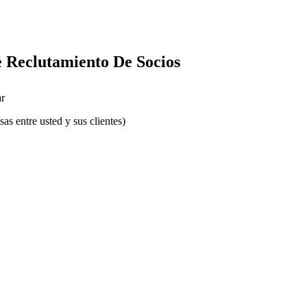
 Reclutamiento De Socios
r
s entre usted y sus clientes)