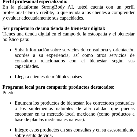
Perfil profesional especializado:
En la plataforma StrongBody AI, usted cuenta con un perfil
profesional claro y creíble, lo que ayuda a los clientes a comprender
y evaluar adecuadamente sus capacidades.
Ser propietario de una tienda de bienestar digital:
Tienes una tienda digital en el campo de la osteopatía y el bienestar
holístico para:
Suba información sobre servicios de consultoría y orientación
acordes a su experiencia, así como otros servicios de
consultoría relacionados con el bienestar, según sus
capacidades.
Llega a clientes de múltiples países.
Programa local para compartir productos destacados:
Puede:
Enumera los productos de bienestar, los correctores posturales
o los suplementos naturales de alta calidad que puedas
encontrar en tu mercado local mexicano (como productos a
base de plantas medicinales nativas).
Integre estos productos en sus consultas y en su asesoramiento
sobre estilo de vida.