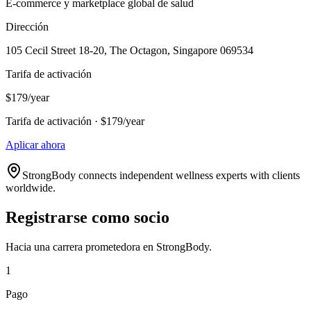
E-commerce y marketplace global de salud
Dirección
105 Cecil Street 18-20, The Octagon, Singapore 069534
Tarifa de activación
$179/year
Tarifa de activación · $179/year
Aplicar ahora
StrongBody connects independent wellness experts with clients
worldwide.
Registrarse como socio
Hacia una carrera prometedora en StrongBody.
1
Pago