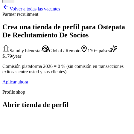
Volver a todas las vacantes
Partner recruitment
Crea una tienda de perfil para
Ostepata
De Reclutamiento De Socios
Salud y bienestar
Global / Remoto
170+ países
$179/year
Comisión plataforma 2026 = 0 % (sin comisión en transacciones
exitosas entre usted y sus clientes)
Aplicar ahora
Profile shop
Abrir tienda de perfil