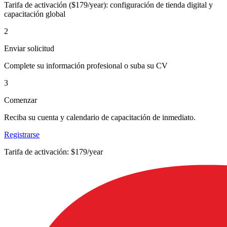
Tarifa de activación ($179/year): configuración de tienda digital y
capacitación global
2
Enviar solicitud
Complete su información profesional o suba su CV
3
Comenzar
Reciba su cuenta y calendario de capacitación de inmediato.
Registrarse
Tarifa de activación: $179/year