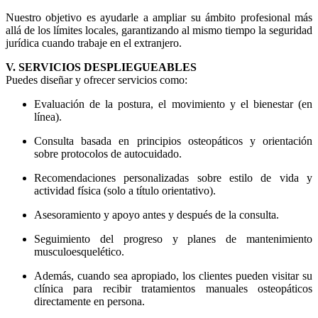
Nuestro objetivo es ayudarle a ampliar su ámbito profesional más
allá de los límites locales, garantizando al mismo tiempo la seguridad
jurídica cuando trabaje en el extranjero.
V. SERVICIOS DESPLIEGUEABLES
Puedes diseñar y ofrecer servicios como:
Evaluación de la postura, el movimiento y el bienestar (en
línea).
Consulta basada en principios osteopáticos y orientación
sobre protocolos de autocuidado.
Recomendaciones personalizadas sobre estilo de vida y
actividad física (solo a título orientativo).
Asesoramiento y apoyo antes y después de la consulta.
Seguimiento del progreso y planes de mantenimiento
musculoesquelético.
Además, cuando sea apropiado, los clientes pueden visitar su
clínica para recibir tratamientos manuales osteopáticos
directamente en persona.