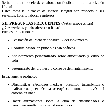
Se trata de un modelo de colaboración flexible, no de una relación
laboral.
Usted toma la iniciativa de manera integral con respecto a sus
servicios, horario laboral e ingresos.
XII. PREGUNTAS FRECUENTES (Notas importantes)
¿Qué servicios puedo ofrecer en línea?
Puedes proporcionar:
Evaluación del bienestar postural y del movimiento.
Consulta basada en principios osteopáticos.
Asesoramiento personalizado sobre autocuidado y estilo de
vida.
Seguimiento del progreso y consejos de mantenimiento.
Estrictamente prohibido:
Diagnosticar afecciones médicas, prescribir tratamientos o
realizar cualquier técnica osteopática manual a través del
entorno en línea.
Hacer afirmaciones sobre la cura de enfermedades o
garantizar resultados de salud específicos.