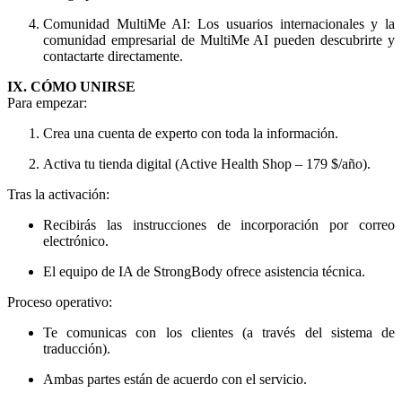
Comunidad MultiMe AI: Los usuarios internacionales y la
comunidad empresarial de MultiMe AI pueden descubrirte y
contactarte directamente.
IX. CÓMO UNIRSE
Para empezar:
Crea una cuenta de experto con toda la información.
Activa tu tienda digital (Active Health Shop – 179 $/año).
Tras la activación:
Recibirás las instrucciones de incorporación por correo
electrónico.
El equipo de IA de StrongBody ofrece asistencia técnica.
Proceso operativo:
Te comunicas con los clientes (a través del sistema de
traducción).
Ambas partes están de acuerdo con el servicio.