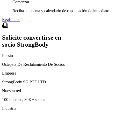
Comenzar
Reciba su cuenta y calendario de capacitación de inmediato.
Registrarse
Solicite convertirse en
socio StrongBody
Puesto
Ostepata De Reclutamiento De Socios
Empresa
StrongBody SG PTE LTD
Nuestra red
100 internos, 30K+ socios
Industria