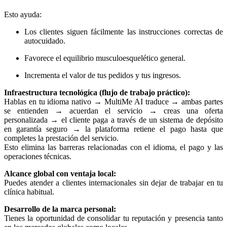
Esto ayuda:
Los clientes siguen fácilmente las instrucciones correctas de
autocuidado.
Favorece el equilibrio musculoesquelético general.
Incrementa el valor de tus pedidos y tus ingresos.
Infraestructura tecnológica (flujo de trabajo práctico):
Hablas en tu idioma nativo → MultiMe AI traduce → ambas partes
se entienden → acuerdan el servicio → creas una oferta
personalizada → el cliente paga a través de un sistema de depósito
en garantía seguro → la plataforma retiene el pago hasta que
completes la prestación del servicio.
Esto elimina las barreras relacionadas con el idioma, el pago y las
operaciones técnicas.
Alcance global con ventaja local:
Puedes atender a clientes internacionales sin dejar de trabajar en tu
clínica habitual.
Desarrollo de la marca personal:
Tienes la oportunidad de consolidar tu reputación y presencia tanto