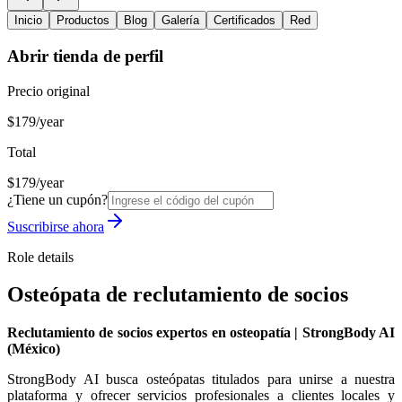
Inicio
Productos
Blog
Galería
Certificados
Red
Abrir tienda de perfil
Precio original
$179/year
Total
$179/year
¿Tiene un cupón?
Suscribirse ahora
Role details
Osteópata de reclutamiento de socios
Reclutamiento de socios expertos en osteopatía | StrongBody AI
(México)
StrongBody AI busca osteópatas titulados para unirse a nuestra
plataforma y ofrecer servicios profesionales a clientes locales y