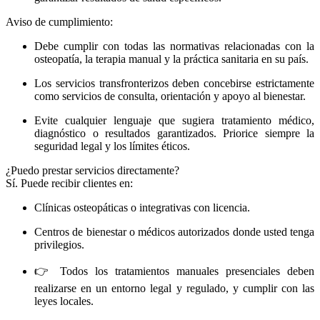
Aviso de cumplimiento:
Debe cumplir con todas las normativas relacionadas con la
osteopatía, la terapia manual y la práctica sanitaria en su país.
Los servicios transfronterizos deben concebirse estrictamente
como servicios de consulta, orientación y apoyo al bienestar.
Evite cualquier lenguaje que sugiera tratamiento médico,
diagnóstico o resultados garantizados. Priorice siempre la
seguridad legal y los límites éticos.
¿Puedo prestar servicios directamente?
Sí. Puede recibir clientes en:
Clínicas osteopáticas o integrativas con licencia.
Centros de bienestar o médicos autorizados donde usted tenga
privilegios.
👉 Todos los tratamientos manuales presenciales deben
realizarse en un entorno legal y regulado, y cumplir con las
leyes locales.