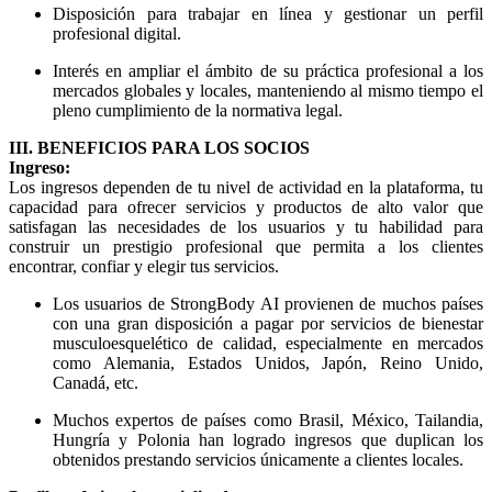
Disposición para trabajar en línea y gestionar un perfil
profesional digital.
Interés en ampliar el ámbito de su práctica profesional a los
mercados globales y locales, manteniendo al mismo tiempo el
pleno cumplimiento de la normativa legal.
III. BENEFICIOS PARA LOS SOCIOS
Ingreso:
Los ingresos dependen de tu nivel de actividad en la plataforma, tu
capacidad para ofrecer servicios y productos de alto valor que
satisfagan las necesidades de los usuarios y tu habilidad para
construir un prestigio profesional que permita a los clientes
encontrar, confiar y elegir tus servicios.
Los usuarios de StrongBody AI provienen de muchos países
con una gran disposición a pagar por servicios de bienestar
musculoesquelético de calidad, especialmente en mercados
como Alemania, Estados Unidos, Japón, Reino Unido,
Canadá, etc.
Muchos expertos de países como Brasil, México, Tailandia,
Hungría y Polonia han logrado ingresos que duplican los
obtenidos prestando servicios únicamente a clientes locales.