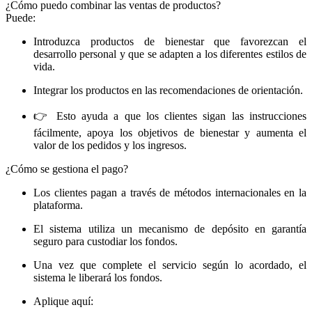
¿Cómo puedo combinar las ventas de productos?
Puede:
Introduzca productos de bienestar que favorezcan el
desarrollo personal y que se adapten a los diferentes estilos de
vida.
Integrar los productos en las recomendaciones de orientación.
👉 Esto ayuda a que los clientes sigan las instrucciones
fácilmente, apoya los objetivos de bienestar y aumenta el
valor de los pedidos y los ingresos.
¿Cómo se gestiona el pago?
Los clientes pagan a través de métodos internacionales en la
plataforma.
El sistema utiliza un mecanismo de depósito en garantía
seguro para custodiar los fondos.
Una vez que complete el servicio según lo acordado, el
sistema le liberará los fondos.
Aplique aquí: