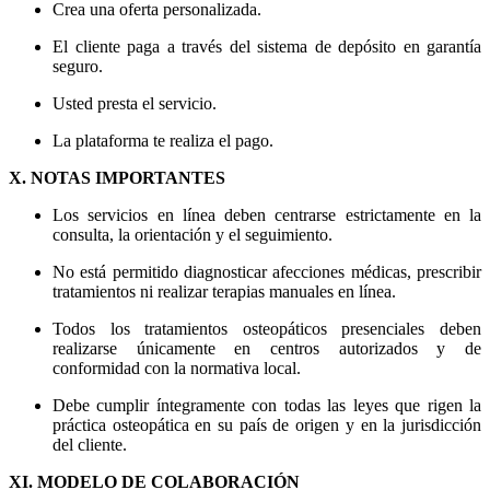
Crea una oferta personalizada.
El cliente paga a través del sistema de depósito en garantía
seguro.
Usted presta el servicio.
La plataforma te realiza el pago.
X. NOTAS IMPORTANTES
Los servicios en línea deben centrarse estrictamente en la
consulta, la orientación y el seguimiento.
No está permitido diagnosticar afecciones médicas, prescribir
tratamientos ni realizar terapias manuales en línea.
Todos los tratamientos osteopáticos presenciales deben
realizarse únicamente en centros autorizados y de
conformidad con la normativa local.
Debe cumplir íntegramente con todas las leyes que rigen la
práctica osteopática en su país de origen y en la jurisdicción
del cliente.
XI. MODELO DE COLABORACIÓN