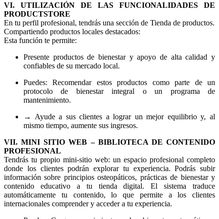
VI. UTILIZACIÓN DE LAS FUNCIONALIDADES DE
PRODUCTSTORE
En tu perfil profesional, tendrás una sección de Tienda de productos.
Compartiendo productos locales destacados:
Esta función te permite:
Presente productos de bienestar y apoyo de alta calidad y
confiables de su mercado local.
Puedes: Recomendar estos productos como parte de un
protocolo de bienestar integral o un programa de
mantenimiento.
→ Ayude a sus clientes a lograr un mejor equilibrio y, al
mismo tiempo, aumente sus ingresos.
VII. MINI SITIO WEB – BIBLIOTECA DE CONTENIDO
PROFESIONAL
Tendrás tu propio mini-sitio web: un espacio profesional completo
donde los clientes podrán explorar tu experiencia. Podrás subir
información sobre principios osteopáticos, prácticas de bienestar y
contenido educativo a tu tienda digital. El sistema traduce
automáticamente tu contenido, lo que permite a los clientes
internacionales comprender y acceder a tu experiencia.