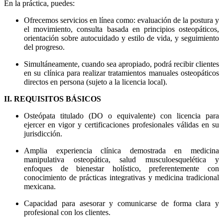
En la práctica, puedes:
Ofrecemos servicios en línea como: evaluación de la postura y
el movimiento, consulta basada en principios osteopáticos,
orientación sobre autocuidado y estilo de vida, y seguimiento
del progreso.
Simultáneamente, cuando sea apropiado, podrá recibir clientes
en su clínica para realizar tratamientos manuales osteopáticos
directos en persona (sujeto a la licencia local).
II. REQUISITOS BÁSICOS
Osteópata titulado (DO o equivalente) con licencia para
ejercer en vigor y certificaciones profesionales válidas en su
jurisdicción.
Amplia experiencia clínica demostrada en medicina
manipulativa osteopática, salud musculoesquelética y
enfoques de bienestar holístico, preferentemente con
conocimiento de prácticas integrativas y medicina tradicional
mexicana.
Capacidad para asesorar y comunicarse de forma clara y
profesional con los clientes.