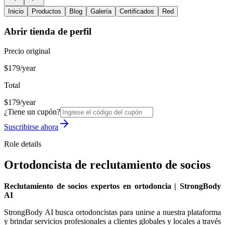
Inicio
Productos
Blog
Galería
Certificados
Red
Abrir tienda de perfil
Precio original
$179/year
Total
$179/year
¿Tiene un cupón?
Suscribirse ahora
Role details
Ortodoncista de reclutamiento de socios
Reclutamiento de socios expertos en ortodoncia | StrongBody
AI
StrongBody AI busca ortodoncistas para unirse a nuestra plataforma
y brindar servicios profesionales a clientes globales y locales a través