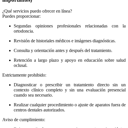
¿Qué servicios puedo ofrecer en línea?
Puedes proporcionar:
Segundas opiniones profesionales relacionadas con la
ortodoncia.
Revisión de historiales médicos e imágenes diagnósticas.
Consulta y orientación antes y después del tratamiento.
Retención a largo plazo y apoyo en educación sobre salud
oclusal.
Estrictamente prohibido:
Diagnosticar o prescribir un tratamiento directo sin un
contexto clínico completo y sin una evaluación presencial
cuando sea necesario.
Realizar cualquier procedimiento o ajuste de aparatos fuera de
centros dentales autorizados.
Aviso de cumplimiento: