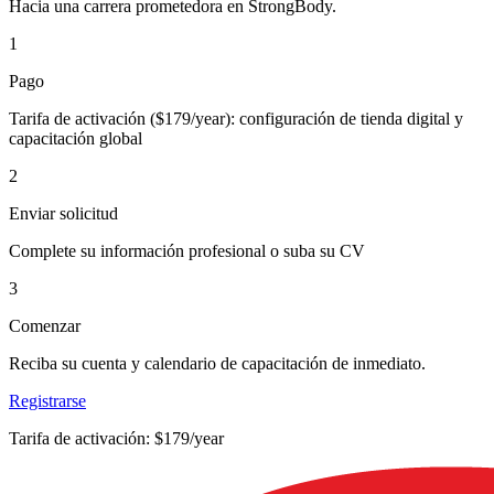
Hacia una carrera prometedora en StrongBody.
1
Pago
Tarifa de activación ($179/year): configuración de tienda digital y
capacitación global
2
Enviar solicitud
Complete su información profesional o suba su CV
3
Comenzar
Reciba su cuenta y calendario de capacitación de inmediato.
Registrarse
Tarifa de activación: $179/year