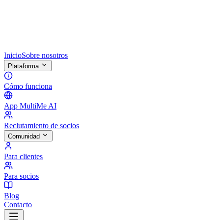
Inicio
Sobre nosotros
Plataforma
Cómo funciona
App MultiMe AI
Reclutamiento de socios
Comunidad
Para clientes
Para socios
Blog
Contacto