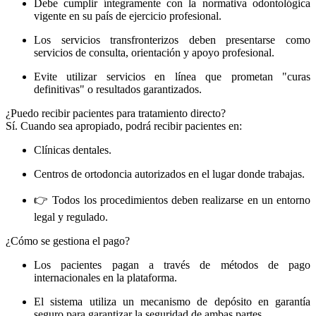
Debe cumplir íntegramente con la normativa odontológica
vigente en su país de ejercicio profesional.
Los servicios transfronterizos deben presentarse como
servicios de consulta, orientación y apoyo profesional.
Evite utilizar servicios en línea que prometan "curas
definitivas" o resultados garantizados.
¿Puedo recibir pacientes para tratamiento directo?
Sí. Cuando sea apropiado, podrá recibir pacientes en:
Clínicas dentales.
Centros de ortodoncia autorizados en el lugar donde trabajas.
👉 Todos los procedimientos deben realizarse en un entorno
legal y regulado.
¿Cómo se gestiona el pago?
Los pacientes pagan a través de métodos de pago
internacionales en la plataforma.
El sistema utiliza un mecanismo de depósito en garantía
seguro para garantizar la seguridad de ambas partes.