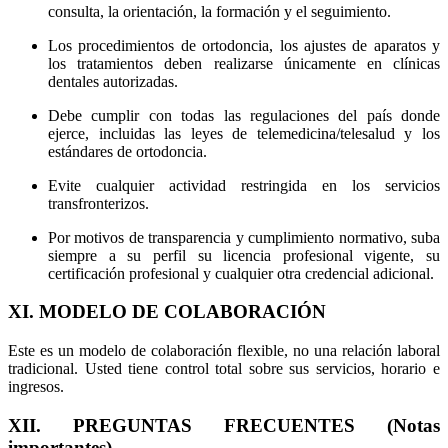
consulta, la orientación, la formación y el seguimiento.
Los procedimientos de ortodoncia, los ajustes de aparatos y
los tratamientos deben realizarse únicamente en clínicas
dentales autorizadas.
Debe cumplir con todas las regulaciones del país donde
ejerce, incluidas las leyes de telemedicina/telesalud y los
estándares de ortodoncia.
Evite cualquier actividad restringida en los servicios
transfronterizos.
Por motivos de transparencia y cumplimiento normativo, suba
siempre a su perfil su licencia profesional vigente, su
certificación profesional y cualquier otra credencial adicional.
XI. MODELO DE COLABORACIÓN
Este es un modelo de colaboración flexible, no una relación laboral
tradicional. Usted tiene control total sobre sus servicios, horario e
ingresos.
XII. PREGUNTAS FRECUENTES (Notas
importantes)