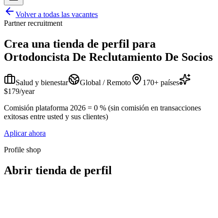
Volver a todas las vacantes
Partner recruitment
Crea una tienda de perfil para
Ortodoncista De Reclutamiento De Socios
Salud y bienestar
Global / Remoto
170+ países
$179/year
Comisión plataforma 2026 = 0 % (sin comisión en transacciones
exitosas entre usted y sus clientes)
Aplicar ahora
Profile shop
Abrir tienda de perfil