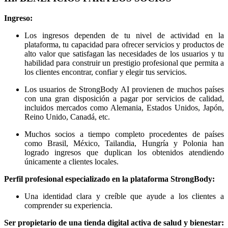
Ingreso:
Los ingresos dependen de tu nivel de actividad en la
plataforma, tu capacidad para ofrecer servicios y productos de
alto valor que satisfagan las necesidades de los usuarios y tu
habilidad para construir un prestigio profesional que permita a
los clientes encontrar, confiar y elegir tus servicios.
Los usuarios de StrongBody AI provienen de muchos países
con una gran disposición a pagar por servicios de calidad,
incluidos mercados como Alemania, Estados Unidos, Japón,
Reino Unido, Canadá, etc.
Muchos socios a tiempo completo procedentes de países
como Brasil, México, Tailandia, Hungría y Polonia han
logrado ingresos que duplican los obtenidos atendiendo
únicamente a clientes locales.
Perfil profesional especializado en la plataforma StrongBody:
Una identidad clara y creíble que ayude a los clientes a
comprender su experiencia.
Ser propietario de una tienda digital activa de salud y bienestar: