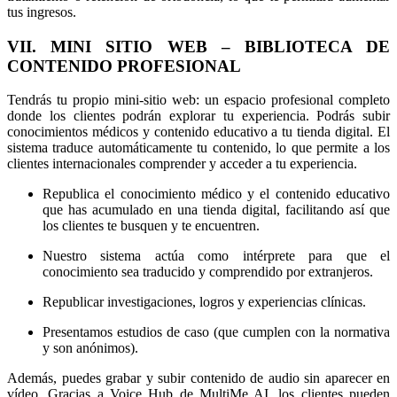
tus ingresos.
VII. MINI SITIO WEB – BIBLIOTECA DE
CONTENIDO PROFESIONAL
Tendrás tu propio mini-sitio web: un espacio profesional completo
donde los clientes podrán explorar tu experiencia. Podrás subir
conocimientos médicos y contenido educativo a tu tienda digital. El
sistema traduce automáticamente tu contenido, lo que permite a los
clientes internacionales comprender y acceder a tu experiencia.
Republica el conocimiento médico y el contenido educativo
que has acumulado en una tienda digital, facilitando así que
los clientes te busquen y te encuentren.
Nuestro sistema actúa como intérprete para que el
conocimiento sea traducido y comprendido por extranjeros.
Republicar investigaciones, logros y experiencias clínicas.
Presentamos estudios de caso (que cumplen con la normativa
y son anónimos).
Además, puedes grabar y subir contenido de audio sin aparecer en
vídeo. Gracias a Voice Hub de MultiMe AI, los clientes pueden