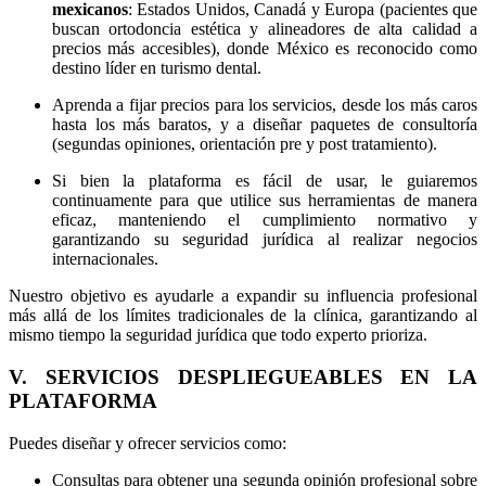
mexicanos
: Estados Unidos, Canadá y Europa (pacientes que
buscan ortodoncia estética y alineadores de alta calidad a
precios más accesibles), donde México es reconocido como
destino líder en turismo dental.
Aprenda a fijar precios para los servicios, desde los más caros
hasta los más baratos, y a diseñar paquetes de consultoría
(segundas opiniones, orientación pre y post tratamiento).
Si bien la plataforma es fácil de usar, le guiaremos
continuamente para que utilice sus herramientas de manera
eficaz, manteniendo el cumplimiento normativo y
garantizando su seguridad jurídica al realizar negocios
internacionales.
Nuestro objetivo es ayudarle a expandir su influencia profesional
más allá de los límites tradicionales de la clínica, garantizando al
mismo tiempo la seguridad jurídica que todo experto prioriza.
V. SERVICIOS DESPLIEGUEABLES EN LA
PLATAFORMA
Puedes diseñar y ofrecer servicios como:
Consultas para obtener una segunda opinión profesional sobre