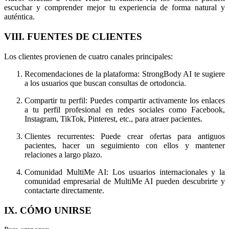
escuchar y comprender mejor tu experiencia de forma natural y
auténtica.
VIII. FUENTES DE CLIENTES
Los clientes provienen de cuatro canales principales:
Recomendaciones de la plataforma: StrongBody AI te sugiere
a los usuarios que buscan consultas de ortodoncia.
Compartir tu perfil: Puedes compartir activamente los enlaces
a tu perfil profesional en redes sociales como Facebook,
Instagram, TikTok, Pinterest, etc., para atraer pacientes.
Clientes recurrentes: Puede crear ofertas para antiguos
pacientes, hacer un seguimiento con ellos y mantener
relaciones a largo plazo.
Comunidad MultiMe AI: Los usuarios internacionales y la
comunidad empresarial de MultiMe AI pueden descubrirte y
contactarte directamente.
IX. CÓMO UNIRSE