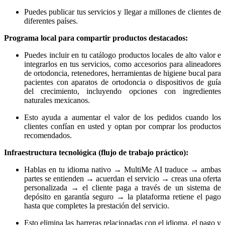
Puedes publicar tus servicios y llegar a millones de clientes de
diferentes países.
Programa local para compartir productos destacados:
Puedes incluir en tu catálogo productos locales de alto valor e
integrarlos en tus servicios, como accesorios para alineadores
de ortodoncia, retenedores, herramientas de higiene bucal para
pacientes con aparatos de ortodoncia o dispositivos de guía
del crecimiento, incluyendo opciones con ingredientes
naturales mexicanos.
Esto ayuda a aumentar el valor de los pedidos cuando los
clientes confían en usted y optan por comprar los productos
recomendados.
Infraestructura tecnológica (flujo de trabajo práctico):
Hablas en tu idioma nativo → MultiMe AI traduce → ambas
partes se entienden → acuerdan el servicio → creas una oferta
personalizada → el cliente paga a través de un sistema de
depósito en garantía seguro → la plataforma retiene el pago
hasta que completes la prestación del servicio.
Esto elimina las barreras relacionadas con el idioma, el pago y