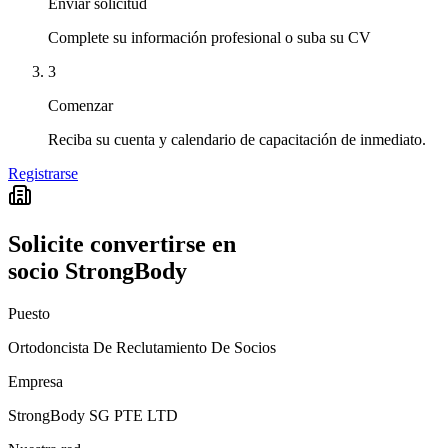
Enviar solicitud
Complete su información profesional o suba su CV
3
Comenzar
Reciba su cuenta y calendario de capacitación de inmediato.
Registrarse
Solicite convertirse en
socio StrongBody
Puesto
Ortodoncista De Reclutamiento De Socios
Empresa
StrongBody SG PTE LTD