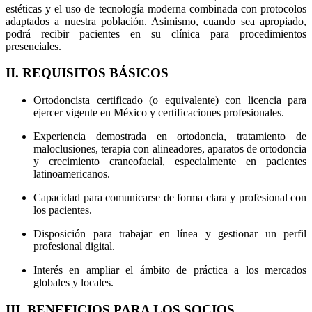
estéticas y el uso de tecnología moderna combinada con protocolos
adaptados a nuestra población. Asimismo, cuando sea apropiado,
podrá recibir pacientes en su clínica para procedimientos
presenciales.
II. REQUISITOS BÁSICOS
Ortodoncista certificado (o equivalente) con licencia para
ejercer vigente en México y certificaciones profesionales.
Experiencia demostrada en ortodoncia, tratamiento de
maloclusiones, terapia con alineadores, aparatos de ortodoncia
y crecimiento craneofacial, especialmente en pacientes
latinoamericanos.
Capacidad para comunicarse de forma clara y profesional con
los pacientes.
Disposición para trabajar en línea y gestionar un perfil
profesional digital.
Interés en ampliar el ámbito de práctica a los mercados
globales y locales.
III. BENEFICIOS PARA LOS SOCIOS