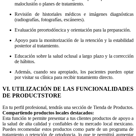
maloclusión o planes de tratamiento.
Revisión de historiales médicos e imágenes diagnósticas
(radiografías, fotografías, escáneres).
Evaluación preortodóncica y orientación para la preparación.
Apoyo para la monitorización de la retención y la estabilidad
posterior al tratamiento.
Educación sobre la salud oclusal a largo plazo y la corrección
de hábitos.
Además, cuando sea apropiado, los pacientes pueden optar
por visitar su clínica para recibir tratamiento directo.
VI. UTILIZACIÓN DE LAS FUNCIONALIDADES
DE PRODUCTSTORE
En tu perfil profesional, tendrás una sección de Tienda de Productos.
Compartiendo productos locales destacados:
Esta función te permite presentar a tus clientes productos de apoyo a
la salud de alta calidad y confiables de tu mercado local mexicano.
Puedes recomendar estos productos como parte de un programa de
tratamiento o retención de ortodoncia, lo que te permitirá aumentar