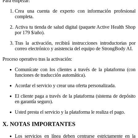
Para empezar:
Crea una cuenta de experto con información profesional
completa.
Activa tu tienda de salud digital (paquete Active Health Shop
por 179 $/año).
Tras la activación, recibirá instrucciones introductorias por
correo electrónico y asistencia del equipo de StrongBody AI.
Proceso operativo tras la activación:
Comunícate con los clientes a través de la plataforma (con
funciones de traducción automática).
Acordar el servicio y crear una oferta personalizada.
El cliente paga a través de la plataforma (sistema de depósito
en garantía seguro).
Usted presta el servicio y la plataforma le realiza el pago.
X. NOTAS IMPORTANTES
Los servicios en línea deben centrarse estrictamente en la