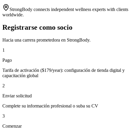
StrongBody connects independent wellness experts with clients
worldwide.
Registrarse como socio
Hacia una carrera prometedora en StrongBody.
1
Pago
Tarifa de activación ($179/year): configuración de tienda digital y
capacitación global
2
Enviar solicitud
Complete su información profesional o suba su CV
3
Comenzar