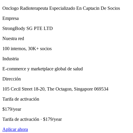
Onclogo Radioterapeuta Especializado En Captacin De Socios
Empresa
StrongBody SG PTE LTD
Nuestra red
100 internos, 30K+ socios
Industria
E-commerce y marketplace global de salud
Dirección
105 Cecil Street 18-20, The Octagon, Singapore 069534
Tarifa de activación
$179/year
Tarifa de activación · $179/year
Aplicar ahora