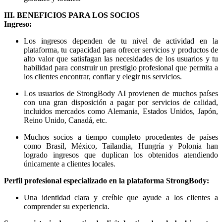
III. BENEFICIOS PARA LOS SOCIOS
Ingreso:
Los ingresos dependen de tu nivel de actividad en la
plataforma, tu capacidad para ofrecer servicios y productos de
alto valor que satisfagan las necesidades de los usuarios y tu
habilidad para construir un prestigio profesional que permita a
los clientes encontrar, confiar y elegir tus servicios.
Los usuarios de StrongBody AI provienen de muchos países
con una gran disposición a pagar por servicios de calidad,
incluidos mercados como Alemania, Estados Unidos, Japón,
Reino Unido, Canadá, etc.
Muchos socios a tiempo completo procedentes de países
como Brasil, México, Tailandia, Hungría y Polonia han
logrado ingresos que duplican los obtenidos atendiendo
únicamente a clientes locales.
Perfil profesional especializado en la plataforma StrongBody:
Una identidad clara y creíble que ayude a los clientes a
comprender su experiencia.