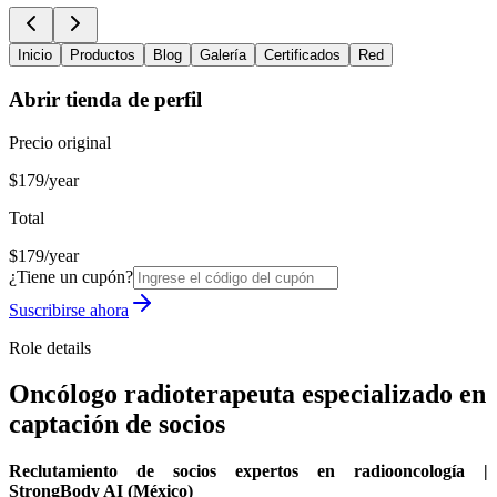
Inicio
Productos
Blog
Galería
Certificados
Red
Abrir tienda de perfil
Precio original
$179/year
Total
$179/year
¿Tiene un cupón?
Suscribirse ahora
Role details
Oncólogo radioterapeuta especializado en
captación de socios
Reclutamiento de socios expertos en radiooncología |
StrongBody AI (México)