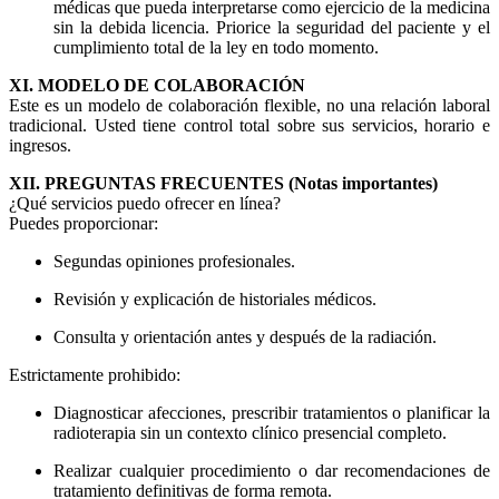
médicas que pueda interpretarse como ejercicio de la medicina
sin la debida licencia. Priorice la seguridad del paciente y el
cumplimiento total de la ley en todo momento.
XI. MODELO DE COLABORACIÓN
Este es un modelo de colaboración flexible, no una relación laboral
tradicional. Usted tiene control total sobre sus servicios, horario e
ingresos.
XII. PREGUNTAS FRECUENTES (Notas importantes)
¿Qué servicios puedo ofrecer en línea?
Puedes proporcionar:
Segundas opiniones profesionales.
Revisión y explicación de historiales médicos.
Consulta y orientación antes y después de la radiación.
Estrictamente prohibido:
Diagnosticar afecciones, prescribir tratamientos o planificar la
radioterapia sin un contexto clínico presencial completo.
Realizar cualquier procedimiento o dar recomendaciones de
tratamiento definitivas de forma remota.