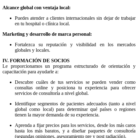
Alcance global con ventaja local:
Puedes atender a clientes internacionales sin dejar de trabajar
en tu hospital o clínica local.
Marketing y desarrollo de marca personal:
Fortalezca su reputación y visibilidad en los mercados
globales y locales.
IV. FORMACIÓN DE SOCIOS
Le proporcionamos un programa estructurado de orientación y
capacitación para ayudarle a:
Descubre cuáles de tus servicios se pueden vender como
consultas online y posiciona tu experiencia para ofrecer
servicios de consultoría a nivel global.
Identifique segmentos de pacientes adecuados (tanto a nivel
global como local) para determinar qué países o regiones
tienen la mayor demanda de su experiencia.
Aprenda a fijar precios para los servicios, desde los más caros
hasta los más baratos, y a diseñar paquetes de consultoría
(segundas opiniones, asesoramiento pre y post radiación).