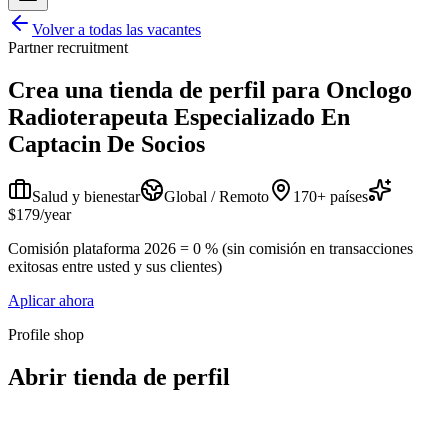
Volver a todas las vacantes
Partner recruitment
Crea una tienda de perfil para
Onclogo
Radioterapeuta Especializado En
Captacin De Socios
Salud y bienestar
Global / Remoto
170+ países
$179/year
Comisión plataforma 2026 = 0 % (sin comisión en transacciones
exitosas entre usted y sus clientes)
Aplicar ahora
Profile shop
Abrir tienda de perfil