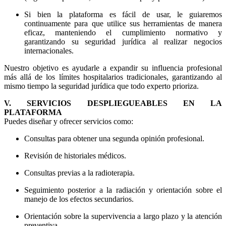
Si bien la plataforma es fácil de usar, le guiaremos
continuamente para que utilice sus herramientas de manera
eficaz, manteniendo el cumplimiento normativo y
garantizando su seguridad jurídica al realizar negocios
internacionales.
Nuestro objetivo es ayudarle a expandir su influencia profesional
más allá de los límites hospitalarios tradicionales, garantizando al
mismo tiempo la seguridad jurídica que todo experto prioriza.
V. SERVICIOS DESPLIEGUEABLES EN LA
PLATAFORMA
Puedes diseñar y ofrecer servicios como:
Consultas para obtener una segunda opinión profesional.
Revisión de historiales médicos.
Consultas previas a la radioterapia.
Seguimiento posterior a la radiación y orientación sobre el
manejo de los efectos secundarios.
Orientación sobre la supervivencia a largo plazo y la atención
preventiva.