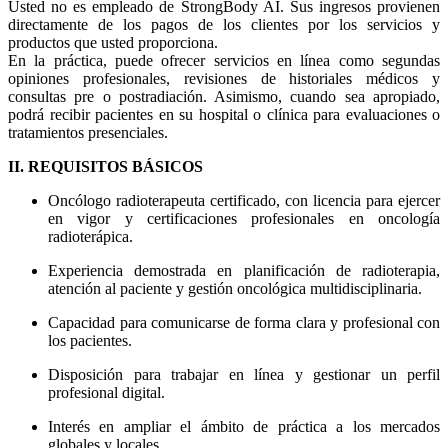
Usted no es empleado de StrongBody AI. Sus ingresos provienen
directamente de los pagos de los clientes por los servicios y
productos que usted proporciona.
En la práctica, puede ofrecer servicios en línea como segundas
opiniones profesionales, revisiones de historiales médicos y
consultas pre o postradiación. Asimismo, cuando sea apropiado,
podrá recibir pacientes en su hospital o clínica para evaluaciones o
tratamientos presenciales.
II. REQUISITOS BÁSICOS
Oncólogo radioterapeuta certificado, con licencia para ejercer
en vigor y certificaciones profesionales en oncología
radioterápica.
Experiencia demostrada en planificación de radioterapia,
atención al paciente y gestión oncológica multidisciplinaria.
Capacidad para comunicarse de forma clara y profesional con
los pacientes.
Disposición para trabajar en línea y gestionar un perfil
profesional digital.
Interés en ampliar el ámbito de práctica a los mercados
globales y locales.