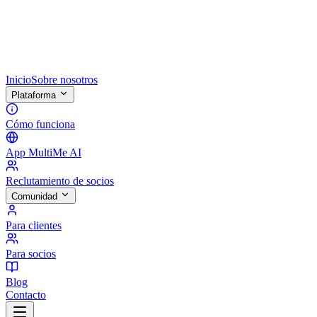
Inicio
Sobre nosotros
Plataforma
Cómo funciona
App MultiMe AI
Reclutamiento de socios
Comunidad
Para clientes
Para socios
Blog
Contacto