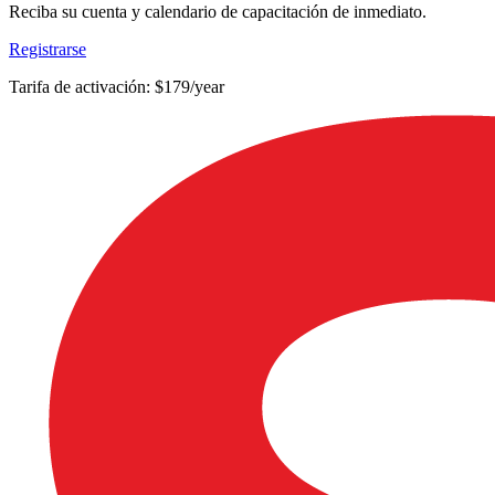
Reciba su cuenta y calendario de capacitación de inmediato.
Registrarse
Tarifa de activación: $179/year