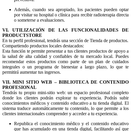
Además, cuando sea apropiado, los pacientes pueden optar
por visitar su hospital o clínica para recibir radioterapia directa
o someterse a evaluaciones.
VI. UTILIZACIÓN DE LAS FUNCIONALIDADES DE
PRODUCTSTORE
En tu perfil profesional, tendrás una sección de Tienda de productos.
Compartiendo productos locales destacados:
Esta función te permite presentar a tus clientes productos de apoyo a
la salud de alta calidad y confiables de tu mercado local. Puedes
recomendar estos productos como parte de un plan de cuidados
integrales o un programa de bienestar a largo plazo, lo que te
permitirá aumentar tus ingresos.
VII. MINI SITIO WEB – BIBLIOTECA DE CONTENIDO
PROFESIONAL
Tendrás tu propio mini-sitio web: un espacio profesional completo
donde los clientes podrán explorar tu experiencia. Podrás subir
conocimientos médicos y contenido educativo a tu tienda digital. El
sistema traduce automáticamente tu contenido, lo que permite a los
clientes internacionales comprender y acceder a tu experiencia.
Republica el conocimiento médico y el contenido educativo
que has acumulado en una tienda digital, facilitando así que