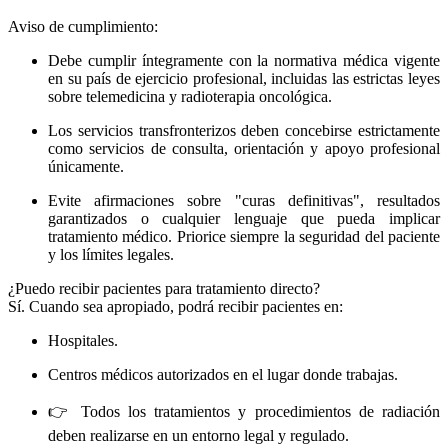
Aviso de cumplimiento:
Debe cumplir íntegramente con la normativa médica vigente
en su país de ejercicio profesional, incluidas las estrictas leyes
sobre telemedicina y radioterapia oncológica.
Los servicios transfronterizos deben concebirse estrictamente
como servicios de consulta, orientación y apoyo profesional
únicamente.
Evite afirmaciones sobre "curas definitivas", resultados
garantizados o cualquier lenguaje que pueda implicar
tratamiento médico. Priorice siempre la seguridad del paciente
y los límites legales.
¿Puedo recibir pacientes para tratamiento directo?
Sí. Cuando sea apropiado, podrá recibir pacientes en:
Hospitales.
Centros médicos autorizados en el lugar donde trabajas.
👉 Todos los tratamientos y procedimientos de radiación
deben realizarse en un entorno legal y regulado.