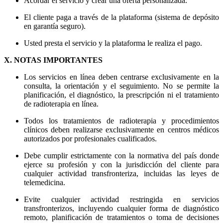
Acordar el servicio y crear una oferta personalizada.
El cliente paga a través de la plataforma (sistema de depósito
en garantía seguro).
Usted presta el servicio y la plataforma le realiza el pago.
X. NOTAS IMPORTANTES
Los servicios en línea deben centrarse exclusivamente en la
consulta, la orientación y el seguimiento. No se permite la
planificación, el diagnóstico, la prescripción ni el tratamiento
de radioterapia en línea.
Todos los tratamientos de radioterapia y procedimientos
clínicos deben realizarse exclusivamente en centros médicos
autorizados por profesionales cualificados.
Debe cumplir estrictamente con la normativa del país donde
ejerce su profesión y con la jurisdicción del cliente para
cualquier actividad transfronteriza, incluidas las leyes de
telemedicina.
Evite cualquier actividad restringida en servicios
transfronterizos, incluyendo cualquier forma de diagnóstico
remoto, planificación de tratamientos o toma de decisiones