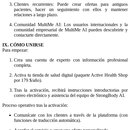
Clientes recurrentes: Puede crear ofertas para antiguos
pacientes, hacer un seguimiento con ellos y mantener
relaciones a largo plazo.
Comunidad MultiMe AI: Los usuarios internacionales y la
comunidad empresarial de MultiMe AI pueden descubrirte y
contactarte directamente.
IX. CÓMO UNIRSE
Para empezar:
Crea una cuenta de experto con información profesional
completa.
Activa tu tienda de salud digital (paquete Active Health Shop
por 179 $/año).
Tras la activación, recibirá instrucciones introductorias por
correo electrónico y asistencia del equipo de StrongBody AI.
Proceso operativo tras la activación:
Comunícate con los clientes a través de la plataforma (con
funciones de traducción automática).