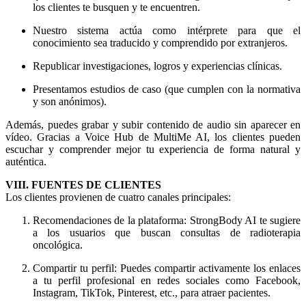
los clientes te busquen y te encuentren.
Nuestro sistema actúa como intérprete para que el
conocimiento sea traducido y comprendido por extranjeros.
Republicar investigaciones, logros y experiencias clínicas.
Presentamos estudios de caso (que cumplen con la normativa
y son anónimos).
Además, puedes grabar y subir contenido de audio sin aparecer en
vídeo. Gracias a Voice Hub de MultiMe AI, los clientes pueden
escuchar y comprender mejor tu experiencia de forma natural y
auténtica.
VIII. FUENTES DE CLIENTES
Los clientes provienen de cuatro canales principales:
Recomendaciones de la plataforma: StrongBody AI te sugiere
a los usuarios que buscan consultas de radioterapia
oncológica.
Compartir tu perfil: Puedes compartir activamente los enlaces
a tu perfil profesional en redes sociales como Facebook,
Instagram, TikTok, Pinterest, etc., para atraer pacientes.