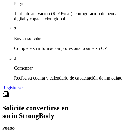
Pago
Tarifa de activación ($179/year): configuración de tienda
digital y capacitación global
2
Enviar solicitud
Complete su información profesional o suba su CV
3
Comenzar
Reciba su cuenta y calendario de capacitación de inmediato.
Registrarse
Solicite convertirse en
socio StrongBody
Puesto