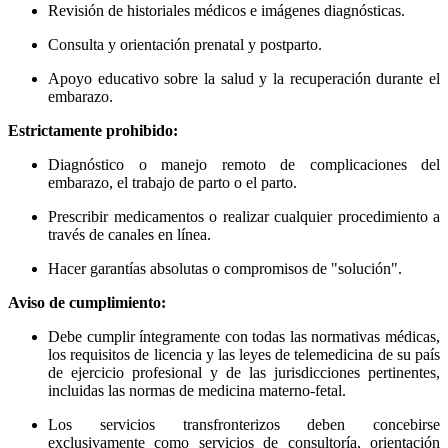
Revisión de historiales médicos e imágenes diagnósticas.
Consulta y orientación prenatal y postparto.
Apoyo educativo sobre la salud y la recuperación durante el
embarazo.
Estrictamente prohibido:
Diagnóstico o manejo remoto de complicaciones del
embarazo, el trabajo de parto o el parto.
Prescribir medicamentos o realizar cualquier procedimiento a
través de canales en línea.
Hacer garantías absolutas o compromisos de "solución".
Aviso de cumplimiento:
Debe cumplir íntegramente con todas las normativas médicas,
los requisitos de licencia y las leyes de telemedicina de su país
de ejercicio profesional y de las jurisdicciones pertinentes,
incluidas las normas de medicina materno-fetal.
Los servicios transfronterizos deben concebirse
exclusivamente como servicios de consultoría, orientación