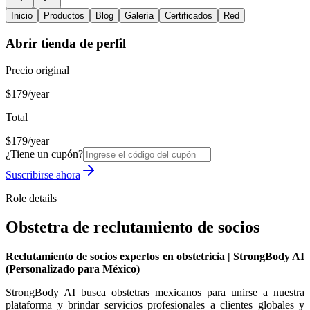
Inicio
Productos
Blog
Galería
Certificados
Red
Abrir tienda de perfil
Precio original
$179/year
Total
$179/year
¿Tiene un cupón?
Suscribirse ahora
Role details
Obstetra de reclutamiento de socios
Reclutamiento de socios expertos en obstetricia | StrongBody AI
(Personalizado para México)
StrongBody AI busca obstetras mexicanos para unirse a nuestra
plataforma y brindar servicios profesionales a clientes globales y