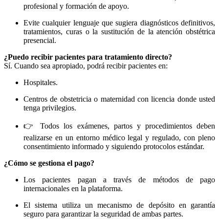
profesional y formación de apoyo.
Evite cualquier lenguaje que sugiera diagnósticos definitivos,
tratamientos, curas o la sustitución de la atención obstétrica
presencial.
¿Puedo recibir pacientes para tratamiento directo?
Sí. Cuando sea apropiado, podrá recibir pacientes en:
Hospitales.
Centros de obstetricia o maternidad con licencia donde usted
tenga privilegios.
👉 Todos los exámenes, partos y procedimientos deben
realizarse en un entorno médico legal y regulado, con pleno
consentimiento informado y siguiendo protocolos estándar.
¿Cómo se gestiona el pago?
Los pacientes pagan a través de métodos de pago
internacionales en la plataforma.
El sistema utiliza un mecanismo de depósito en garantía
seguro para garantizar la seguridad de ambas partes.