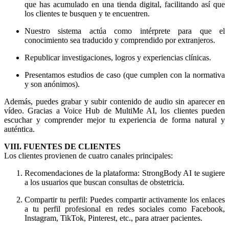
que has acumulado en una tienda digital, facilitando así que
los clientes te busquen y te encuentren.
Nuestro sistema actúa como intérprete para que el
conocimiento sea traducido y comprendido por extranjeros.
Republicar investigaciones, logros y experiencias clínicas.
Presentamos estudios de caso (que cumplen con la normativa
y son anónimos).
Además, puedes grabar y subir contenido de audio sin aparecer en
vídeo. Gracias a Voice Hub de MultiMe AI, los clientes pueden
escuchar y comprender mejor tu experiencia de forma natural y
auténtica.
VIII. FUENTES DE CLIENTES
Los clientes provienen de cuatro canales principales:
Recomendaciones de la plataforma: StrongBody AI te sugiere
a los usuarios que buscan consultas de obstetricia.
Compartir tu perfil: Puedes compartir activamente los enlaces
a tu perfil profesional en redes sociales como Facebook,
Instagram, TikTok, Pinterest, etc., para atraer pacientes.