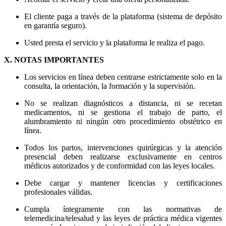
El cliente paga a través de la plataforma (sistema de depósito
en garantía seguro).
Usted presta el servicio y la plataforma le realiza el pago.
X. NOTAS IMPORTANTES
Los servicios en línea deben centrarse estrictamente solo en la
consulta, la orientación, la formación y la supervisión.
No se realizan diagnósticos a distancia, ni se recetan
medicamentos, ni se gestiona el trabajo de parto, el
alumbramiento ni ningún otro procedimiento obstétrico en
línea.
Todos los partos, intervenciones quirúrgicas y la atención
presencial deben realizarse exclusivamente en centros
médicos autorizados y de conformidad con las leyes locales.
Debe cargar y mantener licencias y certificaciones
profesionales válidas.
Cumpla íntegramente con las normativas de
telemedicina/telesalud y las leyes de práctica médica vigentes