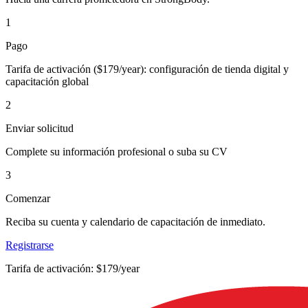
1
Pago
Tarifa de activación ($179/year): configuración de tienda digital y
capacitación global
2
Enviar solicitud
Complete su información profesional o suba su CV
3
Comenzar
Reciba su cuenta y calendario de capacitación de inmediato.
Registrarse
Tarifa de activación: $179/year