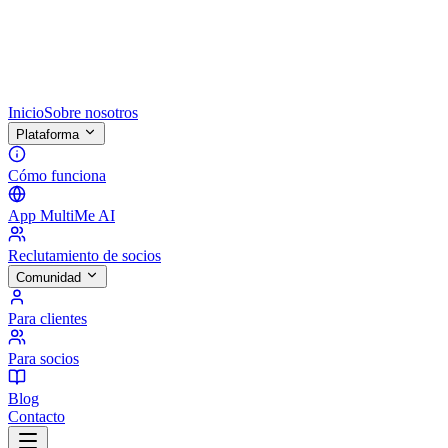
Inicio
Sobre nosotros
Plataforma
Cómo funciona
App MultiMe AI
Reclutamiento de socios
Comunidad
Para clientes
Para socios
Blog
Contacto