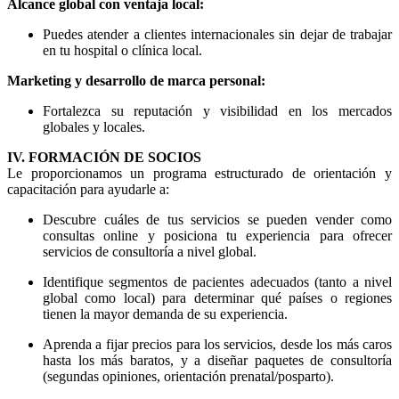
Alcance global con ventaja local:
Puedes atender a clientes internacionales sin dejar de trabajar
en tu hospital o clínica local.
Marketing y desarrollo de marca personal:
Fortalezca su reputación y visibilidad en los mercados
globales y locales.
IV. FORMACIÓN DE SOCIOS
Le proporcionamos un programa estructurado de orientación y
capacitación para ayudarle a:
Descubre cuáles de tus servicios se pueden vender como
consultas online y posiciona tu experiencia para ofrecer
servicios de consultoría a nivel global.
Identifique segmentos de pacientes adecuados (tanto a nivel
global como local) para determinar qué países o regiones
tienen la mayor demanda de su experiencia.
Aprenda a fijar precios para los servicios, desde los más caros
hasta los más baratos, y a diseñar paquetes de consultoría
(segundas opiniones, orientación prenatal/posparto).