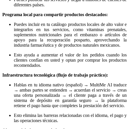
diferentes países.
Programa local para compartir productos destacados:
Puedes incluir en tu catálogo productos locales de alto valor e
integrarlos en tus servicios, como vitaminas prenatales,
suplementos nutricionales para el embarazo o artículos de
apoyo para la recuperación posparto, aprovechando la
industria farmacéutica y de productos naturales mexicanos.
Esto ayuda a aumentar el valor de los pedidos cuando los
clientes confían en usted y optan por comprar los productos
recomendados.
Infraestructura tecnológica (flujo de trabajo práctico):
Hablas en tu idioma nativo (español) → MultiMe AI traduce
→ ambas partes se entienden → acuerdan el servicio → creas
una oferta personalizada → el cliente paga a través de un
sistema de depósito en garantía seguro → la plataforma
retiene el pago hasta que completes la prestación del servicio.
Esto elimina las barreras relacionadas con el idioma, el pago y
las operaciones técnicas.