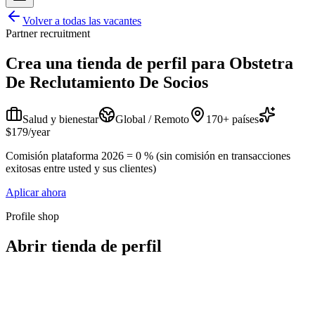
Volver a todas las vacantes
Partner recruitment
Crea una tienda de perfil para
Obstetra
De Reclutamiento De Socios
Salud y bienestar
Global / Remoto
170+ países
$179/year
Comisión plataforma 2026 = 0 % (sin comisión en transacciones
exitosas entre usted y sus clientes)
Aplicar ahora
Profile shop
Abrir tienda de perfil