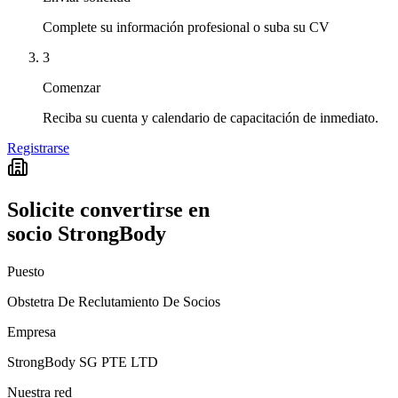
Complete su información profesional o suba su CV
3
Comenzar
Reciba su cuenta y calendario de capacitación de inmediato.
Registrarse
Solicite convertirse en
socio StrongBody
Puesto
Obstetra De Reclutamiento De Socios
Empresa
StrongBody SG PTE LTD
Nuestra red