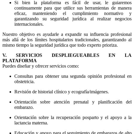
Si bien la plataforma es fácil de usar, le guiaremos
continuamente para que utilice sus herramientas de manera
eficaz, manteniendo el cumplimiento normativo y
garantizando su seguridad jurídica al realizar negocios
internacionales.
Nuestro objetivo es ayudarle a expandir su influencia profesional
más allá de los límites hospitalarios tradicionales, garantizando al
mismo tiempo la seguridad jurídica que todo experto prioriza.
V. SERVICIOS DESPLIEGUEABLES EN LA
PLATAFORMA
Puedes diseñar y ofrecer servicios como:
Consultas para obtener una segunda opinión profesional en
obstetricia.
Revisión de historial clínico y ecografía/imágenes.
Orientación sobre atención prenatal y planificación del
embarazo.
Orientación sobre la recuperación posparto y el apoyo a la
lactancia materna.
Educación y apoyo para el seguimiento de embarazos de alto