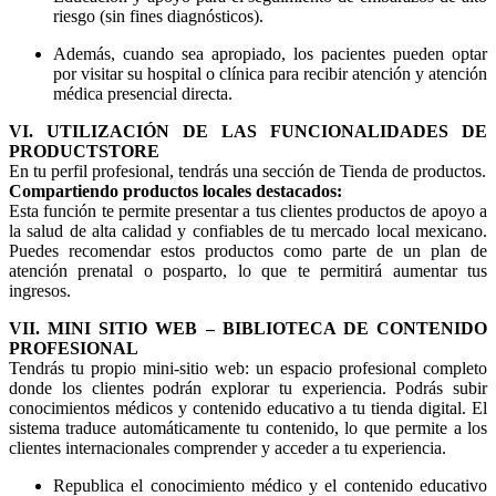
riesgo (sin fines diagnósticos).
Además, cuando sea apropiado, los pacientes pueden optar
por visitar su hospital o clínica para recibir atención y atención
médica presencial directa.
VI. UTILIZACIÓN DE LAS FUNCIONALIDADES DE
PRODUCTSTORE
En tu perfil profesional, tendrás una sección de Tienda de productos.
Compartiendo productos locales destacados:
Esta función te permite presentar a tus clientes productos de apoyo a
la salud de alta calidad y confiables de tu mercado local mexicano.
Puedes recomendar estos productos como parte de un plan de
atención prenatal o posparto, lo que te permitirá aumentar tus
ingresos.
VII. MINI SITIO WEB – BIBLIOTECA DE CONTENIDO
PROFESIONAL
Tendrás tu propio mini-sitio web: un espacio profesional completo
donde los clientes podrán explorar tu experiencia. Podrás subir
conocimientos médicos y contenido educativo a tu tienda digital. El
sistema traduce automáticamente tu contenido, lo que permite a los
clientes internacionales comprender y acceder a tu experiencia.
Republica el conocimiento médico y el contenido educativo