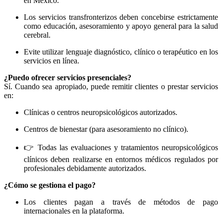
en México.
Los servicios transfronterizos deben concebirse estrictamente
como educación, asesoramiento y apoyo general para la salud
cerebral.
Evite utilizar lenguaje diagnóstico, clínico o terapéutico en los
servicios en línea.
¿Puedo ofrecer servicios presenciales?
Sí. Cuando sea apropiado, puede remitir clientes o prestar servicios
en:
Clínicas o centros neuropsicológicos autorizados.
Centros de bienestar (para asesoramiento no clínico).
👉 Todas las evaluaciones y tratamientos neuropsicológicos
clínicos deben realizarse en entornos médicos regulados por
profesionales debidamente autorizados.
¿Cómo se gestiona el pago?
Los clientes pagan a través de métodos de pago
internacionales en la plataforma.