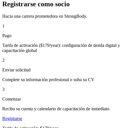
Registrarse como socio
Hacia una carrera prometedora en StrongBody.
1
Pago
Tarifa de activación ($179/year): configuración de tienda digital y
capacitación global
2
Enviar solicitud
Complete su información profesional o suba su CV
3
Comenzar
Reciba su cuenta y calendario de capacitación de inmediato.
Registrarse