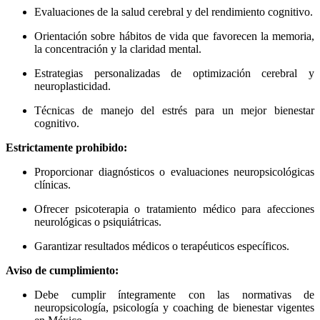
Evaluaciones de la salud cerebral y del rendimiento cognitivo.
Orientación sobre hábitos de vida que favorecen la memoria,
la concentración y la claridad mental.
Estrategias personalizadas de optimización cerebral y
neuroplasticidad.
Técnicas de manejo del estrés para un mejor bienestar
cognitivo.
Estrictamente prohibido:
Proporcionar diagnósticos o evaluaciones neuropsicológicas
clínicas.
Ofrecer psicoterapia o tratamiento médico para afecciones
neurológicas o psiquiátricas.
Garantizar resultados médicos o terapéuticos específicos.
Aviso de cumplimiento:
Debe cumplir íntegramente con las normativas de
neuropsicología, psicología y coaching de bienestar vigentes