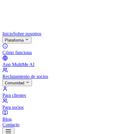
Inicio
Sobre nosotros
Plataforma
Cómo funciona
App MultiMe AI
Reclutamiento de socios
Comunidad
Para clientes
Para socios
Blog
Contacto