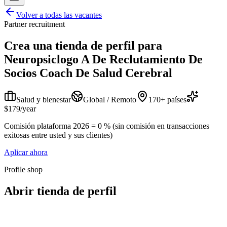
Volver a todas las vacantes
Partner recruitment
Crea una tienda de perfil para
Neuropsiclogo A De Reclutamiento De
Socios Coach De Salud Cerebral
Salud y bienestar
Global / Remoto
170+ países
$179/year
Comisión plataforma 2026 = 0 % (sin comisión en transacciones
exitosas entre usted y sus clientes)
Aplicar ahora
Profile shop
Abrir tienda de perfil