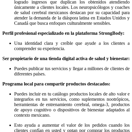
logrado ingresos que duplican los obtenidos atendiendo
únicamente a clientes locales. Los neuropsicólogos y coaches
de salud cerebral mexicanos destacan por su capacidad para
atender la demanda de la diáspora latina en Estados Unidos y
Canadá que busca enfoques culturalmente sensibles.
Perfil profesional especializado en la plataforma StrongBody:
Una identidad clara y creíble que ayude a los clientes a
comprender su experiencia.
Ser propietario de una tienda digital activa de salud y bienestar:
Puedes publicar tus servicios y llegar a millones de clientes de
diferentes países.
Programa local para compartir productos destacados:
Puedes incluir en tu catálogo productos locales de alto valor e
integrarlos en tus servicios, como suplementos nootrópicos,
herramientas de entrenamiento cerebral, omega-3, productos
de apoyo cognitivo o dispositivos de bienestar adaptados al
contexto mexicano.
Esto ayuda a aumentar el valor de los pedidos cuando los
clientes confían en usted y optan por comprar los productos