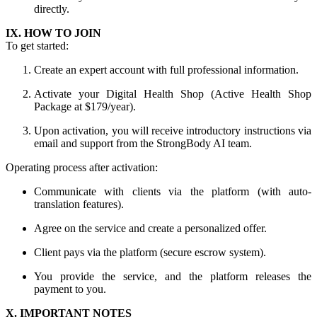
directly.
IX. HOW TO JOIN
To get started:
Create an expert account with full professional information.
Activate your Digital Health Shop (Active Health Shop
Package at $179/year).
Upon activation, you will receive introductory instructions via
email and support from the StrongBody AI team.
Operating process after activation:
Communicate with clients via the platform (with auto-
translation features).
Agree on the service and create a personalized offer.
Client pays via the platform (secure escrow system).
You provide the service, and the platform releases the
payment to you.
X. IMPORTANT NOTES