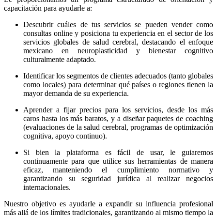
capacitación para ayudarle a:
Descubrir cuáles de tus servicios se pueden vender como
consultas online y posiciona tu experiencia en el sector de los
servicios globales de salud cerebral, destacando el enfoque
mexicano en neuroplasticidad y bienestar cognitivo
culturalmente adaptado.
Identificar los segmentos de clientes adecuados (tanto globales
como locales) para determinar qué países o regiones tienen la
mayor demanda de su experiencia.
Aprender a fijar precios para los servicios, desde los más
caros hasta los más baratos, y a diseñar paquetes de coaching
(evaluaciones de la salud cerebral, programas de optimización
cognitiva, apoyo continuo).
Si bien la plataforma es fácil de usar, le guiaremos
continuamente para que utilice sus herramientas de manera
eficaz, manteniendo el cumplimiento normativo y
garantizando su seguridad jurídica al realizar negocios
internacionales.
Nuestro objetivo es ayudarle a expandir su influencia profesional
más allá de los límites tradicionales, garantizando al mismo tiempo la