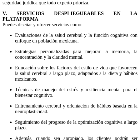
seguridad jurídica que todo experto prioriza.
V. SERVICIOS DESPLIEGUEABLES EN LA
PLATAFORMA
Puedes diseñar y ofrecer servicios como:
Evaluaciones de la salud cerebral y la función cognitiva con
enfoque en población mexicana.
Estrategias personalizadas para mejorar la memoria, la
concentración y la claridad mental.
Educación sobre los factores del estilo de vida que favorecen
la salud cerebral a largo plazo, adaptados a la dieta y hábitos
mexicanos.
Técnicas de manejo del estrés y resiliencia mental para el
bienestar cognitivo.
Entrenamiento cerebral y orientación de hábitos basada en la
neuroplasticidad.
Seguimiento del progreso de la optimización cognitiva a largo
plazo.
Además, cuando sea apropiado, los clientes podrán ser