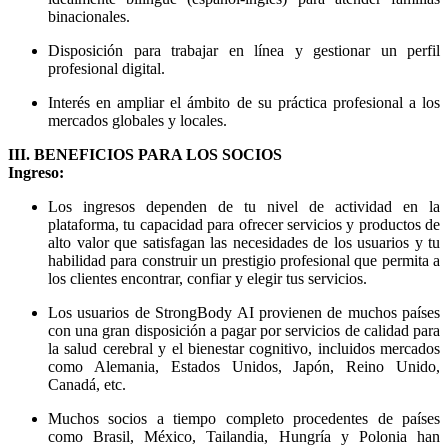
binacionales.
Disposición para trabajar en línea y gestionar un perfil
profesional digital.
Interés en ampliar el ámbito de su práctica profesional a los
mercados globales y locales.
III. BENEFICIOS PARA LOS SOCIOS
Ingreso:
Los ingresos dependen de tu nivel de actividad en la
plataforma, tu capacidad para ofrecer servicios y productos de
alto valor que satisfagan las necesidades de los usuarios y tu
habilidad para construir un prestigio profesional que permita a
los clientes encontrar, confiar y elegir tus servicios.
Los usuarios de StrongBody AI provienen de muchos países
con una gran disposición a pagar por servicios de calidad para
la salud cerebral y el bienestar cognitivo, incluidos mercados
como Alemania, Estados Unidos, Japón, Reino Unido,
Canadá, etc.
Muchos socios a tiempo completo procedentes de países
como Brasil, México, Tailandia, Hungría y Polonia han