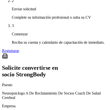
2
Enviar solicitud
Complete su información profesional o suba su CV
3
Comenzar
Reciba su cuenta y calendario de capacitación de inmediato.
Registrarse
Solicite convertirse en
socio StrongBody
Puesto
Neuropsiclogo A De Reclutamiento De Socios Coach De Salud
Cerebral
Empresa