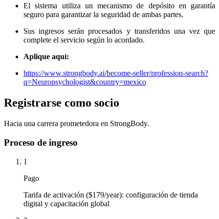
El sistema utiliza un mecanismo de depósito en garantía
seguro para garantizar la seguridad de ambas partes.
Sus ingresos serán procesados ​​y transferidos una vez que
complete el servicio según lo acordado.
Aplique aquí:
https://www.strongbody.ai/become-seller/profession-search?
q=Neuropsychologist&country=mexico
Registrarse como socio
Hacia una carrera prometedora en StrongBody.
Proceso de ingreso
1
Pago
Tarifa de activación ($179/year): configuración de tienda
digital y capacitación global