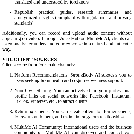
translated and understood by foreigners.
Republish practical guides, research summaries, and
anonymized insights (compliant with regulations and privacy
standards).
Additionally, you can record and upload audio content without
appearing on video. Through Voice Hub on MultiMe AI, clients can
listen and better understand your expertise in a natural and authentic
way.
VIII. CLIENT SOURCES
Clients come from four main channels:
Platform Recommendations: StrongBody AI suggests you to
users seeking brain health and cognitive wellness support.
Your Own Sharing: You can actively share your professional
profile links on social networks like Facebook, Instagram,
TikTok, Pinterest, etc., to attract clients.
Returning Clients: You can create offers for former clients,
follow up with them, and maintain long-term relationships.
MultiMe AI Community: International users and the business
community on MultiMe AI can discover and contact you