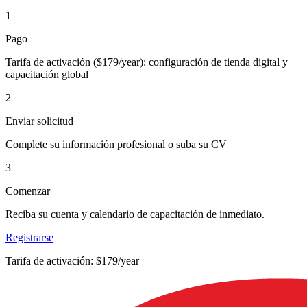
1
Pago
Tarifa de activación ($179/year): configuración de tienda digital y
capacitación global
2
Enviar solicitud
Complete su información profesional o suba su CV
3
Comenzar
Reciba su cuenta y calendario de capacitación de inmediato.
Registrarse
Tarifa de activación: $179/year