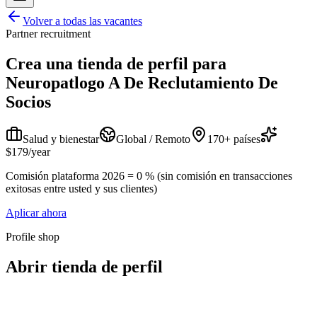
Volver a todas las vacantes
Partner recruitment
Crea una tienda de perfil para
Neuropatlogo A De Reclutamiento De
Socios
Salud y bienestar
Global / Remoto
170+ países
$179/year
Comisión plataforma 2026 = 0 % (sin comisión en transacciones
exitosas entre usted y sus clientes)
Aplicar ahora
Profile shop
Abrir tienda de perfil