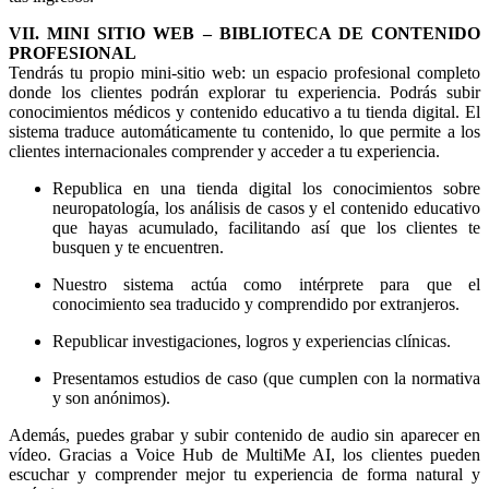
VII. MINI SITIO WEB – BIBLIOTECA DE CONTENIDO
PROFESIONAL
Tendrás tu propio mini-sitio web: un espacio profesional completo
donde los clientes podrán explorar tu experiencia. Podrás subir
conocimientos médicos y contenido educativo a tu tienda digital. El
sistema traduce automáticamente tu contenido, lo que permite a los
clientes internacionales comprender y acceder a tu experiencia.
Republica en una tienda digital los conocimientos sobre
neuropatología, los análisis de casos y el contenido educativo
que hayas acumulado, facilitando así que los clientes te
busquen y te encuentren.
Nuestro sistema actúa como intérprete para que el
conocimiento sea traducido y comprendido por extranjeros.
Republicar investigaciones, logros y experiencias clínicas.
Presentamos estudios de caso (que cumplen con la normativa
y son anónimos).
Además, puedes grabar y subir contenido de audio sin aparecer en
vídeo. Gracias a Voice Hub de MultiMe AI, los clientes pueden
escuchar y comprender mejor tu experiencia de forma natural y