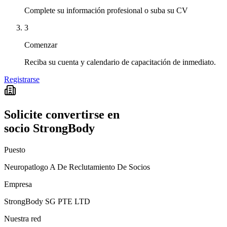
Complete su información profesional o suba su CV
3
Comenzar
Reciba su cuenta y calendario de capacitación de inmediato.
Registrarse
Solicite convertirse en
socio StrongBody
Puesto
Neuropatlogo A De Reclutamiento De Socios
Empresa
StrongBody SG PTE LTD
Nuestra red