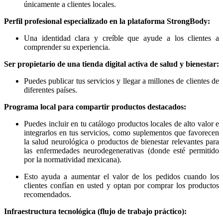
únicamente a clientes locales.
Perfil profesional especializado en la plataforma StrongBody:
Una identidad clara y creíble que ayude a los clientes a
comprender su experiencia.
Ser propietario de una tienda digital activa de salud y bienestar:
Puedes publicar tus servicios y llegar a millones de clientes de
diferentes países.
Programa local para compartir productos destacados:
Puedes incluir en tu catálogo productos locales de alto valor e
integrarlos en tus servicios, como suplementos que favorecen
la salud neurológica o productos de bienestar relevantes para
las enfermedades neurodegenerativas (donde esté permitido
por la normatividad mexicana).
Esto ayuda a aumentar el valor de los pedidos cuando los
clientes confían en usted y optan por comprar los productos
recomendados.
Infraestructura tecnológica (flujo de trabajo práctico):