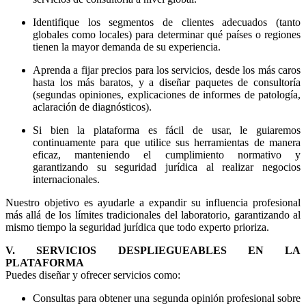
Identifique los segmentos de clientes adecuados (tanto
globales como locales) para determinar qué países o regiones
tienen la mayor demanda de su experiencia.
Aprenda a fijar precios para los servicios, desde los más caros
hasta los más baratos, y a diseñar paquetes de consultoría
(segundas opiniones, explicaciones de informes de patología,
aclaración de diagnósticos).
Si bien la plataforma es fácil de usar, le guiaremos
continuamente para que utilice sus herramientas de manera
eficaz, manteniendo el cumplimiento normativo y
garantizando su seguridad jurídica al realizar negocios
internacionales.
Nuestro objetivo es ayudarle a expandir su influencia profesional
más allá de los límites tradicionales del laboratorio, garantizando al
mismo tiempo la seguridad jurídica que todo experto prioriza.
V. SERVICIOS DESPLIEGUEABLES EN LA
PLATAFORMA
Puedes diseñar y ofrecer servicios como:
Consultas para obtener una segunda opinión profesional sobre