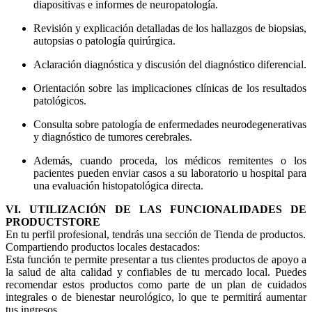
diapositivas e informes de neuropatología.
Revisión y explicación detalladas de los hallazgos de biopsias,
autopsias o patología quirúrgica.
Aclaración diagnóstica y discusión del diagnóstico diferencial.
Orientación sobre las implicaciones clínicas de los resultados
patológicos.
Consulta sobre patología de enfermedades neurodegenerativas
y diagnóstico de tumores cerebrales.
Además, cuando proceda, los médicos remitentes o los
pacientes pueden enviar casos a su laboratorio u hospital para
una evaluación histopatológica directa.
VI. UTILIZACIÓN DE LAS FUNCIONALIDADES DE
PRODUCTSTORE
En tu perfil profesional, tendrás una sección de Tienda de productos.
Compartiendo productos locales destacados:
Esta función te permite presentar a tus clientes productos de apoyo a
la salud de alta calidad y confiables de tu mercado local. Puedes
recomendar estos productos como parte de un plan de cuidados
integrales o de bienestar neurológico, lo que te permitirá aumentar
tus ingresos.