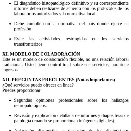
El diagnóstico histopatológico definitivo y su correspondiente
informe deben realizarse de acuerdo con los protocolos de los
laboratorios autorizados y la normativa local.
Debe cumplir con la normativa del país donde ejerce su
profesión.
Evite las actividades restringidas en los servicios
transfronterizos.
XI. MODELO DE COLABORACIÓN
Este es un modelo de colaboración flexible, no una relación laboral
tradicional. Usted tiene control total sobre sus servicios, horario e
ingresos.
XII. PREGUNTAS FRECUENTES (Notas importantes)
¿Qué servicios puedo ofrecer en línea?
Puedes proporcionar:
Segundas opiniones profesionales sobre los hallazgos
neuropatológicos.
Revisión y explicación detallada de informes y diapositivas de
patología (cuando se proporcionan imágenes digitales).
Aclaración diagnóstica y discusión de los diagnósticos