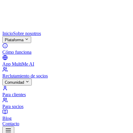
Inicio
Sobre nosotros
Plataforma
Cómo funciona
App MultiMe AI
Reclutamiento de socios
Comunidad
Para clientes
Para socios
Blog
Contacto