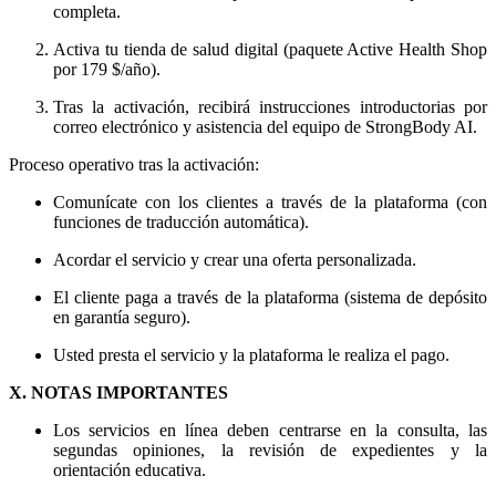
completa.
Activa tu tienda de salud digital (paquete Active Health Shop
por 179 $/año).
Tras la activación, recibirá instrucciones introductorias por
correo electrónico y asistencia del equipo de StrongBody AI.
Proceso operativo tras la activación:
Comunícate con los clientes a través de la plataforma (con
funciones de traducción automática).
Acordar el servicio y crear una oferta personalizada.
El cliente paga a través de la plataforma (sistema de depósito
en garantía seguro).
Usted presta el servicio y la plataforma le realiza el pago.
X. NOTAS IMPORTANTES
Los servicios en línea deben centrarse en la consulta, las
segundas opiniones, la revisión de expedientes y la
orientación educativa.