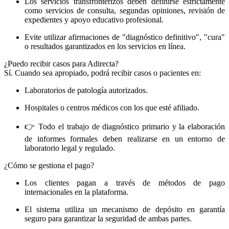
Los servicios transfronterizos deben definirse estrictamente
como servicios de consulta, segundas opiniones, revisión de
expedientes y apoyo educativo profesional.
Evite utilizar afirmaciones de "diagnóstico definitivo", "cura"
o resultados garantizados en los servicios en línea.
¿Puedo recibir casos para Adirecta?
Sí. Cuando sea apropiado, podrá recibir casos o pacientes en:
Laboratorios de patología autorizados.
Hospitales o centros médicos con los que esté afiliado.
👉 Todo el trabajo de diagnóstico primario y la elaboración
de informes formales deben realizarse en un entorno de
laboratorio legal y regulado.
¿Cómo se gestiona el pago?
Los clientes pagan a través de métodos de pago
internacionales en la plataforma.
El sistema utiliza un mecanismo de depósito en garantía
seguro para garantizar la seguridad de ambas partes.