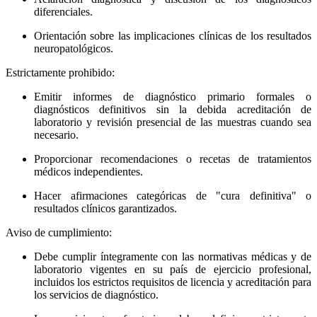
diferenciales.
Orientación sobre las implicaciones clínicas de los resultados
neuropatológicos.
Estrictamente prohibido:
Emitir informes de diagnóstico primario formales o
diagnósticos definitivos sin la debida acreditación de
laboratorio y revisión presencial de las muestras cuando sea
necesario.
Proporcionar recomendaciones o recetas de tratamientos
médicos independientes.
Hacer afirmaciones categóricas de "cura definitiva" o
resultados clínicos garantizados.
Aviso de cumplimiento:
Debe cumplir íntegramente con las normativas médicas y de
laboratorio vigentes en su país de ejercicio profesional,
incluidos los estrictos requisitos de licencia y acreditación para
los servicios de diagnóstico.