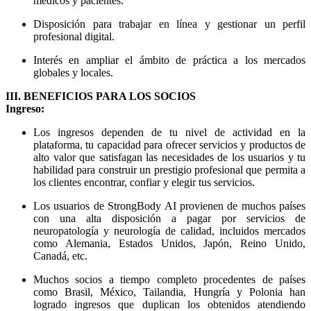
médicos y pacientes.
Disposición para trabajar en línea y gestionar un perfil
profesional digital.
Interés en ampliar el ámbito de práctica a los mercados
globales y locales.
III. BENEFICIOS PARA LOS SOCIOS
Ingreso:
Los ingresos dependen de tu nivel de actividad en la
plataforma, tu capacidad para ofrecer servicios y productos de
alto valor que satisfagan las necesidades de los usuarios y tu
habilidad para construir un prestigio profesional que permita a
los clientes encontrar, confiar y elegir tus servicios.
Los usuarios de StrongBody AI provienen de muchos países
con una alta disposición a pagar por servicios de
neuropatología y neurología de calidad, incluidos mercados
como Alemania, Estados Unidos, Japón, Reino Unido,
Canadá, etc.
Muchos socios a tiempo completo procedentes de países
como Brasil, México, Tailandia, Hungría y Polonia han
logrado ingresos que duplican los obtenidos atendiendo