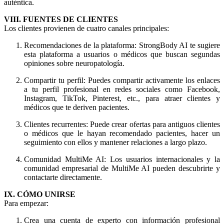
auténtica.
VIII. FUENTES DE CLIENTES
Los clientes provienen de cuatro canales principales:
Recomendaciones de la plataforma: StrongBody AI te sugiere
esta plataforma a usuarios o médicos que buscan segundas
opiniones sobre neuropatología.
Compartir tu perfil: Puedes compartir activamente los enlaces
a tu perfil profesional en redes sociales como Facebook,
Instagram, TikTok, Pinterest, etc., para atraer clientes y
médicos que te deriven pacientes.
Clientes recurrentes: Puede crear ofertas para antiguos clientes
o médicos que le hayan recomendado pacientes, hacer un
seguimiento con ellos y mantener relaciones a largo plazo.
Comunidad MultiMe AI: Los usuarios internacionales y la
comunidad empresarial de MultiMe AI pueden descubrirte y
contactarte directamente.
IX. CÓMO UNIRSE
Para empezar:
Crea una cuenta de experto con información profesional