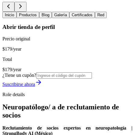
Inicio
Productos
Blog
Galería
Certificados
Red
Abrir tienda de perfil
Precio original
$179/year
Total
$179/year
¿Tiene un cupón?
Suscribirse ahora
Role details
Neuropatólogo/ a de reclutamiento de
socios
Reclutamiento de socios expertos en neuropatología |
StrongBody AI (México)