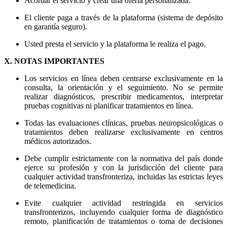
Acordar el servicio y crear una oferta personalizada.
El cliente paga a través de la plataforma (sistema de depósito
en garantía seguro).
Usted presta el servicio y la plataforma le realiza el pago.
X. NOTAS IMPORTANTES
Los servicios en línea deben centrarse exclusivamente en la
consulta, la orientación y el seguimiento. No se permite
realizar diagnósticos, prescribir medicamentos, interpretar
pruebas cognitivas ni planificar tratamientos en línea.
Todas las evaluaciones clínicas, pruebas neuropsicológicas o
tratamientos deben realizarse exclusivamente en centros
médicos autorizados.
Debe cumplir estrictamente con la normativa del país donde
ejerce su profesión y con la jurisdicción del cliente para
cualquier actividad transfronteriza, incluidas las estrictas leyes
de telemedicina.
Evite cualquier actividad restringida en servicios
transfronterizos, incluyendo cualquier forma de diagnóstico
remoto, planificación de tratamientos o toma de decisiones