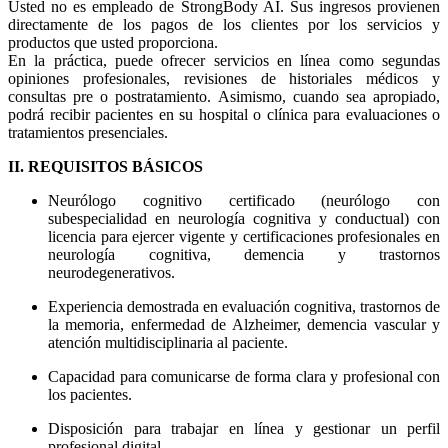
Usted no es empleado de StrongBody AI. Sus ingresos provienen
directamente de los pagos de los clientes por los servicios y
productos que usted proporciona.
En la práctica, puede ofrecer servicios en línea como segundas
opiniones profesionales, revisiones de historiales médicos y
consultas pre o postratamiento. Asimismo, cuando sea apropiado,
podrá recibir pacientes en su hospital o clínica para evaluaciones o
tratamientos presenciales.
II. REQUISITOS BÁSICOS
Neurólogo cognitivo certificado (neurólogo con
subespecialidad en neurología cognitiva y conductual) con
licencia para ejercer vigente y certificaciones profesionales en
neurología cognitiva, demencia y trastornos
neurodegenerativos.
Experiencia demostrada en evaluación cognitiva, trastornos de
la memoria, enfermedad de Alzheimer, demencia vascular y
atención multidisciplinaria al paciente.
Capacidad para comunicarse de forma clara y profesional con
los pacientes.
Disposición para trabajar en línea y gestionar un perfil
profesional digital.