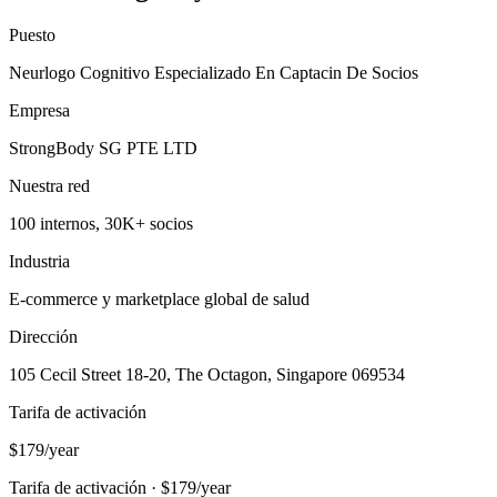
Puesto
Neurlogo Cognitivo Especializado En Captacin De Socios
Empresa
StrongBody SG PTE LTD
Nuestra red
100 internos, 30K+ socios
Industria
E-commerce y marketplace global de salud
Dirección
105 Cecil Street 18-20, The Octagon, Singapore 069534
Tarifa de activación
$179/year
Tarifa de activación · $179/year