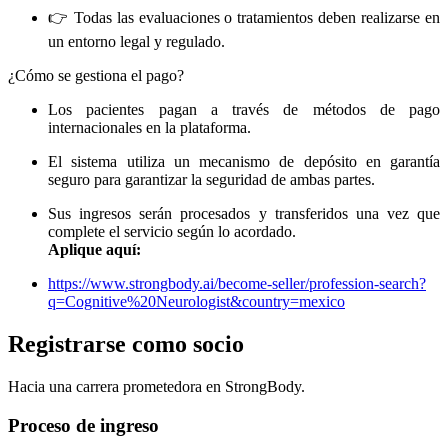
👉 Todas las evaluaciones o tratamientos deben realizarse en
un entorno legal y regulado.
¿Cómo se gestiona el pago?
Los pacientes pagan a través de métodos de pago
internacionales en la plataforma.
El sistema utiliza un mecanismo de depósito en garantía
seguro para garantizar la seguridad de ambas partes.
Sus ingresos serán procesados ​​y transferidos una vez que
complete el servicio según lo acordado.
Aplique aquí:
https://www.strongbody.ai/become-seller/profession-search?
q=Cognitive%20Neurologist&country=mexico
Registrarse como socio
Hacia una carrera prometedora en StrongBody.
Proceso de ingreso