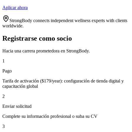
Aplicar ahora
StrongBody connects independent wellness experts with clients
worldwide.
Registrarse como socio
Hacia una carrera prometedora en StrongBody.
1
Pago
Tarifa de activación ($179/year): configuración de tienda digital y
capacitación global
2
Enviar solicitud
Complete su información profesional o suba su CV
3