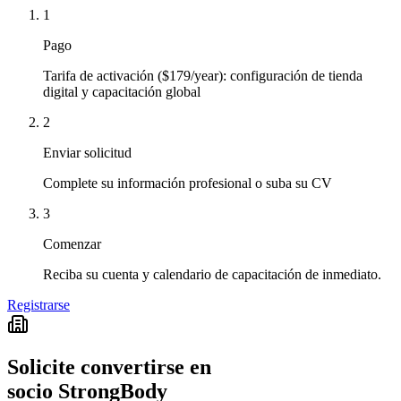
1
Pago
Tarifa de activación ($179/year): configuración de tienda
digital y capacitación global
2
Enviar solicitud
Complete su información profesional o suba su CV
3
Comenzar
Reciba su cuenta y calendario de capacitación de inmediato.
Registrarse
Solicite convertirse en
socio StrongBody