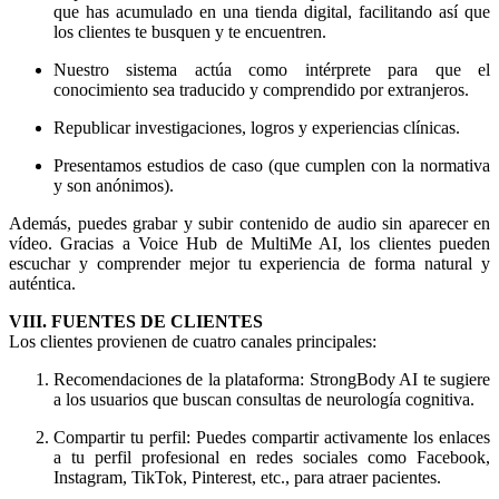
que has acumulado en una tienda digital, facilitando así que
los clientes te busquen y te encuentren.
Nuestro sistema actúa como intérprete para que el
conocimiento sea traducido y comprendido por extranjeros.
Republicar investigaciones, logros y experiencias clínicas.
Presentamos estudios de caso (que cumplen con la normativa
y son anónimos).
Además, puedes grabar y subir contenido de audio sin aparecer en
vídeo. Gracias a Voice Hub de MultiMe AI, los clientes pueden
escuchar y comprender mejor tu experiencia de forma natural y
auténtica.
VIII. FUENTES DE CLIENTES
Los clientes provienen de cuatro canales principales:
Recomendaciones de la plataforma: StrongBody AI te sugiere
a los usuarios que buscan consultas de neurología cognitiva.
Compartir tu perfil: Puedes compartir activamente los enlaces
a tu perfil profesional en redes sociales como Facebook,
Instagram, TikTok, Pinterest, etc., para atraer pacientes.