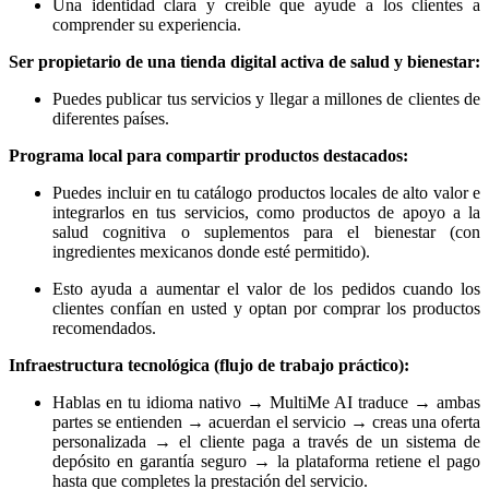
Una identidad clara y creíble que ayude a los clientes a
comprender su experiencia.
Ser propietario de una tienda digital activa de salud y bienestar:
Puedes publicar tus servicios y llegar a millones de clientes de
diferentes países.
Programa local para compartir productos destacados:
Puedes incluir en tu catálogo productos locales de alto valor e
integrarlos en tus servicios, como productos de apoyo a la
salud cognitiva o suplementos para el bienestar (con
ingredientes mexicanos donde esté permitido).
Esto ayuda a aumentar el valor de los pedidos cuando los
clientes confían en usted y optan por comprar los productos
recomendados.
Infraestructura tecnológica (flujo de trabajo práctico):
Hablas en tu idioma nativo → MultiMe AI traduce → ambas
partes se entienden → acuerdan el servicio → creas una oferta
personalizada → el cliente paga a través de un sistema de
depósito en garantía seguro → la plataforma retiene el pago
hasta que completes la prestación del servicio.