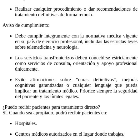
Realizar cualquier procedimiento o dar recomendaciones de
tratamiento definitivas de forma remota.
Aviso de cumplimiento:
Debe cumplir íntegramente con la normativa médica vigente
en su país de ejercicio profesional, incluidas las estrictas leyes
sobre telemedicina y neurología.
Los servicios transfronterizos deben concebirse estrictamente
como servicios de consulta, orientación y apoyo profesional
únicamente.
Evite afirmaciones sobre "curas definitivas", mejoras
cognitivas garantizadas o cualquier lenguaje que pueda
implicar un tratamiento médico. Priorice siempre la seguridad
del paciente y los límites legales.
¿Puedo recibir pacientes para tratamiento directo?
Sí. Cuando sea apropiado, podrá recibir pacientes en:
Hospitales.
Centros médicos autorizados en el lugar donde trabajas.