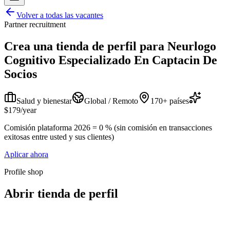
Volver a todas las vacantes
Partner recruitment
Crea una tienda de perfil para
Neurlogo
Cognitivo Especializado En Captacin De
Socios
Salud y bienestar
Global / Remoto
170+ países
$179/year
Comisión plataforma 2026 = 0 % (sin comisión en transacciones
exitosas entre usted y sus clientes)
Aplicar ahora
Profile shop
Abrir tienda de perfil