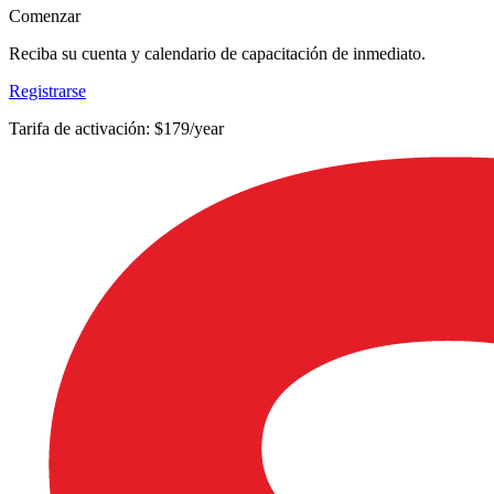
Comenzar
Reciba su cuenta y calendario de capacitación de inmediato.
Registrarse
Tarifa de activación: $179/year