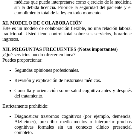
médicas que pueda interpretarse como ejercicio de la medicina
sin la debida licencia. Priorice la seguridad del paciente y el
cumplimiento total de la ley en todo momento.
XI. MODELO DE COLABORACIÓN
Este es un modelo de colaboración flexible, no una relación laboral
tradicional. Usted tiene control total sobre sus servicios, horario e
ingresos.
XII. PREGUNTAS FRECUENTES (Notas importantes)
¿Qué servicios puedo ofrecer en línea?
Puedes proporcionar:
Segundas opiniones profesionales.
Revisión y explicación de historiales médicos.
Consulta y orientación sobre salud cognitiva antes y después
del tratamiento.
Estrictamente prohibido:
Diagnosticar trastornos cognitivos (por ejemplo, demencia,
Alzheimer), prescribir medicamentos o interpretar pruebas
cognitivas formales sin un contexto clínico presencial
completo.