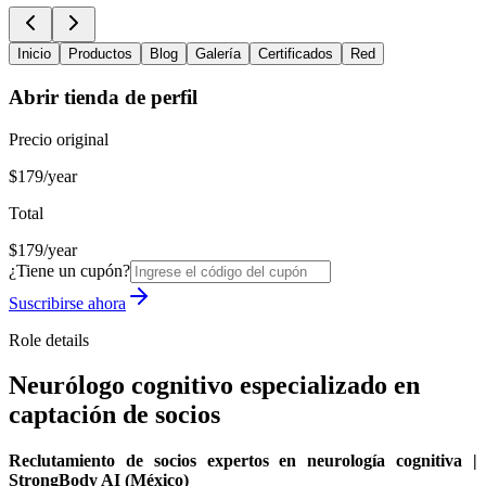
Inicio
Productos
Blog
Galería
Certificados
Red
Abrir tienda de perfil
Precio original
$179/year
Total
$179/year
¿Tiene un cupón?
Suscribirse ahora
Role details
Neurólogo cognitivo especializado en
captación de socios
Reclutamiento de socios expertos en neurología cognitiva |
StrongBody AI (México)