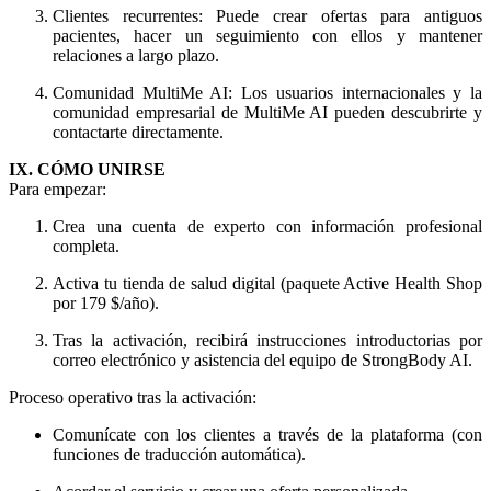
Clientes recurrentes: Puede crear ofertas para antiguos
pacientes, hacer un seguimiento con ellos y mantener
relaciones a largo plazo.
Comunidad MultiMe AI: Los usuarios internacionales y la
comunidad empresarial de MultiMe AI pueden descubrirte y
contactarte directamente.
IX. CÓMO UNIRSE
Para empezar:
Crea una cuenta de experto con información profesional
completa.
Activa tu tienda de salud digital (paquete Active Health Shop
por 179 $/año).
Tras la activación, recibirá instrucciones introductorias por
correo electrónico y asistencia del equipo de StrongBody AI.
Proceso operativo tras la activación:
Comunícate con los clientes a través de la plataforma (con
funciones de traducción automática).