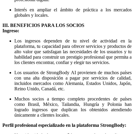
Interés en ampliar el ámbito de práctica a los mercados
globales y locales.
III. BENEFICIOS PARA LOS SOCIOS
Ingreso:
Los ingresos dependen de tu nivel de actividad en la
plataforma, tu capacidad para ofrecer servicios y productos de
alto valor que satisfagan las necesidades de los usuarios y tu
habilidad para construir un prestigio profesional que permita a
los clientes encontrar, confiar y elegir tus servicios.
Los usuarios de StrongBody AI provienen de muchos países
con una alta disposición a pagar por servicios de calidad,
incluidos mercados como Alemania, Estados Unidos, Japón,
Reino Unido, Canadá, etc.
Muchos socios a tiempo completo procedentes de países
como Brasil, México, Tailandia, Hungría y Polonia han
logrado ingresos que duplican los obtenidos atendiendo
únicamente a clientes locales.
Perfil profesional especializado en la plataforma StrongBody: