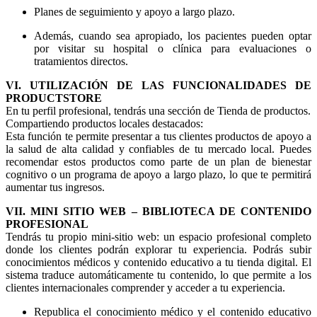
Planes de seguimiento y apoyo a largo plazo.
Además, cuando sea apropiado, los pacientes pueden optar
por visitar su hospital o clínica para evaluaciones o
tratamientos directos.
VI. UTILIZACIÓN DE LAS FUNCIONALIDADES DE
PRODUCTSTORE
En tu perfil profesional, tendrás una sección de Tienda de productos.
Compartiendo productos locales destacados:
Esta función te permite presentar a tus clientes productos de apoyo a
la salud de alta calidad y confiables de tu mercado local. Puedes
recomendar estos productos como parte de un plan de bienestar
cognitivo o un programa de apoyo a largo plazo, lo que te permitirá
aumentar tus ingresos.
VII. MINI SITIO WEB – BIBLIOTECA DE CONTENIDO
PROFESIONAL
Tendrás tu propio mini-sitio web: un espacio profesional completo
donde los clientes podrán explorar tu experiencia. Podrás subir
conocimientos médicos y contenido educativo a tu tienda digital. El
sistema traduce automáticamente tu contenido, lo que permite a los
clientes internacionales comprender y acceder a tu experiencia.
Republica el conocimiento médico y el contenido educativo