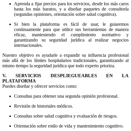
Aprenda a fijar precios para los servicios, desde los más caros
hasta los más baratos, y a diseñar paquetes de consultoría
(segundas opiniones, orientación sobre salud cognitiva).
Si bien la plataforma es fácil de usar, le guiaremos
continuamente para que utilice sus herramientas de manera
eficaz, manteniendo el cumplimiento normativo y
garantizando su seguridad jurídica al realizar negocios
internacionales.
Nuestro objetivo es ayudarle a expandir su influencia profesional
más allá de los límites hospitalarios tradicionales, garantizando al
mismo tiempo la seguridad jurídica que todo experto prioriza.
V. SERVICIOS DESPLIEGUEABLES EN LA
PLATAFORMA
Puedes diseñar y ofrecer servicios como:
Consultas para obtener una segunda opinión profesional.
Revisión de historiales médicos.
Consultas sobre salud cognitiva y evaluación de riesgos.
Orientación sobre estilo de vida y mantenimiento cognitivo.