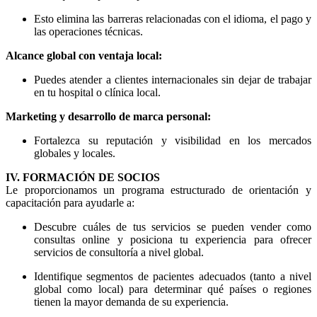
Esto elimina las barreras relacionadas con el idioma, el pago y
las operaciones técnicas.
Alcance global con ventaja local:
Puedes atender a clientes internacionales sin dejar de trabajar
en tu hospital o clínica local.
Marketing y desarrollo de marca personal:
Fortalezca su reputación y visibilidad en los mercados
globales y locales.
IV. FORMACIÓN DE SOCIOS
Le proporcionamos un programa estructurado de orientación y
capacitación para ayudarle a:
Descubre cuáles de tus servicios se pueden vender como
consultas online y posiciona tu experiencia para ofrecer
servicios de consultoría a nivel global.
Identifique segmentos de pacientes adecuados (tanto a nivel
global como local) para determinar qué países o regiones
tienen la mayor demanda de su experiencia.