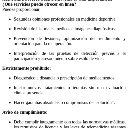
¿Qué servicios puedo ofrecer en línea?
Puedes proporcionar:
Segundas opiniones profesionales en medicina deportiva.
Revisión de historiales médicos e imágenes diagnósticas.
Prevención de lesiones, optimización del rendimiento y
orientación para la recuperación.
Interpretación de las pruebas de detección previas a la
participación y asesoramiento sobre estilo de vida.
Estrictamente prohibido:
Diagnóstico a distancia o prescripción de medicamentos.
Iniciar nuevos tratamientos o terapias sin una evaluación
clínica presencial.
Hacer garantías absolutas o compromisos de "solución".
Aviso de cumplimiento:
Debe cumplir íntegramente con todas las normativas médicas,
los requisitos de licencia y las leyes de telemedicina vigentes