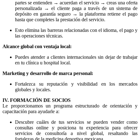
partes se entienden → acuerdan el servicio → creas una oferta
personalizada → el cliente paga a través de un sistema de
depósito en garantía seguro → la plataforma retiene el pago
hasta que completes la prestación del servicio.
Esto elimina las barreras relacionadas con el idioma, el pago y
las operaciones técnicas.
Alcance global con ventaja local:
Puedes atender a clientes internacionales sin dejar de trabajar
en tu clínica u hospital local.
Marketing y desarrollo de marca personal:
Fortalezca su reputación y visibilidad en los mercados
globales y locales.
IV. FORMACIÓN DE SOCIOS
Le proporcionamos un programa estructurado de orientación y
capacitación para ayudarle a:
Descubre cuáles de tus servicios se pueden vender como
consultas online y posiciona tu experiencia para ofrecer
servicios de consultoría a nivel global, resaltando las
fortalezas de la medicina deportiva mexicana.