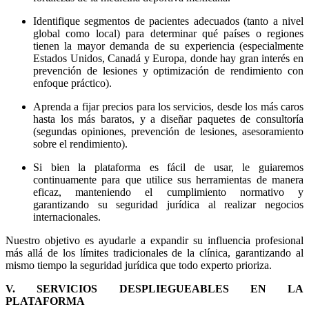
Identifique segmentos de pacientes adecuados (tanto a nivel
global como local) para determinar qué países o regiones
tienen la mayor demanda de su experiencia (especialmente
Estados Unidos, Canadá y Europa, donde hay gran interés en
prevención de lesiones y optimización de rendimiento con
enfoque práctico).
Aprenda a fijar precios para los servicios, desde los más caros
hasta los más baratos, y a diseñar paquetes de consultoría
(segundas opiniones, prevención de lesiones, asesoramiento
sobre el rendimiento).
Si bien la plataforma es fácil de usar, le guiaremos
continuamente para que utilice sus herramientas de manera
eficaz, manteniendo el cumplimiento normativo y
garantizando su seguridad jurídica al realizar negocios
internacionales.
Nuestro objetivo es ayudarle a expandir su influencia profesional
más allá de los límites tradicionales de la clínica, garantizando al
mismo tiempo la seguridad jurídica que todo experto prioriza.
V. SERVICIOS DESPLIEGUEABLES EN LA
PLATAFORMA