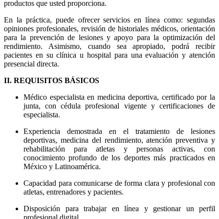
productos que usted proporciona.
En la práctica, puede ofrecer servicios en línea como: segundas
opiniones profesionales, revisión de historiales médicos, orientación
para la prevención de lesiones y apoyo para la optimización del
rendimiento. Asimismo, cuando sea apropiado, podrá recibir
pacientes en su clínica u hospital para una evaluación y atención
presencial directa.
II. REQUISITOS BÁSICOS
Médico especialista en medicina deportiva, certificado por la
junta, con cédula profesional vigente y certificaciones de
especialista.
Experiencia demostrada en el tratamiento de lesiones
deportivas, medicina del rendimiento, atención preventiva y
rehabilitación para atletas y personas activas, con
conocimiento profundo de los deportes más practicados en
México y Latinoamérica.
Capacidad para comunicarse de forma clara y profesional con
atletas, entrenadores y pacientes.
Disposición para trabajar en línea y gestionar un perfil
profesional digital.