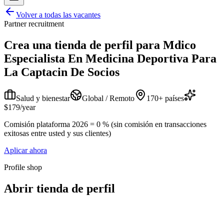
Volver a todas las vacantes
Partner recruitment
Crea una tienda de perfil para
Mdico
Especialista En Medicina Deportiva Para
La Captacin De Socios
Salud y bienestar
Global / Remoto
170+ países
$179/year
Comisión plataforma 2026 = 0 % (sin comisión en transacciones
exitosas entre usted y sus clientes)
Aplicar ahora
Profile shop
Abrir tienda de perfil