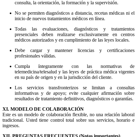
consulta, la orientación, la formación y la supervisión.
No se permiten diagnósticos a distancia, recetas médicas ni el
inicio de nuevos tratamientos médicos en línea.
Todas las evaluaciones, diagnósticos y tratamientos
presenciales deben realizarse exclusivamente en centros
médicos autorizados y en cumplimiento de las leyes locales.
Debe cargar y mantener licencias y certificaciones
profesionales válidas.
Cumpla íntegramente con las normativas de
telemedicina/telesalud y las leyes de práctica médica vigentes
en su país de origen y en la jurisdicción del cliente.
Los servicios transfronterizos se limitan a consultas
informativas y de apoyo; evite cualquier afirmación sobre
resultados de tratamiento definitivos, diagnósticos o garantías.
XI. MODELO DE COLABORACIÓN
Este es un modelo de colaboración flexible, no una relación laboral
tradicional. Usted tiene control total sobre sus servicios, horario e
ingresos.
XII. PREGUNTAS FRECUENTES (Notas importantes)