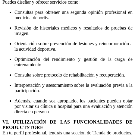
Puedes diseñar y ofrecer servicios como:
Consultas para obtener una segunda opinión profesional en
medicina deportiva.
Revisión de historiales médicos y resultados de pruebas de
imagen.
Orientación sobre prevención de lesiones y reincorporación a
la actividad deportiva.
Optimización del rendimiento y gestión de la carga de
entrenamiento.
Consulta sobre protocolo de rehabilitación y recuperación.
Interpretación y asesoramiento sobre la evaluación previa a la
participación.
Además, cuando sea apropiado, los pacientes pueden optar
por visitar su clínica u hospital para una evaluación y atención
directa en persona.
VI. UTILIZACIÓN DE LAS FUNCIONALIDADES DE
PRODUCTSTORE
En tu perfil profesional, tendrás una sección de Tienda de productos.