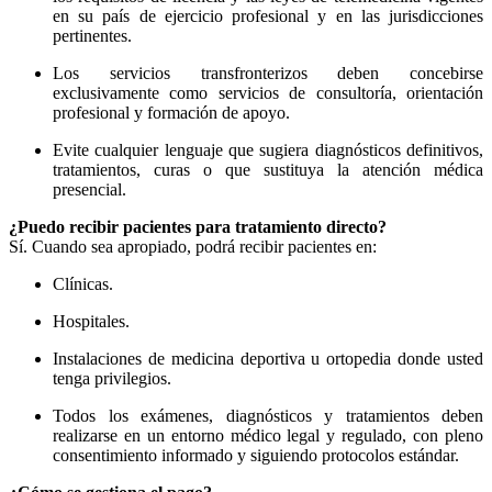
en su país de ejercicio profesional y en las jurisdicciones
pertinentes.
Los servicios transfronterizos deben concebirse
exclusivamente como servicios de consultoría, orientación
profesional y formación de apoyo.
Evite cualquier lenguaje que sugiera diagnósticos definitivos,
tratamientos, curas o que sustituya la atención médica
presencial.
¿Puedo recibir pacientes para tratamiento directo?
Sí. Cuando sea apropiado, podrá recibir pacientes en:
Clínicas.
Hospitales.
Instalaciones de medicina deportiva u ortopedia donde usted
tenga privilegios.
Todos los exámenes, diagnósticos y tratamientos deben
realizarse en un entorno médico legal y regulado, con pleno
consentimiento informado y siguiendo protocolos estándar.