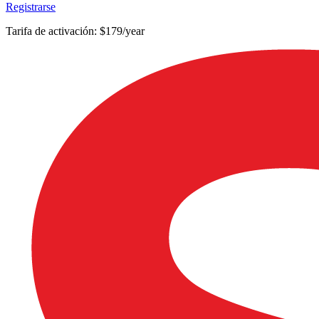
Registrarse
Tarifa de activación: $179/year