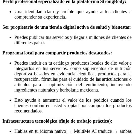
Perfil profesional especializado en la plataforma StrongBody:
Una identidad clara y creíble que ayude a los clientes a
comprender su experiencia.
Ser propietario de una tienda digital activa de salud y bienestar:
Puedes publicar tus servicios y llegar a millones de clientes de
diferentes países.
Programa local para compartir productos destacados:
Puedes incluir en tu catálogo productos locales de alto valor e
integrarlos en tus servicios, como suplementos de nutrición
deportiva basados ​​en evidencia científica, productos para la
recuperación, fórmulas para el cuidado de las articulaciones o
artículos para la optimización del rendimiento, incluyendo
ingredientes naturales y herbolaria mexicana.
Esto ayuda a aumentar el valor de los pedidos cuando los
clientes confían en usted y optan por comprar los productos
recomendados.
Infraestructura tecnológica (flujo de trabajo práctico):
Hablas en tu idioma nativo → MultiMe AI traduce → ambas