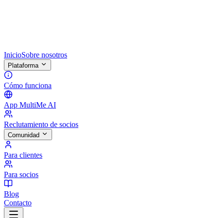
Inicio
Sobre nosotros
Plataforma
Cómo funciona
App MultiMe AI
Reclutamiento de socios
Comunidad
Para clientes
Para socios
Blog
Contacto