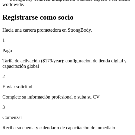
worldwide.
Registrarse como socio
Hacia una carrera prometedora en StrongBody.
1
Pago
Tarifa de activación ($179/year): configuración de tienda digital y
capacitación global
2
Enviar solicitud
Complete su información profesional o suba su CV
3
Comenzar
Reciba su cuenta y calendario de capacitación de inmediato.