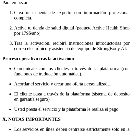
Para empezar:
Crea una cuenta de experto con información profesional
completa.
Activa tu tienda de salud digital (paquete Active Health Shop
por 179$/año).
Tras la activación, recibirá instrucciones introductorias por
correo electrónico y asistencia del equipo de StrongBody AI.
Proceso operativo tras la activación:
Comunícate con los clientes a través de la plataforma (con
funciones de traducción automática).
Acordar el servicio y crear una oferta personalizada.
El cliente paga a través de la plataforma (sistema de depósito
en garantía seguro).
Usted presta el servicio y la plataforma le realiza el pago.
X. NOTAS IMPORTANTES
Los servicios en línea deben centrarse estrictamente solo en la