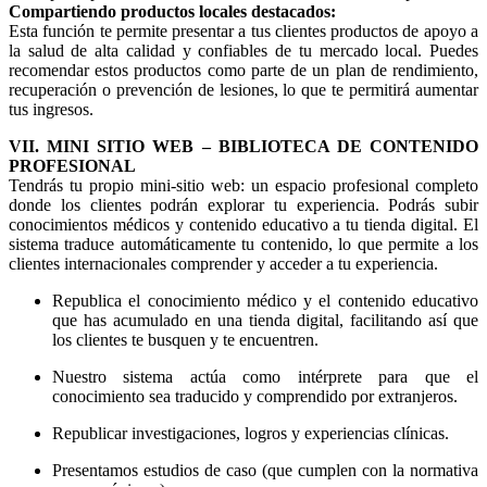
Compartiendo productos locales destacados:
Esta función te permite presentar a tus clientes productos de apoyo a
la salud de alta calidad y confiables de tu mercado local. Puedes
recomendar estos productos como parte de un plan de rendimiento,
recuperación o prevención de lesiones, lo que te permitirá aumentar
tus ingresos.
VII. MINI SITIO WEB – BIBLIOTECA DE CONTENIDO
PROFESIONAL
Tendrás tu propio mini-sitio web: un espacio profesional completo
donde los clientes podrán explorar tu experiencia. Podrás subir
conocimientos médicos y contenido educativo a tu tienda digital. El
sistema traduce automáticamente tu contenido, lo que permite a los
clientes internacionales comprender y acceder a tu experiencia.
Republica el conocimiento médico y el contenido educativo
que has acumulado en una tienda digital, facilitando así que
los clientes te busquen y te encuentren.
Nuestro sistema actúa como intérprete para que el
conocimiento sea traducido y comprendido por extranjeros.
Republicar investigaciones, logros y experiencias clínicas.
Presentamos estudios de caso (que cumplen con la normativa