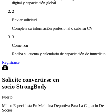
digital y capacitación global
2
Enviar solicitud
Complete su información profesional o suba su CV
3
Comenzar
Reciba su cuenta y calendario de capacitación de inmediato.
Registrarse
Solicite convertirse en
socio StrongBody
Puesto
Mdico Especialista En Medicina Deportiva Para La Captacin De
Socios