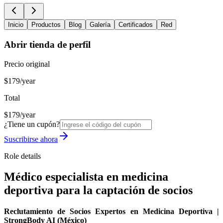
Inicio
Productos
Blog
Galería
Certificados
Red
Abrir tienda de perfil
Precio original
$179/year
Total
$179/year
¿Tiene un cupón?
Suscribirse ahora
Role details
Médico especialista en medicina
deportiva para la captación de socios
Reclutamiento de Socios Expertos en Medicina Deportiva |
StrongBody AI (México)