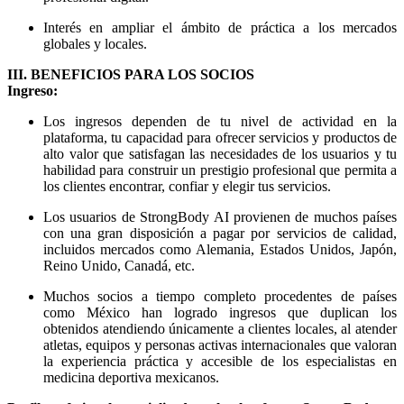
Interés en ampliar el ámbito de práctica a los mercados
globales y locales.
III. BENEFICIOS PARA LOS SOCIOS
Ingreso:
Los ingresos dependen de tu nivel de actividad en la
plataforma, tu capacidad para ofrecer servicios y productos de
alto valor que satisfagan las necesidades de los usuarios y tu
habilidad para construir un prestigio profesional que permita a
los clientes encontrar, confiar y elegir tus servicios.
Los usuarios de StrongBody AI provienen de muchos países
con una gran disposición a pagar por servicios de calidad,
incluidos mercados como Alemania, Estados Unidos, Japón,
Reino Unido, Canadá, etc.
Muchos socios a tiempo completo procedentes de países
como México han logrado ingresos que duplican los
obtenidos atendiendo únicamente a clientes locales, al atender
atletas, equipos y personas activas internacionales que valoran
la experiencia práctica y accesible de los especialistas en
medicina deportiva mexicanos.