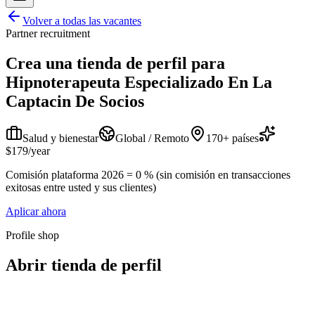
Volver a todas las vacantes
Partner recruitment
Crea una tienda de perfil para
Hipnoterapeuta Especializado En La
Captacin De Socios
Salud y bienestar
Global / Remoto
170+ países
$179/year
Comisión plataforma 2026 = 0 % (sin comisión en transacciones
exitosas entre usted y sus clientes)
Aplicar ahora
Profile shop
Abrir tienda de perfil