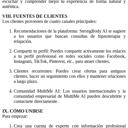
escuchar y comprender mejor tu experiencia de forma natural y
auténtica.
VIII. FUENTES DE CLIENTES
Los clientes provienen de cuatro canales principales:
Recomendaciones de la plataforma: StrongBody AI te sugiere
a los usuarios que buscan consultas de hipnoterapia y
relajación.
Compartir tu perfil: Puedes compartir activamente los enlaces
a tu perfil profesional en redes sociales como Facebook,
Instagram, TikTok, Pinterest, etc., para atraer clientes.
Clientes recurrentes: Puedes crear ofertas para antiguos
clientes, hacer un seguimiento con ellos y mantener relaciones
a largo plazo.
Comunidad MultiMe AI: Los usuarios internacionales y la
comunidad empresarial de MultiMe AI pueden descubrirte y
contactarte directamente.
IX. CÓMO UNIRSE
Para empezar:
Crea una cuenta de experto con información profesional