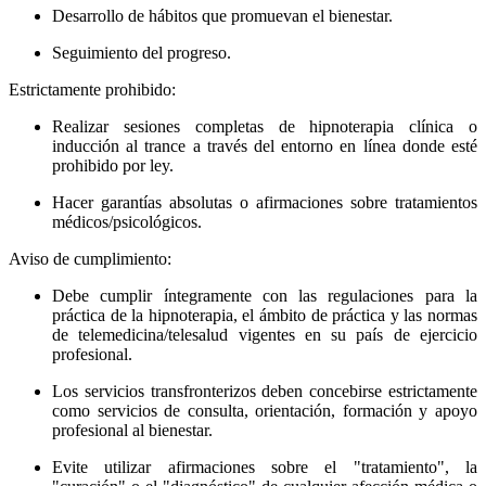
Desarrollo de hábitos que promuevan el bienestar.
Seguimiento del progreso.
Estrictamente prohibido:
Realizar sesiones completas de hipnoterapia clínica o
inducción al trance a través del entorno en línea donde esté
prohibido por ley.
Hacer garantías absolutas o afirmaciones sobre tratamientos
médicos/psicológicos.
Aviso de cumplimiento:
Debe cumplir íntegramente con las regulaciones para la
práctica de la hipnoterapia, el ámbito de práctica y las normas
de telemedicina/telesalud vigentes en su país de ejercicio
profesional.
Los servicios transfronterizos deben concebirse estrictamente
como servicios de consulta, orientación, formación y apoyo
profesional al bienestar.
Evite utilizar afirmaciones sobre el "tratamiento", la