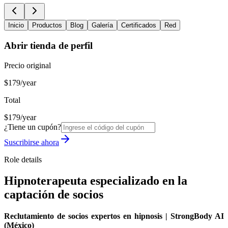
Inicio
Productos
Blog
Galería
Certificados
Red
Abrir tienda de perfil
Precio original
$179/year
Total
$179/year
¿Tiene un cupón?
Suscribirse ahora
Role details
Hipnoterapeuta especializado en la
captación de socios
Reclutamiento de socios expertos en hipnosis | StrongBody AI
(México)