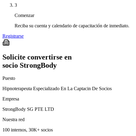
3
Comenzar
Reciba su cuenta y calendario de capacitación de inmediato.
Registrarse
Solicite convertirse en
socio StrongBody
Puesto
Hipnoterapeuta Especializado En La Captacin De Socios
Empresa
StrongBody SG PTE LTD
Nuestra red
100 internos, 30K+ socios