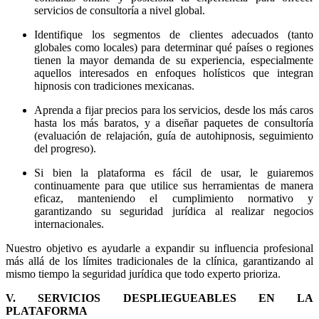
servicios de consultoría a nivel global.
Identifique los segmentos de clientes adecuados (tanto
globales como locales) para determinar qué países o regiones
tienen la mayor demanda de su experiencia, especialmente
aquellos interesados en enfoques holísticos que integran
hipnosis con tradiciones mexicanas.
Aprenda a fijar precios para los servicios, desde los más caros
hasta los más baratos, y a diseñar paquetes de consultoría
(evaluación de relajación, guía de autohipnosis, seguimiento
del progreso).
Si bien la plataforma es fácil de usar, le guiaremos
continuamente para que utilice sus herramientas de manera
eficaz, manteniendo el cumplimiento normativo y
garantizando su seguridad jurídica al realizar negocios
internacionales.
Nuestro objetivo es ayudarle a expandir su influencia profesional
más allá de los límites tradicionales de la clínica, garantizando al
mismo tiempo la seguridad jurídica que todo experto prioriza.
V. SERVICIOS DESPLIEGUEABLES EN LA
PLATAFORMA