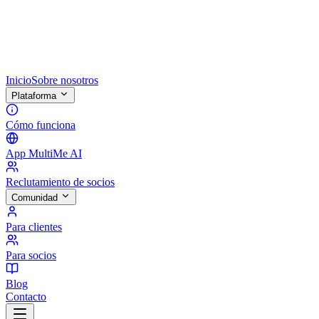
Inicio
Sobre nosotros
Plataforma
Cómo funciona
App MultiMe AI
Reclutamiento de socios
Comunidad
Para clientes
Para socios
Blog
Contacto