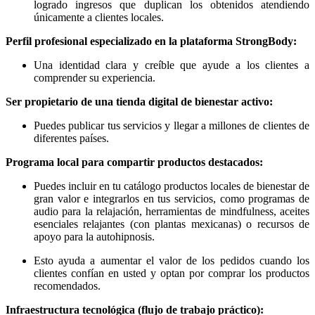
logrado ingresos que duplican los obtenidos atendiendo
únicamente a clientes locales.
Perfil profesional especializado en la plataforma StrongBody:
Una identidad clara y creíble que ayude a los clientes a
comprender su experiencia.
Ser propietario de una tienda digital de bienestar activo:
Puedes publicar tus servicios y llegar a millones de clientes de
diferentes países.
Programa local para compartir productos destacados:
Puedes incluir en tu catálogo productos locales de bienestar de
gran valor e integrarlos en tus servicios, como programas de
audio para la relajación, herramientas de mindfulness, aceites
esenciales relajantes (con plantas mexicanas) o recursos de
apoyo para la autohipnosis.
Esto ayuda a aumentar el valor de los pedidos cuando los
clientes confían en usted y optan por comprar los productos
recomendados.
Infraestructura tecnológica (flujo de trabajo práctico):