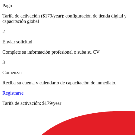
Pago
Tarifa de activación ($179/year): configuración de tienda digital y
capacitación global
2
Enviar solicitud
Complete su información profesional o suba su CV
3
Comenzar
Reciba su cuenta y calendario de capacitación de inmediato.
Registrarse
Tarifa de activación: $179/year