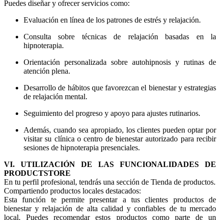
Puedes diseñar y ofrecer servicios como:
Evaluación en línea de los patrones de estrés y relajación.
Consulta sobre técnicas de relajación basadas en la
hipnoterapia.
Orientación personalizada sobre autohipnosis y rutinas de
atención plena.
Desarrollo de hábitos que favorezcan el bienestar y estrategias
de relajación mental.
Seguimiento del progreso y apoyo para ajustes rutinarios.
Además, cuando sea apropiado, los clientes pueden optar por
visitar su clínica o centro de bienestar autorizado para recibir
sesiones de hipnoterapia presenciales.
VI. UTILIZACIÓN DE LAS FUNCIONALIDADES DE
PRODUCTSTORE
En tu perfil profesional, tendrás una sección de Tienda de productos.
Compartiendo productos locales destacados:
Esta función te permite presentar a tus clientes productos de
bienestar y relajación de alta calidad y confiables de tu mercado
local. Puedes recomendar estos productos como parte de un