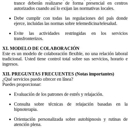
trance deberán realizarse de forma presencial en centros
autorizados cuando así lo exijan las normativas locales.
Debe cumplir con todas las regulaciones del país donde
ejerce, incluidas las normas sobre telemedicina/telesalud.
Evite las actividades restringidas en los servicios
transfronterizos.
XI. MODELO DE COLABORACIÓN
Este es un modelo de colaboración flexible, no una relación laboral
tradicional. Usted tiene control total sobre sus servicios, horario e
ingresos.
XII. PREGUNTAS FRECUENTES (Notas importantes)
¿Qué servicios puedo ofrecer en línea?
Puedes proporcionar:
Evaluación de los patrones de estrés y relajación.
Consulta sobre técnicas de relajación basadas en la
hipnoterapia.
Orientación personalizada sobre autohipnosis y rutinas de
atención plena.