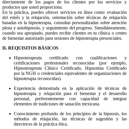
directamente de los pagos de los clientes por los servicios y
productos que usted proporciona.
En la práctica, puedes ofrecer servicios en línea como: evaluación
del estrés y la relajación, orientación sobre técnicas de relajación
basadas en la hipnoterapia, consultas personalizadas sobre atención
plena y autohipnosis, y seguimiento del progreso. Simultáneamente,
cuando sea apropiado, puedes recibir clientes en tu clínica o centro
de bienestar autorizado para sesiones de hipnoterapia presenciales.
II. REQUISITOS BÁSICOS
Hipnoterapeuta certificado con cualificaciones y
certificaciones profesionales reconocidas (por ejemplo,
Hipnoterapeuta Clínico Certificado, Hipnotista Certificado
por la NGH o credenciales equivalentes de organizaciones de
hipnoterapia reconocidas).
Experiencia demostrada en la aplicación de técnicas de
hipnoterapia y relajación para el bienestar y el desarrollo
personal, preferentemente con capacidad de integrar
elementos de tradiciones de sanación mexicana.
Conocimiento profundo de los principios de la hipnosis, los
métodos de relajación, las técnicas de sugestión y las
directrices de la práctica ética.