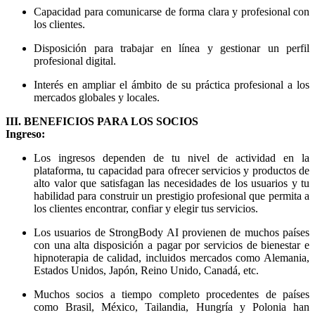
Capacidad para comunicarse de forma clara y profesional con
los clientes.
Disposición para trabajar en línea y gestionar un perfil
profesional digital.
Interés en ampliar el ámbito de su práctica profesional a los
mercados globales y locales.
III. BENEFICIOS PARA LOS SOCIOS
Ingreso:
Los ingresos dependen de tu nivel de actividad en la
plataforma, tu capacidad para ofrecer servicios y productos de
alto valor que satisfagan las necesidades de los usuarios y tu
habilidad para construir un prestigio profesional que permita a
los clientes encontrar, confiar y elegir tus servicios.
Los usuarios de StrongBody AI provienen de muchos países
con una alta disposición a pagar por servicios de bienestar e
hipnoterapia de calidad, incluidos mercados como Alemania,
Estados Unidos, Japón, Reino Unido, Canadá, etc.
Muchos socios a tiempo completo procedentes de países
como Brasil, México, Tailandia, Hungría y Polonia han