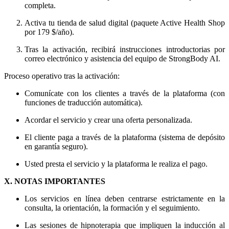
completa.
Activa tu tienda de salud digital (paquete Active Health Shop
por 179 $/año).
Tras la activación, recibirá instrucciones introductorias por
correo electrónico y asistencia del equipo de StrongBody AI.
Proceso operativo tras la activación:
Comunícate con los clientes a través de la plataforma (con
funciones de traducción automática).
Acordar el servicio y crear una oferta personalizada.
El cliente paga a través de la plataforma (sistema de depósito
en garantía seguro).
Usted presta el servicio y la plataforma le realiza el pago.
X. NOTAS IMPORTANTES
Los servicios en línea deben centrarse estrictamente en la
consulta, la orientación, la formación y el seguimiento.
Las sesiones de hipnoterapia que impliquen la inducción al