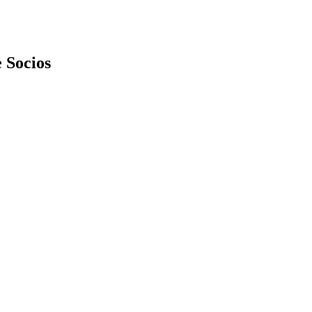
 Socios