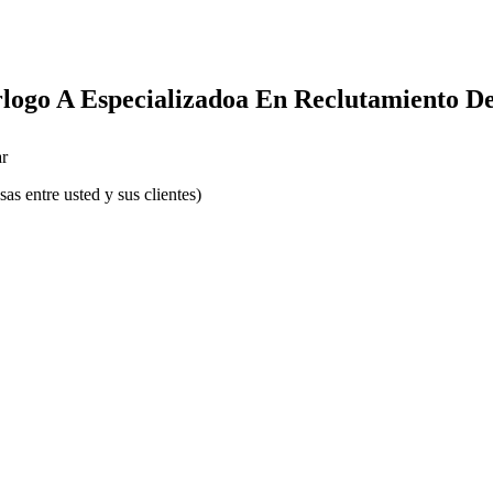
logo A Especializadoa En Reclutamiento De
r
s entre usted y sus clientes)