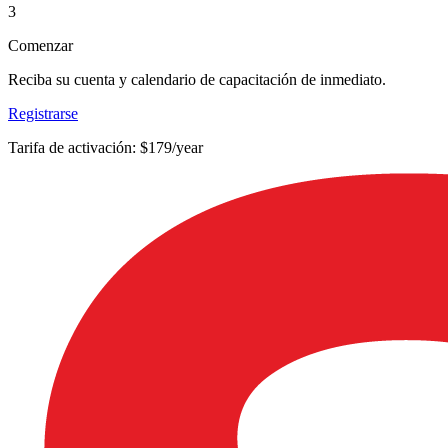
3
Comenzar
Reciba su cuenta y calendario de capacitación de inmediato.
Registrarse
Tarifa de activación: $179/year