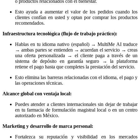
o productos relacionados con el bienestar.
Esto ayuda a aumentar el valor de los pedidos cuando los
clientes confían en usted y optan por comprar los productos
recomendados.
Infraestructura tecnológica (flujo de trabajo práctico):
Hablas en tu idioma nativo (español) → MultiMe AI traduce
→ ambas partes se entienden → acuerdan el servicio → creas
una oferta personalizada → el cliente paga a través de un
sistema de depósito en garantía seguro → la plataforma
retiene el pago hasta que completes la prestación del servicio.
Esto elimina las barreras relacionadas con el idioma, el pago y
las operaciones técnicas.
Alcance global con ventaja local:
Puedes atender a clientes internacionales sin dejar de trabajar
en tu farmacia de formulación magistral local o en un centro
autorizado en México.
Marketing y desarrollo de marca personal:
Fortalezca su reputación y visibilidad en los mercados