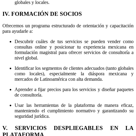
globales y locales.
IV. FORMACIÓN DE SOCIOS
Ofrecemos un programa estructurado de orientación y capacitación
para ayudarle a:
Descubrir cuáles de tus servicios se pueden vender como
consultas online y posicionar tu experiencia mexicana en
formulación magistral para ofrecer servicios de consultoría a
nivel global.
Identificar los segmentos de clientes adecuados (tanto globales
como locales), especialmente la diáspora mexicana y
mercados de Latinoamérica con alta demanda.
Aprender a fijar precios para los servicios y diseñar paquetes
de consultoría.
Usar las herramientas de la plataforma de manera eficaz,
manteniendo el cumplimiento normativo y garantizando su
seguridad jurídica.
V. SERVICIOS DESPLIEGABLES EN LA
PLATAFORMA