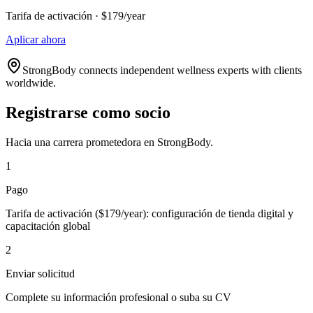
Tarifa de activación · $179/year
Aplicar ahora
StrongBody connects independent wellness experts with clients
worldwide.
Registrarse como socio
Hacia una carrera prometedora en StrongBody.
1
Pago
Tarifa de activación ($179/year): configuración de tienda digital y
capacitación global
2
Enviar solicitud
Complete su información profesional o suba su CV