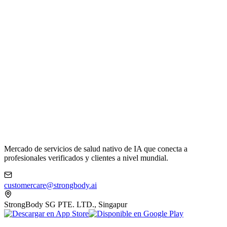
Mercado de servicios de salud nativo de IA que conecta a
profesionales verificados y clientes a nivel mundial.
customercare@strongbody.ai
StrongBody SG PTE. LTD., Singapur