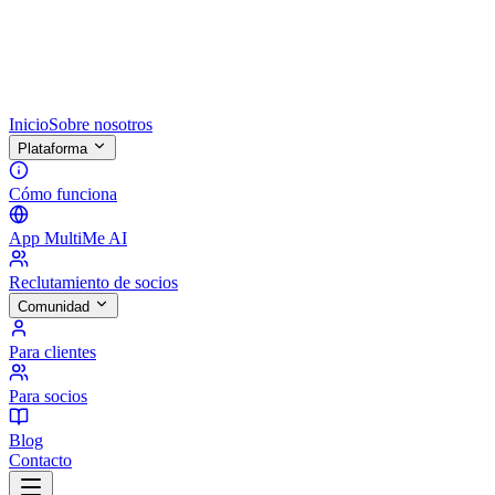
Inicio
Sobre nosotros
Plataforma
Cómo funciona
App MultiMe AI
Reclutamiento de socios
Comunidad
Para clientes
Para socios
Blog
Contacto