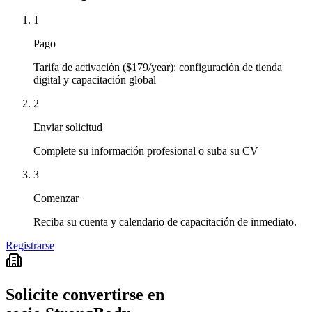
1
Pago
Tarifa de activación ($179/year): configuración de tienda
digital y capacitación global
2
Enviar solicitud
Complete su información profesional o suba su CV
3
Comenzar
Reciba su cuenta y calendario de capacitación de inmediato.
Registrarse
Solicite convertirse en