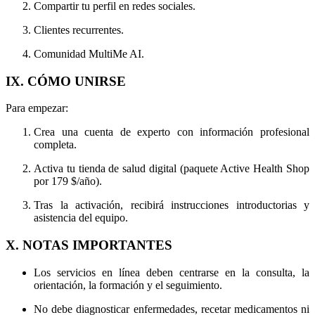
Compartir tu perfil en redes sociales.
Clientes recurrentes.
Comunidad MultiMe AI.
IX. CÓMO UNIRSE
Para empezar:
Crea una cuenta de experto con información profesional
completa.
Activa tu tienda de salud digital (paquete Active Health Shop
por 179 $/año).
Tras la activación, recibirá instrucciones introductorias y
asistencia del equipo.
X. NOTAS IMPORTANTES
Los servicios en línea deben centrarse en la consulta, la
orientación, la formación y el seguimiento.
No debe diagnosticar enfermedades, recetar medicamentos ni