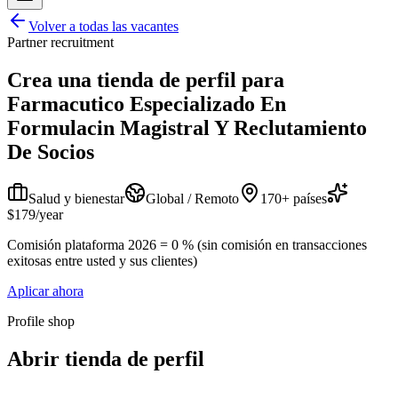
Volver a todas las vacantes
Partner recruitment
Crea una tienda de perfil para
Farmacutico Especializado En
Formulacin Magistral Y Reclutamiento
De Socios
Salud y bienestar
Global / Remoto
170+ países
$179/year
Comisión plataforma 2026 = 0 % (sin comisión en transacciones
exitosas entre usted y sus clientes)
Aplicar ahora
Profile shop
Abrir tienda de perfil