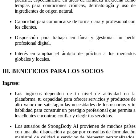
terapias para condiciones crónicas, dermatología y uso de
ingredientes de origen natural.
Capacidad para comunicarse de forma clara y profesional con
los clientes.
Disposición para trabajar en línea y gestionar un perfil
profesional digital.
Interés en ampliar el ámbito de práctica a los mercados
globales y locales.
III. BENEFICIOS PARA LOS SOCIOS
Ingreso:
Los ingresos dependen de tu nivel de actividad en la
plataforma, tu capacidad para ofrecer servicios y productos de
alto valor que satisfagan las necesidades de los usuarios y tu
habilidad para construir un prestigio profesional que permita a
los clientes encontrar, confiar y elegir tus servicios.
Los usuarios de StrongBody AI provienen de muchos países
con una alta disposición a pagar por consultas de formulación
magistral de calidad y servicios de bienestar personalizados,