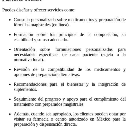
Puedes diseñar y ofrecer servicios como:
Consulta personalizada sobre medicamentos y preparación de
fórmulas magistrales (en línea).
Formación sobre los principios de la composición, su
estabilidad y su uso adecuado.
Orientación sobre formulaciones personalizadas para
necesidades específicas de cada paciente (sujeta a la
normativa local).
Revisión de la compatibilidad de los medicamentos y
opciones de preparación alternativas.
Recomendaciones para el bienestar y la integración de
suplementos.
Seguimiento del progreso y apoyo para el cumplimiento del
tratamiento con preparados magistrales.
Además, cuando sea apropiado, los clientes pueden optar por
visitar su farmacia o centro autorizado en México para la
preparación y dispensación directa.