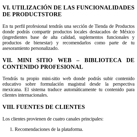
VI. UTILIZACIÓN DE LAS FUNCIONALIDADES
DE PRODUCTSTORE
En tu perfil profesional tendrás una sección de Tienda de Productos
donde podrás compartir productos locales destacados de México
(ingredientes base de alta calidad, suplementos funcionales y
productos de bienestar) y recomendarlos como parte de tu
asesoramiento personalizado.
VII. MINI SITIO WEB – BIBLIOTECA DE
CONTENIDO PROFESIONAL
Tendrás tu propio mini-sitio web donde podrás subir contenido
educativo sobre formulación magistral desde la perspectiva
mexicana. El sistema traduce automáticamente tu contenido para
clientes internacionales.
VIII. FUENTES DE CLIENTES
Los clientes provienen de cuatro canales principales:
Recomendaciones de la plataforma.