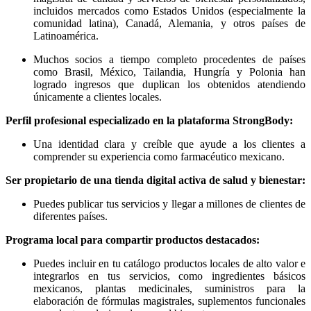
incluidos mercados como Estados Unidos (especialmente la
comunidad latina), Canadá, Alemania, y otros países de
Latinoamérica.
Muchos socios a tiempo completo procedentes de países
como Brasil, México, Tailandia, Hungría y Polonia han
logrado ingresos que duplican los obtenidos atendiendo
únicamente a clientes locales.
Perfil profesional especializado en la plataforma StrongBody:
Una identidad clara y creíble que ayude a los clientes a
comprender su experiencia como farmacéutico mexicano.
Ser propietario de una tienda digital activa de salud y bienestar:
Puedes publicar tus servicios y llegar a millones de clientes de
diferentes países.
Programa local para compartir productos destacados:
Puedes incluir en tu catálogo productos locales de alto valor e
integrarlos en tus servicios, como ingredientes básicos
mexicanos, plantas medicinales, suministros para la
elaboración de fórmulas magistrales, suplementos funcionales