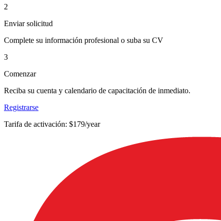
2
Enviar solicitud
Complete su información profesional o suba su CV
3
Comenzar
Reciba su cuenta y calendario de capacitación de inmediato.
Registrarse
Tarifa de activación: $179/year