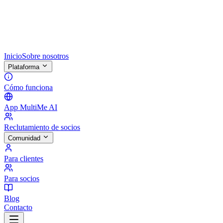
Inicio
Sobre nosotros
Plataforma
Cómo funciona
App MultiMe AI
Reclutamiento de socios
Comunidad
Para clientes
Para socios
Blog
Contacto