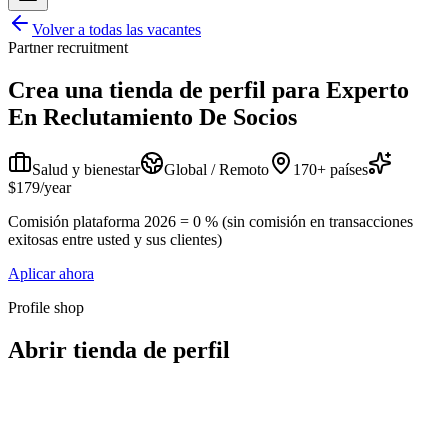
Volver a todas las vacantes
Partner recruitment
Crea una tienda de perfil para
Experto
En Reclutamiento De Socios
Salud y bienestar
Global / Remoto
170+ países
$179/year
Comisión plataforma 2026 = 0 % (sin comisión en transacciones
exitosas entre usted y sus clientes)
Aplicar ahora
Profile shop
Abrir tienda de perfil