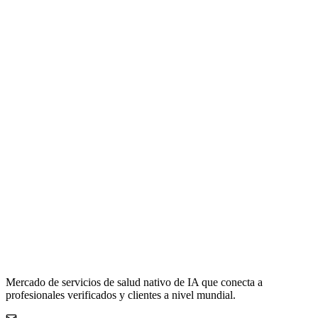
Mercado de servicios de salud nativo de IA que conecta a
profesionales verificados y clientes a nivel mundial.