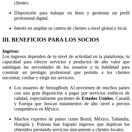
clientes.
Disposición para trabajar en línea y gestionar un perfil
profesional digital.
Interés en ampliar su cartera de clientes a nivel global y local.
III. BENEFICIOS PARA LOS SOCIOS
Ingreso:
Los ingresos dependen de tu nivel de actividad en la plataforma, tu
capacidad para ofrecer servicios y productos de alto valor que
satisfagan las necesidades de los usuarios y tu habilidad para
construir un prestigio profesional que permita a los clientes
encontrar, confiar y elegir tus servicios.
Los usuarios de StrongBody AI provienen de muchos países
con una gran disposición a pagar por servicios estéticos de
calidad, especialmente pacientes de
Estados Unidos
, Canadá
y Europa que buscan tratamientos de alto nivel a precios
competitivos en México.
Muchos expertos de países como Brasil, México, Tailandia,
Hungría y Polonia han logrado ingresos que duplican los
obtenidos prestando servicios únicamente a clientes locales.