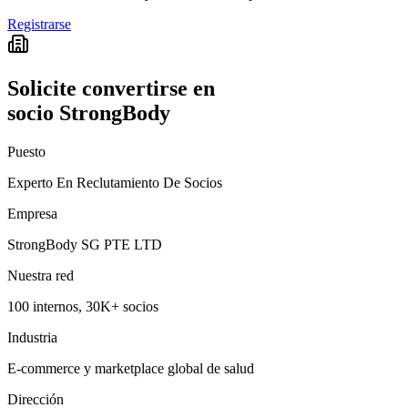
Registrarse
Solicite convertirse en
socio StrongBody
Puesto
Experto En Reclutamiento De Socios
Empresa
StrongBody SG PTE LTD
Nuestra red
100 internos, 30K+ socios
Industria
E-commerce y marketplace global de salud
Dirección