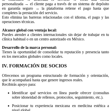
personalizada → el cliente paga a través de un sistema de depósito
en garantía seguro → la plataforma retiene el pago hasta que
completes la prestación del servicio.
Esto elimina las barreras relacionadas con el idioma, el pago y las
operaciones técnicas.
Alcance global con ventaja local:
Puedes atender a clientes internacionales sin dejar de trabajar en tu
clínica habitual o en un centro autorizado en México.
Desarrollo de la marca personal:
Tienes la oportunidad de consolidar tu reputación y presencia tanto
en los mercados globales como locales.
IV. FORMACIÓN DE SOCIOS
Ofrecemos un programa estructurado de formación y orientación,
que le acompañará hasta que genere ingresos reales.
Recibirás apoyo para:
Identificar qué servicios en línea puede ofrecer (consultas
sobre idoneidad de rellenos, protocolos, seguimiento, etc.).
Posicionar tu experiencia mexicana en medicina estética a
nivel global.