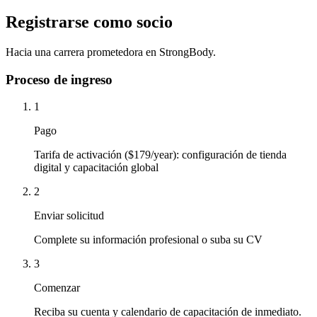
Registrarse como socio
Hacia una carrera prometedora en StrongBody.
Proceso de ingreso
1
Pago
Tarifa de activación ($179/year): configuración de tienda
digital y capacitación global
2
Enviar solicitud
Complete su información profesional o suba su CV
3
Comenzar
Reciba su cuenta y calendario de capacitación de inmediato.