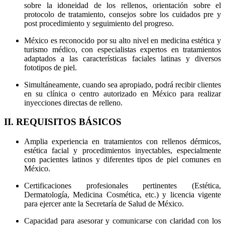
sobre la idoneidad de los rellenos, orientación sobre el
protocolo de tratamiento, consejos sobre los cuidados pre y
post procedimiento y seguimiento del progreso.
México es reconocido por su alto nivel en medicina estética y
turismo médico, con especialistas expertos en tratamientos
adaptados a las características faciales latinas y diversos
fototipos de piel.
Simultáneamente, cuando sea apropiado, podrá recibir clientes
en su clínica o centro autorizado en México para realizar
inyecciones directas de relleno.
II. REQUISITOS BÁSICOS
Amplia experiencia en tratamientos con rellenos dérmicos,
estética facial y procedimientos inyectables, especialmente
con pacientes latinos y diferentes tipos de piel comunes en
México.
Certificaciones profesionales pertinentes (Estética,
Dermatología, Medicina Cosmética, etc.) y licencia vigente
para ejercer ante la Secretaría de Salud de México.
Capacidad para asesorar y comunicarse con claridad con los