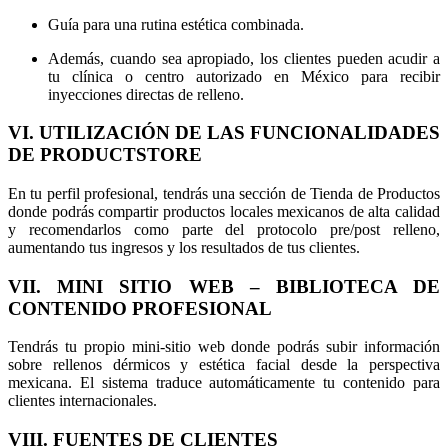
Guía para una rutina estética combinada.
Además, cuando sea apropiado, los clientes pueden acudir a
tu clínica o centro autorizado en México para recibir
inyecciones directas de relleno.
VI. UTILIZACIÓN DE LAS FUNCIONALIDADES
DE PRODUCTSTORE
En tu perfil profesional, tendrás una sección de Tienda de Productos
donde podrás compartir productos locales mexicanos de alta calidad
y recomendarlos como parte del protocolo pre/post relleno,
aumentando tus ingresos y los resultados de tus clientes.
VII. MINI SITIO WEB – BIBLIOTECA DE
CONTENIDO PROFESIONAL
Tendrás tu propio mini-sitio web donde podrás subir información
sobre rellenos dérmicos y estética facial desde la perspectiva
mexicana. El sistema traduce automáticamente tu contenido para
clientes internacionales.
VIII. FUENTES DE CLIENTES