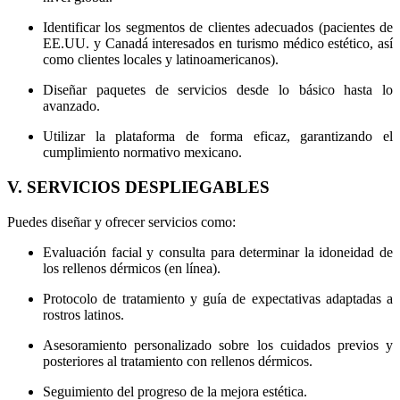
Identificar los segmentos de clientes adecuados (pacientes de
EE.UU. y Canadá interesados en turismo médico estético, así
como clientes locales y latinoamericanos).
Diseñar paquetes de servicios desde lo básico hasta lo
avanzado.
Utilizar la plataforma de forma eficaz, garantizando el
cumplimiento normativo mexicano.
V. SERVICIOS DESPLIEGABLES
Puedes diseñar y ofrecer servicios como:
Evaluación facial y consulta para determinar la idoneidad de
los rellenos dérmicos (en línea).
Protocolo de tratamiento y guía de expectativas adaptadas a
rostros latinos.
Asesoramiento personalizado sobre los cuidados previos y
posteriores al tratamiento con rellenos dérmicos.
Seguimiento del progreso de la mejora estética.