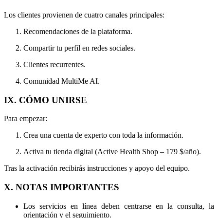
Los clientes provienen de cuatro canales principales:
Recomendaciones de la plataforma.
Compartir tu perfil en redes sociales.
Clientes recurrentes.
Comunidad MultiMe AI.
IX. CÓMO UNIRSE
Para empezar:
Crea una cuenta de experto con toda la información.
Activa tu tienda digital (Active Health Shop – 179 $/año).
Tras la activación recibirás instrucciones y apoyo del equipo.
X. NOTAS IMPORTANTES
Los servicios en línea deben centrarse en la consulta, la
orientación y el seguimiento.