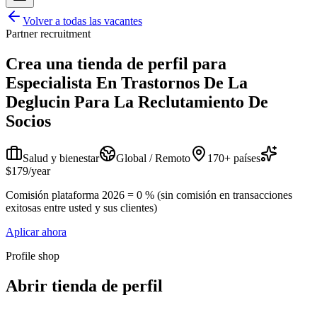
Volver a todas las vacantes
Partner recruitment
Crea una tienda de perfil para
Especialista En Trastornos De La
Deglucin Para La Reclutamiento De
Socios
Salud y bienestar
Global / Remoto
170+ países
$179/year
Comisión plataforma 2026 = 0 % (sin comisión en transacciones
exitosas entre usted y sus clientes)
Aplicar ahora
Profile shop
Abrir tienda de perfil