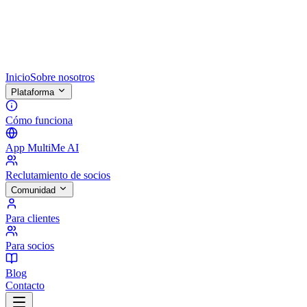
Inicio
Sobre nosotros
Plataforma
Cómo funciona
App MultiMe AI
Reclutamiento de socios
Comunidad
Para clientes
Para socios
Blog
Contacto