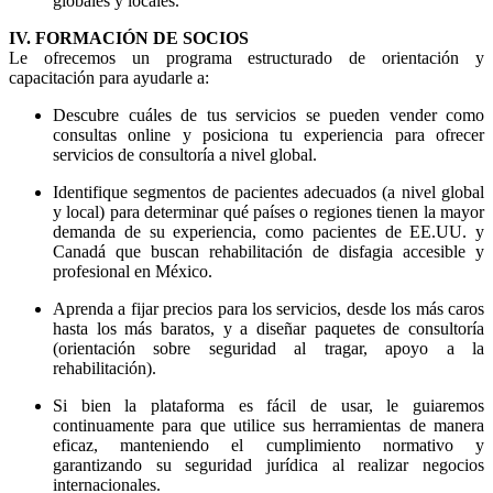
globales y locales.
IV. FORMACIÓN DE SOCIOS
Le ofrecemos un programa estructurado de orientación y
capacitación para ayudarle a:
Descubre cuáles de tus servicios se pueden vender como
consultas online y posiciona tu experiencia para ofrecer
servicios de consultoría a nivel global.
Identifique segmentos de pacientes adecuados (a nivel global
y local) para determinar qué países o regiones tienen la mayor
demanda de su experiencia, como pacientes de EE.UU. y
Canadá que buscan rehabilitación de disfagia accesible y
profesional en México.
Aprenda a fijar precios para los servicios, desde los más caros
hasta los más baratos, y a diseñar paquetes de consultoría
(orientación sobre seguridad al tragar, apoyo a la
rehabilitación).
Si bien la plataforma es fácil de usar, le guiaremos
continuamente para que utilice sus herramientas de manera
eficaz, manteniendo el cumplimiento normativo y
garantizando su seguridad jurídica al realizar negocios
internacionales.