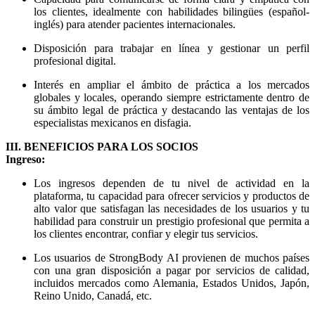
los clientes, idealmente con habilidades bilingües (español-
inglés) para atender pacientes internacionales.
Disposición para trabajar en línea y gestionar un perfil
profesional digital.
Interés en ampliar el ámbito de práctica a los mercados
globales y locales, operando siempre estrictamente dentro de
su ámbito legal de práctica y destacando las ventajas de los
especialistas mexicanos en disfagia.
III. BENEFICIOS PARA LOS SOCIOS
Ingreso:
Los ingresos dependen de tu nivel de actividad en la
plataforma, tu capacidad para ofrecer servicios y productos de
alto valor que satisfagan las necesidades de los usuarios y tu
habilidad para construir un prestigio profesional que permita a
los clientes encontrar, confiar y elegir tus servicios.
Los usuarios de StrongBody AI provienen de muchos países
con una gran disposición a pagar por servicios de calidad,
incluidos mercados como Alemania, Estados Unidos, Japón,
Reino Unido, Canadá, etc.