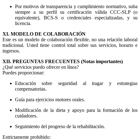
Por motivos de transparencia y cumplimiento normativo, suba
siempre a su perfil su certificación válida CCC-SLP (o
equivalente), BCS-S o credenciales especializadas, y su
licencia.
XI. MODELO DE COLABORACIÓN
Este es un modelo de colaboración flexible, no una relación laboral
tradicional. Usted tiene control total sobre sus servicios, horario e
ingresos.
XII. PREGUNTAS FRECUENTES (Notas importantes)
¿Qué servicios puedo ofrecer en línea?
Puedes proporcionar:
Educación sobre seguridad al tragar y estrategias
compensatorias.
Guía para ejercicios motores orales.
Modificación de la dieta y apoyo para la formación de los
cuidadores.
Seguimiento del progreso de la rehabilitación.
Estrictamente prohibido: