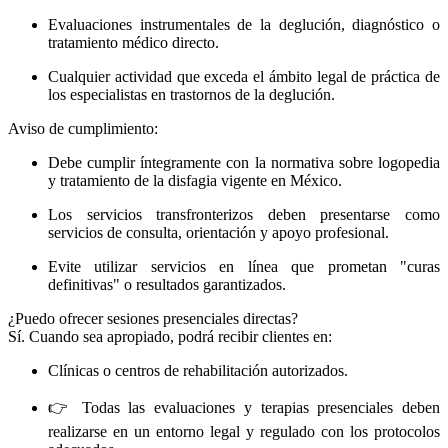
Evaluaciones instrumentales de la deglución, diagnóstico o
tratamiento médico directo.
Cualquier actividad que exceda el ámbito legal de práctica de
los especialistas en trastornos de la deglución.
Aviso de cumplimiento:
Debe cumplir íntegramente con la normativa sobre logopedia
y tratamiento de la disfagia vigente en México.
Los servicios transfronterizos deben presentarse como
servicios de consulta, orientación y apoyo profesional.
Evite utilizar servicios en línea que prometan "curas
definitivas" o resultados garantizados.
¿Puedo ofrecer sesiones presenciales directas?
Sí. Cuando sea apropiado, podrá recibir clientes en:
Clínicas o centros de rehabilitación autorizados.
👉 Todas las evaluaciones y terapias presenciales deben
realizarse en un entorno legal y regulado con los protocolos