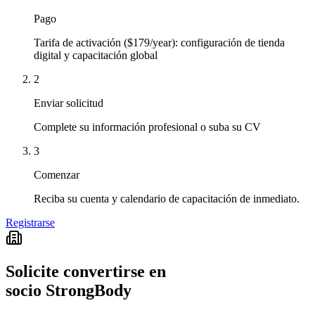
Pago
Tarifa de activación ($179/year): configuración de tienda
digital y capacitación global
2
Enviar solicitud
Complete su información profesional o suba su CV
3
Comenzar
Reciba su cuenta y calendario de capacitación de inmediato.
Registrarse
Solicite convertirse en
socio StrongBody