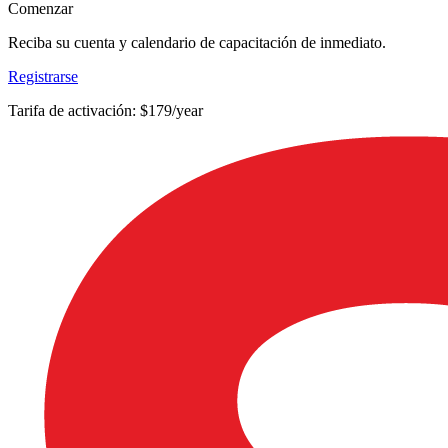
Comenzar
Reciba su cuenta y calendario de capacitación de inmediato.
Registrarse
Tarifa de activación: $179/year