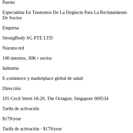
Puesto
Especialista En Trastornos De La Deglucin Para La Reclutamiento
De Socios
Empresa
StrongBody SG PTE LTD
Nuestra red
100 internos, 30K+ socios
Industria
E-commerce y marketplace global de salud
Dirección
105 Cecil Street 18-20, The Octagon, Singapore 069534
Tarifa de activación
$179/year
Tarifa de activación · $179/year