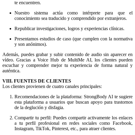
te encuentren.
Nuestro sistema actúa como intérprete para que el
conocimiento sea traducido y comprendido por extranjeros.
Republicar investigaciones, logros y experiencias clínicas.
Presentamos estudios de caso (que cumplen con la normativa
y son anónimos).
Además, puedes grabar y subir contenido de audio sin aparecer en
vídeo. Gracias a Voice Hub de MultiMe AI, los clientes pueden
escuchar y comprender mejor tu experiencia de forma natural y
auténtica.
VIII. FUENTES DE CLIENTES
Los clientes provienen de cuatro canales principales:
Recomendaciones de la plataforma: StrongBody AI te sugiere
esta plataforma a usuarios que buscan apoyo para trastornos
de la deglución y disfagia.
Compartir tu perfil: Puedes compartir activamente los enlaces
a tu perfil profesional en redes sociales como Facebook,
Instagram, TikTok, Pinterest, etc., para atraer clientes.