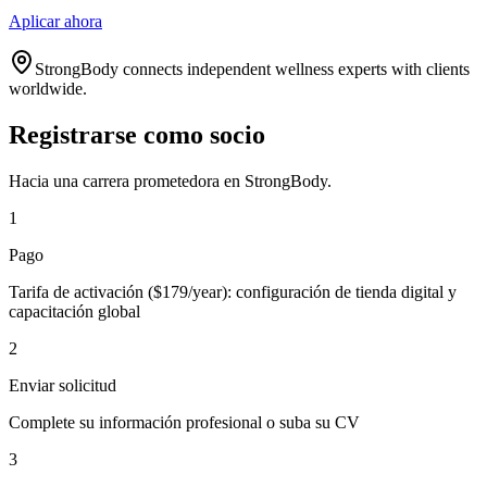
Aplicar ahora
StrongBody connects independent wellness experts with clients
worldwide.
Registrarse como socio
Hacia una carrera prometedora en StrongBody.
1
Pago
Tarifa de activación ($179/year): configuración de tienda digital y
capacitación global
2
Enviar solicitud
Complete su información profesional o suba su CV
3