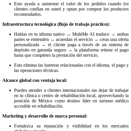
Esto ayuda a aumentar el valor de los pedidos cuando los
clientes confían en usted y optan por comprar los productos
recomendados.
Infraestructura tecnológica (flujo de trabajo práctico):
Hablas en tu idioma nativo → MultiMe AI traduce → ambas
partes se entienden → acuerdan el servicio → creas una oferta
personalizada → el cliente paga a través de un sistema de
depósito en garantía seguro → la plataforma retiene el pago
hasta que completes la prestación del servicio.
Esto elimina las barreras relacionadas con el idioma, el pago y
las operaciones técnicas.
Alcance global con ventaja local:
Puedes atender a clientes internacionales sin dejar de trabajar
en tu clínica o centro de rehabilitación local, aprovechando la
posición de México como destino líder en turismo médico
accesible en rehabilitación.
Marketing y desarrollo de marca personal:
Fortalezca su reputación y visibilidad en los mercados