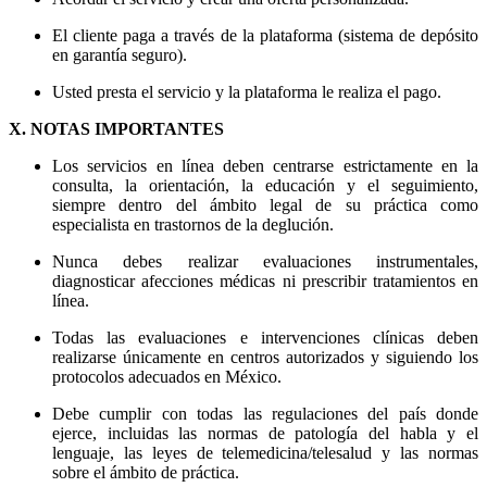
El cliente paga a través de la plataforma (sistema de depósito
en garantía seguro).
Usted presta el servicio y la plataforma le realiza el pago.
X. NOTAS IMPORTANTES
Los servicios en línea deben centrarse estrictamente en la
consulta, la orientación, la educación y el seguimiento,
siempre dentro del ámbito legal de su práctica como
especialista en trastornos de la deglución.
Nunca debes realizar evaluaciones instrumentales,
diagnosticar afecciones médicas ni prescribir tratamientos en
línea.
Todas las evaluaciones e intervenciones clínicas deben
realizarse únicamente en centros autorizados y siguiendo los
protocolos adecuados en México.
Debe cumplir con todas las regulaciones del país donde
ejerce, incluidas las normas de patología del habla y el
lenguaje, las leyes de telemedicina/telesalud y las normas
sobre el ámbito de práctica.