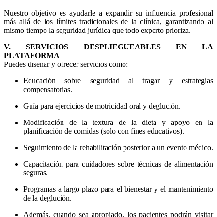
Nuestro objetivo es ayudarle a expandir su influencia profesional
más allá de los límites tradicionales de la clínica, garantizando al
mismo tiempo la seguridad jurídica que todo experto prioriza.
V. SERVICIOS DESPLIEGUEABLES EN LA
PLATAFORMA
Puedes diseñar y ofrecer servicios como:
Educación sobre seguridad al tragar y estrategias
compensatorias.
Guía para ejercicios de motricidad oral y deglución.
Modificación de la textura de la dieta y apoyo en la
planificación de comidas (solo con fines educativos).
Seguimiento de la rehabilitación posterior a un evento médico.
Capacitación para cuidadores sobre técnicas de alimentación
seguras.
Programas a largo plazo para el bienestar y el mantenimiento
de la deglución.
Además, cuando sea apropiado, los pacientes podrán visitar