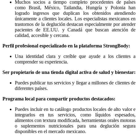
Muchos socios a tiempo completo procedentes de países
como Brasil, México, Tailandia, Hungría y Polonia han
logrado ingresos que duplican los obtenidos atendiendo
únicamente a clientes locales. Los especialistas mexicanos en
trastornos de la deglución destacan especialmente por atender
pacientes de EE.UU. y Canadá que buscan atención de
calidad, accesible y cercana.
Perfil profesional especializado en la plataforma StrongBody:
Una identidad clara y creíble que ayude a los clientes a
comprender su experiencia.
Ser propietario de una tienda digital activa de salud y bienestar:
Puedes publicar tus servicios y llegar a millones de clientes de
diferentes países.
Programa local para compartir productos destacados:
Puedes incluir en tu catálogo productos locales de alto valor e
integrarlos en tus servicios, como líquidos espesados,
alimentos con textura modificada, herramientas orales motoras
o suplementos nutricionales para una deglución segura
disponibles en el mercado mexicano.