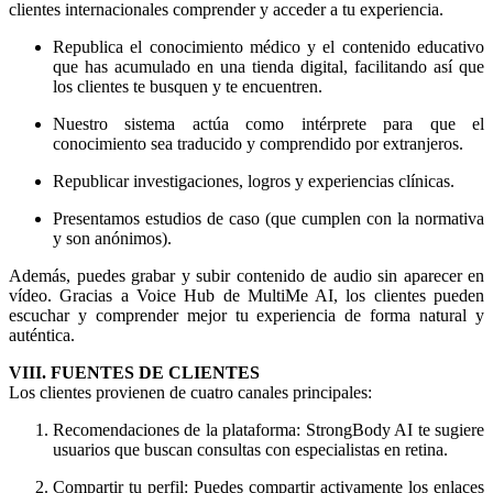
clientes internacionales comprender y acceder a tu experiencia.
Republica el conocimiento médico y el contenido educativo
que has acumulado en una tienda digital, facilitando así que
los clientes te busquen y te encuentren.
Nuestro sistema actúa como intérprete para que el
conocimiento sea traducido y comprendido por extranjeros.
Republicar investigaciones, logros y experiencias clínicas.
Presentamos estudios de caso (que cumplen con la normativa
y son anónimos).
Además, puedes grabar y subir contenido de audio sin aparecer en
vídeo. Gracias a Voice Hub de MultiMe AI, los clientes pueden
escuchar y comprender mejor tu experiencia de forma natural y
auténtica.
VIII. FUENTES DE CLIENTES
Los clientes provienen de cuatro canales principales:
Recomendaciones de la plataforma: StrongBody AI te sugiere
usuarios que buscan consultas con especialistas en retina.
Compartir tu perfil: Puedes compartir activamente los enlaces