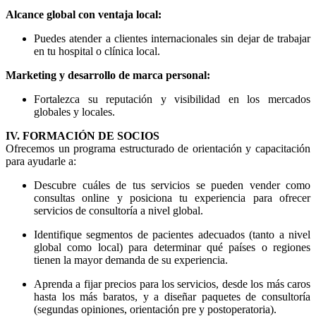
Alcance global con ventaja local:
Puedes atender a clientes internacionales sin dejar de trabajar
en tu hospital o clínica local.
Marketing y desarrollo de marca personal:
Fortalezca su reputación y visibilidad en los mercados
globales y locales.
IV. FORMACIÓN DE SOCIOS
Ofrecemos un programa estructurado de orientación y capacitación
para ayudarle a:
Descubre cuáles de tus servicios se pueden vender como
consultas online y posiciona tu experiencia para ofrecer
servicios de consultoría a nivel global.
Identifique segmentos de pacientes adecuados (tanto a nivel
global como local) para determinar qué países o regiones
tienen la mayor demanda de su experiencia.
Aprenda a fijar precios para los servicios, desde los más caros
hasta los más baratos, y a diseñar paquetes de consultoría
(segundas opiniones, orientación pre y postoperatoria).