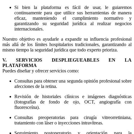
Si bien la plataforma es fácil de usar, le guiaremos
continuamente para que utilice sus herramientas de manera
eficaz, manteniendo el cumplimiento normativo y
garantizando su seguridad jurídica al realizar negocios
internacionales.
Nuestro objetivo es ayudarle a expandir su influencia profesional
más allá de los límites hospitalarios tradicionales, garantizando al
mismo tiempo la seguridad jurídica que todo experto prioriza.
V. SERVICIOS DESPLIEGUEABLES EN LA
PLATAFORMA
Puedes diseñar y ofrecer servicios como:
Consultas para obtener una segunda opinión profesional sobre
afecciones de la retina.
Revisión de historiales clínicos e imágenes diagnósticas
(fotografías de fondo de ojo, OCT, angiografía con
fluoresceína).
Consultas preoperatorias para cirugía vitreorretiniana,
tratamiento con láser o inyecciones intravítreas.
Seguimiento postoperatorio y orientación para la