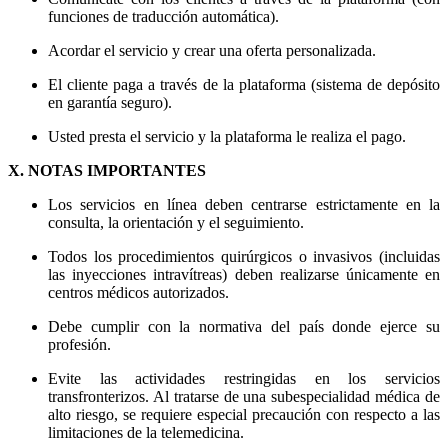
funciones de traducción automática).
Acordar el servicio y crear una oferta personalizada.
El cliente paga a través de la plataforma (sistema de depósito
en garantía seguro).
Usted presta el servicio y la plataforma le realiza el pago.
X. NOTAS IMPORTANTES
Los servicios en línea deben centrarse estrictamente en la
consulta, la orientación y el seguimiento.
Todos los procedimientos quirúrgicos o invasivos (incluidas
las inyecciones intravítreas) deben realizarse únicamente en
centros médicos autorizados.
Debe cumplir con la normativa del país donde ejerce su
profesión.
Evite las actividades restringidas en los servicios
transfronterizos. Al tratarse de una subespecialidad médica de
alto riesgo, se requiere especial precaución con respecto a las
limitaciones de la telemedicina.