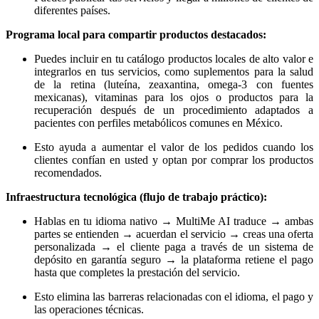
diferentes países.
Programa local para compartir productos destacados:
Puedes incluir en tu catálogo productos locales de alto valor e
integrarlos en tus servicios, como suplementos para la salud
de la retina (luteína, zeaxantina, omega-3 con fuentes
mexicanas), vitaminas para los ojos o productos para la
recuperación después de un procedimiento adaptados a
pacientes con perfiles metabólicos comunes en México.
Esto ayuda a aumentar el valor de los pedidos cuando los
clientes confían en usted y optan por comprar los productos
recomendados.
Infraestructura tecnológica (flujo de trabajo práctico):
Hablas en tu idioma nativo → MultiMe AI traduce → ambas
partes se entienden → acuerdan el servicio → creas una oferta
personalizada → el cliente paga a través de un sistema de
depósito en garantía seguro → la plataforma retiene el pago
hasta que completes la prestación del servicio.
Esto elimina las barreras relacionadas con el idioma, el pago y
las operaciones técnicas.