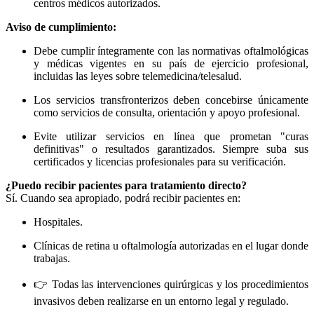
centros médicos autorizados.
Aviso de cumplimiento:
Debe cumplir íntegramente con las normativas oftalmológicas
y médicas vigentes en su país de ejercicio profesional,
incluidas las leyes sobre telemedicina/telesalud.
Los servicios transfronterizos deben concebirse únicamente
como servicios de consulta, orientación y apoyo profesional.
Evite utilizar servicios en línea que prometan "curas
definitivas" o resultados garantizados. Siempre suba sus
certificados y licencias profesionales para su verificación.
¿Puedo recibir pacientes para tratamiento directo?
Sí. Cuando sea apropiado, podrá recibir pacientes en:
Hospitales.
Clínicas de retina u oftalmología autorizadas en el lugar donde
trabajas.
👉 Todas las intervenciones quirúrgicas y los procedimientos
invasivos deben realizarse en un entorno legal y regulado.