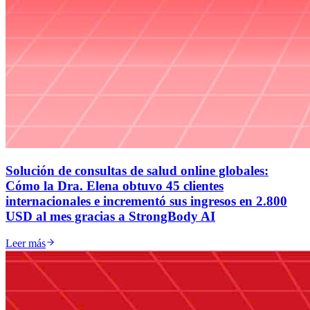
Solución de consultas de salud online globales:
Cómo la Dra. Elena obtuvo 45 clientes
internacionales e incrementó sus ingresos en 2.800
USD al mes gracias a StrongBody AI
Leer más