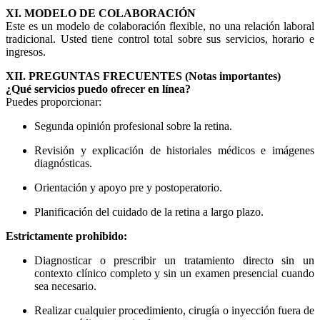
XI. MODELO DE COLABORACIÓN
Este es un modelo de colaboración flexible, no una relación laboral
tradicional. Usted tiene control total sobre sus servicios, horario e
ingresos.
XII. PREGUNTAS FRECUENTES (Notas importantes)
¿Qué servicios puedo ofrecer en línea?
Puedes proporcionar:
Segunda opinión profesional sobre la retina.
Revisión y explicación de historiales médicos e imágenes
diagnósticas.
Orientación y apoyo pre y postoperatorio.
Planificación del cuidado de la retina a largo plazo.
Estrictamente prohibido:
Diagnosticar o prescribir un tratamiento directo sin un
contexto clínico completo y sin un examen presencial cuando
sea necesario.
Realizar cualquier procedimiento, cirugía o inyección fuera de