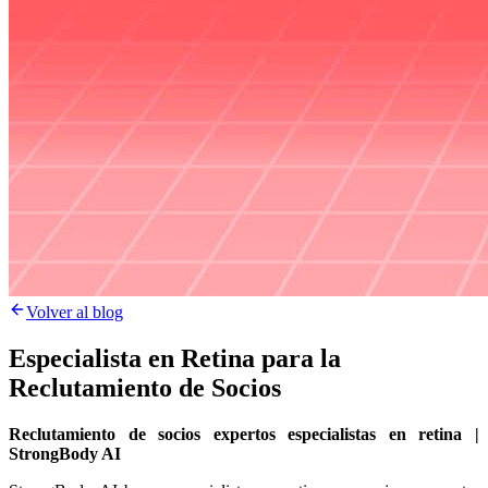
Volver al blog
Especialista en Retina para la
Reclutamiento de Socios
Reclutamiento de socios expertos especialistas en retina |
StrongBody AI