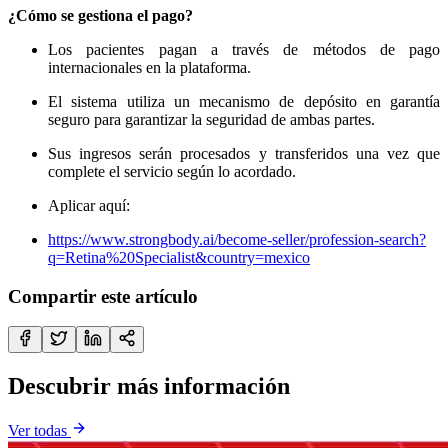
¿Cómo se gestiona el pago?
Los pacientes pagan a través de métodos de pago
internacionales en la plataforma.
El sistema utiliza un mecanismo de depósito en garantía
seguro para garantizar la seguridad de ambas partes.
Sus ingresos serán procesados ​​y transferidos una vez que
complete el servicio según lo acordado.
Aplicar aquí:
https://www.strongbody.ai/become-seller/profession-search?
q=Retina%20Specialist&country=mexico
Compartir este artículo
Descubrir más información
Ver todas