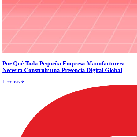
Por Qué Toda Pequeña Empresa Manufacturera
Necesita Construir una Presencia Digital Global
Leer más