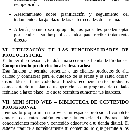
recuperación.
Asesoramiento sobre planificación y seguimiento del
tratamiento a largo plazo de las enfermedades de la retina.
Además, cuando sea apropiado, los pacientes pueden optar
por acudir a su hospital o clínica para recibir tratamiento
directo.
VI. UTILIZACIÓN DE LAS FUNCIONALIDADES DE
PRODUCTSTORE
En tu perfil profesional, tendrás una sección de Tienda de Productos.
Compartiendo productos locales destacados:
Esta función te permite presentar a tus clientes productos de alta
calidad y confiables para el cuidado de la retina y la salud ocular,
disponibles en tu mercado local. Puedes recomendar estos productos
como parte de un plan de recuperación o un programa de cuidado
retiniano a largo plazo, lo que te permitirá aumentar tus ingresos.
VII. MINI SITIO WEB – BIBLIOTECA DE CONTENIDO
PROFESIONAL
Tendrás tu propio mini-sitio web: un espacio profesional completo
donde los clientes podrán explorar tu experiencia. Podrás subir
conocimientos médicos y contenido educativo a tu tienda digital. El
sistema traduce automáticamente tu contenido, lo que permite a los