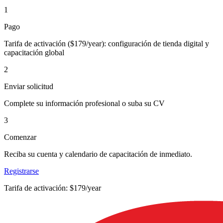
1
Pago
Tarifa de activación ($179/year): configuración de tienda digital y
capacitación global
2
Enviar solicitud
Complete su información profesional o suba su CV
3
Comenzar
Reciba su cuenta y calendario de capacitación de inmediato.
Registrarse
Tarifa de activación: $179/year