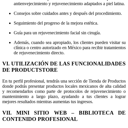
antienvejecimiento y rejuvenecimiento adaptados a piel latina.
Consejos sobre cuidados antes y después del procedimiento.
Seguimiento del progreso de la mejora estética.
Guía para un rejuvenecimiento facial sin cirugía.
Además, cuando sea apropiado, los clientes pueden visitar su
clínica o centro autorizado en México para recibir tratamientos
de rejuvenecimiento directo.
VI. UTILIZACIÓN DE LAS FUNCIONALIDADES
DE PRODUCTSTORE
En tu perfil profesional, tendrás una sección de Tienda de Productos
donde podrás presentar productos locales mexicanos de alta calidad
y recomendarlos como parte de protocolos de rejuvenecimiento o
mantenimiento a largo plazo, ayudando a tus clientes a lograr
mejores resultados mientras aumentas tus ingresos.
VII. MINI SITIO WEB – BIBLIOTECA DE
CONTENIDO PROFESIONAL