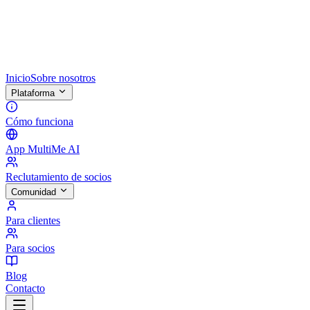
Inicio
Sobre nosotros
Plataforma
Cómo funciona
App MultiMe AI
Reclutamiento de socios
Comunidad
Para clientes
Para socios
Blog
Contacto