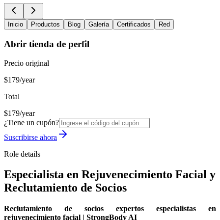
Inicio
Productos
Blog
Galería
Certificados
Red
Abrir tienda de perfil
Precio original
$179/year
Total
$179/year
¿Tiene un cupón?
Suscribirse ahora
Role details
Especialista en Rejuvenecimiento Facial y
Reclutamiento de Socios
Reclutamiento de socios expertos especialistas en
rejuvenecimiento facial | StrongBody AI