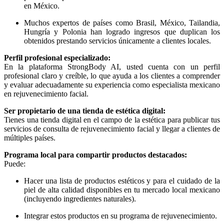
en México.
Muchos expertos de países como Brasil, México, Tailandia,
Hungría y Polonia han logrado ingresos que duplican los
obtenidos prestando servicios únicamente a clientes locales.
Perfil profesional especializado:
En la plataforma StrongBody AI, usted cuenta con un perfil
profesional claro y creíble, lo que ayuda a los clientes a comprender
y evaluar adecuadamente su experiencia como especialista mexicano
en rejuvenecimiento facial.
Ser propietario de una tienda de estética digital:
Tienes una tienda digital en el campo de la estética para publicar tus
servicios de consulta de rejuvenecimiento facial y llegar a clientes de
múltiples países.
Programa local para compartir productos destacados:
Puede:
Hacer una lista de productos estéticos y para el cuidado de la
piel de alta calidad disponibles en tu mercado local mexicano
(incluyendo ingredientes naturales).
Integrar estos productos en su programa de rejuvenecimiento.