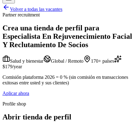
Volver a todas las vacantes
Partner recruitment
Crea una tienda de perfil para
Especialista En Rejuvenecimiento Facial
Y Reclutamiento De Socios
Salud y bienestar
Global / Remoto
170+ países
$179/year
Comisión plataforma 2026 = 0 % (sin comisión en transacciones
exitosas entre usted y sus clientes)
Aplicar ahora
Profile shop
Abrir tienda de perfil