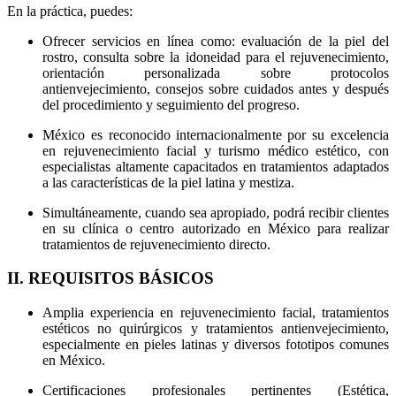
En la práctica, puedes:
Ofrecer servicios en línea como: evaluación de la piel del
rostro, consulta sobre la idoneidad para el rejuvenecimiento,
orientación personalizada sobre protocolos
antienvejecimiento, consejos sobre cuidados antes y después
del procedimiento y seguimiento del progreso.
México es reconocido internacionalmente por su excelencia
en rejuvenecimiento facial y turismo médico estético, con
especialistas altamente capacitados en tratamientos adaptados
a las características de la piel latina y mestiza.
Simultáneamente, cuando sea apropiado, podrá recibir clientes
en su clínica o centro autorizado en México para realizar
tratamientos de rejuvenecimiento directo.
II. REQUISITOS BÁSICOS
Amplia experiencia en rejuvenecimiento facial, tratamientos
estéticos no quirúrgicos y tratamientos antienvejecimiento,
especialmente en pieles latinas y diversos fototipos comunes
en México.
Certificaciones profesionales pertinentes (Estética,