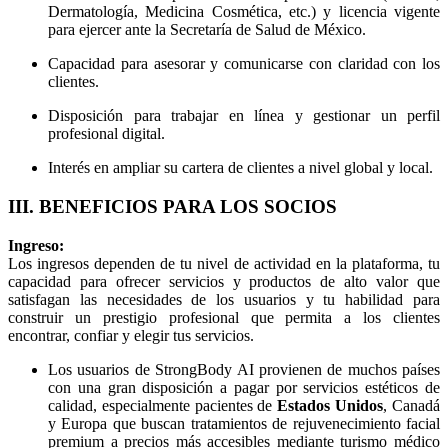
Dermatología, Medicina Cosmética, etc.) y licencia vigente
para ejercer ante la Secretaría de Salud de México.
Capacidad para asesorar y comunicarse con claridad con los
clientes.
Disposición para trabajar en línea y gestionar un perfil
profesional digital.
Interés en ampliar su cartera de clientes a nivel global y local.
III. BENEFICIOS PARA LOS SOCIOS
Ingreso:
Los ingresos dependen de tu nivel de actividad en la plataforma, tu
capacidad para ofrecer servicios y productos de alto valor que
satisfagan las necesidades de los usuarios y tu habilidad para
construir un prestigio profesional que permita a los clientes
encontrar, confiar y elegir tus servicios.
Los usuarios de StrongBody AI provienen de muchos países
con una gran disposición a pagar por servicios estéticos de
calidad, especialmente pacientes de
Estados Unidos
, Canadá
y Europa que buscan tratamientos de rejuvenecimiento facial
premium a precios más accesibles mediante turismo médico