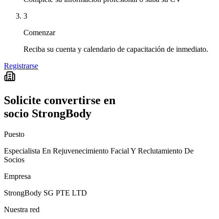
3
Comenzar
Reciba su cuenta y calendario de capacitación de inmediato.
Registrarse
Solicite convertirse en
socio StrongBody
Puesto
Especialista En Rejuvenecimiento Facial Y Reclutamiento De
Socios
Empresa
StrongBody SG PTE LTD
Nuestra red