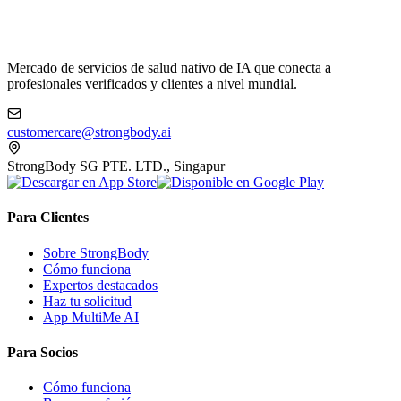
Mercado de servicios de salud nativo de IA que conecta a
profesionales verificados y clientes a nivel mundial.
customercare@strongbody.ai
StrongBody SG PTE. LTD., Singapur
Para Clientes
Sobre StrongBody
Cómo funciona
Expertos destacados
Haz tu solicitud
App MultiMe AI
Para Socios
Cómo funciona