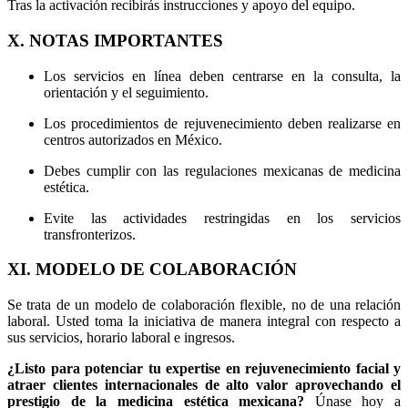
Tras la activación recibirás instrucciones y apoyo del equipo.
X. NOTAS IMPORTANTES
Los servicios en línea deben centrarse en la consulta, la
orientación y el seguimiento.
Los procedimientos de rejuvenecimiento deben realizarse en
centros autorizados en México.
Debes cumplir con las regulaciones mexicanas de medicina
estética.
Evite las actividades restringidas en los servicios
transfronterizos.
XI. MODELO DE COLABORACIÓN
Se trata de un modelo de colaboración flexible, no de una relación
laboral. Usted toma la iniciativa de manera integral con respecto a
sus servicios, horario laboral e ingresos.
¿Listo para potenciar tu expertise en rejuvenecimiento facial y
atraer clientes internacionales de alto valor aprovechando el
prestigio de la medicina estética mexicana?
Únase hoy a