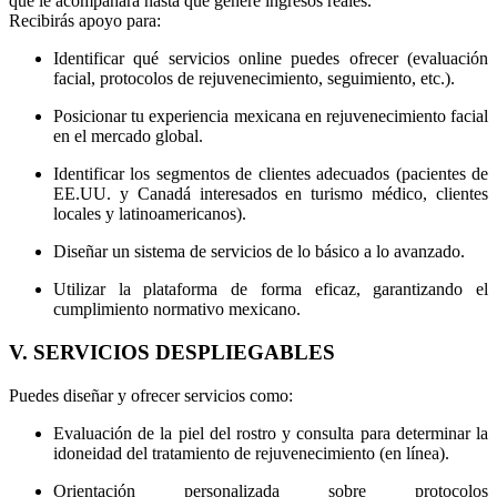
que le acompañará hasta que genere ingresos reales.
Recibirás apoyo para:
Identificar qué servicios online puedes ofrecer (evaluación
facial, protocolos de rejuvenecimiento, seguimiento, etc.).
Posicionar tu experiencia mexicana en rejuvenecimiento facial
en el mercado global.
Identificar los segmentos de clientes adecuados (pacientes de
EE.UU. y Canadá interesados en turismo médico, clientes
locales y latinoamericanos).
Diseñar un sistema de servicios de lo básico a lo avanzado.
Utilizar la plataforma de forma eficaz, garantizando el
cumplimiento normativo mexicano.
V. SERVICIOS DESPLIEGABLES
Puedes diseñar y ofrecer servicios como:
Evaluación de la piel del rostro y consulta para determinar la
idoneidad del tratamiento de rejuvenecimiento (en línea).
Orientación personalizada sobre protocolos