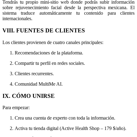
Tendrás tu propio mini-sitio web donde podrás subir información
sobre rejuvenecimiento facial desde la perspectiva mexicana. El
sistema traduce automáticamente tu contenido para clientes
internacionales.
VIII. FUENTES DE CLIENTES
Los clientes provienen de cuatro canales principales:
Recomendaciones de la plataforma.
Compartir tu perfil en redes sociales.
Clientes recurrentes.
Comunidad MultiMe AI.
IX. CÓMO UNIRSE
Para empezar:
Crea una cuenta de experto con toda la información.
Activa tu tienda digital (Active Health Shop – 179 $/año).