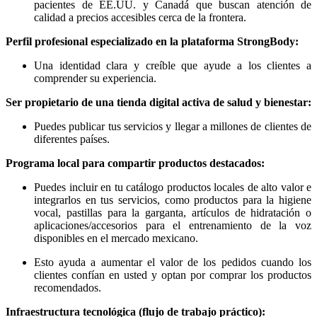
pacientes de EE.UU. y Canadá que buscan atención de
calidad a precios accesibles cerca de la frontera.
Perfil profesional especializado en la plataforma StrongBody:
Una identidad clara y creíble que ayude a los clientes a
comprender su experiencia.
Ser propietario de una tienda digital activa de salud y bienestar:
Puedes publicar tus servicios y llegar a millones de clientes de
diferentes países.
Programa local para compartir productos destacados:
Puedes incluir en tu catálogo productos locales de alto valor e
integrarlos en tus servicios, como productos para la higiene
vocal, pastillas para la garganta, artículos de hidratación o
aplicaciones/accesorios para el entrenamiento de la voz
disponibles en el mercado mexicano.
Esto ayuda a aumentar el valor de los pedidos cuando los
clientes confían en usted y optan por comprar los productos
recomendados.
Infraestructura tecnológica (flujo de trabajo práctico):