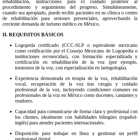
rehabilitación, instrucciones para el cuidado posterior al
procedimiento y seguimiento del progreso. Simultáneamente,
cuando sea apropiado, puede recibir pacientes en su clínica o centro
de rehabilitación para sesiones presenciales, aprovechando la
creciente demanda de turismo médico en México.
II. REQUISITOS BÁSICOS
Logopeda certificado (CCC-SLP o equivalente mexicano
como certificación por el Consejo Mexicano de Logopedia o
instituciones reconocidas), con formación especializada y
certificación en rehabilitación de la voz (por ejemplo,
trastornos de la voz, con especialización en laringología).
Experiencia demostrada en terapia de la voz, rehabilitación
vocal, recuperación de la voz tras cirugía y cuidado
profesional de la voz, incluyendo condiciones comunes en
profesionales de la voz en México como docentes, cantantes y
oradores.
Capacidad para comunicarse de forma clara y profesional con
los clientes, idealmente con habilidades bilingües (español-
inglés) para atender pacientes internacionales.
Disposición para trabajar en línea y gestionar un perfil
profesional digital.