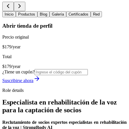
Inicio
Productos
Blog
Galería
Certificados
Red
Abrir tienda de perfil
Precio original
$179/year
Total
$179/year
¿Tiene un cupón?
Suscribirse ahora
Role details
Especialista en rehabilitación de la voz
para la captación de socios
Reclutamiento de socios expertos especialistas en rehabilitación
de la voz | StrongBody AI