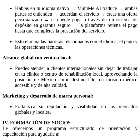
Hablas en tu idioma nativo → MultiMe AI traduce → ambas
partes se entienden → acuerdan el servicio → creas una oferta
personalizada → el cliente paga a través de un sistema de
depósito en garantía seguro → la plataforma retiene el pago
hasta que completes la prestación del servicio.
Esto elimina las barreras relacionadas con el idioma, el pago y
las operaciones técnicas.
Alcance global con ventaja local:
Puedes atender a clientes internacionales sin dejar de trabajar
en tu clínica o centro de rehabilitación local, aprovechando la
posición de México como destino líder en turismo médico
accesible y de alta calidad.
Marketing y desarrollo de marca personal:
Fortalezca su reputación y visibilidad en los mercados
globales y locales.
IV. FORMACIÓN DE SOCIOS
Le ofrecemos un programa estructurado de orientación y
capacitación para ayudarle a: