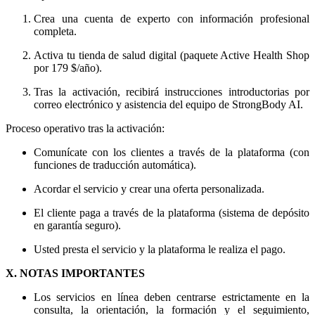
Crea una cuenta de experto con información profesional
completa.
Activa tu tienda de salud digital (paquete Active Health Shop
por 179 $/año).
Tras la activación, recibirá instrucciones introductorias por
correo electrónico y asistencia del equipo de StrongBody AI.
Proceso operativo tras la activación:
Comunícate con los clientes a través de la plataforma (con
funciones de traducción automática).
Acordar el servicio y crear una oferta personalizada.
El cliente paga a través de la plataforma (sistema de depósito
en garantía seguro).
Usted presta el servicio y la plataforma le realiza el pago.
X. NOTAS IMPORTANTES
Los servicios en línea deben centrarse estrictamente en la
consulta, la orientación, la formación y el seguimiento,