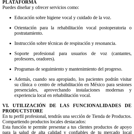
PLATAFORMA
Puedes diseñar y ofrecer servicios como:
Educación sobre higiene vocal y cuidado de la voz.
Orientación para la rehabilitación vocal postoperatoria o
postratamiento.
Instrucción sobre técnicas de respiración y resonancia.
Soporte profesional para usuarios de voz (cantantes,
profesores, oradores).
Programas de seguimiento y mantenimiento del progreso.
Además, cuando sea apropiado, los pacientes podrán visitar
su clínica o centro de rehabilitación en México para sesiones
presenciales, aprovechando instalaciones modernas y
experiencia local en rehabilitación vocal.
VI. UTILIZACIÓN DE LAS FUNCIONALIDADES DE
PRODUCTSTORE
En tu perfil profesional, tendrás una sección de Tienda de Productos.
Compartiendo productos locales destacados:
Esta función te permite presentar a tus clientes productos de apoyo
para la salud de alta calidad y confiables de tu mercado local