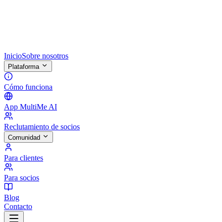
Inicio
Sobre nosotros
Plataforma
Cómo funciona
App MultiMe AI
Reclutamiento de socios
Comunidad
Para clientes
Para socios
Blog
Contacto