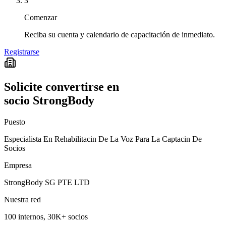
3
Comenzar
Reciba su cuenta y calendario de capacitación de inmediato.
Registrarse
Solicite convertirse en
socio StrongBody
Puesto
Especialista En Rehabilitacin De La Voz Para La Captacin De
Socios
Empresa
StrongBody SG PTE LTD
Nuestra red
100 internos, 30K+ socios