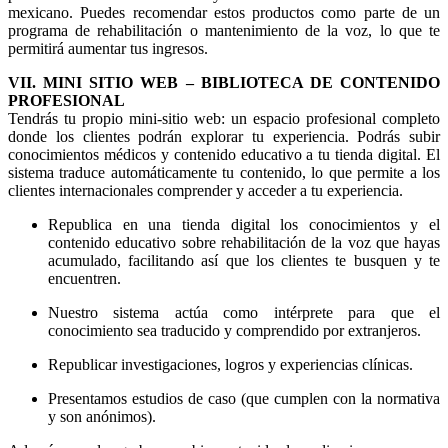
mexicano. Puedes recomendar estos productos como parte de un
programa de rehabilitación o mantenimiento de la voz, lo que te
permitirá aumentar tus ingresos.
VII. MINI SITIO WEB – BIBLIOTECA DE CONTENIDO
PROFESIONAL
Tendrás tu propio mini-sitio web: un espacio profesional completo
donde los clientes podrán explorar tu experiencia. Podrás subir
conocimientos médicos y contenido educativo a tu tienda digital. El
sistema traduce automáticamente tu contenido, lo que permite a los
clientes internacionales comprender y acceder a tu experiencia.
Republica en una tienda digital los conocimientos y el
contenido educativo sobre rehabilitación de la voz que hayas
acumulado, facilitando así que los clientes te busquen y te
encuentren.
Nuestro sistema actúa como intérprete para que el
conocimiento sea traducido y comprendido por extranjeros.
Republicar investigaciones, logros y experiencias clínicas.
Presentamos estudios de caso (que cumplen con la normativa
y son anónimos).