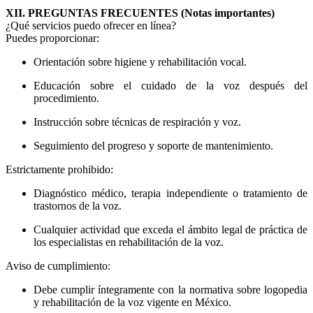
XII. PREGUNTAS FRECUENTES (Notas importantes)
¿Qué servicios puedo ofrecer en línea?
Puedes proporcionar:
Orientación sobre higiene y rehabilitación vocal.
Educación sobre el cuidado de la voz después del
procedimiento.
Instrucción sobre técnicas de respiración y voz.
Seguimiento del progreso y soporte de mantenimiento.
Estrictamente prohibido:
Diagnóstico médico, terapia independiente o tratamiento de
trastornos de la voz.
Cualquier actividad que exceda el ámbito legal de práctica de
los especialistas en rehabilitación de la voz.
Aviso de cumplimiento:
Debe cumplir íntegramente con la normativa sobre logopedia
y rehabilitación de la voz vigente en México.