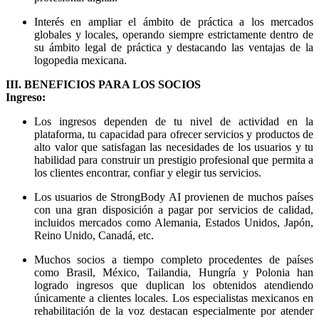
Interés en ampliar el ámbito de práctica a los mercados
globales y locales, operando siempre estrictamente dentro de
su ámbito legal de práctica y destacando las ventajas de la
logopedia mexicana.
III. BENEFICIOS PARA LOS SOCIOS
Ingreso:
Los ingresos dependen de tu nivel de actividad en la
plataforma, tu capacidad para ofrecer servicios y productos de
alto valor que satisfagan las necesidades de los usuarios y tu
habilidad para construir un prestigio profesional que permita a
los clientes encontrar, confiar y elegir tus servicios.
Los usuarios de StrongBody AI provienen de muchos países
con una gran disposición a pagar por servicios de calidad,
incluidos mercados como Alemania, Estados Unidos, Japón,
Reino Unido, Canadá, etc.
Muchos socios a tiempo completo procedentes de países
como Brasil, México, Tailandia, Hungría y Polonia han
logrado ingresos que duplican los obtenidos atendiendo
únicamente a clientes locales. Los especialistas mexicanos en
rehabilitación de la voz destacan especialmente por atender