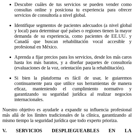
Descubre cuáles de tus servicios se pueden vender como
consultas online y posiciona tu experiencia para ofrecer
servicios de consultoría a nivel global.
Identifique segmentos de pacientes adecuados (a nivel global
y local) para determinar qué países o regiones tienen la mayor
demanda de su experiencia, como pacientes de EE.UU. y
Canadá que buscan rehabilitación vocal accesible y
profesional en México.
Aprenda a fijar precios para los servicios, desde los más caros
hasta los más baratos, y a diseñar paquetes de consultoría
(evaluaciones de la voz, orientación para la rehabilitación).
Si bien la plataforma es fácil de usar, le guiaremos
continuamente para que utilice sus herramientas de manera
eficaz, manteniendo el cumplimiento normativo y
garantizando su seguridad jurídica al realizar negocios
internacionales.
Nuestro objetivo es ayudarle a expandir su influencia profesional
más allá de los límites tradicionales de la clínica, garantizando al
mismo tiempo la seguridad jurídica que todo experto prioriza.
V. SERVICIOS DESPLIEGUEABLES EN LA