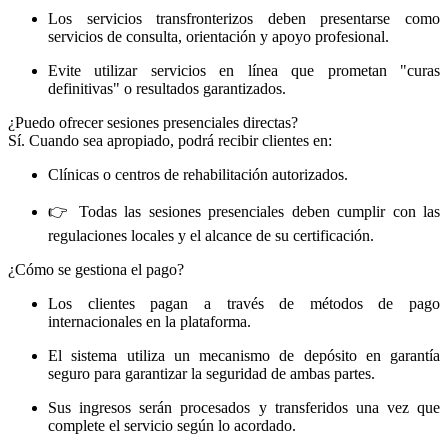
Los servicios transfronterizos deben presentarse como
servicios de consulta, orientación y apoyo profesional.
Evite utilizar servicios en línea que prometan "curas
definitivas" o resultados garantizados.
¿Puedo ofrecer sesiones presenciales directas?
Sí. Cuando sea apropiado, podrá recibir clientes en:
Clínicas o centros de rehabilitación autorizados.
👉 Todas las sesiones presenciales deben cumplir con las
regulaciones locales y el alcance de su certificación.
¿Cómo se gestiona el pago?
Los clientes pagan a través de métodos de pago
internacionales en la plataforma.
El sistema utiliza un mecanismo de depósito en garantía
seguro para garantizar la seguridad de ambas partes.
Sus ingresos serán procesados ​​y transferidos una vez que
complete el servicio según lo acordado.