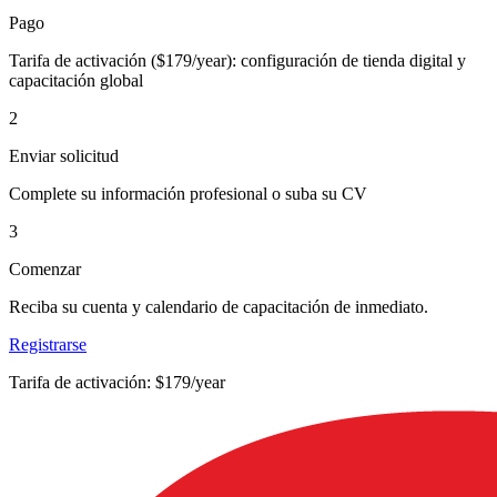
Pago
Tarifa de activación ($179/year): configuración de tienda digital y
capacitación global
2
Enviar solicitud
Complete su información profesional o suba su CV
3
Comenzar
Reciba su cuenta y calendario de capacitación de inmediato.
Registrarse
Tarifa de activación: $179/year