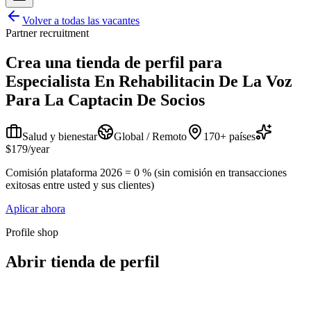
Volver a todas las vacantes
Partner recruitment
Crea una tienda de perfil para
Especialista En Rehabilitacin De La Voz
Para La Captacin De Socios
Salud y bienestar
Global / Remoto
170+ países
$179/year
Comisión plataforma 2026 = 0 % (sin comisión en transacciones
exitosas entre usted y sus clientes)
Aplicar ahora
Profile shop
Abrir tienda de perfil