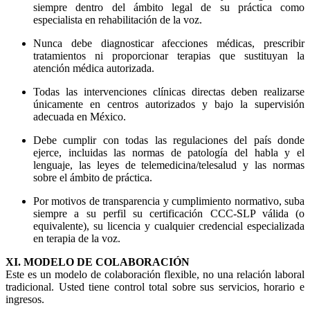
siempre dentro del ámbito legal de su práctica como
especialista en rehabilitación de la voz.
Nunca debe diagnosticar afecciones médicas, prescribir
tratamientos ni proporcionar terapias que sustituyan la
atención médica autorizada.
Todas las intervenciones clínicas directas deben realizarse
únicamente en centros autorizados y bajo la supervisión
adecuada en México.
Debe cumplir con todas las regulaciones del país donde
ejerce, incluidas las normas de patología del habla y el
lenguaje, las leyes de telemedicina/telesalud y las normas
sobre el ámbito de práctica.
Por motivos de transparencia y cumplimiento normativo, suba
siempre a su perfil su certificación CCC-SLP válida (o
equivalente), su licencia y cualquier credencial especializada
en terapia de la voz.
XI. MODELO DE COLABORACIÓN
Este es un modelo de colaboración flexible, no una relación laboral
tradicional. Usted tiene control total sobre sus servicios, horario e
ingresos.