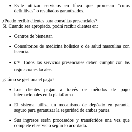
Evite utilizar servicios en línea que prometan "curas
definitivas" o resultados garantizados.
¿Puedo recibir clientes para consultas presenciales?
Sí. Cuando sea apropiado, podrá recibir clientes en:
Centros de bienestar.
Consultorios de medicina holística o de salud masculina con
licencia.
👉 Todos los servicios presenciales deben cumplir con las
regulaciones locales.
¿Cómo se gestiona el pago?
Los clientes pagan a través de métodos de pago
internacionales en la plataforma.
El sistema utiliza un mecanismo de depósito en garantía
seguro para garantizar la seguridad de ambas partes.
Sus ingresos serán procesados ​​y transferidos una vez que
complete el servicio según lo acordado.