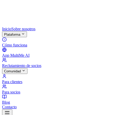
Inicio
Sobre nosotros
Plataforma
Cómo funciona
App MultiMe AI
Reclutamiento de socios
Comunidad
Para clientes
Para socios
Blog
Contacto