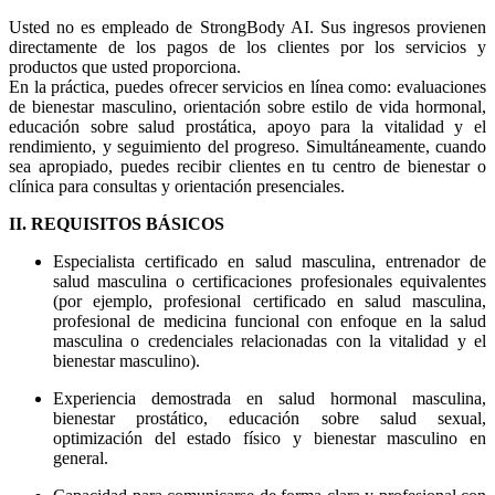
Usted no es empleado de StrongBody AI. Sus ingresos provienen
directamente de los pagos de los clientes por los servicios y
productos que usted proporciona.
En la práctica, puedes ofrecer servicios en línea como: evaluaciones
de bienestar masculino, orientación sobre estilo de vida hormonal,
educación sobre salud prostática, apoyo para la vitalidad y el
rendimiento, y seguimiento del progreso. Simultáneamente, cuando
sea apropiado, puedes recibir clientes en tu centro de bienestar o
clínica para consultas y orientación presenciales.
II. REQUISITOS BÁSICOS
Especialista certificado en salud masculina, entrenador de
salud masculina o certificaciones profesionales equivalentes
(por ejemplo, profesional certificado en salud masculina,
profesional de medicina funcional con enfoque en la salud
masculina o credenciales relacionadas con la vitalidad y el
bienestar masculino).
Experiencia demostrada en salud hormonal masculina,
bienestar prostático, educación sobre salud sexual,
optimización del estado físico y bienestar masculino en
general.