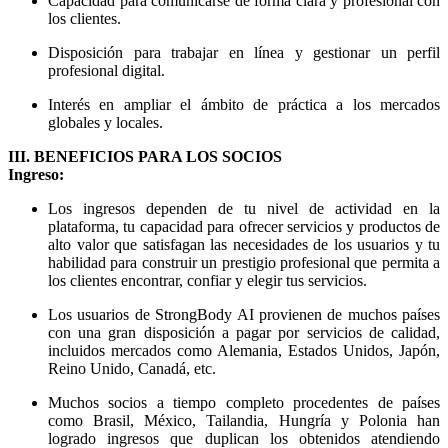
Capacidad para comunicarse de forma clara y profesional con
los clientes.
Disposición para trabajar en línea y gestionar un perfil
profesional digital.
Interés en ampliar el ámbito de práctica a los mercados
globales y locales.
III. BENEFICIOS PARA LOS SOCIOS
Ingreso:
Los ingresos dependen de tu nivel de actividad en la
plataforma, tu capacidad para ofrecer servicios y productos de
alto valor que satisfagan las necesidades de los usuarios y tu
habilidad para construir un prestigio profesional que permita a
los clientes encontrar, confiar y elegir tus servicios.
Los usuarios de StrongBody AI provienen de muchos países
con una gran disposición a pagar por servicios de calidad,
incluidos mercados como Alemania, Estados Unidos, Japón,
Reino Unido, Canadá, etc.
Muchos socios a tiempo completo procedentes de países
como Brasil, México, Tailandia, Hungría y Polonia han
logrado ingresos que duplican los obtenidos atendiendo