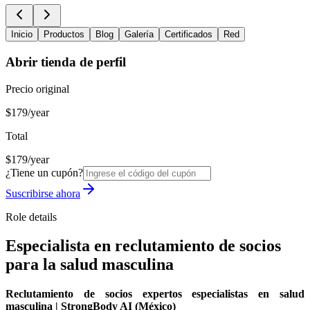
Inicio
Productos
Blog
Galería
Certificados
Red
Abrir tienda de perfil
Precio original
$179/year
Total
$179/year
¿Tiene un cupón?
Suscribirse ahora
Role details
Especialista en reclutamiento de socios
para la salud masculina
Reclutamiento de socios expertos especialistas en salud
masculina | StrongBody AI (México)