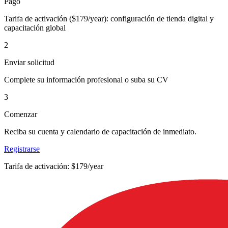
Pago
Tarifa de activación ($179/year): configuración de tienda digital y
capacitación global
2
Enviar solicitud
Complete su información profesional o suba su CV
3
Comenzar
Reciba su cuenta y calendario de capacitación de inmediato.
Registrarse
Tarifa de activación: $179/year