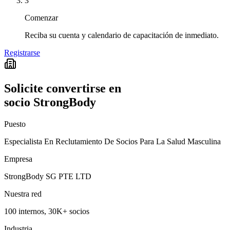
3
Comenzar
Reciba su cuenta y calendario de capacitación de inmediato.
Registrarse
Solicite convertirse en
socio StrongBody
Puesto
Especialista En Reclutamiento De Socios Para La Salud Masculina
Empresa
StrongBody SG PTE LTD
Nuestra red
100 internos, 30K+ socios
Industria