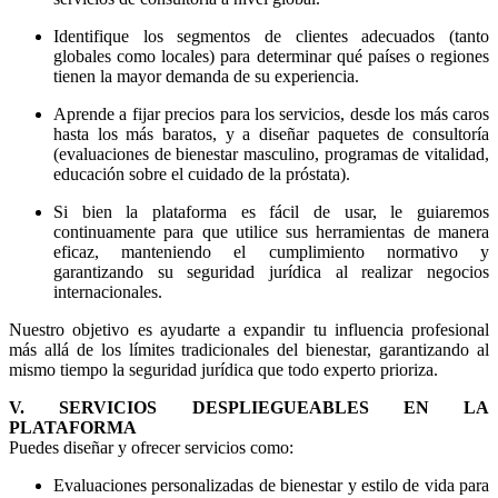
Identifique los segmentos de clientes adecuados (tanto
globales como locales) para determinar qué países o regiones
tienen la mayor demanda de su experiencia.
Aprende a fijar precios para los servicios, desde los más caros
hasta los más baratos, y a diseñar paquetes de consultoría
(evaluaciones de bienestar masculino, programas de vitalidad,
educación sobre el cuidado de la próstata).
Si bien la plataforma es fácil de usar, le guiaremos
continuamente para que utilice sus herramientas de manera
eficaz, manteniendo el cumplimiento normativo y
garantizando su seguridad jurídica al realizar negocios
internacionales.
Nuestro objetivo es ayudarte a expandir tu influencia profesional
más allá de los límites tradicionales del bienestar, garantizando al
mismo tiempo la seguridad jurídica que todo experto prioriza.
V. SERVICIOS DESPLIEGUEABLES EN LA
PLATAFORMA
Puedes diseñar y ofrecer servicios como:
Evaluaciones personalizadas de bienestar y estilo de vida para