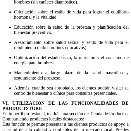
hombres (sin carácter diagnóstico).
Orientación sobre el estilo de vida para lograr el equilibrio
hormonal y la vitalidad.
Educación sobre la salud de la próstata y planificación del
bienestar preventivo.
Asesoramiento sobre salud sexual y estilo de vida para el
rendimiento (solo con fines educativos).
Optimización del estado físico, la nutrición y el consumo de
energía para hombres.
Mantenimiento a largo plazo de la salud masculina y
seguimiento del progreso.
Además, cuando sea apropiado, los clientes podrán visitar su
centro de bienestar o clínica para consultas presenciales.
VI. UTILIZACIÓN DE LAS FUNCIONALIDADES DE
PRODUCTSTORE
En tu perfil profesional, tendrás una sección de Tienda de Productos.
Compartiendo productos locales destacados:
Esta función te permite presentar a tus clientes productos de apoyo a
la salud de alta calidad y confiables de tu mercado local. Puedes