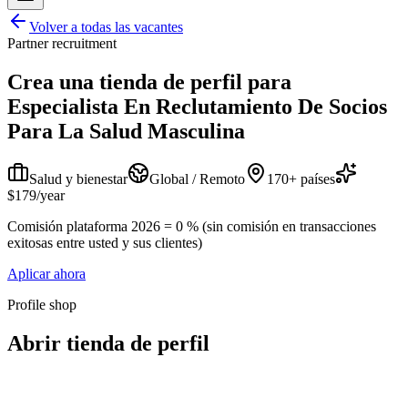
Volver a todas las vacantes
Partner recruitment
Crea una tienda de perfil para
Especialista En Reclutamiento De Socios
Para La Salud Masculina
Salud y bienestar
Global / Remoto
170+ países
$179/year
Comisión plataforma 2026 = 0 % (sin comisión en transacciones
exitosas entre usted y sus clientes)
Aplicar ahora
Profile shop
Abrir tienda de perfil