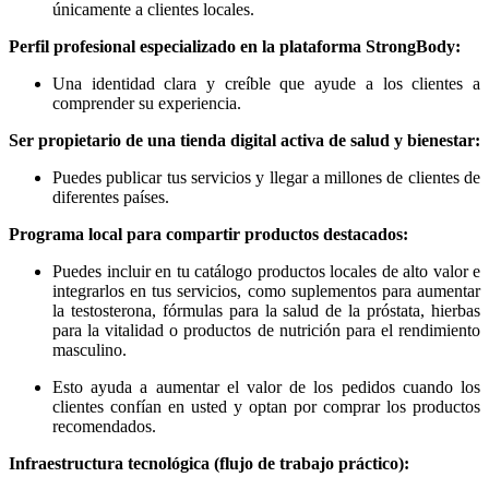
únicamente a clientes locales.
Perfil profesional especializado en la plataforma StrongBody:
Una identidad clara y creíble que ayude a los clientes a
comprender su experiencia.
Ser propietario de una tienda digital activa de salud y bienestar:
Puedes publicar tus servicios y llegar a millones de clientes de
diferentes países.
Programa local para compartir productos destacados:
Puedes incluir en tu catálogo productos locales de alto valor e
integrarlos en tus servicios, como suplementos para aumentar
la testosterona, fórmulas para la salud de la próstata, hierbas
para la vitalidad o productos de nutrición para el rendimiento
masculino.
Esto ayuda a aumentar el valor de los pedidos cuando los
clientes confían en usted y optan por comprar los productos
recomendados.
Infraestructura tecnológica (flujo de trabajo práctico):