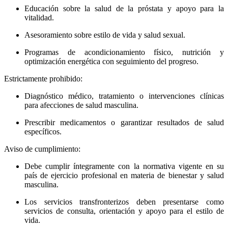
Educación sobre la salud de la próstata y apoyo para la
vitalidad.
Asesoramiento sobre estilo de vida y salud sexual.
Programas de acondicionamiento físico, nutrición y
optimización energética con seguimiento del progreso.
Estrictamente prohibido:
Diagnóstico médico, tratamiento o intervenciones clínicas
para afecciones de salud masculina.
Prescribir medicamentos o garantizar resultados de salud
específicos.
Aviso de cumplimiento:
Debe cumplir íntegramente con la normativa vigente en su
país de ejercicio profesional en materia de bienestar y salud
masculina.
Los servicios transfronterizos deben presentarse como
servicios de consulta, orientación y apoyo para el estilo de
vida.