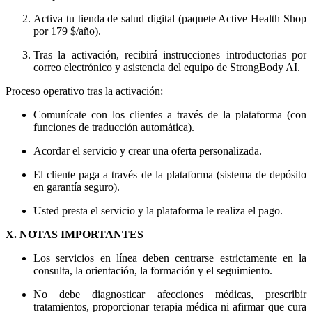
Activa tu tienda de salud digital (paquete Active Health Shop
por 179 $/año).
Tras la activación, recibirá instrucciones introductorias por
correo electrónico y asistencia del equipo de StrongBody AI.
Proceso operativo tras la activación:
Comunícate con los clientes a través de la plataforma (con
funciones de traducción automática).
Acordar el servicio y crear una oferta personalizada.
El cliente paga a través de la plataforma (sistema de depósito
en garantía seguro).
Usted presta el servicio y la plataforma le realiza el pago.
X. NOTAS IMPORTANTES
Los servicios en línea deben centrarse estrictamente en la
consulta, la orientación, la formación y el seguimiento.
No debe diagnosticar afecciones médicas, prescribir
tratamientos, proporcionar terapia médica ni afirmar que cura