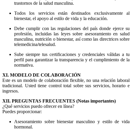
trastornos de la salud masculina.
Todos los servicios están destinados exclusivamente al
bienestar, el apoyo al estilo de vida y la educación.
Debe cumplir con las regulaciones del país donde ejerce su
profesión, incluidas las leyes sobre asesoramiento en salud
masculina, nutrición o bienestar, así como las directrices sobre
telemedicina/telesalud.
Sube siempre tus certificaciones y credenciales válidas a tu
perfil para garantizar la transparencia y el cumplimiento de la
normativa.
XI. MODELO DE COLABORACIÓN
Este es un modelo de colaboración flexible, no una relación laboral
tradicional. Usted tiene control total sobre sus servicios, horario e
ingresos.
XII. PREGUNTAS FRECUENTES (Notas importantes)
¿Qué servicios puedo ofrecer en línea?
Puedes proporcionar:
Asesoramiento sobre bienestar masculino y estilo de vida
hormonal.