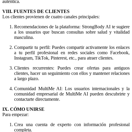
auténtica.
VIII. FUENTES DE CLIENTES
Los clientes provienen de cuatro canales principales:
Recomendaciones de la plataforma: StrongBody AI te sugiere
a los usuarios que buscan consultas sobre salud y vitalidad
masculina.
Compartir tu perfil: Puedes compartir activamente los enlaces
a tu perfil profesional en redes sociales como Facebook,
Instagram, TikTok, Pinterest, etc., para atraer clientes.
Clientes recurrentes: Puedes crear ofertas para antiguos
clientes, hacer un seguimiento con ellos y mantener relaciones
a largo plazo.
Comunidad MultiMe AI: Los usuarios internacionales y la
comunidad empresarial de MultiMe AI pueden descubrirte y
contactarte directamente.
IX. CÓMO UNIRSE
Para empezar:
Crea una cuenta de experto con información profesional
completa.