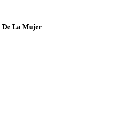
d De La Mujer