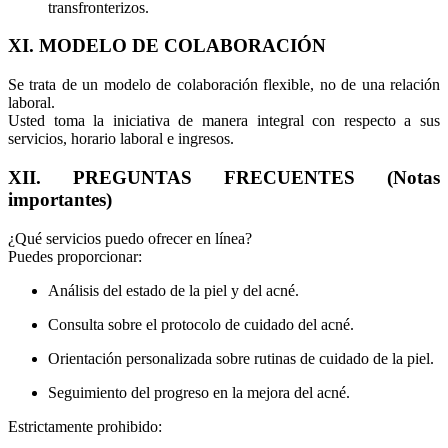
transfronterizos.
XI. MODELO DE COLABORACIÓN
Se trata de un modelo de colaboración flexible, no de una relación
laboral.
Usted toma la iniciativa de manera integral con respecto a sus
servicios, horario laboral e ingresos.
XII. PREGUNTAS FRECUENTES (Notas
importantes)
¿Qué servicios puedo ofrecer en línea?
Puedes proporcionar:
Análisis del estado de la piel y del acné.
Consulta sobre el protocolo de cuidado del acné.
Orientación personalizada sobre rutinas de cuidado de la piel.
Seguimiento del progreso en la mejora del acné.
Estrictamente prohibido: