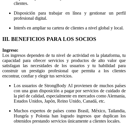
clientes.
Disposición para trabajar en línea y gestionar un perfil
profesional digital.
Interés en ampliar su cartera de clientes a nivel global y local.
III. BENEFICIOS PARA LOS SOCIOS
Ingreso:
Los ingresos dependen de tu nivel de actividad en la plataforma, tu
capacidad para ofrecer servicios y productos de alto valor que
satisfagan las necesidades de los usuarios y tu habilidad para
construir un prestigio profesional que permita a los clientes
encontrar, confiar y elegir tus servicios.
Los usuarios de StrongBody AI provienen de muchos países
con una gran disposición a pagar por servicios de cuidado de
la piel de calidad, especialmente en mercados como Alemania,
Estados Unidos, Japón, Reino Unido, Canadá, etc.
Muchos expertos de países como Brasil, México, Tailandia,
Hungría y Polonia han logrado ingresos que duplican los
obtenidos prestando servicios únicamente a clientes locales.