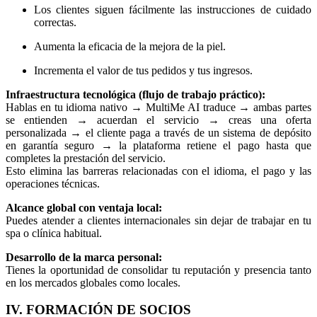
Los clientes siguen fácilmente las instrucciones de cuidado
correctas.
Aumenta la eficacia de la mejora de la piel.
Incrementa el valor de tus pedidos y tus ingresos.
Infraestructura tecnológica (flujo de trabajo práctico):
Hablas en tu idioma nativo → MultiMe AI traduce → ambas partes
se entienden → acuerdan el servicio → creas una oferta
personalizada → el cliente paga a través de un sistema de depósito
en garantía seguro → la plataforma retiene el pago hasta que
completes la prestación del servicio.
Esto elimina las barreras relacionadas con el idioma, el pago y las
operaciones técnicas.
Alcance global con ventaja local:
Puedes atender a clientes internacionales sin dejar de trabajar en tu
spa o clínica habitual.
Desarrollo de la marca personal:
Tienes la oportunidad de consolidar tu reputación y presencia tanto
en los mercados globales como locales.
IV. FORMACIÓN DE SOCIOS