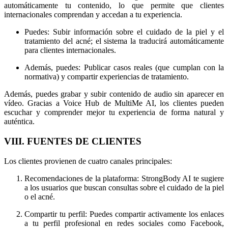
automáticamente tu contenido, lo que permite que clientes
internacionales comprendan y accedan a tu experiencia.
Puedes: Subir información sobre el cuidado de la piel y el
tratamiento del acné; el sistema la traducirá automáticamente
para clientes internacionales.
Además, puedes: Publicar casos reales (que cumplan con la
normativa) y compartir experiencias de tratamiento.
Además, puedes grabar y subir contenido de audio sin aparecer en
vídeo. Gracias a Voice Hub de MultiMe AI, los clientes pueden
escuchar y comprender mejor tu experiencia de forma natural y
auténtica.
VIII. FUENTES DE CLIENTES
Los clientes provienen de cuatro canales principales:
Recomendaciones de la plataforma: StrongBody AI te sugiere
a los usuarios que buscan consultas sobre el cuidado de la piel
o el acné.
Compartir tu perfil: Puedes compartir activamente los enlaces
a tu perfil profesional en redes sociales como Facebook,