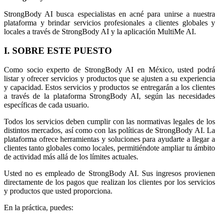
StrongBody AI busca especialistas en acné para unirse a nuestra
plataforma y brindar servicios profesionales a clientes globales y
locales a través de StrongBody AI y la aplicación MultiMe AI.
I. SOBRE ESTE PUESTO
Como socio experto de StrongBody AI en México, usted podrá
listar y ofrecer servicios y productos que se ajusten a su experiencia
y capacidad. Estos servicios y productos se entregarán a los clientes
a través de la plataforma StrongBody AI, según las necesidades
específicas de cada usuario.
Todos los servicios deben cumplir con las normativas legales de los
distintos mercados, así como con las políticas de StrongBody AI. La
plataforma ofrece herramientas y soluciones para ayudarte a llegar a
clientes tanto globales como locales, permitiéndote ampliar tu ámbito
de actividad más allá de los límites actuales.
Usted no es empleado de StrongBody AI. Sus ingresos provienen
directamente de los pagos que realizan los clientes por los servicios
y productos que usted proporciona.
En la práctica, puedes: