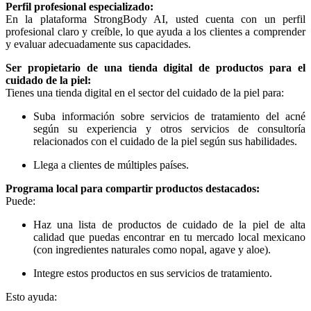
Perfil profesional especializado:
En la plataforma StrongBody AI, usted cuenta con un perfil
profesional claro y creíble, lo que ayuda a los clientes a comprender
y evaluar adecuadamente sus capacidades.
Ser propietario de una tienda digital de productos para el
cuidado de la piel:
Tienes una tienda digital en el sector del cuidado de la piel para:
Suba información sobre servicios de tratamiento del acné
según su experiencia y otros servicios de consultoría
relacionados con el cuidado de la piel según sus habilidades.
Llega a clientes de múltiples países.
Programa local para compartir productos destacados:
Puede:
Haz una lista de productos de cuidado de la piel de alta
calidad que puedas encontrar en tu mercado local mexicano
(con ingredientes naturales como nopal, agave y aloe).
Integre estos productos en sus servicios de tratamiento.
Esto ayuda: