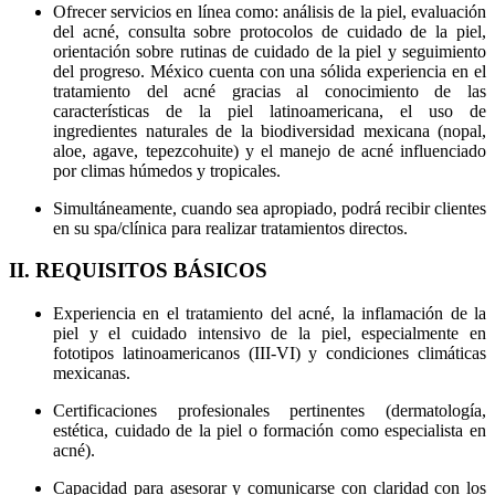
Ofrecer servicios en línea como: análisis de la piel, evaluación
del acné, consulta sobre protocolos de cuidado de la piel,
orientación sobre rutinas de cuidado de la piel y seguimiento
del progreso. México cuenta con una sólida experiencia en el
tratamiento del acné gracias al conocimiento de las
características de la piel latinoamericana, el uso de
ingredientes naturales de la biodiversidad mexicana (nopal,
aloe, agave, tepezcohuite) y el manejo de acné influenciado
por climas húmedos y tropicales.
Simultáneamente, cuando sea apropiado, podrá recibir clientes
en su spa/clínica para realizar tratamientos directos.
II. REQUISITOS BÁSICOS
Experiencia en el tratamiento del acné, la inflamación de la
piel y el cuidado intensivo de la piel, especialmente en
fototipos latinoamericanos (III-VI) y condiciones climáticas
mexicanas.
Certificaciones profesionales pertinentes (dermatología,
estética, cuidado de la piel o formación como especialista en
acné).
Capacidad para asesorar y comunicarse con claridad con los