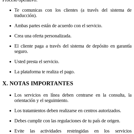
Te comunicas con los clientes (a través del sistema de
traducción).
Ambas partes están de acuerdo con el servicio.
Crea una oferta personalizada.
El cliente paga a través del sistema de depósito en garantía
seguro.
Usted presta el servicio.
La plataforma te realiza el pago.
X. NOTAS IMPORTANTES
Los servicios en línea deben centrarse en la consulta, la
orientación y el seguimiento.
Los tratamientos deben realizarse en centros autorizados.
Debes cumplir con las regulaciones de tu país de origen.
Evite las actividades restringidas en los servicios