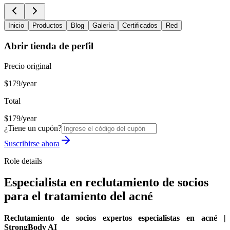
Inicio
Productos
Blog
Galería
Certificados
Red
Abrir tienda de perfil
Precio original
$179/year
Total
$179/year
¿Tiene un cupón?
Suscribirse ahora
Role details
Especialista en reclutamiento de socios
para el tratamiento del acné
Reclutamiento de socios expertos especialistas en acné |
StrongBody AI