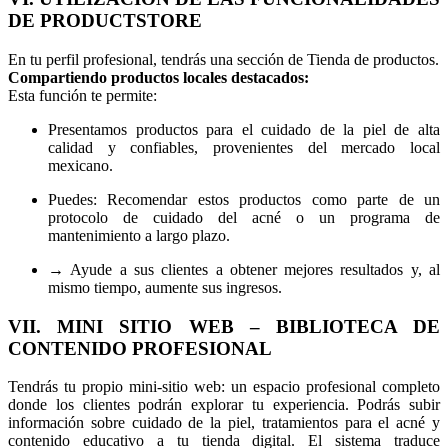
DE PRODUCTSTORE
En tu perfil profesional, tendrás una sección de Tienda de productos.
Compartiendo productos locales destacados:
Esta función te permite:
Presentamos productos para el cuidado de la piel de alta
calidad y confiables, provenientes del mercado local
mexicano.
Puedes: Recomendar estos productos como parte de un
protocolo de cuidado del acné o un programa de
mantenimiento a largo plazo.
→ Ayude a sus clientes a obtener mejores resultados y, al
mismo tiempo, aumente sus ingresos.
VII. MINI SITIO WEB – BIBLIOTECA DE
CONTENIDO PROFESIONAL
Tendrás tu propio mini-sitio web: un espacio profesional completo
donde los clientes podrán explorar tu experiencia. Podrás subir
información sobre cuidado de la piel, tratamientos para el acné y
contenido educativo a tu tienda digital. El sistema traduce