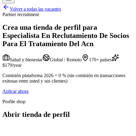
Volver a todas las vacantes
Partner recruitment
Crea una tienda de perfil para
Especialista En Reclutamiento De Socios
Para El Tratamiento Del Acn
Salud y bienestar
Global / Remoto
170+ países
$179/year
Comisión plataforma 2026 = 0 % (sin comisión en transacciones
exitosas entre usted y sus clientes)
Aplicar ahora
Profile shop
Abrir tienda de perfil