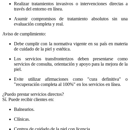
Realizar tratamientos invasivos o intervenciones directas a
través del entorno en línea.
Asumir compromisos de tratamiento absolutos sin una
evaluación completa y real.
Aviso de cumplimiento:
Debe cumplir con la normativa vigente en su país en materia
de cuidado de la piel y estética.
Los servicios transfronterizos deben presentarse como
servicios de consulta, orientación y apoyo para la mejora de la
piel.
Evite utilizar afirmaciones como "cura definitiva" o
"recuperación completa al 100%" en los servicios en línea.
¿Puedo prestar servicios directos?
Sí. Puede recibir clientes en:
Balnearios.
Clínicas.
Centros de cuidado de la piel con licencia.