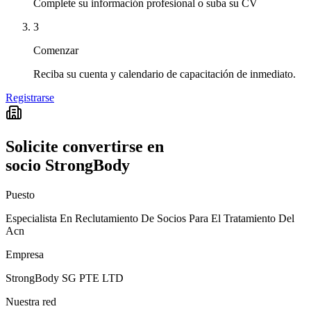
Complete su información profesional o suba su CV
3
Comenzar
Reciba su cuenta y calendario de capacitación de inmediato.
Registrarse
Solicite convertirse en
socio StrongBody
Puesto
Especialista En Reclutamiento De Socios Para El Tratamiento Del
Acn
Empresa
StrongBody SG PTE LTD
Nuestra red