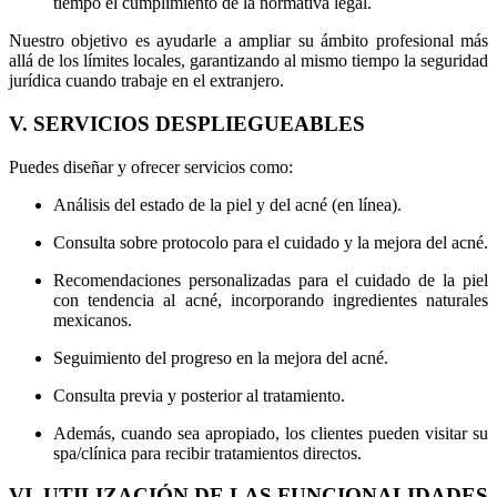
tiempo el cumplimiento de la normativa legal.
Nuestro objetivo es ayudarle a ampliar su ámbito profesional más
allá de los límites locales, garantizando al mismo tiempo la seguridad
jurídica cuando trabaje en el extranjero.
V. SERVICIOS DESPLIEGUEABLES
Puedes diseñar y ofrecer servicios como:
Análisis del estado de la piel y del acné (en línea).
Consulta sobre protocolo para el cuidado y la mejora del acné.
Recomendaciones personalizadas para el cuidado de la piel
con tendencia al acné, incorporando ingredientes naturales
mexicanos.
Seguimiento del progreso en la mejora del acné.
Consulta previa y posterior al tratamiento.
Además, cuando sea apropiado, los clientes pueden visitar su
spa/clínica para recibir tratamientos directos.
VI. UTILIZACIÓN DE LAS FUNCIONALIDADES