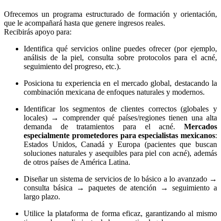
Ofrecemos un programa estructurado de formación y orientación,
que le acompañará hasta que genere ingresos reales.
Recibirás apoyo para:
Identifica qué servicios online puedes ofrecer (por ejemplo,
análisis de la piel, consulta sobre protocolos para el acné,
seguimiento del progreso, etc.).
Posiciona tu experiencia en el mercado global, destacando la
combinación mexicana de enfoques naturales y modernos.
Identificar los segmentos de clientes correctos (globales y
locales) → comprender qué países/regiones tienen una alta
demanda de tratamientos para el acné.
Mercados
especialmente prometedores para especialistas mexicanos
:
Estados Unidos, Canadá y Europa (pacientes que buscan
soluciones naturales y asequibles para piel con acné), además
de otros países de América Latina.
Diseñar un sistema de servicios de lo básico a lo avanzado →
consulta básica → paquetes de atención → seguimiento a
largo plazo.
Utilice la plataforma de forma eficaz, garantizando al mismo