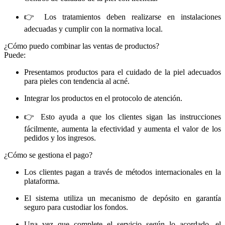
👉 Los tratamientos deben realizarse en instalaciones
adecuadas y cumplir con la normativa local.
¿Cómo puedo combinar las ventas de productos?
Puede:
Presentamos productos para el cuidado de la piel adecuados
para pieles con tendencia al acné.
Integrar los productos en el protocolo de atención.
👉 Esto ayuda a que los clientes sigan las instrucciones
fácilmente, aumenta la efectividad y aumenta el valor de los
pedidos y los ingresos.
¿Cómo se gestiona el pago?
Los clientes pagan a través de métodos internacionales en la
plataforma.
El sistema utiliza un mecanismo de depósito en garantía
seguro para custodiar los fondos.
Una vez que complete el servicio según lo acordado, el