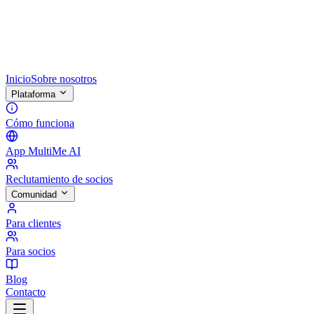
Inicio
Sobre nosotros
Plataforma
Cómo funciona
App MultiMe AI
Reclutamiento de socios
Comunidad
Para clientes
Para socios
Blog
Contacto