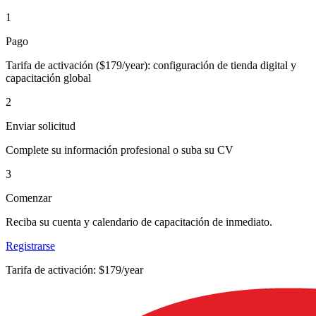
1
Pago
Tarifa de activación ($179/year): configuración de tienda digital y
capacitación global
2
Enviar solicitud
Complete su información profesional o suba su CV
3
Comenzar
Reciba su cuenta y calendario de capacitación de inmediato.
Registrarse
Tarifa de activación: $179/year