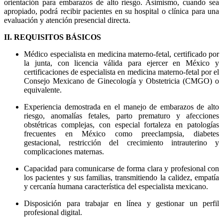
orientación para embarazos de alto riesgo. Asimismo, cuando sea
apropiado, podrá recibir pacientes en su hospital o clínica para una
evaluación y atención presencial directa.
II. REQUISITOS BÁSICOS
Médico especialista en medicina materno-fetal, certificado por
la junta, con licencia válida para ejercer en México y
certificaciones de especialista en medicina materno-fetal por el
Consejo Mexicano de Ginecología y Obstetricia (CMGO) o
equivalente.
Experiencia demostrada en el manejo de embarazos de alto
riesgo, anomalías fetales, parto prematuro y afecciones
obstétricas complejas, con especial fortaleza en patologías
frecuentes en México como preeclampsia, diabetes
gestacional, restricción del crecimiento intrauterino y
complicaciones maternas.
Capacidad para comunicarse de forma clara y profesional con
los pacientes y sus familias, transmitiendo la calidez, empatía
y cercanía humana característica del especialista mexicano.
Disposición para trabajar en línea y gestionar un perfil
profesional digital.