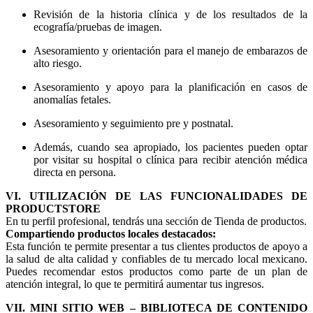
Revisión de la historia clínica y de los resultados de la
ecografía/pruebas de imagen.
Asesoramiento y orientación para el manejo de embarazos de
alto riesgo.
Asesoramiento y apoyo para la planificación en casos de
anomalías fetales.
Asesoramiento y seguimiento pre y postnatal.
Además, cuando sea apropiado, los pacientes pueden optar
por visitar su hospital o clínica para recibir atención médica
directa en persona.
VI. UTILIZACIÓN DE LAS FUNCIONALIDADES DE
PRODUCTSTORE
En tu perfil profesional, tendrás una sección de Tienda de productos.
Compartiendo productos locales destacados:
Esta función te permite presentar a tus clientes productos de apoyo a
la salud de alta calidad y confiables de tu mercado local mexicano.
Puedes recomendar estos productos como parte de un plan de
atención integral, lo que te permitirá aumentar tus ingresos.
VII. MINI SITIO WEB – BIBLIOTECA DE CONTENIDO