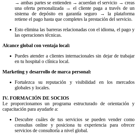
→ ambas partes se entienden → acuerdan el servicio → creas
una oferta personalizada → el cliente paga a través de un
sistema de depósito en garantía seguro → la plataforma
retiene el pago hasta que completes la prestación del servicio.
Esto elimina las barreras relacionadas con el idioma, el pago y
las operaciones técnicas.
Alcance global con ventaja local:
Puedes atender a clientes internacionales sin dejar de trabajar
en tu hospital o clínica local.
Marketing y desarrollo de marca personal:
Fortalezca su reputación y visibilidad en los mercados
globales y locales.
IV. FORMACIÓN DE SOCIOS
Le proporcionamos un programa estructurado de orientación y
capacitación para ayudarle a:
Descubre cuáles de tus servicios se pueden vender como
consultas online y posiciona tu experiencia para ofrecer
servicios de consultoría a nivel global.