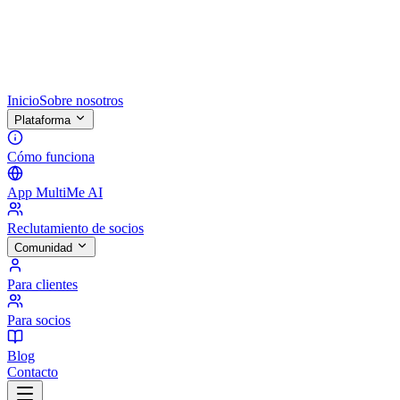
Inicio
Sobre nosotros
Plataforma
Cómo funciona
App MultiMe AI
Reclutamiento de socios
Comunidad
Para clientes
Para socios
Blog
Contacto