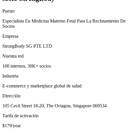
Puesto
Especialista En Medicina Materno Fetal Para La Reclutamiento De
Socios
Empresa
StrongBody SG PTE LTD
Nuestra red
100 internos, 30K+ socios
Industria
E-commerce y marketplace global de salud
Dirección
105 Cecil Street 18-20, The Octagon, Singapore 069534
Tarifa de activación
$179/year