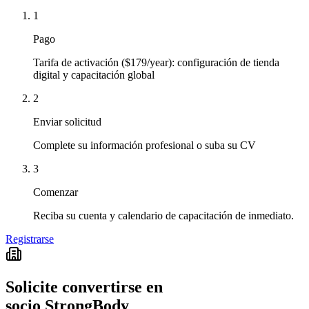
1
Pago
Tarifa de activación ($179/year): configuración de tienda
digital y capacitación global
2
Enviar solicitud
Complete su información profesional o suba su CV
3
Comenzar
Reciba su cuenta y calendario de capacitación de inmediato.
Registrarse
Solicite convertirse en
socio StrongBody