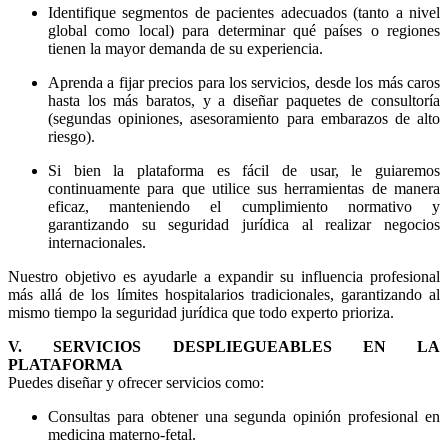
Identifique segmentos de pacientes adecuados (tanto a nivel
global como local) para determinar qué países o regiones
tienen la mayor demanda de su experiencia.
Aprenda a fijar precios para los servicios, desde los más caros
hasta los más baratos, y a diseñar paquetes de consultoría
(segundas opiniones, asesoramiento para embarazos de alto
riesgo).
Si bien la plataforma es fácil de usar, le guiaremos
continuamente para que utilice sus herramientas de manera
eficaz, manteniendo el cumplimiento normativo y
garantizando su seguridad jurídica al realizar negocios
internacionales.
Nuestro objetivo es ayudarle a expandir su influencia profesional
más allá de los límites hospitalarios tradicionales, garantizando al
mismo tiempo la seguridad jurídica que todo experto prioriza.
V. SERVICIOS DESPLIEGUEABLES EN LA
PLATAFORMA
Puedes diseñar y ofrecer servicios como:
Consultas para obtener una segunda opinión profesional en
medicina materno-fetal.