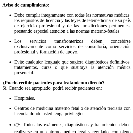
Aviso de cumplimiento:
Debe cumplir íntegramente con todas las normativas médicas,
los requisitos de licencia y las leyes de telemedicina de su país
de ejercicio profesional y de las jurisdicciones pertinentes,
prestando especial atención a las normas materno-fetales.
Los servicios transfronterizos deben concebirse
exclusivamente como servicios de consultoría, orientación
profesional y formación de apoyo.
Evite cualquier lenguaje que sugiera diagnósticos definitivos,
tratamientos, curas o que sustituya la atención médica
presencial.
¿Puedo recibir pacientes para tratamiento directo?
Sí. Cuando sea apropiado, podrá recibir pacientes en:
Hospitales.
Centros de medicina materno-fetal o de atención terciaria con
licencia donde usted tenga privilegios.
👉 Todos los exámenes, diagnósticos y tratamientos deben
realizarse en un entorno médico legal y regulado, con pleno