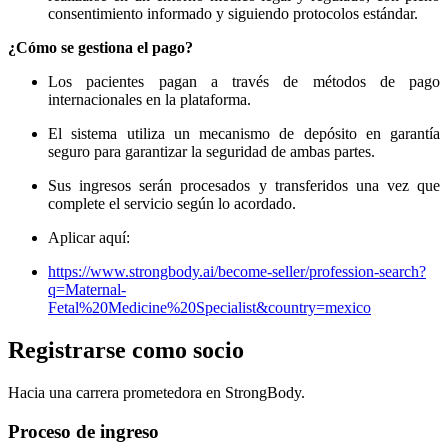
consentimiento informado y siguiendo protocolos estándar.
¿Cómo se gestiona el pago?
Los pacientes pagan a través de métodos de pago
internacionales en la plataforma.
El sistema utiliza un mecanismo de depósito en garantía
seguro para garantizar la seguridad de ambas partes.
Sus ingresos serán procesados ​​y transferidos una vez que
complete el servicio según lo acordado.
Aplicar aquí:
https://www.strongbody.ai/become-seller/profession-search?
q=Maternal-
Fetal%20Medicine%20Specialist&country=mexico
Registrarse como socio
Hacia una carrera prometedora en StrongBody.
Proceso de ingreso