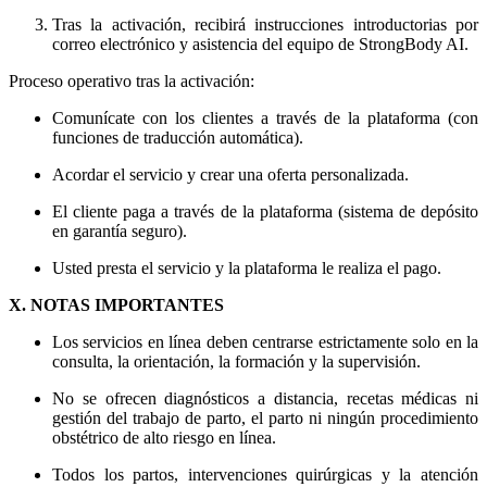
Tras la activación, recibirá instrucciones introductorias por
correo electrónico y asistencia del equipo de StrongBody AI.
Proceso operativo tras la activación:
Comunícate con los clientes a través de la plataforma (con
funciones de traducción automática).
Acordar el servicio y crear una oferta personalizada.
El cliente paga a través de la plataforma (sistema de depósito
en garantía seguro).
Usted presta el servicio y la plataforma le realiza el pago.
X. NOTAS IMPORTANTES
Los servicios en línea deben centrarse estrictamente solo en la
consulta, la orientación, la formación y la supervisión.
No se ofrecen diagnósticos a distancia, recetas médicas ni
gestión del trabajo de parto, el parto ni ningún procedimiento
obstétrico de alto riesgo en línea.
Todos los partos, intervenciones quirúrgicas y la atención