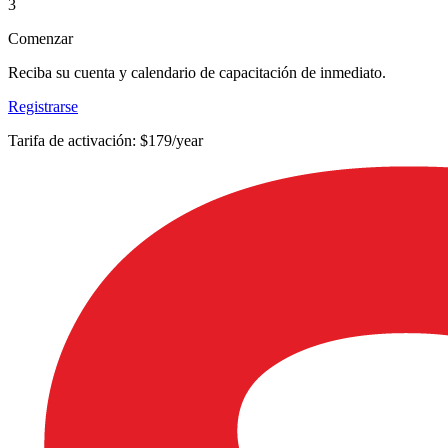
3
Comenzar
Reciba su cuenta y calendario de capacitación de inmediato.
Registrarse
Tarifa de activación: $179/year