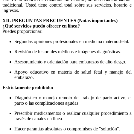
tradicional. Usted tiene control total sobre sus servicios, horario e
ingresos.
XII. PREGUNTAS FRECUENTES (Notas importantes)
¿Qué servicios puedo ofrecer en línea?
Puedes proporcionar:
Segundas opiniones profesionales en medicina materno-fetal.
Revisión de historiales médicos e imágenes diagnósticas.
Asesoramiento y orientación para embarazos de alto riesgo.
Apoyo educativo en materia de salud fetal y manejo del
embarazo.
Estrictamente prohibido:
Diagnóstico o manejo remoto del trabajo de parto activo, el
parto o las complicaciones agudas.
Prescribir medicamentos o realizar cualquier procedimiento a
través de canales en línea.
Hacer garantías absolutas o compromisos de "solución".