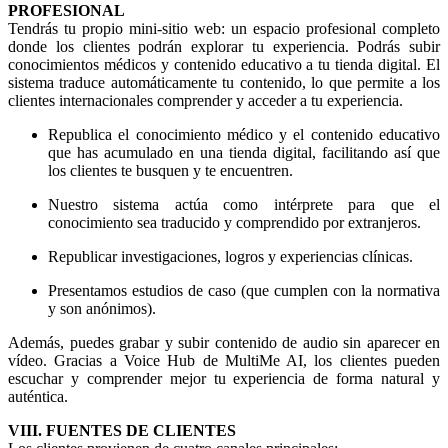
PROFESIONAL
Tendrás tu propio mini-sitio web: un espacio profesional completo
donde los clientes podrán explorar tu experiencia. Podrás subir
conocimientos médicos y contenido educativo a tu tienda digital. El
sistema traduce automáticamente tu contenido, lo que permite a los
clientes internacionales comprender y acceder a tu experiencia.
Republica el conocimiento médico y el contenido educativo
que has acumulado en una tienda digital, facilitando así que
los clientes te busquen y te encuentren.
Nuestro sistema actúa como intérprete para que el
conocimiento sea traducido y comprendido por extranjeros.
Republicar investigaciones, logros y experiencias clínicas.
Presentamos estudios de caso (que cumplen con la normativa
y son anónimos).
Además, puedes grabar y subir contenido de audio sin aparecer en
vídeo. Gracias a Voice Hub de MultiMe AI, los clientes pueden
escuchar y comprender mejor tu experiencia de forma natural y
auténtica.
VIII. FUENTES DE CLIENTES