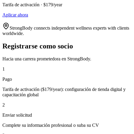
Tarifa de activación · $179/year
Aplicar ahora
StrongBody connects independent wellness experts with clients
worldwide.
Registrarse como socio
Hacia una carrera prometedora en StrongBody.
1
Pago
Tarifa de activación ($179/year): configuración de tienda digital y
capacitación global
2
Enviar solicitud
Complete su información profesional o suba su CV