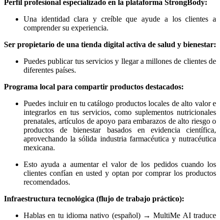
Perfil profesional especializado en la plataforma StrongBody:
Una identidad clara y creíble que ayude a los clientes a
comprender su experiencia.
Ser propietario de una tienda digital activa de salud y bienestar:
Puedes publicar tus servicios y llegar a millones de clientes de
diferentes países.
Programa local para compartir productos destacados:
Puedes incluir en tu catálogo productos locales de alto valor e
integrarlos en tus servicios, como suplementos nutricionales
prenatales, artículos de apoyo para embarazos de alto riesgo o
productos de bienestar basados en evidencia científica,
aprovechando la sólida industria farmacéutica y nutracéutica
mexicana.
Esto ayuda a aumentar el valor de los pedidos cuando los
clientes confían en usted y optan por comprar los productos
recomendados.
Infraestructura tecnológica (flujo de trabajo práctico):
Hablas en tu idioma nativo (español) → MultiMe AI traduce