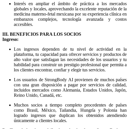
Interés en ampliar el ámbito de práctica a los mercados
globales y locales, aprovechando la excelente reputación de la
medicina materno-fetal mexicana por su experiencia clínica en
embarazos complejos, tecnología avanzada y costos
accesibles.
III. BENEFICIOS PARA LOS SOCIOS
Ingreso:
Los ingresos dependen de tu nivel de actividad en la
plataforma, tu capacidad para ofrecer servicios y productos de
alto valor que satisfagan las necesidades de los usuarios y tu
habilidad para construir un prestigio profesional que permita a
los clientes encontrar, confiar y elegir tus servicios.
Los usuarios de StrongBody AI provienen de muchos países
con una gran disposición a pagar por servicios de calidad,
incluidos mercados como Alemania, Estados Unidos, Japón,
Reino Unido, Canadá, etc.
Muchos socios a tiempo completo procedentes de países
como Brasil, México, Tailandia, Hungría y Polonia han
logrado ingresos que duplican los obtenidos atendiendo
únicamente a clientes locales.