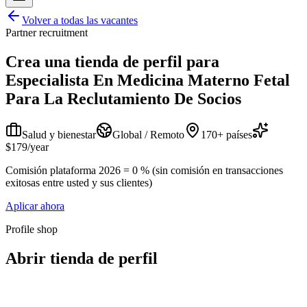
Volver a todas las vacantes
Partner recruitment
Crea una tienda de perfil para
Especialista En Medicina Materno Fetal
Para La Reclutamiento De Socios
Salud y bienestar
Global / Remoto
170+ países
$179/year
Comisión plataforma 2026 = 0 % (sin comisión en transacciones
exitosas entre usted y sus clientes)
Aplicar ahora
Profile shop
Abrir tienda de perfil