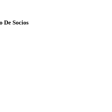
o De Socios