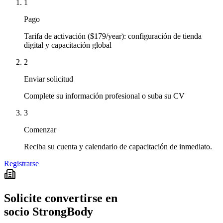
1
Pago
Tarifa de activación ($179/year): configuración de tienda
digital y capacitación global
2
Enviar solicitud
Complete su información profesional o suba su CV
3
Comenzar
Reciba su cuenta y calendario de capacitación de inmediato.
Registrarse
Solicite convertirse en
socio StrongBody