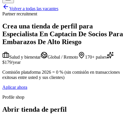
Volver a todas las vacantes
Partner recruitment
Crea una tienda de perfil para
Especialista En Captacin De Socios Para
Embarazos De Alto Riesgo
Salud y bienestar
Global / Remoto
170+ países
$179/year
Comisión plataforma 2026 = 0 % (sin comisión en transacciones
exitosas entre usted y sus clientes)
Aplicar ahora
Profile shop
Abrir tienda de perfil