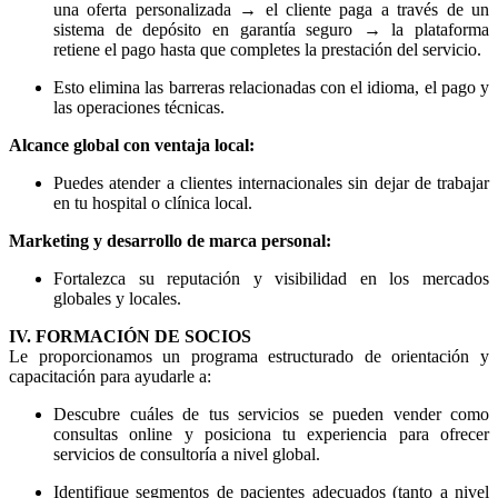
una oferta personalizada → el cliente paga a través de un
sistema de depósito en garantía seguro → la plataforma
retiene el pago hasta que completes la prestación del servicio.
Esto elimina las barreras relacionadas con el idioma, el pago y
las operaciones técnicas.
Alcance global con ventaja local:
Puedes atender a clientes internacionales sin dejar de trabajar
en tu hospital o clínica local.
Marketing y desarrollo de marca personal:
Fortalezca su reputación y visibilidad en los mercados
globales y locales.
IV. FORMACIÓN DE SOCIOS
Le proporcionamos un programa estructurado de orientación y
capacitación para ayudarle a:
Descubre cuáles de tus servicios se pueden vender como
consultas online y posiciona tu experiencia para ofrecer
servicios de consultoría a nivel global.
Identifique segmentos de pacientes adecuados (tanto a nivel