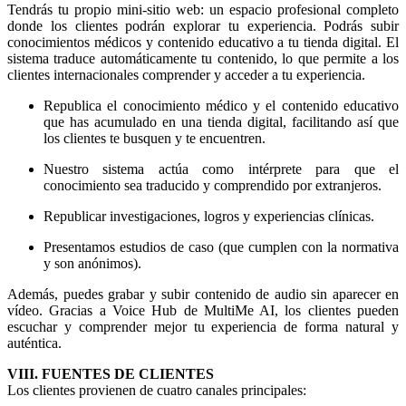
Tendrás tu propio mini-sitio web: un espacio profesional completo
donde los clientes podrán explorar tu experiencia. Podrás subir
conocimientos médicos y contenido educativo a tu tienda digital. El
sistema traduce automáticamente tu contenido, lo que permite a los
clientes internacionales comprender y acceder a tu experiencia.
Republica el conocimiento médico y el contenido educativo
que has acumulado en una tienda digital, facilitando así que
los clientes te busquen y te encuentren.
Nuestro sistema actúa como intérprete para que el
conocimiento sea traducido y comprendido por extranjeros.
Republicar investigaciones, logros y experiencias clínicas.
Presentamos estudios de caso (que cumplen con la normativa
y son anónimos).
Además, puedes grabar y subir contenido de audio sin aparecer en
vídeo. Gracias a Voice Hub de MultiMe AI, los clientes pueden
escuchar y comprender mejor tu experiencia de forma natural y
auténtica.
VIII. FUENTES DE CLIENTES
Los clientes provienen de cuatro canales principales: