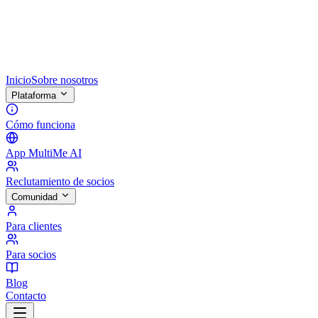
Inicio
Sobre nosotros
Plataforma
Cómo funciona
App MultiMe AI
Reclutamiento de socios
Comunidad
Para clientes
Para socios
Blog
Contacto