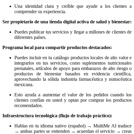
Una identidad clara y creíble que ayude a los clientes a
comprender su experiencia.
Ser propietario de una tienda digital activa de salud y bienestar:
Puedes publicar tus servicios y llegar a millones de clientes de
diferentes países.
Programa local para compartir productos destacados:
Puedes incluir en tu catálogo productos locales de alto valor e
integrarlos en tus servicios, como suplementos nutricionales
prenatales, artículos de apoyo para embarazos de alto riesgo o
productos de bienestar basados en evidencia científica,
aprovechando la sólida industria farmacéutica y nutracéutica
mexicana.
Esto ayuda a aumentar el valor de los pedidos cuando los
clientes confían en usted y optan por comprar los productos
recomendados.
Infraestructura tecnológica (flujo de trabajo práctico):
Hablas en tu idioma nativo (español) → MultiMe AI traduce
→ ambas partes se entienden → acuerdan el servicio → creas