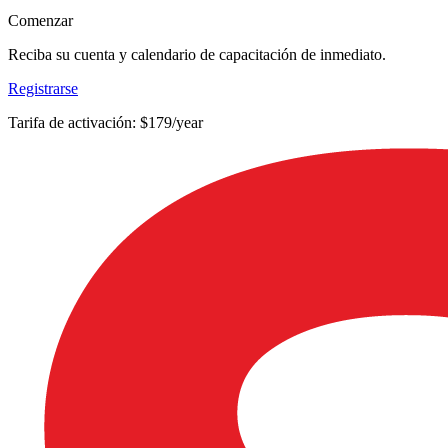
Comenzar
Reciba su cuenta y calendario de capacitación de inmediato.
Registrarse
Tarifa de activación: $179/year