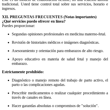
tradicional. Usted tiene control total sobre sus servicios, horario e
ingresos.
XII. PREGUNTAS FRECUENTES (Notas importantes)
¿Qué servicios puedo ofrecer en línea?
Puedes proporcionar:
Segundas opiniones profesionales en medicina materno-fetal.
Revisión de historiales médicos e imágenes diagnósticas.
Asesoramiento y orientación para embarazos de alto riesgo.
Apoyo educativo en materia de salud fetal y manejo del
embarazo.
Estrictamente prohibido:
Diagnóstico o manejo remoto del trabajo de parto activo, el
parto o las complicaciones agudas.
Prescribir medicamentos o realizar cualquier procedimiento a
través de canales en línea.
Hacer garantías absolutas o compromisos de "solución".