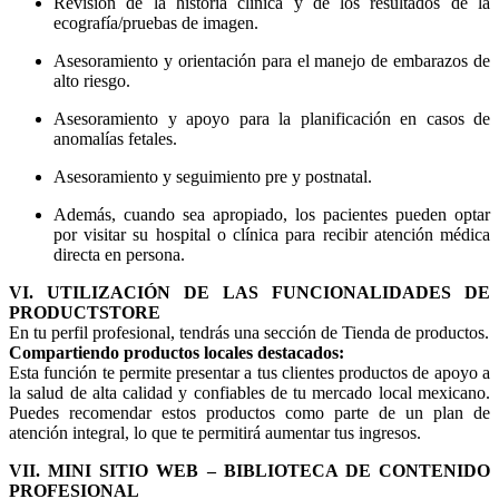
Revisión de la historia clínica y de los resultados de la
ecografía/pruebas de imagen.
Asesoramiento y orientación para el manejo de embarazos de
alto riesgo.
Asesoramiento y apoyo para la planificación en casos de
anomalías fetales.
Asesoramiento y seguimiento pre y postnatal.
Además, cuando sea apropiado, los pacientes pueden optar
por visitar su hospital o clínica para recibir atención médica
directa en persona.
VI. UTILIZACIÓN DE LAS FUNCIONALIDADES DE
PRODUCTSTORE
En tu perfil profesional, tendrás una sección de Tienda de productos.
Compartiendo productos locales destacados:
Esta función te permite presentar a tus clientes productos de apoyo a
la salud de alta calidad y confiables de tu mercado local mexicano.
Puedes recomendar estos productos como parte de un plan de
atención integral, lo que te permitirá aumentar tus ingresos.
VII. MINI SITIO WEB – BIBLIOTECA DE CONTENIDO
PROFESIONAL