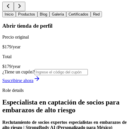
Inicio
Productos
Blog
Galería
Certificados
Red
Abrir tienda de perfil
Precio original
$179/year
Total
$179/year
¿Tiene un cupón?
Suscribirse ahora
Role details
Especialista en captación de socios para
embarazos de alto riesgo
Reclutamiento de socios expertos especialistas en embarazos de
alto riesgo | StrongBody AI (Personalizado para México)