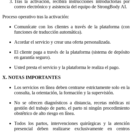
Tras la activación, recibirá instrucciones introductorias por
correo electrónico y asistencia del equipo de StrongBody AI.
Proceso operativo tras la activación:
Comunícate con los clientes a través de la plataforma (con
funciones de traducción automática).
Acordar el servicio y crear una oferta personalizada.
El cliente paga a través de la plataforma (sistema de depósito
en garantía seguro).
Usted presta el servicio y la plataforma le realiza el pago.
X. NOTAS IMPORTANTES
Los servicios en línea deben centrarse estrictamente solo en la
consulta, la orientación, la formación y la supervisión.
No se ofrecen diagnósticos a distancia, recetas médicas ni
gestión del trabajo de parto, el parto ni ningún procedimiento
obstétrico de alto riesgo en línea.
Todos los partos, intervenciones quirúrgicas y la atención
presencial deben realizarse exclusivamente en centros