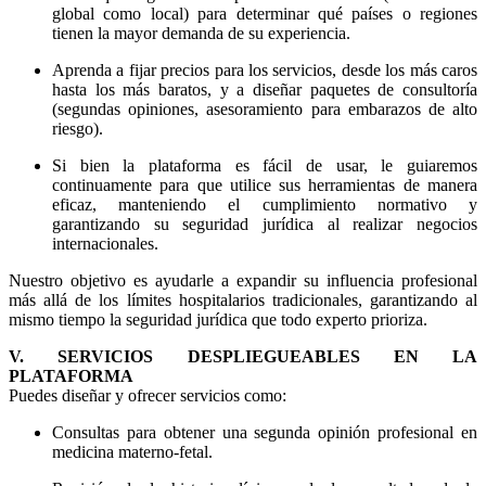
global como local) para determinar qué países o regiones
tienen la mayor demanda de su experiencia.
Aprenda a fijar precios para los servicios, desde los más caros
hasta los más baratos, y a diseñar paquetes de consultoría
(segundas opiniones, asesoramiento para embarazos de alto
riesgo).
Si bien la plataforma es fácil de usar, le guiaremos
continuamente para que utilice sus herramientas de manera
eficaz, manteniendo el cumplimiento normativo y
garantizando su seguridad jurídica al realizar negocios
internacionales.
Nuestro objetivo es ayudarle a expandir su influencia profesional
más allá de los límites hospitalarios tradicionales, garantizando al
mismo tiempo la seguridad jurídica que todo experto prioriza.
V. SERVICIOS DESPLIEGUEABLES EN LA
PLATAFORMA
Puedes diseñar y ofrecer servicios como:
Consultas para obtener una segunda opinión profesional en
medicina materno-fetal.