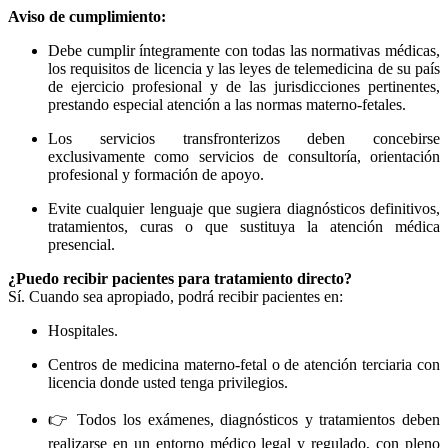
Aviso de cumplimiento:
Debe cumplir íntegramente con todas las normativas médicas,
los requisitos de licencia y las leyes de telemedicina de su país
de ejercicio profesional y de las jurisdicciones pertinentes,
prestando especial atención a las normas materno-fetales.
Los servicios transfronterizos deben concebirse
exclusivamente como servicios de consultoría, orientación
profesional y formación de apoyo.
Evite cualquier lenguaje que sugiera diagnósticos definitivos,
tratamientos, curas o que sustituya la atención médica
presencial.
¿Puedo recibir pacientes para tratamiento directo?
Sí. Cuando sea apropiado, podrá recibir pacientes en:
Hospitales.
Centros de medicina materno-fetal o de atención terciaria con
licencia donde usted tenga privilegios.
👉 Todos los exámenes, diagnósticos y tratamientos deben
realizarse en un entorno médico legal y regulado, con pleno