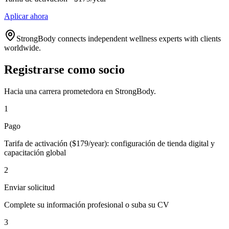
Aplicar ahora
StrongBody connects independent wellness experts with clients
worldwide.
Registrarse como socio
Hacia una carrera prometedora en StrongBody.
1
Pago
Tarifa de activación ($179/year): configuración de tienda digital y
capacitación global
2
Enviar solicitud
Complete su información profesional o suba su CV
3