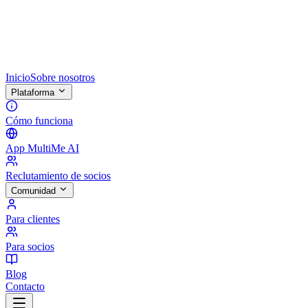
Inicio
Sobre nosotros
Plataforma
Cómo funciona
App MultiMe AI
Reclutamiento de socios
Comunidad
Para clientes
Para socios
Blog
Contacto