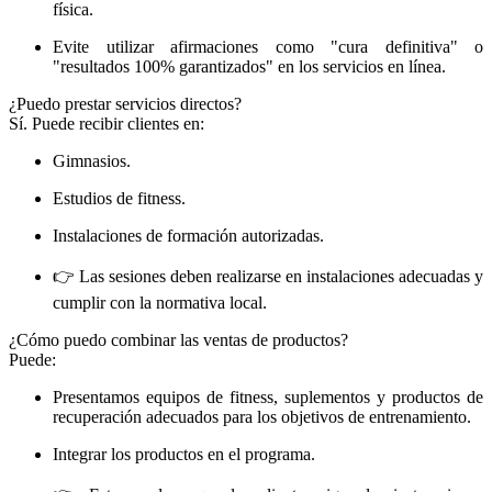
física.
Evite utilizar afirmaciones como "cura definitiva" o
"resultados 100% garantizados" en los servicios en línea.
¿Puedo prestar servicios directos?
Sí. Puede recibir clientes en:
Gimnasios.
Estudios de fitness.
Instalaciones de formación autorizadas.
👉 Las sesiones deben realizarse en instalaciones adecuadas y
cumplir con la normativa local.
¿Cómo puedo combinar las ventas de productos?
Puede:
Presentamos equipos de fitness, suplementos y productos de
recuperación adecuados para los objetivos de entrenamiento.
Integrar los productos en el programa.