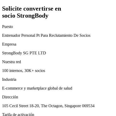
Solicite convertirse en
socio StrongBody
Puesto
Entrenador Personal Pt Para Reclutamiento De Socios
Empresa
StrongBody SG PTE LTD
Nuestra red
100 internos, 30K+ socios
Industria
E-commerce y marketplace global de salud
Dirección
105 Cecil Street 18-20, The Octagon, Singapore 069534
Tarifa de activación