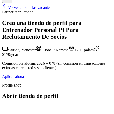
Volver a todas las vacantes
Partner recruitment
Crea una tienda de perfil para
Entrenador Personal Pt Para
Reclutamiento De Socios
Salud y bienestar
Global / Remoto
170+ países
$179/year
Comisión plataforma 2026 = 0 % (sin comisión en transacciones
exitosas entre usted y sus clientes)
Aplicar ahora
Profile shop
Abrir tienda de perfil