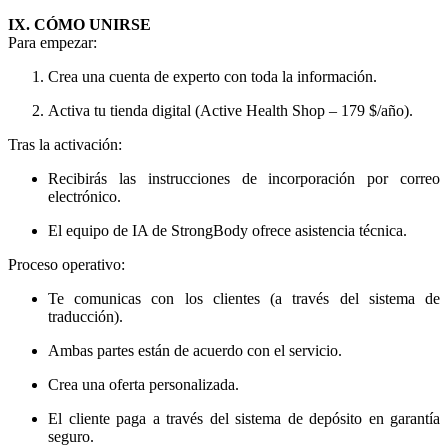
IX. CÓMO UNIRSE
Para empezar:
Crea una cuenta de experto con toda la información.
Activa tu tienda digital (Active Health Shop – 179 $/año).
Tras la activación:
Recibirás las instrucciones de incorporación por correo
electrónico.
El equipo de IA de StrongBody ofrece asistencia técnica.
Proceso operativo:
Te comunicas con los clientes (a través del sistema de
traducción).
Ambas partes están de acuerdo con el servicio.
Crea una oferta personalizada.
El cliente paga a través del sistema de depósito en garantía
seguro.