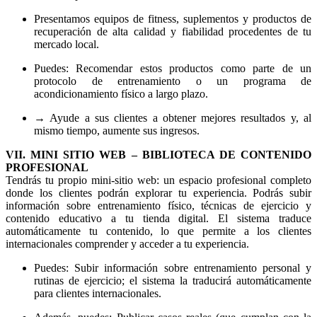
Presentamos equipos de fitness, suplementos y productos de
recuperación de alta calidad y fiabilidad procedentes de tu
mercado local.
Puedes: Recomendar estos productos como parte de un
protocolo de entrenamiento o un programa de
acondicionamiento físico a largo plazo.
→ Ayude a sus clientes a obtener mejores resultados y, al
mismo tiempo, aumente sus ingresos.
VII. MINI SITIO WEB – BIBLIOTECA DE CONTENIDO
PROFESIONAL
Tendrás tu propio mini-sitio web: un espacio profesional completo
donde los clientes podrán explorar tu experiencia. Podrás subir
información sobre entrenamiento físico, técnicas de ejercicio y
contenido educativo a tu tienda digital. El sistema traduce
automáticamente tu contenido, lo que permite a los clientes
internacionales comprender y acceder a tu experiencia.
Puedes: Subir información sobre entrenamiento personal y
rutinas de ejercicio; el sistema la traducirá automáticamente
para clientes internacionales.