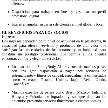
clientes.
Disposición para trabajar en línea y gestionar un perfil
profesional digital.
Interés en ampliar su cartera de clientes a nivel global y local.
III. BENEFICIOS PARA LOS SOCIOS
Ingreso:
Los ingresos dependen de tu nivel de actividad en la plataforma, tu
capacidad para ofrecer servicios y productos de alto valor que
satisfagan las necesidades de los usuarios y tu habilidad para
construir un prestigio profesional que permita a los clientes
encontrar, confiar y elegir tus servicios.
Los usuarios de StrongBody AI provienen de muchos países
con una gran disposición a pagar por servicios de
entrenamiento y fitness de calidad, especialmente en mercados
como Alemania, Estados Unidos, Japón, Reino Unido,
Canadá, etc.
Muchos expertos de países como Brasil, México, Tailandia,
Hungría y Polonia han logrado ingresos que duplican los
obtenidos prestando servicios únicamente a clientes locales.