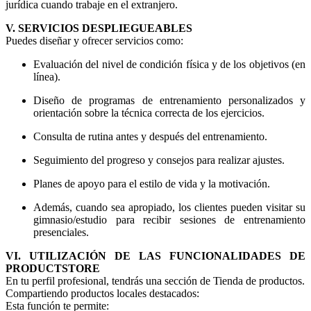
jurídica cuando trabaje en el extranjero.
V. SERVICIOS DESPLIEGUEABLES
Puedes diseñar y ofrecer servicios como:
Evaluación del nivel de condición física y de los objetivos (en
línea).
Diseño de programas de entrenamiento personalizados y
orientación sobre la técnica correcta de los ejercicios.
Consulta de rutina antes y después del entrenamiento.
Seguimiento del progreso y consejos para realizar ajustes.
Planes de apoyo para el estilo de vida y la motivación.
Además, cuando sea apropiado, los clientes pueden visitar su
gimnasio/estudio para recibir sesiones de entrenamiento
presenciales.
VI. UTILIZACIÓN DE LAS FUNCIONALIDADES DE
PRODUCTSTORE
En tu perfil profesional, tendrás una sección de Tienda de productos.
Compartiendo productos locales destacados:
Esta función te permite: