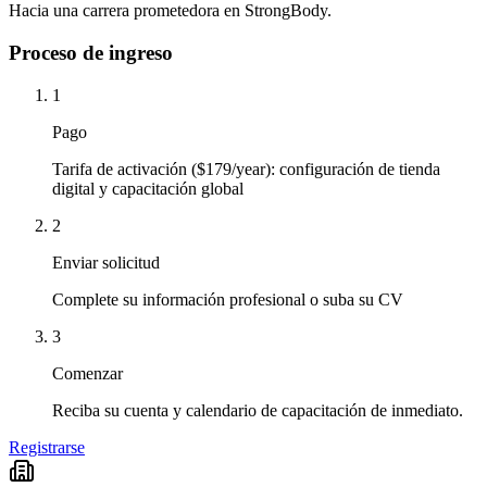
Hacia una carrera prometedora en StrongBody.
Proceso de ingreso
1
Pago
Tarifa de activación ($179/year): configuración de tienda
digital y capacitación global
2
Enviar solicitud
Complete su información profesional o suba su CV
3
Comenzar
Reciba su cuenta y calendario de capacitación de inmediato.
Registrarse