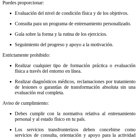
Puedes proporcionar:
Evaluación del nivel de condición física y de los objetivos.
Consulta para un programa de entrenamiento personalizado.
Guía sobre la forma y la rutina de los ejercicios.
Seguimiento del progreso y apoyo a la motivación.
Estrictamente prohibido:
Realizar cualquier tipo de formación práctica o evaluación
física a través del entorno en línea.
Realizar diagnósticos médicos, reclamaciones por tratamiento
de lesiones o garantías de transformación absoluta sin una
evaluación real completa.
Aviso de cumplimiento:
Debes cumplir con la normativa relativa al entrenamiento
personal y al estado físico en tu país.
Los servicios transfronterizos deben concebirse como
servicios de consulta, orientación y apoyo para la actividad