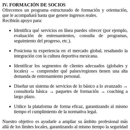
IV. FORMACIÓN DE SOCIOS
Ofrecemos un programa estructurado de formación y orientación,
que le acompañará hasta que genere ingresos reales.
Recibirás apoyo para:
Identifica qué servicios en línea puedes ofrecer (por ejemplo,
evaluación de entrenamientos, consulta de programas,
seguimiento del progreso, etc.).
Posiciona tu experiencia en el mercado global, resaltando la
integración con la cultura deportiva mexicana.
Identificar los segmentos de clientes adecuados (globales y
locales) → comprender qué países/regiones tienen una alta
demanda de entrenamiento personal.
Diseñar un sistema de servicios de lo básico a lo avanzado →
consultoría básica → paquetes de formación → coaching a
largo plazo.
Utilice la plataforma de forma eficaz, garantizando al mismo
tiempo el cumplimiento de la normativa legal.
Nuestro objetivo es ayudarle a ampliar su ámbito profesional más
allá de los límites locales, garantizando al mismo tiempo la seguridad