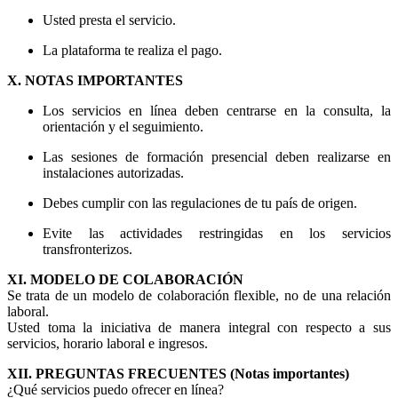
Usted presta el servicio.
La plataforma te realiza el pago.
X. NOTAS IMPORTANTES
Los servicios en línea deben centrarse en la consulta, la
orientación y el seguimiento.
Las sesiones de formación presencial deben realizarse en
instalaciones autorizadas.
Debes cumplir con las regulaciones de tu país de origen.
Evite las actividades restringidas en los servicios
transfronterizos.
XI. MODELO DE COLABORACIÓN
Se trata de un modelo de colaboración flexible, no de una relación
laboral.
Usted toma la iniciativa de manera integral con respecto a sus
servicios, horario laboral e ingresos.
XII. PREGUNTAS FRECUENTES (Notas importantes)
¿Qué servicios puedo ofrecer en línea?