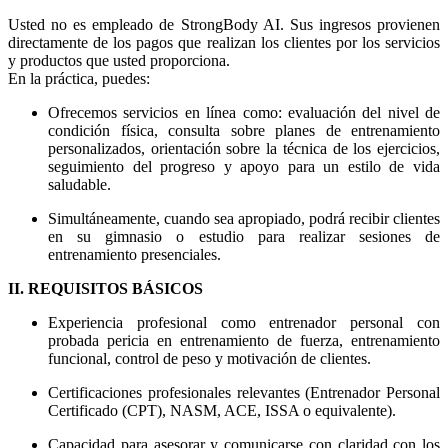
Usted no es empleado de StrongBody AI. Sus ingresos provienen
directamente de los pagos que realizan los clientes por los servicios
y productos que usted proporciona.
En la práctica, puedes:
Ofrecemos servicios en línea como: evaluación del nivel de
condición física, consulta sobre planes de entrenamiento
personalizados, orientación sobre la técnica de los ejercicios,
seguimiento del progreso y apoyo para un estilo de vida
saludable.
Simultáneamente, cuando sea apropiado, podrá recibir clientes
en su gimnasio o estudio para realizar sesiones de
entrenamiento presenciales.
II. REQUISITOS BÁSICOS
Experiencia profesional como entrenador personal con
probada pericia en entrenamiento de fuerza, entrenamiento
funcional, control de peso y motivación de clientes.
Certificaciones profesionales relevantes (Entrenador Personal
Certificado (CPT), NASM, ACE, ISSA o equivalente).
Capacidad para asesorar y comunicarse con claridad con los