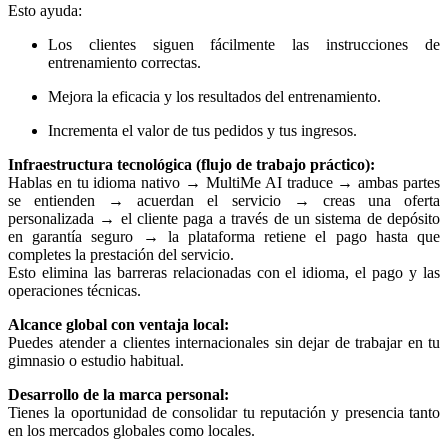
Esto ayuda:
Los clientes siguen fácilmente las instrucciones de
entrenamiento correctas.
Mejora la eficacia y los resultados del entrenamiento.
Incrementa el valor de tus pedidos y tus ingresos.
Infraestructura tecnológica (flujo de trabajo práctico):
Hablas en tu idioma nativo → MultiMe AI traduce → ambas partes
se entienden → acuerdan el servicio → creas una oferta
personalizada → el cliente paga a través de un sistema de depósito
en garantía seguro → la plataforma retiene el pago hasta que
completes la prestación del servicio.
Esto elimina las barreras relacionadas con el idioma, el pago y las
operaciones técnicas.
Alcance global con ventaja local:
Puedes atender a clientes internacionales sin dejar de trabajar en tu
gimnasio o estudio habitual.
Desarrollo de la marca personal:
Tienes la oportunidad de consolidar tu reputación y presencia tanto
en los mercados globales como locales.