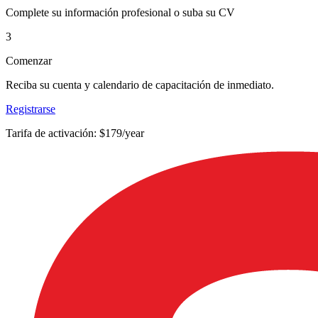
Complete su información profesional o suba su CV
3
Comenzar
Reciba su cuenta y calendario de capacitación de inmediato.
Registrarse
Tarifa de activación: $179/year