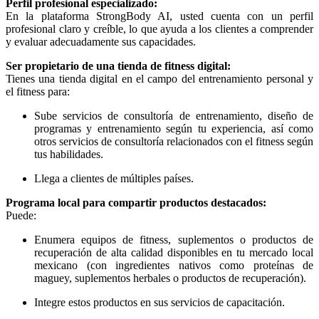
Perfil profesional especializado:
En la plataforma StrongBody AI, usted cuenta con un perfil
profesional claro y creíble, lo que ayuda a los clientes a comprender
y evaluar adecuadamente sus capacidades.
Ser propietario de una tienda de fitness digital:
Tienes una tienda digital en el campo del entrenamiento personal y
el fitness para:
Sube servicios de consultoría de entrenamiento, diseño de
programas y entrenamiento según tu experiencia, así como
otros servicios de consultoría relacionados con el fitness según
tus habilidades.
Llega a clientes de múltiples países.
Programa local para compartir productos destacados:
Puede:
Enumera equipos de fitness, suplementos o productos de
recuperación de alta calidad disponibles en tu mercado local
mexicano (con ingredientes nativos como proteínas de
maguey, suplementos herbales o productos de recuperación).
Integre estos productos en sus servicios de capacitación.