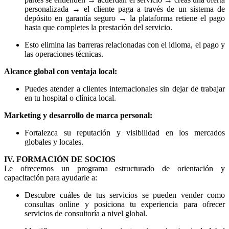
personalizada → el cliente paga a través de un sistema de
depósito en garantía seguro → la plataforma retiene el pago
hasta que completes la prestación del servicio.
Esto elimina las barreras relacionadas con el idioma, el pago y
las operaciones técnicas.
Alcance global con ventaja local:
Puedes atender a clientes internacionales sin dejar de trabajar
en tu hospital o clínica local.
Marketing y desarrollo de marca personal:
Fortalezca su reputación y visibilidad en los mercados
globales y locales.
IV. FORMACIÓN DE SOCIOS
Le ofrecemos un programa estructurado de orientación y
capacitación para ayudarle a:
Descubre cuáles de tus servicios se pueden vender como
consultas online y posiciona tu experiencia para ofrecer
servicios de consultoría a nivel global.