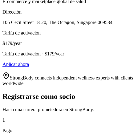
E-commerce y marketplace global de salud
Dirección
105 Cecil Street 18-20, The Octagon, Singapore 069534
Tarifa de activación
$179/year
Tarifa de activación · $179/year
Aplicar ahora
StrongBody connects independent wellness experts with clients
worldwide.
Registrarse como socio
Hacia una carrera prometedora en StrongBody.
1
Pago