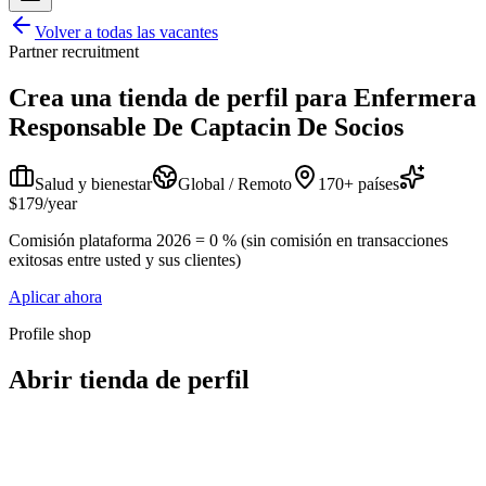
Volver a todas las vacantes
Partner recruitment
Crea una tienda de perfil para
Enfermera
Responsable De Captacin De Socios
Salud y bienestar
Global / Remoto
170+ países
$179/year
Comisión plataforma 2026 = 0 % (sin comisión en transacciones
exitosas entre usted y sus clientes)
Aplicar ahora
Profile shop
Abrir tienda de perfil