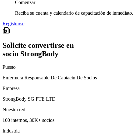
Comenzar
Reciba su cuenta y calendario de capacitación de inmediato.
Registrarse
Solicite convertirse en
socio StrongBody
Puesto
Enfermera Responsable De Captacin De Socios
Empresa
StrongBody SG PTE LTD
Nuestra red
100 internos, 30K+ socios
Industria