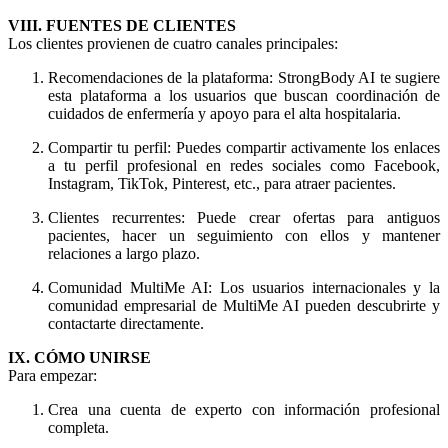
VIII. FUENTES DE CLIENTES
Los clientes provienen de cuatro canales principales:
Recomendaciones de la plataforma: StrongBody AI te sugiere
esta plataforma a los usuarios que buscan coordinación de
cuidados de enfermería y apoyo para el alta hospitalaria.
Compartir tu perfil: Puedes compartir activamente los enlaces
a tu perfil profesional en redes sociales como Facebook,
Instagram, TikTok, Pinterest, etc., para atraer pacientes.
Clientes recurrentes: Puede crear ofertas para antiguos
pacientes, hacer un seguimiento con ellos y mantener
relaciones a largo plazo.
Comunidad MultiMe AI: Los usuarios internacionales y la
comunidad empresarial de MultiMe AI pueden descubrirte y
contactarte directamente.
IX. CÓMO UNIRSE
Para empezar:
Crea una cuenta de experto con información profesional
completa.