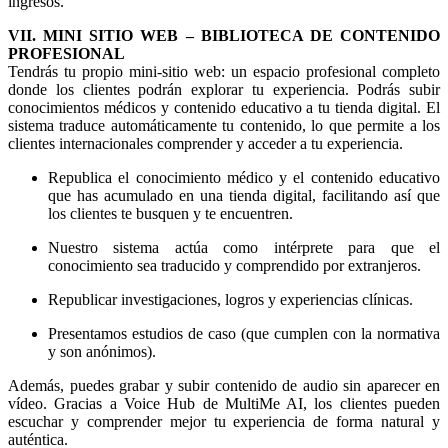
ingresos.
VII. MINI SITIO WEB – BIBLIOTECA DE CONTENIDO
PROFESIONAL
Tendrás tu propio mini-sitio web: un espacio profesional completo
donde los clientes podrán explorar tu experiencia. Podrás subir
conocimientos médicos y contenido educativo a tu tienda digital. El
sistema traduce automáticamente tu contenido, lo que permite a los
clientes internacionales comprender y acceder a tu experiencia.
Republica el conocimiento médico y el contenido educativo
que has acumulado en una tienda digital, facilitando así que
los clientes te busquen y te encuentren.
Nuestro sistema actúa como intérprete para que el
conocimiento sea traducido y comprendido por extranjeros.
Republicar investigaciones, logros y experiencias clínicas.
Presentamos estudios de caso (que cumplen con la normativa
y son anónimos).
Además, puedes grabar y subir contenido de audio sin aparecer en
vídeo. Gracias a Voice Hub de MultiMe AI, los clientes pueden
escuchar y comprender mejor tu experiencia de forma natural y
auténtica.