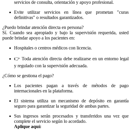
servicios de consulta, orientación y apoyo profesional.
Evite utilizar servicios en línea que prometan "curas
definitivas" o resultados garantizados.
¿Puedo brindar atención directa en persona?
Sí. Cuando sea apropiado y bajo la supervisión requerida, usted
puede brindar apoyo a los pacientes en:
Hospitales o centros médicos con licencia.
👉 Toda atención directa debe realizarse en un entorno legal
y regulado con la supervisión adecuada.
¿Cómo se gestiona el pago?
Los pacientes pagan a través de métodos de pago
internacionales en la plataforma.
El sistema utiliza un mecanismo de depósito en garantía
seguro para garantizar la seguridad de ambas partes.
Sus ingresos serán procesados ​​y transferidos una vez que
complete el servicio según lo acordado.
Aplique aquí: