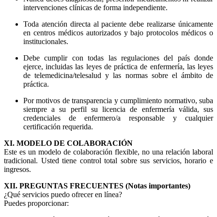
intervenciones clínicas de forma independiente.
Toda atención directa al paciente debe realizarse únicamente
en centros médicos autorizados y bajo protocolos médicos o
institucionales.
Debe cumplir con todas las regulaciones del país donde
ejerce, incluidas las leyes de práctica de enfermería, las leyes
de telemedicina/telesalud y las normas sobre el ámbito de
práctica.
Por motivos de transparencia y cumplimiento normativo, suba
siempre a su perfil su licencia de enfermería válida, sus
credenciales de enfermero/a responsable y cualquier
certificación requerida.
XI. MODELO DE COLABORACIÓN
Este es un modelo de colaboración flexible, no una relación laboral
tradicional. Usted tiene control total sobre sus servicios, horario e
ingresos.
XII. PREGUNTAS FRECUENTES (Notas importantes)
¿Qué servicios puedo ofrecer en línea?
Puedes proporcionar: