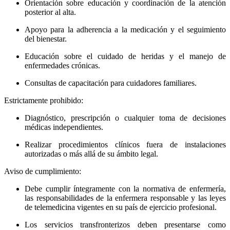
Orientación sobre educación y coordinación de la atención
posterior al alta.
Apoyo para la adherencia a la medicación y el seguimiento
del bienestar.
Educación sobre el cuidado de heridas y el manejo de
enfermedades crónicas.
Consultas de capacitación para cuidadores familiares.
Estrictamente prohibido:
Diagnóstico, prescripción o cualquier toma de decisiones
médicas independientes.
Realizar procedimientos clínicos fuera de instalaciones
autorizadas o más allá de su ámbito legal.
Aviso de cumplimiento:
Debe cumplir íntegramente con la normativa de enfermería,
las responsabilidades de la enfermera responsable y las leyes
de telemedicina vigentes en su país de ejercicio profesional.
Los servicios transfronterizos deben presentarse como