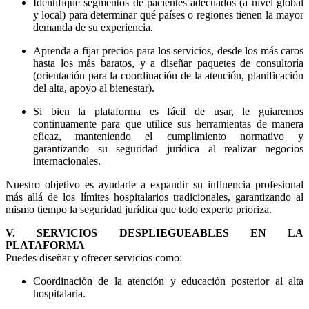
Identifique segmentos de pacientes adecuados (a nivel global
y local) para determinar qué países o regiones tienen la mayor
demanda de su experiencia.
Aprenda a fijar precios para los servicios, desde los más caros
hasta los más baratos, y a diseñar paquetes de consultoría
(orientación para la coordinación de la atención, planificación
del alta, apoyo al bienestar).
Si bien la plataforma es fácil de usar, le guiaremos
continuamente para que utilice sus herramientas de manera
eficaz, manteniendo el cumplimiento normativo y
garantizando su seguridad jurídica al realizar negocios
internacionales.
Nuestro objetivo es ayudarle a expandir su influencia profesional
más allá de los límites hospitalarios tradicionales, garantizando al
mismo tiempo la seguridad jurídica que todo experto prioriza.
V. SERVICIOS DESPLIEGUEABLES EN LA
PLATAFORMA
Puedes diseñar y ofrecer servicios como:
Coordinación de la atención y educación posterior al alta
hospitalaria.