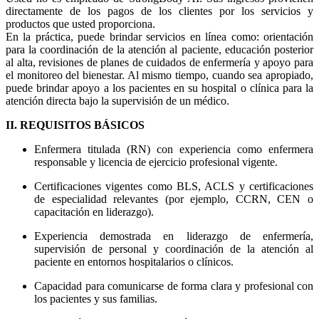
directamente de los pagos de los clientes por los servicios y
productos que usted proporciona.
En la práctica, puede brindar servicios en línea como: orientación
para la coordinación de la atención al paciente, educación posterior
al alta, revisiones de planes de cuidados de enfermería y apoyo para
el monitoreo del bienestar. Al mismo tiempo, cuando sea apropiado,
puede brindar apoyo a los pacientes en su hospital o clínica para la
atención directa bajo la supervisión de un médico.
II. REQUISITOS BÁSICOS
Enfermera titulada (RN) con experiencia como enfermera
responsable y licencia de ejercicio profesional vigente.
Certificaciones vigentes como BLS, ACLS y certificaciones
de especialidad relevantes (por ejemplo, CCRN, CEN o
capacitación en liderazgo).
Experiencia demostrada en liderazgo de enfermería,
supervisión de personal y coordinación de la atención al
paciente en entornos hospitalarios o clínicos.
Capacidad para comunicarse de forma clara y profesional con
los pacientes y sus familias.