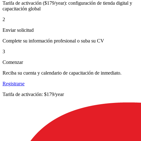
Tarifa de activación ($179/year): configuración de tienda digital y
capacitación global
2
Enviar solicitud
Complete su información profesional o suba su CV
3
Comenzar
Reciba su cuenta y calendario de capacitación de inmediato.
Registrarse
Tarifa de activación: $179/year