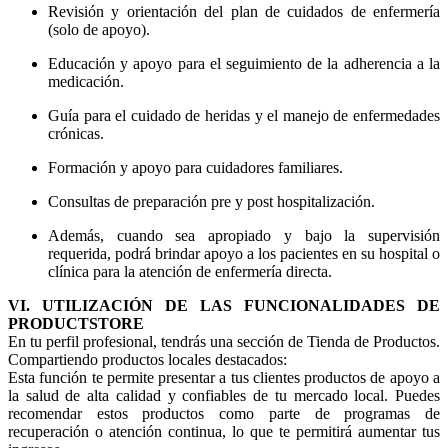
Revisión y orientación del plan de cuidados de enfermería
(solo de apoyo).
Educación y apoyo para el seguimiento de la adherencia a la
medicación.
Guía para el cuidado de heridas y el manejo de enfermedades
crónicas.
Formación y apoyo para cuidadores familiares.
Consultas de preparación pre y post hospitalización.
Además, cuando sea apropiado y bajo la supervisión
requerida, podrá brindar apoyo a los pacientes en su hospital o
clínica para la atención de enfermería directa.
VI. UTILIZACIÓN DE LAS FUNCIONALIDADES DE
PRODUCTSTORE
En tu perfil profesional, tendrás una sección de Tienda de Productos.
Compartiendo productos locales destacados:
Esta función te permite presentar a tus clientes productos de apoyo a
la salud de alta calidad y confiables de tu mercado local. Puedes
recomendar estos productos como parte de programas de
recuperación o atención continua, lo que te permitirá aumentar tus