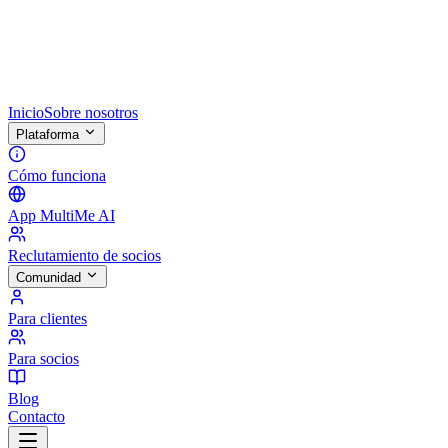
Inicio
Sobre nosotros
Plataforma
Cómo funciona
App MultiMe AI
Reclutamiento de socios
Comunidad
Para clientes
Para socios
Blog
Contacto