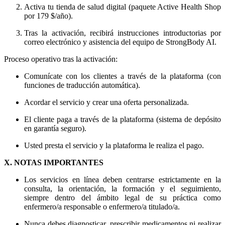
Activa tu tienda de salud digital (paquete Active Health Shop
por 179 $/año).
Tras la activación, recibirá instrucciones introductorias por
correo electrónico y asistencia del equipo de StrongBody AI.
Proceso operativo tras la activación:
Comunícate con los clientes a través de la plataforma (con
funciones de traducción automática).
Acordar el servicio y crear una oferta personalizada.
El cliente paga a través de la plataforma (sistema de depósito
en garantía seguro).
Usted presta el servicio y la plataforma le realiza el pago.
X. NOTAS IMPORTANTES
Los servicios en línea deben centrarse estrictamente en la
consulta, la orientación, la formación y el seguimiento,
siempre dentro del ámbito legal de su práctica como
enfermero/a responsable o enfermero/a titulado/a.
Nunca debes diagnosticar, prescribir medicamentos ni realizar