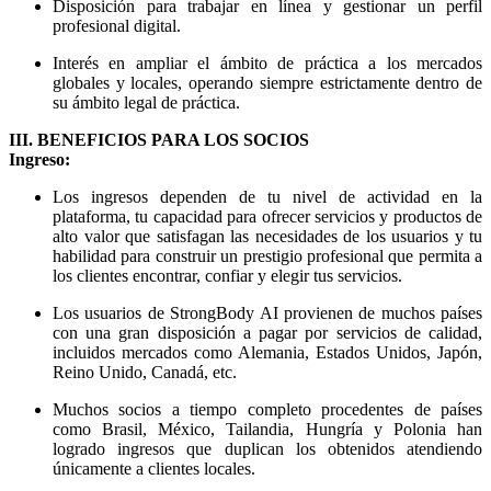
Disposición para trabajar en línea y gestionar un perfil
profesional digital.
Interés en ampliar el ámbito de práctica a los mercados
globales y locales, operando siempre estrictamente dentro de
su ámbito legal de práctica.
III. BENEFICIOS PARA LOS SOCIOS
Ingreso:
Los ingresos dependen de tu nivel de actividad en la
plataforma, tu capacidad para ofrecer servicios y productos de
alto valor que satisfagan las necesidades de los usuarios y tu
habilidad para construir un prestigio profesional que permita a
los clientes encontrar, confiar y elegir tus servicios.
Los usuarios de StrongBody AI provienen de muchos países
con una gran disposición a pagar por servicios de calidad,
incluidos mercados como Alemania, Estados Unidos, Japón,
Reino Unido, Canadá, etc.
Muchos socios a tiempo completo procedentes de países
como Brasil, México, Tailandia, Hungría y Polonia han
logrado ingresos que duplican los obtenidos atendiendo
únicamente a clientes locales.