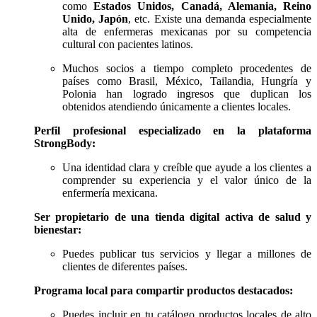
como
Estados Unidos, Canadá, Alemania, Reino
Unido, Japón
, etc. Existe una demanda especialmente
alta de enfermeras mexicanas por su competencia
cultural con pacientes latinos.
Muchos socios a tiempo completo procedentes de
países como Brasil, México, Tailandia, Hungría y
Polonia han logrado ingresos que duplican los
obtenidos atendiendo únicamente a clientes locales.
Perfil profesional especializado en la plataforma
StrongBody:
Una identidad clara y creíble que ayude a los clientes a
comprender su experiencia y el valor único de la
enfermería mexicana.
Ser propietario de una tienda digital activa de salud y
bienestar:
Puedes publicar tus servicios y llegar a millones de
clientes de diferentes países.
Programa local para compartir productos destacados:
Puedes incluir en tu catálogo productos locales de alto