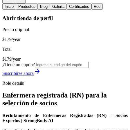
Inicio
Productos
Blog
Galería
Certificados
Red
Abrir tienda de perfil
Precio original
$179/year
Total
$179/year
¿Tiene un cupón?
Suscribirse ahora
Role details
Enfermera registrada (RN) para la
selección de socios
Reclutamiento de Enfermeras Registradas (RN) - Socios
Expertos | StrongBody AI