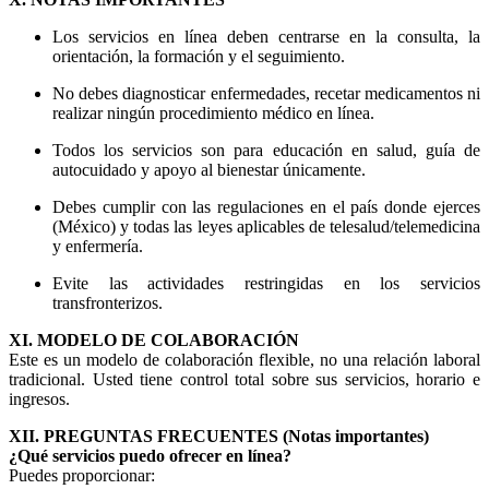
Los servicios en línea deben centrarse en la consulta, la
orientación, la formación y el seguimiento.
No debes diagnosticar enfermedades, recetar medicamentos ni
realizar ningún procedimiento médico en línea.
Todos los servicios son para educación en salud, guía de
autocuidado y apoyo al bienestar únicamente.
Debes cumplir con las regulaciones en el país donde ejerces
(México) y todas las leyes aplicables de telesalud/telemedicina
y enfermería.
Evite las actividades restringidas en los servicios
transfronterizos.
XI. MODELO DE COLABORACIÓN
Este es un modelo de colaboración flexible, no una relación laboral
tradicional. Usted tiene control total sobre sus servicios, horario e
ingresos.
XII. PREGUNTAS FRECUENTES (Notas importantes)
¿Qué servicios puedo ofrecer en línea?
Puedes proporcionar: