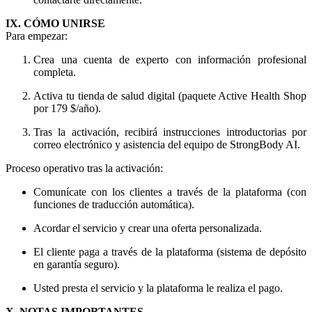
IX. CÓMO UNIRSE
Para empezar:
Crea una cuenta de experto con información profesional
completa.
Activa tu tienda de salud digital (paquete Active Health Shop
por 179 $/año).
Tras la activación, recibirá instrucciones introductorias por
correo electrónico y asistencia del equipo de StrongBody AI.
Proceso operativo tras la activación:
Comunícate con los clientes a través de la plataforma (con
funciones de traducción automática).
Acordar el servicio y crear una oferta personalizada.
El cliente paga a través de la plataforma (sistema de depósito
en garantía seguro).
Usted presta el servicio y la plataforma le realiza el pago.
X. NOTAS IMPORTANTES