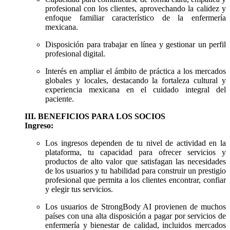
profesional con los clientes, aprovechando la calidez y
enfoque familiar característico de la enfermería
mexicana.
Disposición para trabajar en línea y gestionar un perfil
profesional digital.
Interés en ampliar el ámbito de práctica a los mercados
globales y locales, destacando la fortaleza cultural y
experiencia mexicana en el cuidado integral del
paciente.
III. BENEFICIOS PARA LOS SOCIOS
Ingreso:
Los ingresos dependen de tu nivel de actividad en la
plataforma, tu capacidad para ofrecer servicios y
productos de alto valor que satisfagan las necesidades
de los usuarios y tu habilidad para construir un prestigio
profesional que permita a los clientes encontrar, confiar
y elegir tus servicios.
Los usuarios de StrongBody AI provienen de muchos
países con una alta disposición a pagar por servicios de
enfermería y bienestar de calidad, incluidos mercados