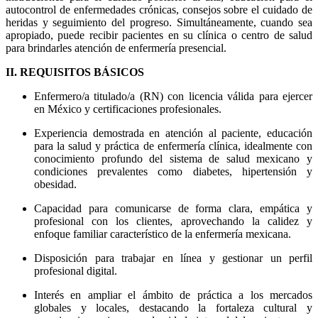
autocontrol de enfermedades crónicas, consejos sobre el cuidado de
heridas y seguimiento del progreso. Simultáneamente, cuando sea
apropiado, puede recibir pacientes en su clínica o centro de salud
para brindarles atención de enfermería presencial.
II. REQUISITOS BÁSICOS
Enfermero/a titulado/a (RN) con licencia válida para ejercer
en México y certificaciones profesionales.
Experiencia demostrada en atención al paciente, educación
para la salud y práctica de enfermería clínica, idealmente con
conocimiento profundo del sistema de salud mexicano y
condiciones prevalentes como diabetes, hipertensión y
obesidad.
Capacidad para comunicarse de forma clara, empática y
profesional con los clientes, aprovechando la calidez y
enfoque familiar característico de la enfermería mexicana.
Disposición para trabajar en línea y gestionar un perfil
profesional digital.
Interés en ampliar el ámbito de práctica a los mercados
globales y locales, destacando la fortaleza cultural y