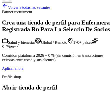
Volver a todas las vacantes
Partner recruitment
Crea una tienda de perfil para
Enfermera
Registrada Rn Para La Seleccin De Socios
Salud y bienestar
Global / Remoto
170+ países
$179/year
Comisión plataforma 2026 = 0 % (sin comisión en transacciones
exitosas entre usted y sus clientes)
Aplicar ahora
Profile shop
Abrir tienda de perfil