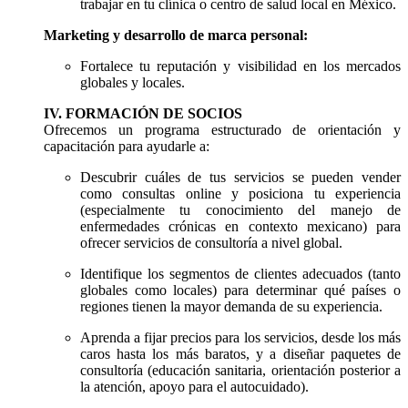
trabajar en tu clínica o centro de salud local en México.
Marketing y desarrollo de marca personal:
Fortalece tu reputación y visibilidad en los mercados
globales y locales.
IV. FORMACIÓN DE SOCIOS
Ofrecemos un programa estructurado de orientación y
capacitación para ayudarle a:
Descubrir cuáles de tus servicios se pueden vender
como consultas online y posiciona tu experiencia
(especialmente tu conocimiento del manejo de
enfermedades crónicas en contexto mexicano) para
ofrecer servicios de consultoría a nivel global.
Identifique los segmentos de clientes adecuados (tanto
globales como locales) para determinar qué países o
regiones tienen la mayor demanda de su experiencia.
Aprenda a fijar precios para los servicios, desde los más
caros hasta los más baratos, y a diseñar paquetes de
consultoría (educación sanitaria, orientación posterior a
la atención, apoyo para el autocuidado).