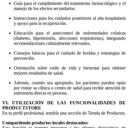
Guía para el cumplimiento del tratamiento farmacológico y el
manejo de los efectos secundarios.
Instrucciones para los cuidados posteriores al alta hospitalaria
y apoyo para la recuperación.
Educación para el autocontrol de enfermedades crónicas
(diabetes, hipertensión, afecciones respiratorias), integrando
recomendaciones culturalmente relevantes.
Consejos básicos para el cuidado de heridas y estrategias de
prevención.
Orientación sobre estilo de vida y bienestar para obtener
mejores resultados de salud.
Además, cuando sea apropiado, los pacientes pueden optar
por visitar su clínica o centro de salud para recibir atención de
enfermería directa en persona.
VI. UTILIZACIÓN DE LAS FUNCIONALIDADES DE
PRODUCTSTORE
En tu perfil profesional, tendrás una sección de Tienda de Productos.
Compartiendo productos locales destacados:
Esta función te permite presentar a tus clientes dispositivos de