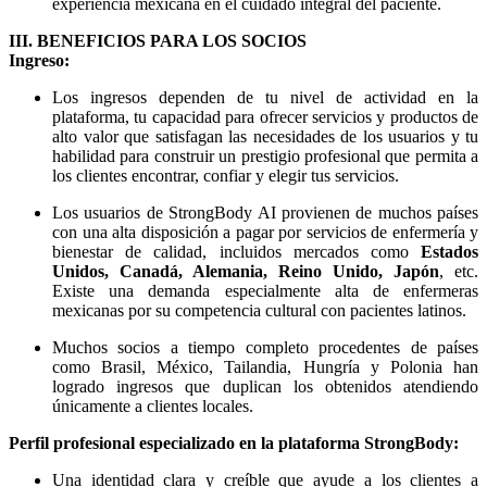
experiencia mexicana en el cuidado integral del paciente.
III. BENEFICIOS PARA LOS SOCIOS
Ingreso:
Los ingresos dependen de tu nivel de actividad en la
plataforma, tu capacidad para ofrecer servicios y productos de
alto valor que satisfagan las necesidades de los usuarios y tu
habilidad para construir un prestigio profesional que permita a
los clientes encontrar, confiar y elegir tus servicios.
Los usuarios de StrongBody AI provienen de muchos países
con una alta disposición a pagar por servicios de enfermería y
bienestar de calidad, incluidos mercados como
Estados
Unidos, Canadá, Alemania, Reino Unido, Japón
, etc.
Existe una demanda especialmente alta de enfermeras
mexicanas por su competencia cultural con pacientes latinos.
Muchos socios a tiempo completo procedentes de países
como Brasil, México, Tailandia, Hungría y Polonia han
logrado ingresos que duplican los obtenidos atendiendo
únicamente a clientes locales.
Perfil profesional especializado en la plataforma StrongBody:
Una identidad clara y creíble que ayude a los clientes a