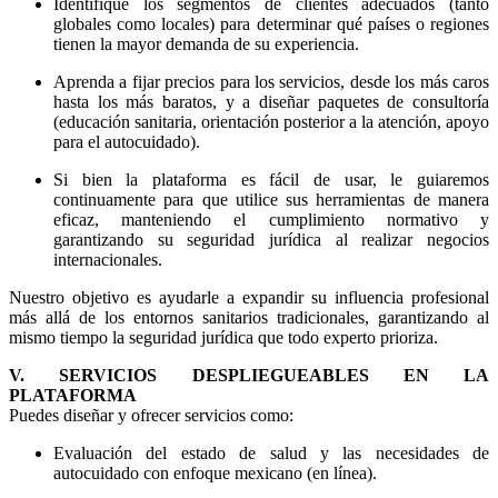
Identifique los segmentos de clientes adecuados (tanto
globales como locales) para determinar qué países o regiones
tienen la mayor demanda de su experiencia.
Aprenda a fijar precios para los servicios, desde los más caros
hasta los más baratos, y a diseñar paquetes de consultoría
(educación sanitaria, orientación posterior a la atención, apoyo
para el autocuidado).
Si bien la plataforma es fácil de usar, le guiaremos
continuamente para que utilice sus herramientas de manera
eficaz, manteniendo el cumplimiento normativo y
garantizando su seguridad jurídica al realizar negocios
internacionales.
Nuestro objetivo es ayudarle a expandir su influencia profesional
más allá de los entornos sanitarios tradicionales, garantizando al
mismo tiempo la seguridad jurídica que todo experto prioriza.
V. SERVICIOS DESPLIEGUEABLES EN LA
PLATAFORMA
Puedes diseñar y ofrecer servicios como:
Evaluación del estado de salud y las necesidades de
autocuidado con enfoque mexicano (en línea).