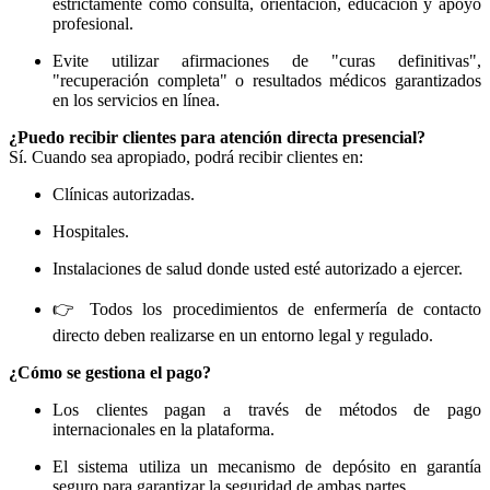
estrictamente como consulta, orientación, educación y apoyo
profesional.
Evite utilizar afirmaciones de "curas definitivas",
"recuperación completa" o resultados médicos garantizados
en los servicios en línea.
¿Puedo recibir clientes para atención directa presencial?
Sí. Cuando sea apropiado, podrá recibir clientes en:
Clínicas autorizadas.
Hospitales.
Instalaciones de salud donde usted esté autorizado a ejercer.
👉 Todos los procedimientos de enfermería de contacto
directo deben realizarse en un entorno legal y regulado.
¿Cómo se gestiona el pago?
Los clientes pagan a través de métodos de pago
internacionales en la plataforma.
El sistema utiliza un mecanismo de depósito en garantía
seguro para garantizar la seguridad de ambas partes.