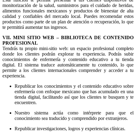
monitorización de la salud, suministros para el cuidado de heridas,
alimentos funcionales mexicanos y productos de bienestar de alta
calidad y confiables del mercado local. Puedes recomendar estos
productos como parte de un plan de atención o recuperación, lo que
te permitirá aumentar tus ingresos.
VII. MINI SITIO WEB – BIBLIOTECA DE CONTENIDO
PROFESIONAL
Tendrás tu propio mini-sitio web: un espacio profesional completo
donde los clientes podrán explorar tu experiencia. Podrás subir
conocimientos de enfermería y contenido educativo a tu tienda
digital. El sistema traduce automáticamente tu contenido, lo que
permite a los clientes internacionales comprender y acceder a tu
experiencia.
Republicar los conocimientos y el contenido educativo sobre
enfermería con enfoque mexicano que has acumulado en una
tienda digital, facilitando así que los clientes te busquen y te
encuentren.
Nuestro sistema actúa como intérprete para que el
conocimiento sea traducido y comprendido por extranjeros.
Republicar investigaciones, logros y experiencias clínicas.