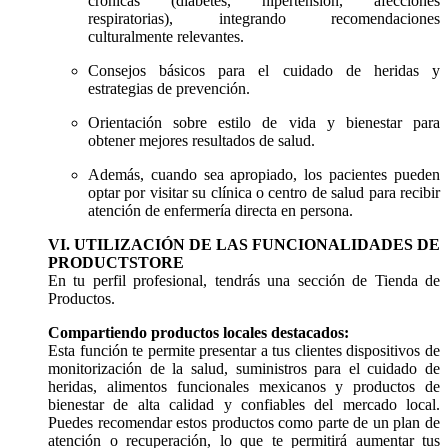
crónicas (diabetes, hipertensión, afecciones
respiratorias), integrando recomendaciones
culturalmente relevantes.
Consejos básicos para el cuidado de heridas y
estrategias de prevención.
Orientación sobre estilo de vida y bienestar para
obtener mejores resultados de salud.
Además, cuando sea apropiado, los pacientes pueden
optar por visitar su clínica o centro de salud para recibir
atención de enfermería directa en persona.
VI. UTILIZACIÓN DE LAS FUNCIONALIDADES DE
PRODUCTSTORE
En tu perfil profesional, tendrás una sección de Tienda de
Productos.
Compartiendo productos locales destacados:
Esta función te permite presentar a tus clientes dispositivos de
monitorización de la salud, suministros para el cuidado de
heridas, alimentos funcionales mexicanos y productos de
bienestar de alta calidad y confiables del mercado local.
Puedes recomendar estos productos como parte de un plan de
atención o recuperación, lo que te permitirá aumentar tus