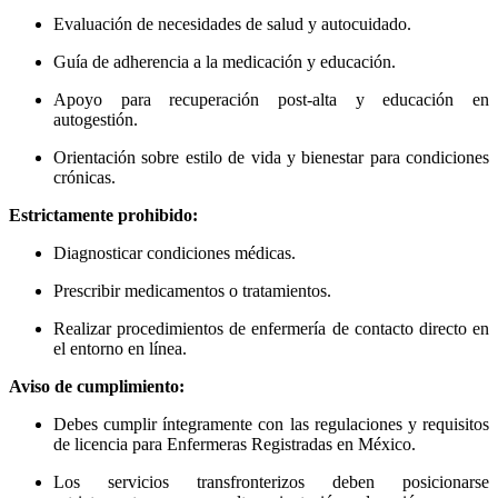
Evaluación de necesidades de salud y autocuidado.
Guía de adherencia a la medicación y educación.
Apoyo para recuperación post-alta y educación en
autogestión.
Orientación sobre estilo de vida y bienestar para condiciones
crónicas.
Estrictamente prohibido:
Diagnosticar condiciones médicas.
Prescribir medicamentos o tratamientos.
Realizar procedimientos de enfermería de contacto directo en
el entorno en línea.
Aviso de cumplimiento:
Debes cumplir íntegramente con las regulaciones y requisitos
de licencia para Enfermeras Registradas en México.
Los servicios transfronterizos deben posicionarse