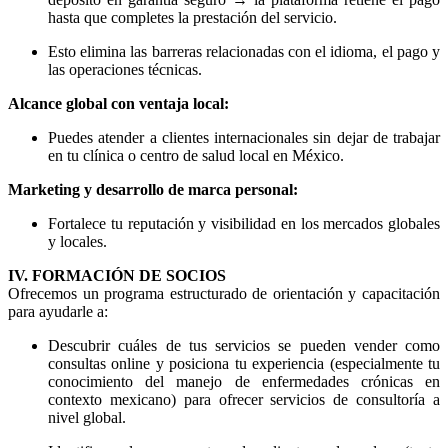
hasta que completes la prestación del servicio.
Esto elimina las barreras relacionadas con el idioma, el pago y
las operaciones técnicas.
Alcance global con ventaja local:
Puedes atender a clientes internacionales sin dejar de trabajar
en tu clínica o centro de salud local en México.
Marketing y desarrollo de marca personal:
Fortalece tu reputación y visibilidad en los mercados globales
y locales.
IV. FORMACIÓN DE SOCIOS
Ofrecemos un programa estructurado de orientación y capacitación
para ayudarle a:
Descubrir cuáles de tus servicios se pueden vender como
consultas online y posiciona tu experiencia (especialmente tu
conocimiento del manejo de enfermedades crónicas en
contexto mexicano) para ofrecer servicios de consultoría a
nivel global.