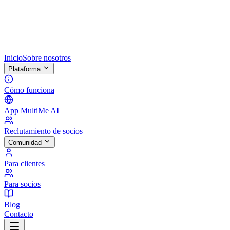
Inicio
Sobre nosotros
Plataforma
Cómo funciona
App MultiMe AI
Reclutamiento de socios
Comunidad
Para clientes
Para socios
Blog
Contacto