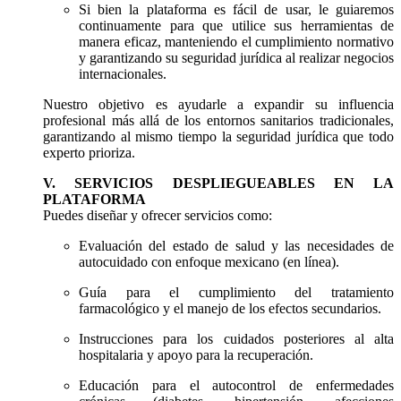
Si bien la plataforma es fácil de usar, le guiaremos
continuamente para que utilice sus herramientas de
manera eficaz, manteniendo el cumplimiento normativo
y garantizando su seguridad jurídica al realizar negocios
internacionales.
Nuestro objetivo es ayudarle a expandir su influencia
profesional más allá de los entornos sanitarios tradicionales,
garantizando al mismo tiempo la seguridad jurídica que todo
experto prioriza.
V. SERVICIOS DESPLIEGUEABLES EN LA
PLATAFORMA
Puedes diseñar y ofrecer servicios como:
Evaluación del estado de salud y las necesidades de
autocuidado con enfoque mexicano (en línea).
Guía para el cumplimiento del tratamiento
farmacológico y el manejo de los efectos secundarios.
Instrucciones para los cuidados posteriores al alta
hospitalaria y apoyo para la recuperación.
Educación para el autocontrol de enfermedades