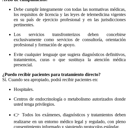
Debe cumplir íntegramente con todas las normativas médicas,
los requisitos de licencia y las leyes de telemedicina vigentes
en su país de ejercicio profesional y en las jurisdicciones
pertinentes.
Los servicios transfronterizos deben concebirse
exclusivamente como servicios de consultoría, orientación
profesional y formación de apoyo.
Evite cualquier lenguaje que sugiera diagnósticos definitivos,
tratamientos, curas o que sustituya la atención médica
presencial.
¿Puedo recibir pacientes para tratamiento directo?
Sí. Cuando sea apropiado, podrá recibir pacientes en:
Hospitales.
Centros de endocrinología o metabolismo autorizados donde
usted tenga privilegios.
👉 Todos los exámenes, diagnósticos y tratamientos deben
realizarse en un entorno médico legal y regulado, con pleno
consentimiento informado y siguiendo protocolos estándar.