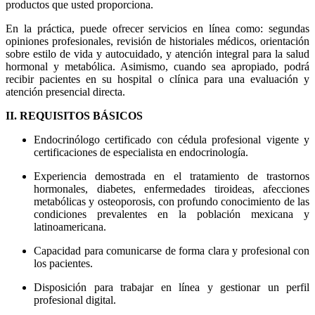
productos que usted proporciona.
En la práctica, puede ofrecer servicios en línea como: segundas
opiniones profesionales, revisión de historiales médicos, orientación
sobre estilo de vida y autocuidado, y atención integral para la salud
hormonal y metabólica. Asimismo, cuando sea apropiado, podrá
recibir pacientes en su hospital o clínica para una evaluación y
atención presencial directa.
II. REQUISITOS BÁSICOS
Endocrinólogo certificado con cédula profesional vigente y
certificaciones de especialista en endocrinología.
Experiencia demostrada en el tratamiento de trastornos
hormonales, diabetes, enfermedades tiroideas, afecciones
metabólicas y osteoporosis, con profundo conocimiento de las
condiciones prevalentes en la población mexicana y
latinoamericana.
Capacidad para comunicarse de forma clara y profesional con
los pacientes.
Disposición para trabajar en línea y gestionar un perfil
profesional digital.