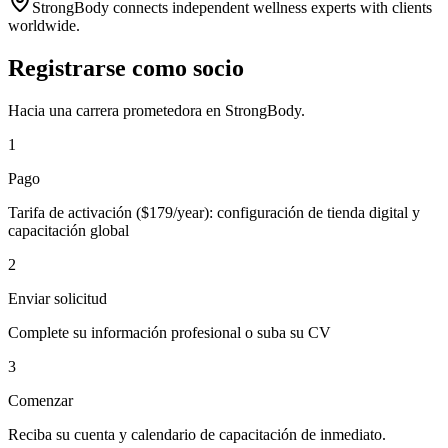
StrongBody connects independent wellness experts with clients
worldwide.
Registrarse como socio
Hacia una carrera prometedora en StrongBody.
1
Pago
Tarifa de activación ($179/year): configuración de tienda digital y
capacitación global
2
Enviar solicitud
Complete su información profesional o suba su CV
3
Comenzar
Reciba su cuenta y calendario de capacitación de inmediato.