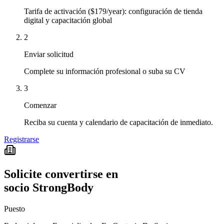
Tarifa de activación ($179/year): configuración de tienda
digital y capacitación global
2
Enviar solicitud
Complete su información profesional o suba su CV
3
Comenzar
Reciba su cuenta y calendario de capacitación de inmediato.
Registrarse
Solicite convertirse en
socio StrongBody
Puesto