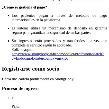
¿Cómo se gestiona el pago?
Los pacientes pagan a través de métodos de pago
internacionales en la plataforma.
El sistema utiliza un mecanismo de depósito en garantía
seguro para garantizar la seguridad de ambas partes.
Sus ingresos serán procesados ​​y transferidos una vez que
complete el servicio según lo acordado.
Solicite aquí:
https://www.strongbody.ai/become-seller/profession-search?
q=Endocrinologist&country=mexico
Registrarse como socio
Hacia una carrera prometedora en StrongBody.
Proceso de ingreso
1
Pago