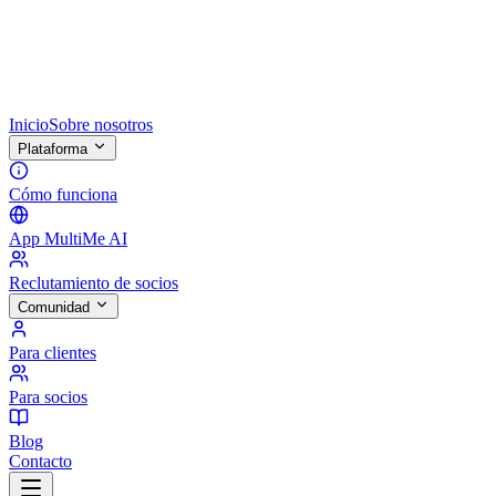
Inicio
Sobre nosotros
Plataforma
Cómo funciona
App MultiMe AI
Reclutamiento de socios
Comunidad
Para clientes
Para socios
Blog
Contacto