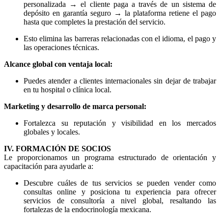
personalizada → el cliente paga a través de un sistema de
depósito en garantía seguro → la plataforma retiene el pago
hasta que completes la prestación del servicio.
Esto elimina las barreras relacionadas con el idioma, el pago y
las operaciones técnicas.
Alcance global con ventaja local:
Puedes atender a clientes internacionales sin dejar de trabajar
en tu hospital o clínica local.
Marketing y desarrollo de marca personal:
Fortalezca su reputación y visibilidad en los mercados
globales y locales.
IV. FORMACIÓN DE SOCIOS
Le proporcionamos un programa estructurado de orientación y
capacitación para ayudarle a:
Descubre cuáles de tus servicios se pueden vender como
consultas online y posiciona tu experiencia para ofrecer
servicios de consultoría a nivel global, resaltando las
fortalezas de la endocrinología mexicana.