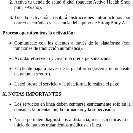
Activa tu tienda de salud digital (paquete Active Health Shop
por 179$/año).
Tras la activación, recibirá instrucciones introductorias por
correo electrónico y asistencia del equipo de StrongBody AI.
Proceso operativo tras la activación:
Comunícate con los clientes a través de la plataforma (con
funciones de traducción automática).
Acordar el servicio y crear una oferta personalizada.
El cliente paga a través de la plataforma (sistema de depósito
en garantía seguro).
Usted presta el servicio y la plataforma le realiza el pago.
X. NOTAS IMPORTANTES
Los servicios en línea deben centrarse estrictamente solo en la
consulta, la orientación, la formación y la supervisión.
No se permiten diagnósticos a distancia, recetas médicas ni el
inicio de nuevos tratamientos médicos en línea.