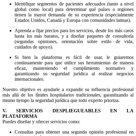
Identifique segmentos de pacientes adecuados (tanto a nivel
global como local) para determinar qué países o regiones
tienen la mayor demanda de su experiencia (especialmente
Estados Unidos, Canadá y Europa con comunidades latinas).
Aprenda a fijar precios para los servicios, desde los más caros
hasta los más baratos, y a diseñar paquetes de consultoría
(segundas opiniones, orientación sobre estilo de vida,
cuidados de apoyo).
Si bien la plataforma es fácil de usar, le guiaremos
continuamente para que utilice sus herramientas de manera
eficaz, manteniendo el cumplimiento normativo y
garantizando su seguridad jurídica al realizar negocios
internacionales.
Nuestro objetivo es ayudarle a expandir su influencia profesional
más allá de los límites hospitalarios tradicionales, garantizando al
mismo tiempo la seguridad jurídica que todo experto prioriza.
V. SERVICIOS DESPLIEGUEABLES EN LA
PLATAFORMA
Puedes diseñar y ofrecer servicios como:
Consultas para obtener una segunda opinión profesional en