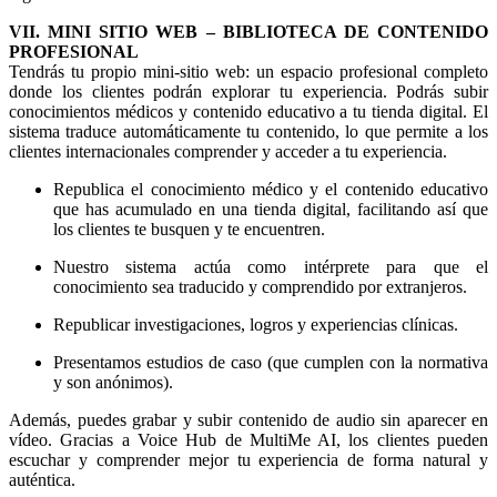
VII. MINI SITIO WEB – BIBLIOTECA DE CONTENIDO
PROFESIONAL
Tendrás tu propio mini-sitio web: un espacio profesional completo
donde los clientes podrán explorar tu experiencia. Podrás subir
conocimientos médicos y contenido educativo a tu tienda digital. El
sistema traduce automáticamente tu contenido, lo que permite a los
clientes internacionales comprender y acceder a tu experiencia.
Republica el conocimiento médico y el contenido educativo
que has acumulado en una tienda digital, facilitando así que
los clientes te busquen y te encuentren.
Nuestro sistema actúa como intérprete para que el
conocimiento sea traducido y comprendido por extranjeros.
Republicar investigaciones, logros y experiencias clínicas.
Presentamos estudios de caso (que cumplen con la normativa
y son anónimos).
Además, puedes grabar y subir contenido de audio sin aparecer en
vídeo. Gracias a Voice Hub de MultiMe AI, los clientes pueden
escuchar y comprender mejor tu experiencia de forma natural y
auténtica.