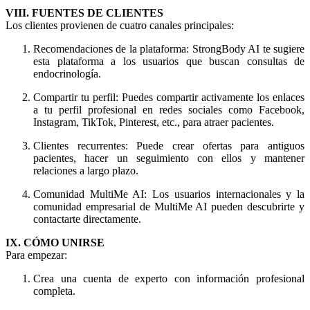
VIII. FUENTES DE CLIENTES
Los clientes provienen de cuatro canales principales:
Recomendaciones de la plataforma: StrongBody AI te sugiere
esta plataforma a los usuarios que buscan consultas de
endocrinología.
Compartir tu perfil: Puedes compartir activamente los enlaces
a tu perfil profesional en redes sociales como Facebook,
Instagram, TikTok, Pinterest, etc., para atraer pacientes.
Clientes recurrentes: Puede crear ofertas para antiguos
pacientes, hacer un seguimiento con ellos y mantener
relaciones a largo plazo.
Comunidad MultiMe AI: Los usuarios internacionales y la
comunidad empresarial de MultiMe AI pueden descubrirte y
contactarte directamente.
IX. CÓMO UNIRSE
Para empezar:
Crea una cuenta de experto con información profesional
completa.