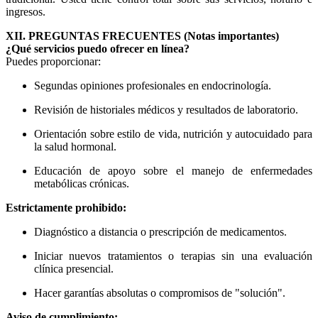
ingresos.
XII. PREGUNTAS FRECUENTES (Notas importantes)
¿Qué servicios puedo ofrecer en línea?
Puedes proporcionar:
Segundas opiniones profesionales en endocrinología.
Revisión de historiales médicos y resultados de laboratorio.
Orientación sobre estilo de vida, nutrición y autocuidado para
la salud hormonal.
Educación de apoyo sobre el manejo de enfermedades
metabólicas crónicas.
Estrictamente prohibido:
Diagnóstico a distancia o prescripción de medicamentos.
Iniciar nuevos tratamientos o terapias sin una evaluación
clínica presencial.
Hacer garantías absolutas o compromisos de "solución".
Aviso de cumplimiento: