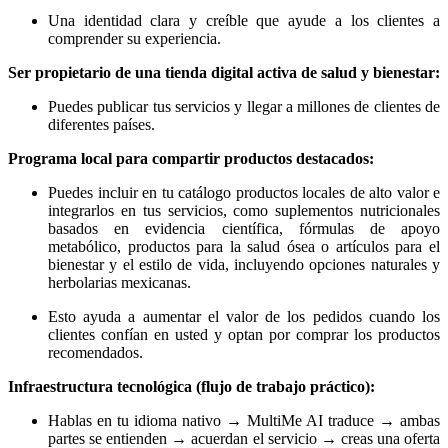
Una identidad clara y creíble que ayude a los clientes a
comprender su experiencia.
Ser propietario de una tienda digital activa de salud y bienestar:
Puedes publicar tus servicios y llegar a millones de clientes de
diferentes países.
Programa local para compartir productos destacados:
Puedes incluir en tu catálogo productos locales de alto valor e
integrarlos en tus servicios, como suplementos nutricionales
basados ​​en evidencia científica, fórmulas de apoyo
metabólico, productos para la salud ósea o artículos para el
bienestar y el estilo de vida, incluyendo opciones naturales y
herbolarias mexicanas.
Esto ayuda a aumentar el valor de los pedidos cuando los
clientes confían en usted y optan por comprar los productos
recomendados.
Infraestructura tecnológica (flujo de trabajo práctico):
Hablas en tu idioma nativo → MultiMe AI traduce → ambas
partes se entienden → acuerdan el servicio → creas una oferta