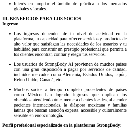
Interés en ampliar el ámbito de práctica a los mercados
globales y locales.
III. BENEFICIOS PARA LOS SOCIOS
Ingreso:
Los ingresos dependen de tu nivel de actividad en la
plataforma, tu capacidad para ofrecer servicios y productos de
alto valor que satisfagan las necesidades de los usuarios y tu
habilidad para construir un prestigio profesional que permita a
los clientes encontrar, confiar y elegir tus servicios.
Los usuarios de StrongBody AI provienen de muchos países
con una gran disposición a pagar por servicios de calidad,
incluidos mercados como Alemania, Estados Unidos, Japón,
Reino Unido, Canadá, etc.
Muchos socios a tiempo completo procedentes de países
como México han logrado ingresos que duplican los
obtenidos atendiendo únicamente a clientes locales, al atender
pacientes internacionales, la diáspora mexicana y familias
latinas que buscan atención experta, accesible y culturalmente
sensible en endocrinología.
Perfil profesional especializado en la plataforma StrongBody: