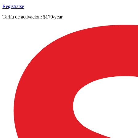
Registrarse
Tarifa de activación: $179/year