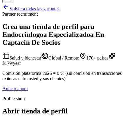
Volver a todas las vacantes
Partner recruitment
Crea una tienda de perfil para
Endocrinlogoa Especializadoa En
Captacin De Socios
Salud y bienestar
Global / Remoto
170+ países
$179/year
Comisión plataforma 2026 = 0 % (sin comisión en transacciones
exitosas entre usted y sus clientes)
Aplicar ahora
Profile shop
Abrir tienda de perfil