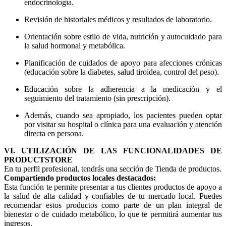
endocrinología.
Revisión de historiales médicos y resultados de laboratorio.
Orientación sobre estilo de vida, nutrición y autocuidado para
la salud hormonal y metabólica.
Planificación de cuidados de apoyo para afecciones crónicas
(educación sobre la diabetes, salud tiroidea, control del peso).
Educación sobre la adherencia a la medicación y el
seguimiento del tratamiento (sin prescripción).
Además, cuando sea apropiado, los pacientes pueden optar
por visitar su hospital o clínica para una evaluación y atención
directa en persona.
VI. UTILIZACIÓN DE LAS FUNCIONALIDADES DE
PRODUCTSTORE
En tu perfil profesional, tendrás una sección de Tienda de productos.
Compartiendo productos locales destacados:
Esta función te permite presentar a tus clientes productos de apoyo a
la salud de alta calidad y confiables de tu mercado local. Puedes
recomendar estos productos como parte de un plan integral de
bienestar o de cuidado metabólico, lo que te permitirá aumentar tus
ingresos.