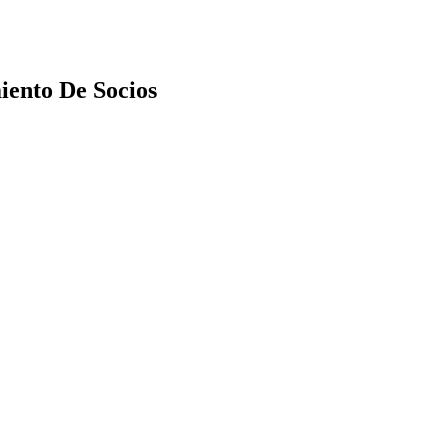
iento De Socios