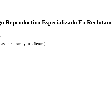
o Reproductivo Especializado En Reclutam
r
s entre usted y sus clientes)