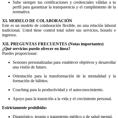
Sube siempre tus certificaciones y credenciales válidas a tu
perfil para garantizar la transparencia y el cumplimiento de la
normativa.
XI. MODELO DE COLABORACIÓN
Este es un modelo de colaboración flexible, no una relación laboral
tradicional. Usted tiene control total sobre sus servicios, horario e
ingresos.
XII. PREGUNTAS FRECUENTES (Notas importantes)
¿Qué servicios puedo ofrecer en línea?
Puedes proporcionar:
Sesiones personalizadas para establecer objetivos y desarrollar
una visión de futuro.
Orientación para la transformación de la mentalidad y la
formación de hábitos.
Coaching para la productividad y el autoconocimiento.
Apoyo para la transición a la vida y el crecimiento personal.
Estrictamente prohibido:
Diagnóstico, terapia o tratamiento médico o de salud mental.