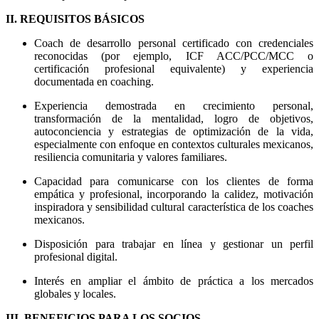
II. REQUISITOS BÁSICOS
Coach de desarrollo personal certificado con credenciales
reconocidas (por ejemplo, ICF ACC/PCC/MCC o
certificación profesional equivalente) y experiencia
documentada en coaching.
Experiencia demostrada en crecimiento personal,
transformación de la mentalidad, logro de objetivos,
autoconciencia y estrategias de optimización de la vida,
especialmente con enfoque en contextos culturales mexicanos,
resiliencia comunitaria y valores familiares.
Capacidad para comunicarse con los clientes de forma
empática y profesional, incorporando la calidez, motivación
inspiradora y sensibilidad cultural característica de los coaches
mexicanos.
Disposición para trabajar en línea y gestionar un perfil
profesional digital.
Interés en ampliar el ámbito de práctica a los mercados
globales y locales.
III. BENEFICIOS PARA LOS SOCIOS