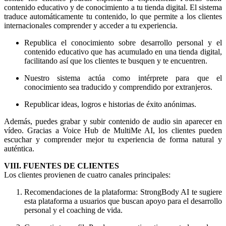
contenido educativo y de conocimiento a tu tienda digital. El sistema
traduce automáticamente tu contenido, lo que permite a los clientes
internacionales comprender y acceder a tu experiencia.
Republica el conocimiento sobre desarrollo personal y el
contenido educativo que has acumulado en una tienda digital,
facilitando así que los clientes te busquen y te encuentren.
Nuestro sistema actúa como intérprete para que el
conocimiento sea traducido y comprendido por extranjeros.
Republicar ideas, logros e historias de éxito anónimas.
Además, puedes grabar y subir contenido de audio sin aparecer en
vídeo. Gracias a Voice Hub de MultiMe AI, los clientes pueden
escuchar y comprender mejor tu experiencia de forma natural y
auténtica.
VIII. FUENTES DE CLIENTES
Los clientes provienen de cuatro canales principales:
Recomendaciones de la plataforma: StrongBody AI te sugiere
esta plataforma a usuarios que buscan apoyo para el desarrollo
personal y el coaching de vida.