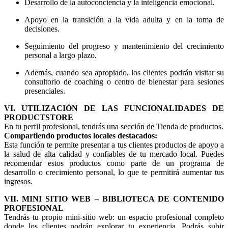
Desarrollo de la autoconciencia y la inteligencia emocional.
Apoyo en la transición a la vida adulta y en la toma de
decisiones.
Seguimiento del progreso y mantenimiento del crecimiento
personal a largo plazo.
Además, cuando sea apropiado, los clientes podrán visitar su
consultorio de coaching o centro de bienestar para sesiones
presenciales.
VI. UTILIZACIÓN DE LAS FUNCIONALIDADES DE
PRODUCTSTORE
En tu perfil profesional, tendrás una sección de Tienda de productos.
Compartiendo productos locales destacados:
Esta función te permite presentar a tus clientes productos de apoyo a
la salud de alta calidad y confiables de tu mercado local. Puedes
recomendar estos productos como parte de un programa de
desarrollo o crecimiento personal, lo que te permitirá aumentar tus
ingresos.
VII. MINI SITIO WEB – BIBLIOTECA DE CONTENIDO
PROFESIONAL
Tendrás tu propio mini-sitio web: un espacio profesional completo
donde los clientes podrán explorar tu experiencia. Podrás subir