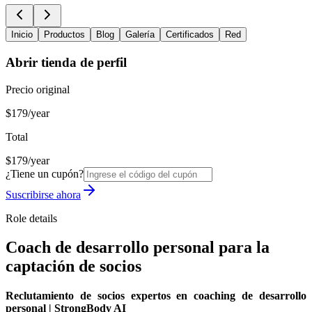
Inicio
Productos
Blog
Galería
Certificados
Red
Abrir tienda de perfil
Precio original
$179/year
Total
$179/year
¿Tiene un cupón?
Suscribirse ahora
Role details
Coach de desarrollo personal para la
captación de socios
Reclutamiento de socios expertos en coaching de desarrollo
personal | StrongBody AI