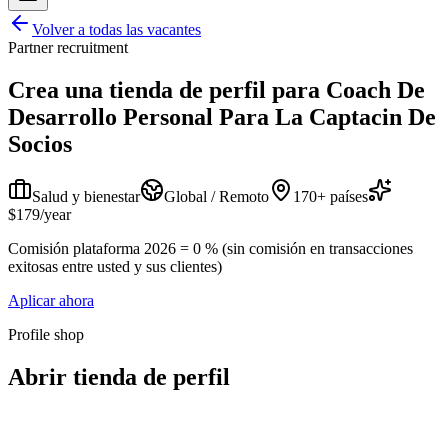
Volver a todas las vacantes
Partner recruitment
Crea una tienda de perfil para
Coach De
Desarrollo Personal Para La Captacin De
Socios
Salud y bienestar
Global / Remoto
170+ países
$179/year
Comisión plataforma 2026 = 0 % (sin comisión en transacciones
exitosas entre usted y sus clientes)
Aplicar ahora
Profile shop
Abrir tienda de perfil