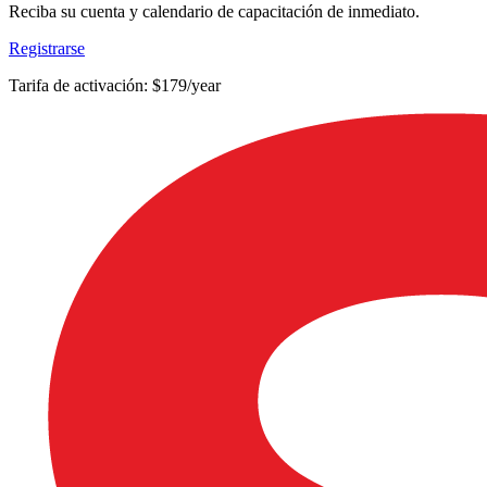
Reciba su cuenta y calendario de capacitación de inmediato.
Registrarse
Tarifa de activación: $179/year