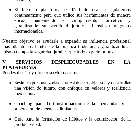
Si bien la plataforma es fácil de usar, le guiaremos
continuamente para que utilice sus herramientas de manera
eficaz, manteniendo el cumplimiento normativo y
garantizando su seguridad jurídica al realizar negocios
internacionales.
Nuestro objetivo es ayudarle a expandir su influencia profesional
más allá de los límites de la práctica tradicional, garantizando al
mismo tiempo la seguridad jurídica que todo experto prioriza.
V. SERVICIOS DESPLIEGUEABLES EN LA
PLATAFORMA
Puedes diseñar y ofrecer servicios como:
Sesiones personalizadas para establecer objetivos y desarrollar
una visión de futuro, con enfoque en valores y resiliencia
mexicanos.
Coaching para la transformación de la mentalidad y la
superación de creencias limitantes.
Guía para la formación de hábitos y la optimización de la
productividad.