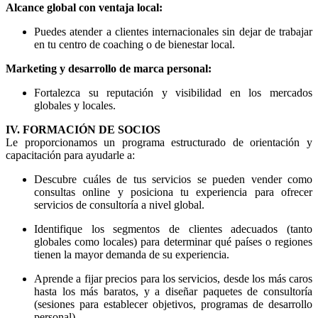
Alcance global con ventaja local:
Puedes atender a clientes internacionales sin dejar de trabajar
en tu centro de coaching o de bienestar local.
Marketing y desarrollo de marca personal:
Fortalezca su reputación y visibilidad en los mercados
globales y locales.
IV. FORMACIÓN DE SOCIOS
Le proporcionamos un programa estructurado de orientación y
capacitación para ayudarle a:
Descubre cuáles de tus servicios se pueden vender como
consultas online y posiciona tu experiencia para ofrecer
servicios de consultoría a nivel global.
Identifique los segmentos de clientes adecuados (tanto
globales como locales) para determinar qué países o regiones
tienen la mayor demanda de su experiencia.
Aprende a fijar precios para los servicios, desde los más caros
hasta los más baratos, y a diseñar paquetes de consultoría
(sesiones para establecer objetivos, programas de desarrollo
personal).