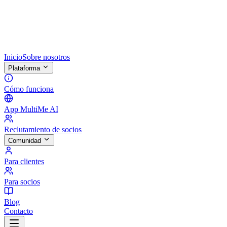
Inicio
Sobre nosotros
Plataforma
Cómo funciona
App MultiMe AI
Reclutamiento de socios
Comunidad
Para clientes
Para socios
Blog
Contacto