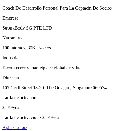
Coach De Desarrollo Personal Para La Captacin De Socios
Empresa
StrongBody SG PTE LTD
Nuestra red
100 internos, 30K+ socios
Industria
E-commerce y marketplace global de salud
Dirección
105 Cecil Street 18-20, The Octagon, Singapore 069534
Tarifa de activación
$179/year
Tarifa de activación · $179/year
Aplicar ahora