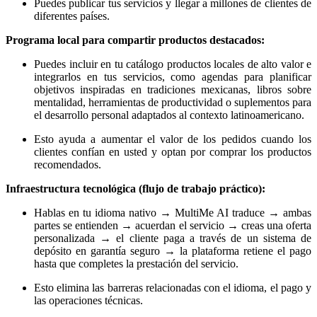
Puedes publicar tus servicios y llegar a millones de clientes de
diferentes países.
Programa local para compartir productos destacados:
Puedes incluir en tu catálogo productos locales de alto valor e
integrarlos en tus servicios, como agendas para planificar
objetivos inspiradas en tradiciones mexicanas, libros sobre
mentalidad, herramientas de productividad o suplementos para
el desarrollo personal adaptados al contexto latinoamericano.
Esto ayuda a aumentar el valor de los pedidos cuando los
clientes confían en usted y optan por comprar los productos
recomendados.
Infraestructura tecnológica (flujo de trabajo práctico):
Hablas en tu idioma nativo → MultiMe AI traduce → ambas
partes se entienden → acuerdan el servicio → creas una oferta
personalizada → el cliente paga a través de un sistema de
depósito en garantía seguro → la plataforma retiene el pago
hasta que completes la prestación del servicio.
Esto elimina las barreras relacionadas con el idioma, el pago y
las operaciones técnicas.