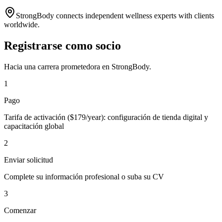
StrongBody connects independent wellness experts with clients
worldwide.
Registrarse como socio
Hacia una carrera prometedora en StrongBody.
1
Pago
Tarifa de activación ($179/year): configuración de tienda digital y
capacitación global
2
Enviar solicitud
Complete su información profesional o suba su CV
3
Comenzar