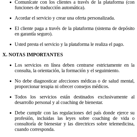
Comunícate con los clientes a través de la plataforma (con
funciones de traducción automática).
Acordar el servicio y crear una oferta personalizada.
El cliente paga a través de la plataforma (sistema de depósito
en garantía seguro).
Usted presta el servicio y la plataforma le realiza el pago.
X. NOTAS IMPORTANTES
Los servicios en línea deben centrarse estrictamente en la
consulta, la orientación, la formación y el seguimiento.
No debe diagnosticar afecciones médicas o de salud mental,
proporcionar terapia ni ofrecer consejos médicos.
Todos los servicios están destinados exclusivamente al
desarrollo personal y al coaching de bienestar.
Debe cumplir con las regulaciones del país donde ejerce su
profesión, incluidas las leyes sobre coaching de vida o
consultoría de bienestar y las directrices sobre telemedicina,
cuando corresponda.