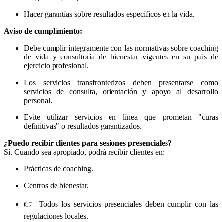
Hacer garantías sobre resultados específicos en la vida.
Aviso de cumplimiento:
Debe cumplir íntegramente con las normativas sobre coaching
de vida y consultoría de bienestar vigentes en su país de
ejercicio profesional.
Los servicios transfronterizos deben presentarse como
servicios de consulta, orientación y apoyo al desarrollo
personal.
Evite utilizar servicios en línea que prometan "curas
definitivas" o resultados garantizados.
¿Puedo recibir clientes para sesiones presenciales?
Sí. Cuando sea apropiado, podrá recibir clientes en:
Prácticas de coaching.
Centros de bienestar.
👉 Todos los servicios presenciales deben cumplir con las
regulaciones locales.