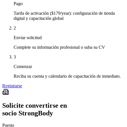
Pago
Tarifa de activación ($179/year): configuración de tienda
digital y capacitación global
2
Enviar solicitud
Complete su información profesional o suba su CV
3
Comenzar
Reciba su cuenta y calendario de capacitación de inmediato.
Registrarse
Solicite convertirse en
socio StrongBody
Puesto