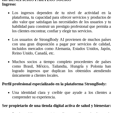
Ingreso:
Los ingresos dependen de tu nivel de actividad en la
plataforma, tu capacidad para ofrecer servicios y productos de
alto valor que satisfagan las necesidades de los usuarios y tu
habilidad para construir un prestigio profesional que permita a
los clientes encontrar, confiar y elegir tus servicios.
Los usuarios de StrongBody AI provienen de muchos países
con una gran disposición a pagar por servicios de calidad,
incluidos mercados como Alemania, Estados Unidos, Japón,
Reino Unido, Canadá, etc.
Muchos socios a tiempo completo procedentes de países
como Brasil, México, Tailandia, Hungría y Polonia han
logrado ingresos que duplican los obtenidos atendiendo
únicamente a clientes locales.
Perfil profesional especializado en la plataforma StrongBody:
Una identidad clara y creíble que ayude a los clientes a
comprender su experiencia.
Ser propietario de una tienda digital activa de salud y bienestar: