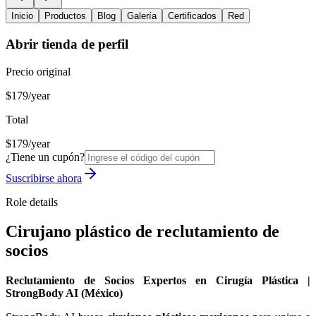
Inicio
Productos
Blog
Galería
Certificados
Red
Abrir tienda de perfil
Precio original
$179/year
Total
$179/year
¿Tiene un cupón?
Suscribirse ahora
Role details
Cirujano plástico de reclutamiento de
socios
Reclutamiento de Socios Expertos en Cirugía Plástica |
StrongBody AI (México)