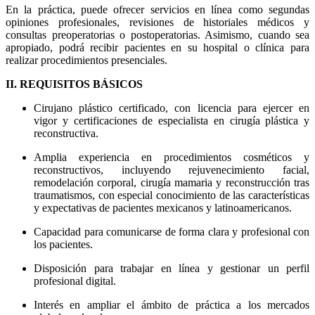
En la práctica, puede ofrecer servicios en línea como segundas
opiniones profesionales, revisiones de historiales médicos y
consultas preoperatorias o postoperatorias. Asimismo, cuando sea
apropiado, podrá recibir pacientes en su hospital o clínica para
realizar procedimientos presenciales.
II. REQUISITOS BÁSICOS
Cirujano plástico certificado, con licencia para ejercer en
vigor y certificaciones de especialista en cirugía plástica y
reconstructiva.
Amplia experiencia en procedimientos cosméticos y
reconstructivos, incluyendo rejuvenecimiento facial,
remodelación corporal, cirugía mamaria y reconstrucción tras
traumatismos, con especial conocimiento de las características
y expectativas de pacientes mexicanos y latinoamericanos.
Capacidad para comunicarse de forma clara y profesional con
los pacientes.
Disposición para trabajar en línea y gestionar un perfil
profesional digital.
Interés en ampliar el ámbito de práctica a los mercados