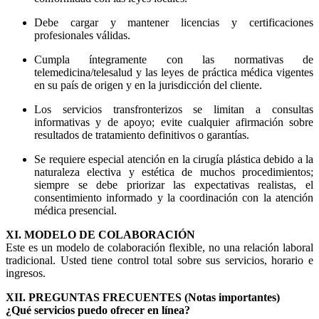
Debe cargar y mantener licencias y certificaciones
profesionales válidas.
Cumpla íntegramente con las normativas de
telemedicina/telesalud y las leyes de práctica médica vigentes
en su país de origen y en la jurisdicción del cliente.
Los servicios transfronterizos se limitan a consultas
informativas y de apoyo; evite cualquier afirmación sobre
resultados de tratamiento definitivos o garantías.
Se requiere especial atención en la cirugía plástica debido a la
naturaleza electiva y estética de muchos procedimientos;
siempre se debe priorizar las expectativas realistas, el
consentimiento informado y la coordinación con la atención
médica presencial.
XI. MODELO DE COLABORACIÓN
Este es un modelo de colaboración flexible, no una relación laboral
tradicional. Usted tiene control total sobre sus servicios, horario e
ingresos.
XII. PREGUNTAS FRECUENTES (Notas importantes)
¿Qué servicios puedo ofrecer en línea?