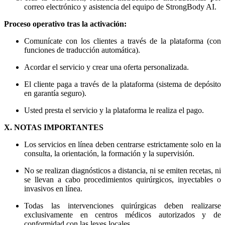
correo electrónico y asistencia del equipo de StrongBody AI.
Proceso operativo tras la activación:
Comunícate con los clientes a través de la plataforma (con
funciones de traducción automática).
Acordar el servicio y crear una oferta personalizada.
El cliente paga a través de la plataforma (sistema de depósito
en garantía seguro).
Usted presta el servicio y la plataforma le realiza el pago.
X. NOTAS IMPORTANTES
Los servicios en línea deben centrarse estrictamente solo en la
consulta, la orientación, la formación y la supervisión.
No se realizan diagnósticos a distancia, ni se emiten recetas, ni
se llevan a cabo procedimientos quirúrgicos, inyectables o
invasivos en línea.
Todas las intervenciones quirúrgicas deben realizarse
exclusivamente en centros médicos autorizados y de
conformidad con las leyes locales.