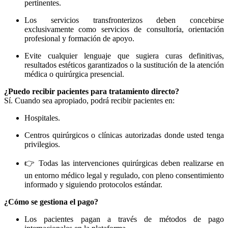
pertinentes.
Los servicios transfronterizos deben concebirse
exclusivamente como servicios de consultoría, orientación
profesional y formación de apoyo.
Evite cualquier lenguaje que sugiera curas definitivas,
resultados estéticos garantizados o la sustitución de la atención
médica o quirúrgica presencial.
¿Puedo recibir pacientes para tratamiento directo?
Sí. Cuando sea apropiado, podrá recibir pacientes en:
Hospitales.
Centros quirúrgicos o clínicas autorizadas donde usted tenga
privilegios.
👉 Todas las intervenciones quirúrgicas deben realizarse en
un entorno médico legal y regulado, con pleno consentimiento
informado y siguiendo protocolos estándar.
¿Cómo se gestiona el pago?
Los pacientes pagan a través de métodos de pago