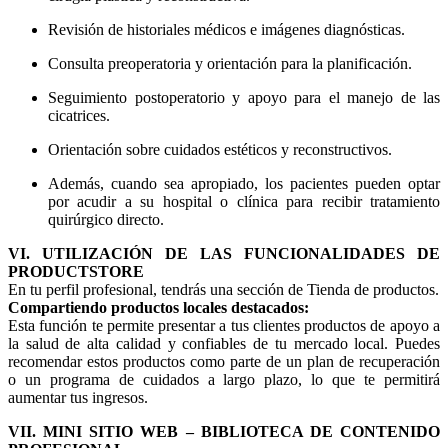
Revisión de historiales médicos e imágenes diagnósticas.
Consulta preoperatoria y orientación para la planificación.
Seguimiento postoperatorio y apoyo para el manejo de las
cicatrices.
Orientación sobre cuidados estéticos y reconstructivos.
Además, cuando sea apropiado, los pacientes pueden optar
por acudir a su hospital o clínica para recibir tratamiento
quirúrgico directo.
VI. UTILIZACIÓN DE LAS FUNCIONALIDADES DE
PRODUCTSTORE
En tu perfil profesional, tendrás una sección de Tienda de productos.
Compartiendo productos locales destacados:
Esta función te permite presentar a tus clientes productos de apoyo a
la salud de alta calidad y confiables de tu mercado local. Puedes
recomendar estos productos como parte de un plan de recuperación
o un programa de cuidados a largo plazo, lo que te permitirá
aumentar tus ingresos.
VII. MINI SITIO WEB – BIBLIOTECA DE CONTENIDO