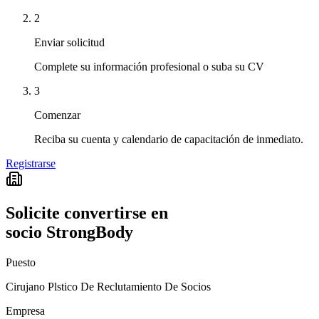
2
Enviar solicitud
Complete su información profesional o suba su CV
3
Comenzar
Reciba su cuenta y calendario de capacitación de inmediato.
Registrarse
Solicite convertirse en
socio StrongBody
Puesto
Cirujano Plstico De Reclutamiento De Socios
Empresa