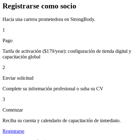
Registrarse como socio
Hacia una carrera prometedora en StrongBody.
1
Pago
Tarifa de activación ($179/year): configuración de tienda digital y
capacitación global
2
Enviar solicitud
Complete su información profesional o suba su CV
3
Comenzar
Reciba su cuenta y calendario de capacitación de inmediato.
Registrarse