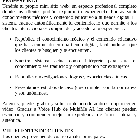
PROFESIONAL
Tendrás tu propio mini-sitio web: un espacio profesional completo
donde los clientes podrán explorar tu experiencia. Podrás subir
conocimientos médicos y contenido educativo a tu tienda digital. El
sistema traduce automáticamente tu contenido, lo que permite a los
clientes internacionales comprender y acceder a tu experiencia.
Republica el conocimiento médico y el contenido educativo
que has acumulado en una tienda digital, facilitando así que
los clientes te busquen y te encuentren.
Nuestro sistema actúa como intérprete para que el
conocimiento sea traducido y comprendido por extranjeros.
Republicar investigaciones, logros y experiencias clínicas.
Presentamos estudios de caso (que cumplen con la normativa
y son anónimos).
Además, puedes grabar y subir contenido de audio sin aparecer en
vídeo. Gracias a Voice Hub de MultiMe AI, los clientes pueden
escuchar y comprender mejor tu experiencia de forma natural y
auténtica.
VIII. FUENTES DE CLIENTES
Los clientes provienen de cuatro canales principales: