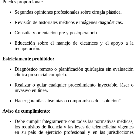
Puedes proporcionar:
Segundas opiniones profesionales sobre cirugía plástica.
Revisión de historiales médicos e imágenes diagnósticas.
Consulta y orientación pre y postoperatoria.
Educación sobre el manejo de cicatrices y el apoyo a la
recuperación.
Estrictamente prohibido:
Diagnóstico remoto o planificación quirúrgica sin evaluación
clínica presencial completa.
Realizar o guiar cualquier procedimiento inyectable, láser o
invasivo en línea.
Hacer garantías absolutas o compromisos de "solución".
Aviso de cumplimiento:
Debe cumplir íntegramente con todas las normativas médicas,
los requisitos de licencia y las leyes de telemedicina vigentes
en su país de ejercicio profesional y en las jurisdicciones