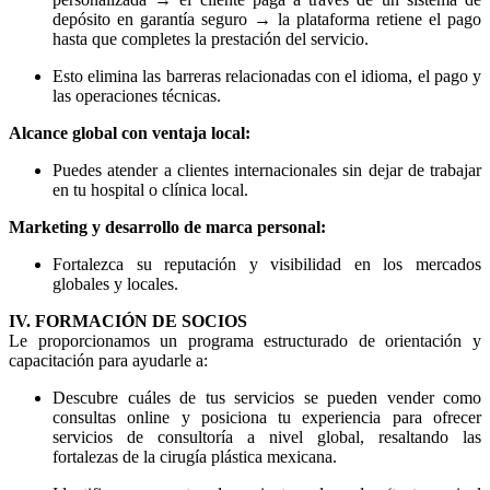
depósito en garantía seguro → la plataforma retiene el pago
hasta que completes la prestación del servicio.
Esto elimina las barreras relacionadas con el idioma, el pago y
las operaciones técnicas.
Alcance global con ventaja local:
Puedes atender a clientes internacionales sin dejar de trabajar
en tu hospital o clínica local.
Marketing y desarrollo de marca personal:
Fortalezca su reputación y visibilidad en los mercados
globales y locales.
IV. FORMACIÓN DE SOCIOS
Le proporcionamos un programa estructurado de orientación y
capacitación para ayudarle a:
Descubre cuáles de tus servicios se pueden vender como
consultas online y posiciona tu experiencia para ofrecer
servicios de consultoría a nivel global, resaltando las
fortalezas de la cirugía plástica mexicana.