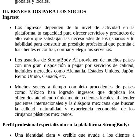
globales y locales.
III. BENEFICIOS PARA LOS SOCIOS
Ingreso:
Los ingresos dependen de tu nivel de actividad en la
plataforma, tu capacidad para ofrecer servicios y productos de
alto valor que satisfagan las necesidades de los usuarios y tu
habilidad para construir un prestigio profesional que permita a
los clientes encontrar, confiar y elegir tus servicios.
Los usuarios de StrongBody AI provienen de muchos países
con una gran disposición a pagar por servicios de calidad,
incluidos mercados como Alemania, Estados Unidos, Japón,
Reino Unido, Canadá, etc.
Muchos socios a tiempo completo procedentes de países
como México han logrado ingresos que duplican los
obtenidos atendiendo únicamente a clientes locales, al atender
pacientes internacionales y la diáspora mexicana que buscan
la calidad, naturalidad y experiencia reconocida de los
cirujanos plásticos mexicanos.
Perfil profesional especializado en la plataforma StrongBody:
Una identidad clara y creíble que ayude a los clientes a