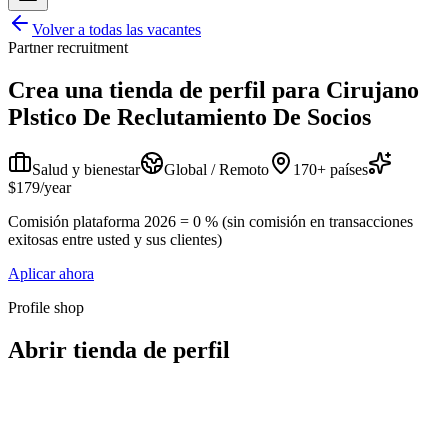
Volver a todas las vacantes
Partner recruitment
Crea una tienda de perfil para
Cirujano
Plstico De Reclutamiento De Socios
Salud y bienestar
Global / Remoto
170+ países
$179/year
Comisión plataforma 2026 = 0 % (sin comisión en transacciones
exitosas entre usted y sus clientes)
Aplicar ahora
Profile shop
Abrir tienda de perfil