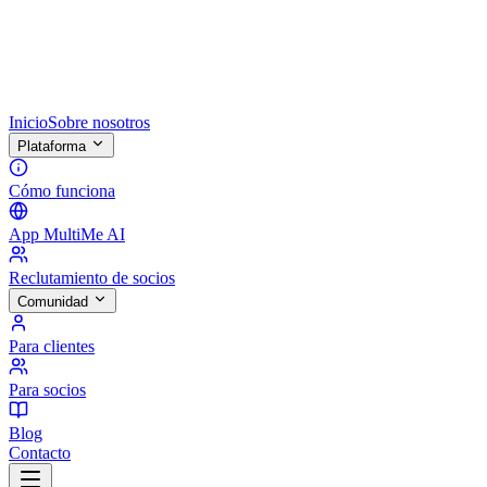
Inicio
Sobre nosotros
Plataforma
Cómo funciona
App MultiMe AI
Reclutamiento de socios
Comunidad
Para clientes
Para socios
Blog
Contacto