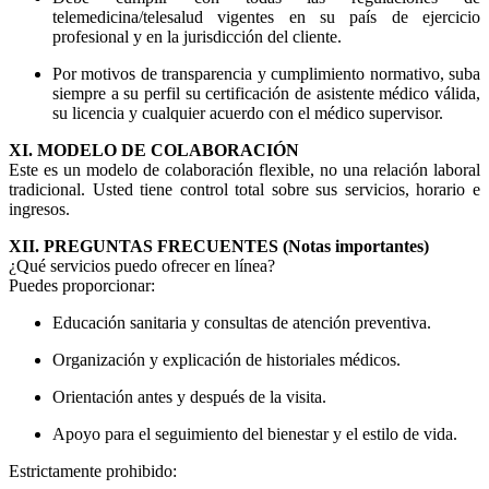
telemedicina/telesalud vigentes en su país de ejercicio
profesional y en la jurisdicción del cliente.
Por motivos de transparencia y cumplimiento normativo, suba
siempre a su perfil su certificación de asistente médico válida,
su licencia y cualquier acuerdo con el médico supervisor.
XI. MODELO DE COLABORACIÓN
Este es un modelo de colaboración flexible, no una relación laboral
tradicional. Usted tiene control total sobre sus servicios, horario e
ingresos.
XII. PREGUNTAS FRECUENTES (Notas importantes)
¿Qué servicios puedo ofrecer en línea?
Puedes proporcionar:
Educación sanitaria y consultas de atención preventiva.
Organización y explicación de historiales médicos.
Orientación antes y después de la visita.
Apoyo para el seguimiento del bienestar y el estilo de vida.
Estrictamente prohibido: