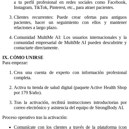
a tu perfil profesional en redes sociales como Facebook,
Instagram, TikTok, Pinterest, etc., para atraer pacientes.
Clientes recurrentes: Puede crear ofertas para antiguos
pacientes, hacer un seguimiento con ellos y mantener
relaciones a largo plazo.
Comunidad MultiMe AI: Los usuarios internacionales y la
comunidad empresarial de MultiMe AI pueden descubrirte y
contactarte directamente.
IX. CÓMO UNIRSE
Para empezar:
Crea una cuenta de experto con información profesional
completa.
Activa tu tienda de salud digital (paquete Active Health Shop
por 179 $/año).
Tras la activación, recibirá instrucciones introductorias por
correo electrónico y asistencia del equipo de StrongBody AI.
Proceso operativo tras la activación:
Comunícate con los clientes a través de la plataforma (con