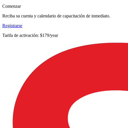
Comenzar
Reciba su cuenta y calendario de capacitación de inmediato.
Registrarse
Tarifa de activación: $179/year