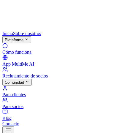
Inicio
Sobre nosotros
Plataforma
Cómo funciona
App MultiMe AI
Reclutamiento de socios
Comunidad
Para clientes
Para socios
Blog
Contacto