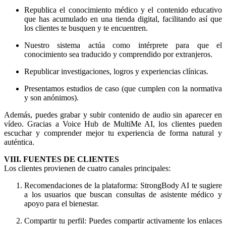
Republica el conocimiento médico y el contenido educativo
que has acumulado en una tienda digital, facilitando así que
los clientes te busquen y te encuentren.
Nuestro sistema actúa como intérprete para que el
conocimiento sea traducido y comprendido por extranjeros.
Republicar investigaciones, logros y experiencias clínicas.
Presentamos estudios de caso (que cumplen con la normativa
y son anónimos).
Además, puedes grabar y subir contenido de audio sin aparecer en
vídeo. Gracias a Voice Hub de MultiMe AI, los clientes pueden
escuchar y comprender mejor tu experiencia de forma natural y
auténtica.
VIII. FUENTES DE CLIENTES
Los clientes provienen de cuatro canales principales:
Recomendaciones de la plataforma: StrongBody AI te sugiere
a los usuarios que buscan consultas de asistente médico y
apoyo para el bienestar.
Compartir tu perfil: Puedes compartir activamente los enlaces