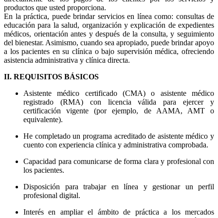
productos que usted proporciona.
En la práctica, puede brindar servicios en línea como: consultas de
educación para la salud, organización y explicación de expedientes
médicos, orientación antes y después de la consulta, y seguimiento
del bienestar. Asimismo, cuando sea apropiado, puede brindar apoyo
a los pacientes en su clínica o bajo supervisión médica, ofreciendo
asistencia administrativa y clínica directa.
II. REQUISITOS BÁSICOS
Asistente médico certificado (CMA) o asistente médico
registrado (RMA) con licencia válida para ejercer y
certificación vigente (por ejemplo, de AAMA, AMT o
equivalente).
He completado un programa acreditado de asistente médico y
cuento con experiencia clínica y administrativa comprobada.
Capacidad para comunicarse de forma clara y profesional con
los pacientes.
Disposición para trabajar en línea y gestionar un perfil
profesional digital.
Interés en ampliar el ámbito de práctica a los mercados