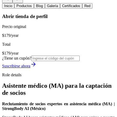
Inicio
Productos
Blog
Galería
Certificados
Red
Abrir tienda de perfil
Precio original
$179/year
Total
$179/year
¿Tiene un cupón?
Suscribirse ahora
Role details
Asistente médico (MA) para la captación
de socios
Reclutamiento de socios expertos en asistencia médica (MA) |
StrongBody AI (México)