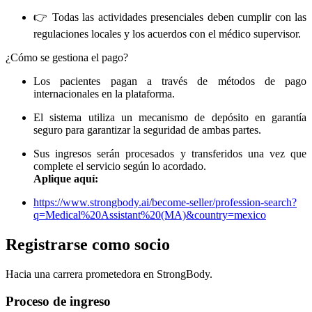
👉 Todas las actividades presenciales deben cumplir con las
regulaciones locales y los acuerdos con el médico supervisor.
¿Cómo se gestiona el pago?
Los pacientes pagan a través de métodos de pago
internacionales en la plataforma.
El sistema utiliza un mecanismo de depósito en garantía
seguro para garantizar la seguridad de ambas partes.
Sus ingresos serán procesados ​​y transferidos una vez que
complete el servicio según lo acordado.
Aplique aquí:
https://www.strongbody.ai/become-seller/profession-search?
q=Medical%20Assistant%20(MA)&country=mexico
Registrarse como socio
Hacia una carrera prometedora en StrongBody.
Proceso de ingreso