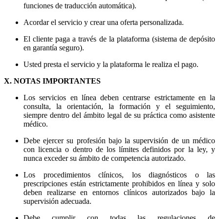
funciones de traducción automática).
Acordar el servicio y crear una oferta personalizada.
El cliente paga a través de la plataforma (sistema de depósito
en garantía seguro).
Usted presta el servicio y la plataforma le realiza el pago.
X. NOTAS IMPORTANTES
Los servicios en línea deben centrarse estrictamente en la
consulta, la orientación, la formación y el seguimiento,
siempre dentro del ámbito legal de su práctica como asistente
médico.
Debe ejercer su profesión bajo la supervisión de un médico
con licencia o dentro de los límites definidos por la ley, y
nunca exceder su ámbito de competencia autorizado.
Los procedimientos clínicos, los diagnósticos o las
prescripciones están estrictamente prohibidos en línea y solo
deben realizarse en entornos clínicos autorizados bajo la
supervisión adecuada.
Debe cumplir con todas las regulaciones de