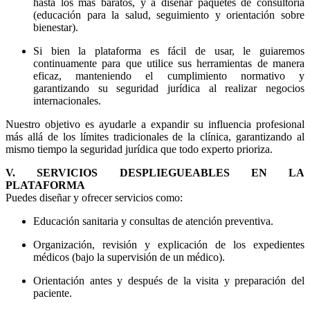
hasta los más baratos, y a diseñar paquetes de consultoría
(educación para la salud, seguimiento y orientación sobre
bienestar).
Si bien la plataforma es fácil de usar, le guiaremos
continuamente para que utilice sus herramientas de manera
eficaz, manteniendo el cumplimiento normativo y
garantizando su seguridad jurídica al realizar negocios
internacionales.
Nuestro objetivo es ayudarle a expandir su influencia profesional
más allá de los límites tradicionales de la clínica, garantizando al
mismo tiempo la seguridad jurídica que todo experto prioriza.
V. SERVICIOS DESPLIEGUEABLES EN LA
PLATAFORMA
Puedes diseñar y ofrecer servicios como:
Educación sanitaria y consultas de atención preventiva.
Organización, revisión y explicación de los expedientes
médicos (bajo la supervisión de un médico).
Orientación antes y después de la visita y preparación del
paciente.