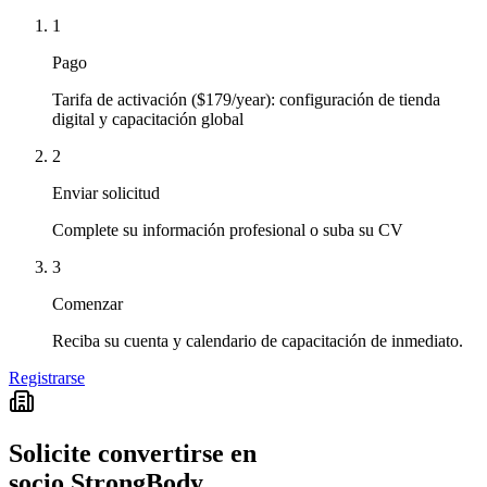
1
Pago
Tarifa de activación ($179/year): configuración de tienda
digital y capacitación global
2
Enviar solicitud
Complete su información profesional o suba su CV
3
Comenzar
Reciba su cuenta y calendario de capacitación de inmediato.
Registrarse
Solicite convertirse en
socio StrongBody