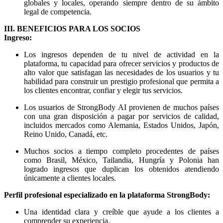
globales y locales, operando siempre dentro de su ámbito
legal de competencia.
III. BENEFICIOS PARA LOS SOCIOS
Ingreso:
Los ingresos dependen de tu nivel de actividad en la
plataforma, tu capacidad para ofrecer servicios y productos de
alto valor que satisfagan las necesidades de los usuarios y tu
habilidad para construir un prestigio profesional que permita a
los clientes encontrar, confiar y elegir tus servicios.
Los usuarios de StrongBody AI provienen de muchos países
con una gran disposición a pagar por servicios de calidad,
incluidos mercados como Alemania, Estados Unidos, Japón,
Reino Unido, Canadá, etc.
Muchos socios a tiempo completo procedentes de países
como Brasil, México, Tailandia, Hungría y Polonia han
logrado ingresos que duplican los obtenidos atendiendo
únicamente a clientes locales.
Perfil profesional especializado en la plataforma StrongBody:
Una identidad clara y creíble que ayude a los clientes a
comprender su experiencia.