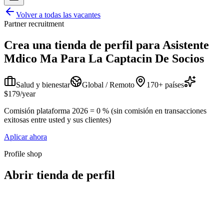
Volver a todas las vacantes
Partner recruitment
Crea una tienda de perfil para
Asistente
Mdico Ma Para La Captacin De Socios
Salud y bienestar
Global / Remoto
170+ países
$179/year
Comisión plataforma 2026 = 0 % (sin comisión en transacciones
exitosas entre usted y sus clientes)
Aplicar ahora
Profile shop
Abrir tienda de perfil