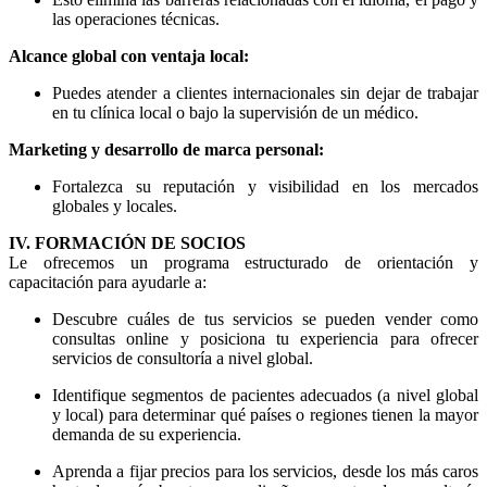
las operaciones técnicas.
Alcance global con ventaja local:
Puedes atender a clientes internacionales sin dejar de trabajar
en tu clínica local o bajo la supervisión de un médico.
Marketing y desarrollo de marca personal:
Fortalezca su reputación y visibilidad en los mercados
globales y locales.
IV. FORMACIÓN DE SOCIOS
Le ofrecemos un programa estructurado de orientación y
capacitación para ayudarle a:
Descubre cuáles de tus servicios se pueden vender como
consultas online y posiciona tu experiencia para ofrecer
servicios de consultoría a nivel global.
Identifique segmentos de pacientes adecuados (a nivel global
y local) para determinar qué países o regiones tienen la mayor
demanda de su experiencia.
Aprenda a fijar precios para los servicios, desde los más caros