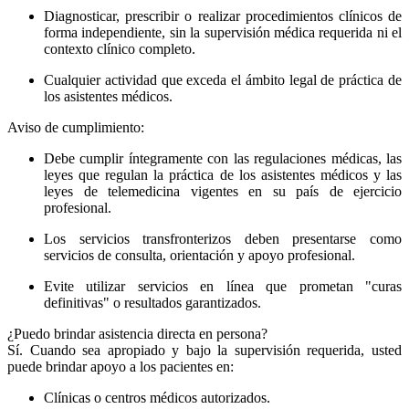
Diagnosticar, prescribir o realizar procedimientos clínicos de
forma independiente, sin la supervisión médica requerida ni el
contexto clínico completo.
Cualquier actividad que exceda el ámbito legal de práctica de
los asistentes médicos.
Aviso de cumplimiento:
Debe cumplir íntegramente con las regulaciones médicas, las
leyes que regulan la práctica de los asistentes médicos y las
leyes de telemedicina vigentes en su país de ejercicio
profesional.
Los servicios transfronterizos deben presentarse como
servicios de consulta, orientación y apoyo profesional.
Evite utilizar servicios en línea que prometan "curas
definitivas" o resultados garantizados.
¿Puedo brindar asistencia directa en persona?
Sí. Cuando sea apropiado y bajo la supervisión requerida, usted
puede brindar apoyo a los pacientes en:
Clínicas o centros médicos autorizados.