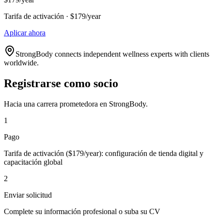
Tarifa de activación · $179/year
Aplicar ahora
StrongBody connects independent wellness experts with clients
worldwide.
Registrarse como socio
Hacia una carrera prometedora en StrongBody.
1
Pago
Tarifa de activación ($179/year): configuración de tienda digital y
capacitación global
2
Enviar solicitud
Complete su información profesional o suba su CV