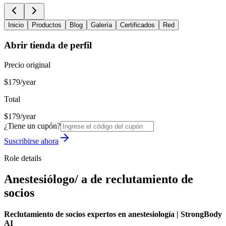
Inicio
Productos
Blog
Galería
Certificados
Red
Abrir tienda de perfil
Precio original
$179/year
Total
$179/year
¿Tiene un cupón?
Suscribirse ahora
Role details
Anestesiólogo/ a de reclutamiento de
socios
Reclutamiento de socios expertos en anestesiología | StrongBody
AI