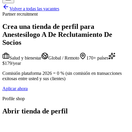
Volver a todas las vacantes
Partner recruitment
Crea una tienda de perfil para
Anestesilogo A De Reclutamiento De
Socios
Salud y bienestar
Global / Remoto
170+ países
$179/year
Comisión plataforma 2026 = 0 % (sin comisión en transacciones
exitosas entre usted y sus clientes)
Aplicar ahora
Profile shop
Abrir tienda de perfil