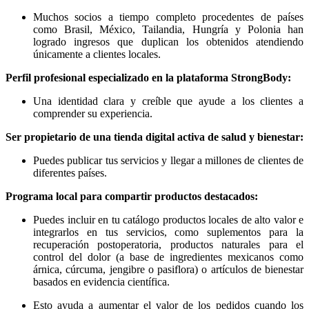
Muchos socios a tiempo completo procedentes de países
como Brasil, México, Tailandia, Hungría y Polonia han
logrado ingresos que duplican los obtenidos atendiendo
únicamente a clientes locales.
Perfil profesional especializado en la plataforma StrongBody:
Una identidad clara y creíble que ayude a los clientes a
comprender su experiencia.
Ser propietario de una tienda digital activa de salud y bienestar:
Puedes publicar tus servicios y llegar a millones de clientes de
diferentes países.
Programa local para compartir productos destacados:
Puedes incluir en tu catálogo productos locales de alto valor e
integrarlos en tus servicios, como suplementos para la
recuperación postoperatoria, productos naturales para el
control del dolor (a base de ingredientes mexicanos como
árnica, cúrcuma, jengibre o pasiflora) o artículos de bienestar
basados en evidencia científica.
Esto ayuda a aumentar el valor de los pedidos cuando los