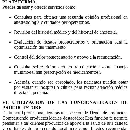
PLATAFORMA
Puedes diseñar y ofrecer servicios como:
Consultas para obtener una segunda opinión profesional en
anestesiología y cuidados perioperatorios.
Revisión del historial médico y del historial de anestesia.
Evaluación de riesgos preoperatorios y orientación para la
optimización del tratamiento.
Control del dolor postoperatorio y apoyo a la recuperación.
Consulta sobre dolor crónico y educación sobre manejo
multimodal (sin prescripción de medicamentos).
Además, cuando sea apropiado, los pacientes pueden optar
por visitar su hospital o clínica para recibir atención médica
directa en persona.
VI. UTILIZACIÓN DE LAS FUNCIONALIDADES DE
PRODUCTSTORE
En tu perfil profesional, tendrás una sección de Tienda de productos.
Compartiendo productos locales destacados: Esta función te permite
presentar a tus clientes productos de apoyo a la salud de alta calidad
y confiables de tu mercado local mexicano. Puedes recomendar