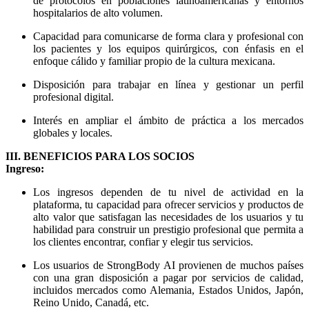
de protocolos en poblaciones latinoamericanas y entornos
hospitalarios de alto volumen.
Capacidad para comunicarse de forma clara y profesional con
los pacientes y los equipos quirúrgicos, con énfasis en el
enfoque cálido y familiar propio de la cultura mexicana.
Disposición para trabajar en línea y gestionar un perfil
profesional digital.
Interés en ampliar el ámbito de práctica a los mercados
globales y locales.
III. BENEFICIOS PARA LOS SOCIOS
Ingreso:
Los ingresos dependen de tu nivel de actividad en la
plataforma, tu capacidad para ofrecer servicios y productos de
alto valor que satisfagan las necesidades de los usuarios y tu
habilidad para construir un prestigio profesional que permita a
los clientes encontrar, confiar y elegir tus servicios.
Los usuarios de StrongBody AI provienen de muchos países
con una gran disposición a pagar por servicios de calidad,
incluidos mercados como Alemania, Estados Unidos, Japón,
Reino Unido, Canadá, etc.