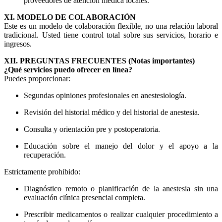
proveedores de atención médica locales.
XI. MODELO DE COLABORACIÓN
Este es un modelo de colaboración flexible, no una relación laboral
tradicional. Usted tiene control total sobre sus servicios, horario e
ingresos.
XII. PREGUNTAS FRECUENTES (Notas importantes)
¿Qué servicios puedo ofrecer en línea?
Puedes proporcionar:
Segundas opiniones profesionales en anestesiología.
Revisión del historial médico y del historial de anestesia.
Consulta y orientación pre y postoperatoria.
Educación sobre el manejo del dolor y el apoyo a la
recuperación.
Estrictamente prohibido:
Diagnóstico remoto o planificación de la anestesia sin una
evaluación clínica presencial completa.
Prescribir medicamentos o realizar cualquier procedimiento a