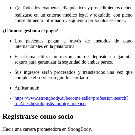
👉 Todos los exámenes, diagnósticos y procedimientos deben
realizarse en un entorno médico legal y regulado, con pleno
consentimiento informado y siguiendo protocolos estándar.
¿Cómo se gestiona el pago?
Los pacientes pagan a través de métodos de pago
internacionales en la plataforma.
El sistema utiliza un mecanismo de depósito en garantía
seguro para garantizar la seguridad de ambas partes.
Sus ingresos serán procesados y transferidos una vez que
complete el servicio según lo acordado.
Aplicar aquí:
https://www.strongbody.ai/become-seller/profession-search?
q=Anesthesiologist&country=mexico
Registrarse como socio
Hacia una carrera prometedora en StrongBody.