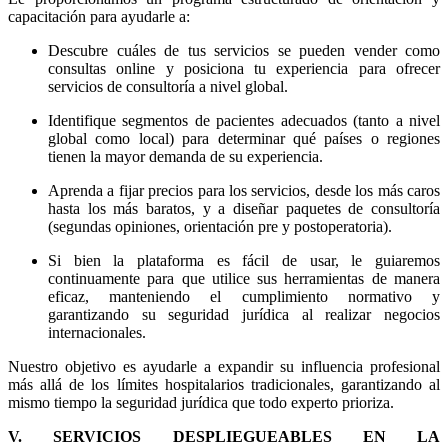
capacitación para ayudarle a:
Descubre cuáles de tus servicios se pueden vender como
consultas online y posiciona tu experiencia para ofrecer
servicios de consultoría a nivel global.
Identifique segmentos de pacientes adecuados (tanto a nivel
global como local) para determinar qué países o regiones
tienen la mayor demanda de su experiencia.
Aprenda a fijar precios para los servicios, desde los más caros
hasta los más baratos, y a diseñar paquetes de consultoría
(segundas opiniones, orientación pre y postoperatoria).
Si bien la plataforma es fácil de usar, le guiaremos
continuamente para que utilice sus herramientas de manera
eficaz, manteniendo el cumplimiento normativo y
garantizando su seguridad jurídica al realizar negocios
internacionales.
Nuestro objetivo es ayudarle a expandir su influencia profesional
más allá de los límites hospitalarios tradicionales, garantizando al
mismo tiempo la seguridad jurídica que todo experto prioriza.
V. SERVICIOS DESPLIEGUEABLES EN LA