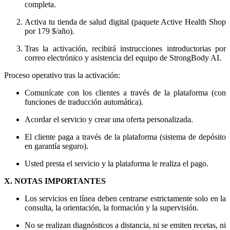
completa.
Activa tu tienda de salud digital (paquete Active Health Shop
por 179 $/año).
Tras la activación, recibirá instrucciones introductorias por
correo electrónico y asistencia del equipo de StrongBody AI.
Proceso operativo tras la activación:
Comunícate con los clientes a través de la plataforma (con
funciones de traducción automática).
Acordar el servicio y crear una oferta personalizada.
El cliente paga a través de la plataforma (sistema de depósito
en garantía seguro).
Usted presta el servicio y la plataforma le realiza el pago.
X. NOTAS IMPORTANTES
Los servicios en línea deben centrarse estrictamente solo en la
consulta, la orientación, la formación y la supervisión.
No se realizan diagnósticos a distancia, ni se emiten recetas, ni