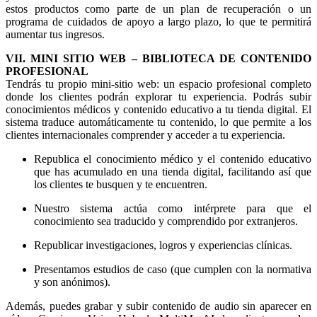
estos productos como parte de un plan de recuperación o un
programa de cuidados de apoyo a largo plazo, lo que te permitirá
aumentar tus ingresos.
VII. MINI SITIO WEB – BIBLIOTECA DE CONTENIDO
PROFESIONAL
Tendrás tu propio mini-sitio web: un espacio profesional completo
donde los clientes podrán explorar tu experiencia. Podrás subir
conocimientos médicos y contenido educativo a tu tienda digital. El
sistema traduce automáticamente tu contenido, lo que permite a los
clientes internacionales comprender y acceder a tu experiencia.
Republica el conocimiento médico y el contenido educativo
que has acumulado en una tienda digital, facilitando así que
los clientes te busquen y te encuentren.
Nuestro sistema actúa como intérprete para que el
conocimiento sea traducido y comprendido por extranjeros.
Republicar investigaciones, logros y experiencias clínicas.
Presentamos estudios de caso (que cumplen con la normativa
y son anónimos).
Además, puedes grabar y subir contenido de audio sin aparecer en