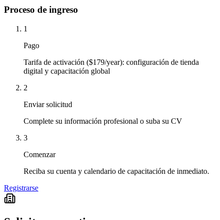
Proceso de ingreso
1
Pago
Tarifa de activación ($179/year): configuración de tienda
digital y capacitación global
2
Enviar solicitud
Complete su información profesional o suba su CV
3
Comenzar
Reciba su cuenta y calendario de capacitación de inmediato.
Registrarse