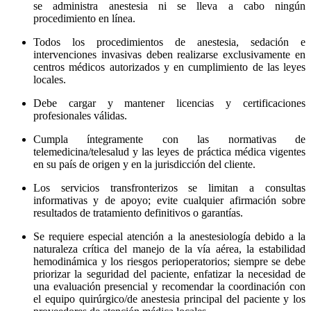
se administra anestesia ni se lleva a cabo ningún
procedimiento en línea.
Todos los procedimientos de anestesia, sedación e
intervenciones invasivas deben realizarse exclusivamente en
centros médicos autorizados y en cumplimiento de las leyes
locales.
Debe cargar y mantener licencias y certificaciones
profesionales válidas.
Cumpla íntegramente con las normativas de
telemedicina/telesalud y las leyes de práctica médica vigentes
en su país de origen y en la jurisdicción del cliente.
Los servicios transfronterizos se limitan a consultas
informativas y de apoyo; evite cualquier afirmación sobre
resultados de tratamiento definitivos o garantías.
Se requiere especial atención a la anestesiología debido a la
naturaleza crítica del manejo de la vía aérea, la estabilidad
hemodinámica y los riesgos perioperatorios; siempre se debe
priorizar la seguridad del paciente, enfatizar la necesidad de
una evaluación presencial y recomendar la coordinación con
el equipo quirúrgico/de anestesia principal del paciente y los