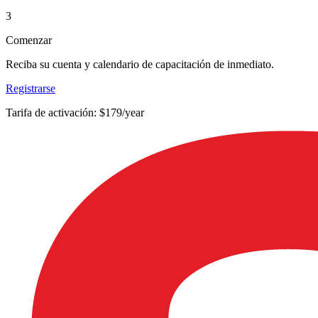
3
Comenzar
Reciba su cuenta y calendario de capacitación de inmediato.
Registrarse
Tarifa de activación: $179/year