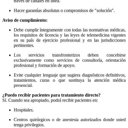
través de canales en línea.
Hacer garantías absolutas o compromisos de "solución".
Aviso de cumplimiento:
Debe cumplir íntegramente con todas las normativas médicas,
los requisitos de licencia y las leyes de telemedicina vigentes
en su país de ejercicio profesional y en las jurisdicciones
pertinentes.
Los servicios transfronterizos deben concebirse
exclusivamente como servicios de consultoría, orientación
profesional y formación de apoyo.
Evite cualquier lenguaje que sugiera diagnósticos definitivos,
tratamientos, curas o que sustituya la atención médica
presencial.
¿Puedo recibir pacientes para tratamiento directo?
Sí. Cuando sea apropiado, podrá recibir pacientes en:
Hospitales.
Centros quirúrgicos o de anestesia autorizados donde usted
tenga privilegios.