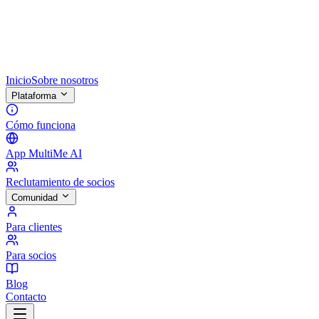
Inicio
Sobre nosotros
Plataforma
Cómo funciona
App MultiMe AI
Reclutamiento de socios
Comunidad
Para clientes
Para socios
Blog
Contacto